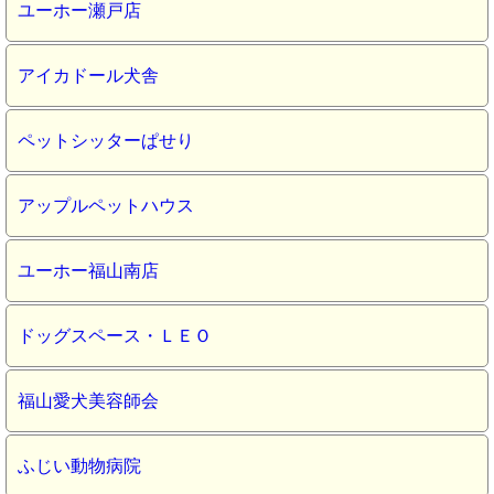
ユーホー瀬戸店
アイカドール犬舎
ペットシッターぱせり
アップルペットハウス
ユーホー福山南店
ドッグスペース・ＬＥＯ
福山愛犬美容師会
ふじい動物病院