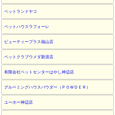
ペットランドヤコ
ペットハウスラフォーレ
ビューティープラス福山店
ペットクラブウメダ新涯店
有限会社ペットセンターはやし神辺店
グルーミングハウスパウダー（ＰＯＷＤＥＲ）
ユーホー神辺店