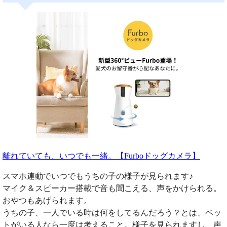
離れていても、いつでも一緒。【Furboドッグカメラ】
スマホ連動でいつでもうちの子の様子が見られます♪
マイク＆スピーカー搭載で音も聞こえる、声をかけられる。
おやつもあげられます。
うちの子、一人でいる時は何をしてるんだろう？とは、ペッ
トがいる人なら一度は考えること。様子を見られますし、声