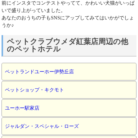
前にインスタでコンテストやってて、かわいい犬猫がいっぱ
いで盛り上がっていました。
あなたのおうちの子もSNSにアップしてみてはいかがでしょ
うか♪
ペットクラブウメダ紅葉店周辺の他
のペットホテル
ペットランドユーホー伊勢丘店
ペットショップ・キクモト
ユーホー駅家店
ジャルダン・スペシャル・ローズ