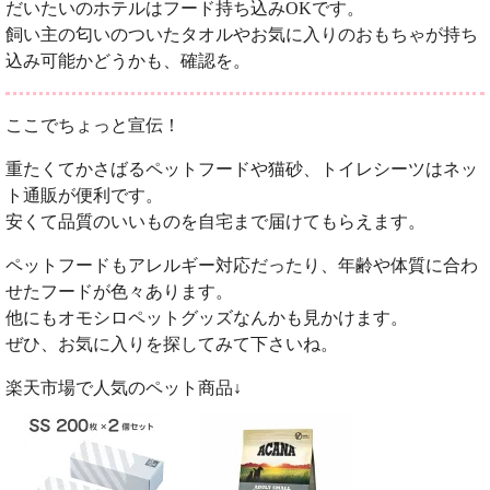
だいたいのホテルはフード持ち込みOKです。
飼い主の匂いのついたタオルやお気に入りのおもちゃが持ち
込み可能かどうかも、確認を。
ここでちょっと宣伝！
重たくてかさばるペットフードや猫砂、トイレシーツはネッ
ト通販が便利です。
安くて品質のいいものを自宅まで届けてもらえます。
ペットフードもアレルギー対応だったり、年齢や体質に合わ
せたフードが色々あります。
他にもオモシロペットグッズなんかも見かけます。
ぜひ、お気に入りを探してみて下さいね。
楽天市場で人気のペット商品↓