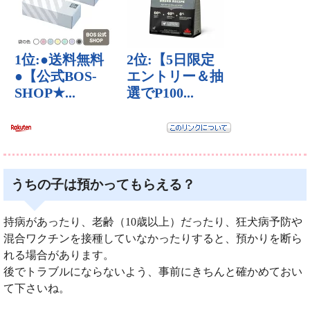
うちの子は預かってもらえる？
持病があったり、老齢（10歳以上）だったり、狂犬病予防や
混合ワクチンを接種していなかったりすると、預かりを断ら
れる場合があります。
後でトラブルにならないよう、事前にきちんと確かめておい
て下さいね。