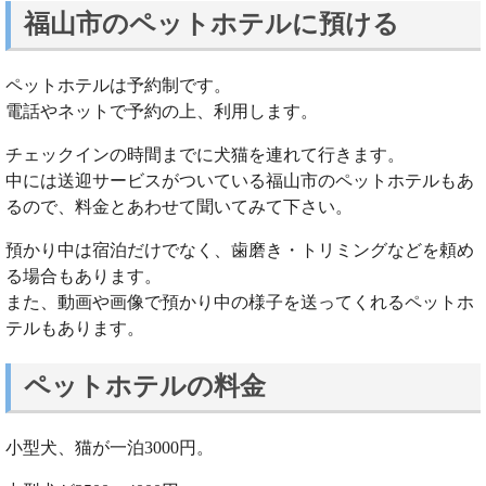
福山市のペットホテルに預ける
ペットホテルは予約制です。
電話やネットで予約の上、利用します。
チェックインの時間までに犬猫を連れて行きます。
中には送迎サービスがついている福山市のペットホテルもあ
るので、料金とあわせて聞いてみて下さい。
預かり中は宿泊だけでなく、歯磨き・トリミングなどを頼め
る場合もあります。
また、動画や画像で預かり中の様子を送ってくれるペットホ
テルもあります。
ペットホテルの料金
小型犬、猫が一泊3000円。