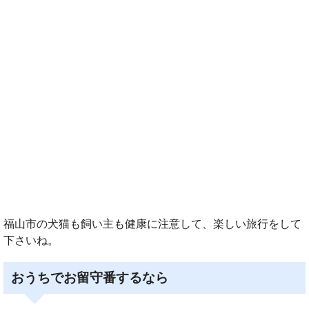
福山市の犬猫も飼い主も健康に注意して、楽しい旅行をして
下さいね。
おうちでお留守番するなら