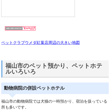
ペットクラブウメダ紅葉店周辺の大きい地図
福山市のペット預かり、ペットホテ
ルいろいろ
動物病院の併設ペットホテル
福山市の動物病院では犬猫の一時預かり、宿泊を扱っている
所も多いです。