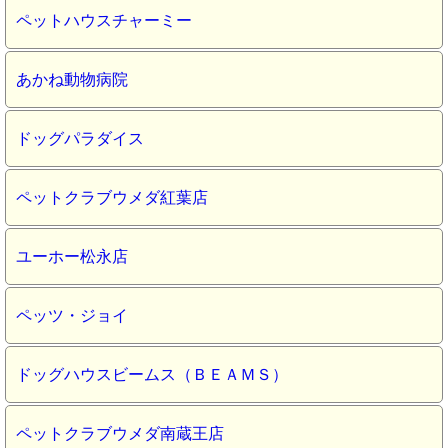
ペットハウスチャーミー
あかね動物病院
ドッグパラダイス
ペットクラブウメダ紅葉店
ユーホー松永店
ペッツ・ジョイ
ドッグハウスビームス（ＢＥＡＭＳ）
ペットクラブウメダ南蔵王店