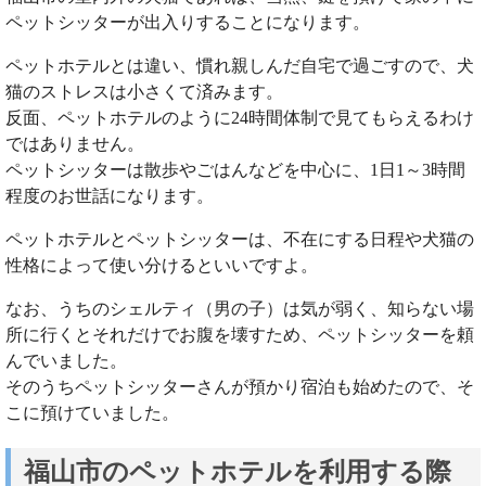
ペットシッターが出入りすることになります。
ペットホテルとは違い、慣れ親しんだ自宅で過ごすので、犬
猫のストレスは小さくて済みます。
反面、ペットホテルのように24時間体制で見てもらえるわけ
ではありません。
ペットシッターは散歩やごはんなどを中心に、1日1～3時間
程度のお世話になります。
ペットホテルとペットシッターは、不在にする日程や犬猫の
性格によって使い分けるといいですよ。
なお、うちのシェルティ（男の子）は気が弱く、知らない場
所に行くとそれだけでお腹を壊すため、ペットシッターを頼
んでいました。
そのうちペットシッターさんが預かり宿泊も始めたので、そ
こに預けていました。
福山市のペットホテルを利用する際