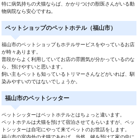
特に病気持ちの犬猫ならば、かかりつけの獣医さんがいる動
物病院なら安心ですね。
ペットショップのペットホテル（福山市）
福山市のペットショップもホテルサービスをやっているお店
が時々あります。
普段からよく利用していてお店の雰囲気が分かっているのな
ら、預けやすいと思います。
飼い主もペットも知っているトリマーさんなどがいれば、馴
染みやすいのではないでしょうか。
福山市のペットシッター
ペットシッターはペットホテルとはちょっと違います。
ペットホテルは犬猫を預けて宿泊させてもらいますが、ペッ
トシッターは自宅にやって来てペットのお世話をします。
福山市の室内外の犬猫であれば、当然、鍵を預けて家の中に