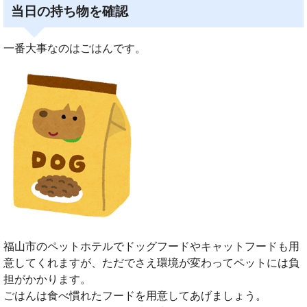
当日の持ち物を確認
一番大事なのはごはんです。
福山市のペットホテルでドッグフードやキャットフードも用
意してくれますが、ただでさえ環境が変わってペットには負
担がかかります。
ごはんは食べ慣れたフードを用意してあげましょう。