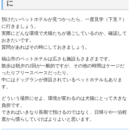
に
預けたいペットホテルが見つかったら、一度見学（下見？）
に行きましょう。
実際にどんな環境で犬猫たちが過ごしているのか、確認して
おきたいです。
質問があればその時にしておきましょう。
福山市のペットホテルは広さも施設もさまざまです。
散歩は朝夕の2回が一般的ですが、その他の時間はケージだ
ったりフリースペースだったり。
中にはドッグランが併設されているペットホテルもありま
す。
どういう場所にせよ、環境が変わるのは犬猫にとって大きな
負担です。
できればいきなり長期で預けるのではなく、日帰りや一泊程
度から慣らしていけばよりよいと思います。