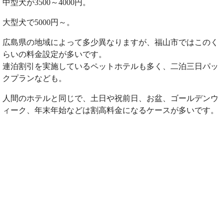
中型犬が3500～4000円。
大型犬で5000円～。
広島県の地域によって多少異なりますが、福山市ではこのく
らいの料金設定が多いです。
連泊割引を実施しているペットホテルも多く、二泊三日パッ
クプランなども。
人間のホテルと同じで、土日や祝前日、お盆、ゴールデンウ
ィーク、年末年始などは割高料金になるケースが多いです。