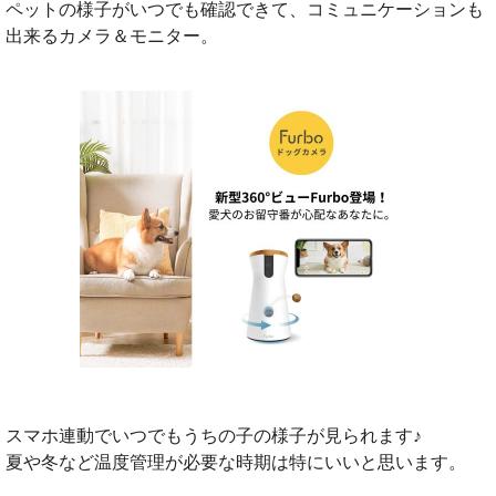
ペットの様子がいつでも確認できて、コミュニケーションも
出来るカメラ＆モニター。
スマホ連動でいつでもうちの子の様子が見られます♪
夏や冬など温度管理が必要な時期は特にいいと思います。