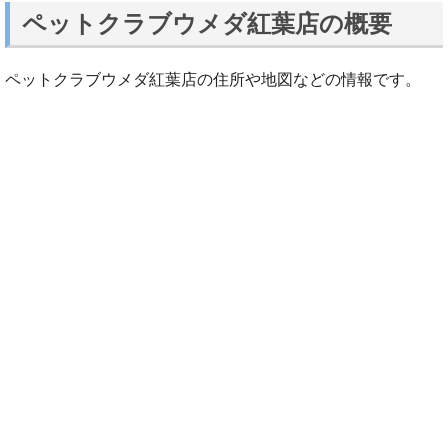
ペットクラブウメダ紅葉店の概要
ペットクラブウメダ紅葉店の住所や地図などの情報です。