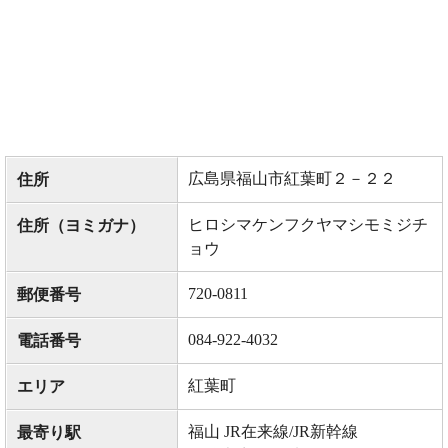
広島県福山市紅葉町２－２２
住所
ヒロシマケンフクヤマシモミジチ
住所（ヨミガナ）
ョウ
720-0811
郵便番号
084-922-4032
電話番号
紅葉町
エリア
福山 JR在来線/JR新幹線
最寄り駅