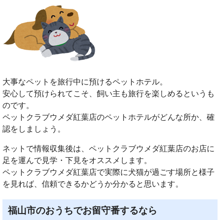
大事なペットを旅行中に預けるペットホテル。
安心して預けられてこそ、飼い主も旅行を楽しめるというも
のです。
ペットクラブウメダ紅葉店のペットホテルがどんな所か、確
認をしましょう。
ネットで情報収集後は、ペットクラブウメダ紅葉店のお店に
足を運んで見学・下見をオススメします。
ペットクラブウメダ紅葉店で実際に犬猫が過ごす場所と様子
を見れば、信頼できるかどうか分かると思います。
福山市のおうちでお留守番するなら