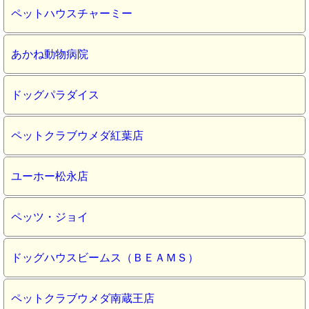
ペットハウスチャーミー
あかね動物病院
ドッグパラダイス
ペットクラブウメダ紅葉店
ユーホー松永店
ペッツ・ジョイ
ドッグハウスビームス（ＢＥＡＭＳ）
ペットクラブウメダ南蔵王店