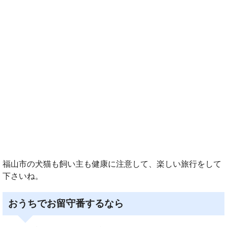
福山市の犬猫も飼い主も健康に注意して、楽しい旅行をして
下さいね。
おうちでお留守番するなら