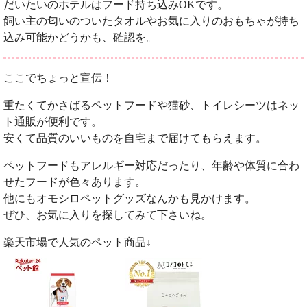
だいたいのホテルはフード持ち込みOKです。
飼い主の匂いのついたタオルやお気に入りのおもちゃが持ち
込み可能かどうかも、確認を。
ここでちょっと宣伝！
重たくてかさばるペットフードや猫砂、トイレシーツはネッ
ト通販が便利です。
安くて品質のいいものを自宅まで届けてもらえます。
ペットフードもアレルギー対応だったり、年齢や体質に合わ
せたフードが色々あります。
他にもオモシロペットグッズなんかも見かけます。
ぜひ、お気に入りを探してみて下さいね。
楽天市場で人気のペット商品↓