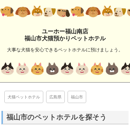
ユーホー福山南店
福山市犬猫預かりペットホテル
大事な犬猫を安心できるペットホテルに預けましょう。
犬猫ペットホテル
広島県
福山市
福山市のペットホテルを探そう