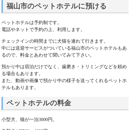
福山市のペットホテルに預ける
ペットホテルは予約制です。
電話やネットで予約の上、利用します。
チェックインの時間までに犬猫を連れて行きます。
中には送迎サービスがついている福山市のペットホテルもあ
るので、料金とあわせて聞いてみて下さい。
預かり中は宿泊だけでなく、歯磨き・トリミングなどを頼め
る場合もあります。
また、動画や画像で預かり中の様子を送ってくれるペットホ
テルもあります。
ペットホテルの料金
小型犬、猫が一泊3000円。