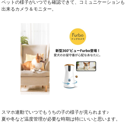
ペットの様子がいつでも確認できて、コミュニケーションも
出来るカメラ＆モニター。
スマホ連動でいつでもうちの子の様子が見られます♪
夏や冬など温度管理が必要な時期は特にいいと思います。