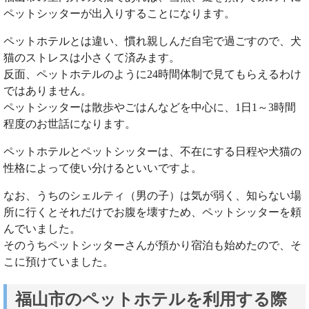
ペットシッターが出入りすることになります。
ペットホテルとは違い、慣れ親しんだ自宅で過ごすので、犬
猫のストレスは小さくて済みます。
反面、ペットホテルのように24時間体制で見てもらえるわけ
ではありません。
ペットシッターは散歩やごはんなどを中心に、1日1～3時間
程度のお世話になります。
ペットホテルとペットシッターは、不在にする日程や犬猫の
性格によって使い分けるといいですよ。
なお、うちのシェルティ（男の子）は気が弱く、知らない場
所に行くとそれだけでお腹を壊すため、ペットシッターを頼
んでいました。
そのうちペットシッターさんが預かり宿泊も始めたので、そ
こに預けていました。
福山市のペットホテルを利用する際