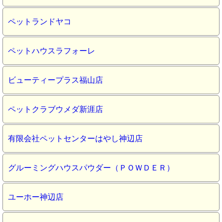
ペットランドヤコ
ペットハウスラフォーレ
ビューティープラス福山店
ペットクラブウメダ新涯店
有限会社ペットセンターはやし神辺店
グルーミングハウスパウダー（ＰＯＷＤＥＲ）
ユーホー神辺店