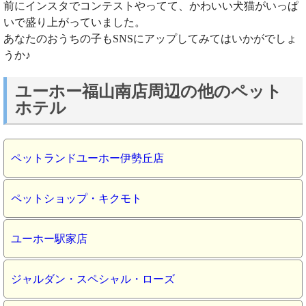
前にインスタでコンテストやってて、かわいい犬猫がいっぱ
いで盛り上がっていました。
あなたのおうちの子もSNSにアップしてみてはいかがでしょ
うか♪
ユーホー福山南店周辺の他のペット
ホテル
ペットランドユーホー伊勢丘店
ペットショップ・キクモト
ユーホー駅家店
ジャルダン・スペシャル・ローズ