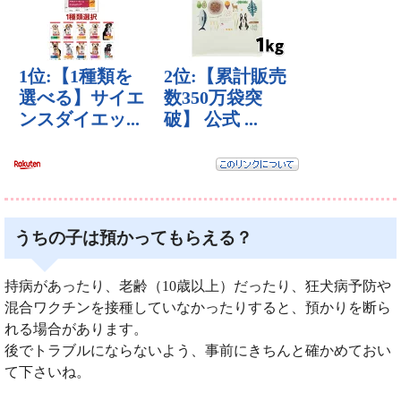
うちの子は預かってもらえる？
持病があったり、老齢（10歳以上）だったり、狂犬病予防や
混合ワクチンを接種していなかったりすると、預かりを断ら
れる場合があります。
後でトラブルにならないよう、事前にきちんと確かめておい
て下さいね。