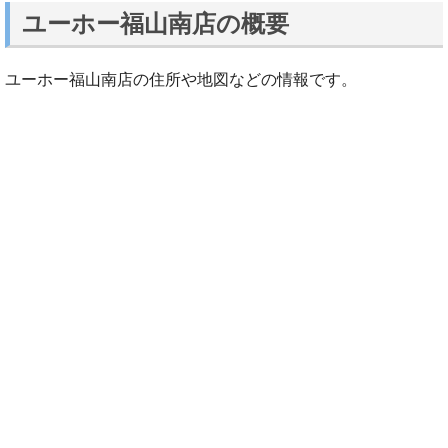
ユーホー福山南店の概要
ユーホー福山南店の住所や地図などの情報です。