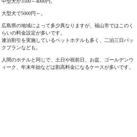
中型犬が3500～4000円。
大型犬で5000円～。
広島県の地域によって多少異なりますが、福山市ではこのく
らいの料金設定が多いです。
連泊割引を実施しているペットホテルも多く、二泊三日パッ
クプランなども。
人間のホテルと同じで、土日や祝前日、お盆、ゴールデンウ
ィーク、年末年始などは割高料金になるケースが多いです。