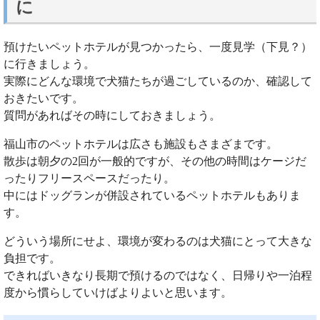
に
預けたいペットホテルが見つかったら、一度見学（下見？）
に行きましょう。
実際にどんな環境で犬猫たちが過ごしているのか、確認して
おきたいです。
質問があればその時にしておきましょう。
福山市のペットホテルは広さも施設もさまざまです。
散歩は朝夕の2回が一般的ですが、その他の時間はケージだ
ったりフリースペースだったり。
中にはドッグランが併設されているペットホテルもありま
す。
どういう場所にせよ、環境が変わるのは犬猫にとって大きな
負担です。
できればいきなり長期で預けるのではなく、日帰りや一泊程
度から慣らしていけばよりよいと思います。