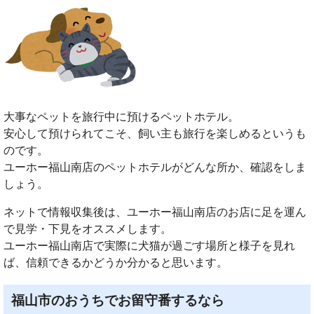
大事なペットを旅行中に預けるペットホテル。
安心して預けられてこそ、飼い主も旅行を楽しめるというも
のです。
ユーホー福山南店のペットホテルがどんな所か、確認をしま
しょう。
ネットで情報収集後は、ユーホー福山南店のお店に足を運ん
で見学・下見をオススメします。
ユーホー福山南店で実際に犬猫が過ごす場所と様子を見れ
ば、信頼できるかどうか分かると思います。
福山市のおうちでお留守番するなら