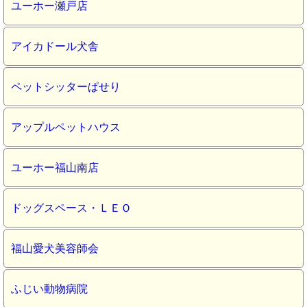
ユーホー瀬戸店
アイカドール犬舎
ペットシッターぱせり
アップルペットハウス
ユーホー福山南店
ドッグスペース・ＬＥＯ
福山愛犬美容師会
ふじい動物病院