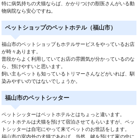
特に病気持ちの犬猫ならば、かかりつけの獣医さんがいる動
物病院なら安心ですね。
ペットショップのペットホテル（福山市）
福山市のペットショップもホテルサービスをやっているお店
が時々あります。
普段からよく利用していてお店の雰囲気が分かっているのな
ら、預けやすいと思います。
飼い主もペットも知っているトリマーさんなどがいれば、馴
染みやすいのではないでしょうか。
福山市のペットシッター
ペットシッターはペットホテルとはちょっと違います。
ペットホテルは犬猫を預けて宿泊させてもらいますが、ペッ
トシッターは自宅にやって来てペットのお世話をします。
福山市の室内外の犬猫であれば、当然、鍵を預けて家の中に