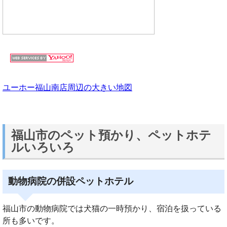
ユーホー福山南店周辺の大きい地図
福山市のペット預かり、ペットホテ
ルいろいろ
動物病院の併設ペットホテル
福山市の動物病院では犬猫の一時預かり、宿泊を扱っている
所も多いです。