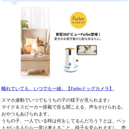
離れていても、いつでも一緒。【Furboドッグカメラ】
スマホ連動でいつでもうちの子の様子が見られます♪
マイク＆スピーカー搭載で音も聞こえる、声をかけられる。
おやつもあげられます。
うちの子、一人でいる時は何をしてるんだろう？とは、ペッ
トがいる人なら一度は考えること。様子を見られますし、声