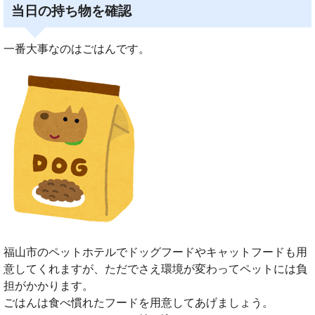
当日の持ち物を確認
一番大事なのはごはんです。
福山市のペットホテルでドッグフードやキャットフードも用
意してくれますが、ただでさえ環境が変わってペットには負
担がかかります。
ごはんは食べ慣れたフードを用意してあげましょう。