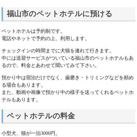
福山市のペットホテルに預ける
ペットホテルは予約制です。
電話やネットで予約の上、利用します。
チェックインの時間までに犬猫を連れて行きます。
中には送迎サービスがついている福山市のペットホテルもあ
るので、料金とあわせて聞いてみて下さい。
預かり中は宿泊だけでなく、歯磨き・トリミングなどを頼め
る場合もあります。
また、動画や画像で預かり中の様子を送ってくれるペットホ
テルもあります。
ペットホテルの料金
小型犬、猫が一泊3000円。