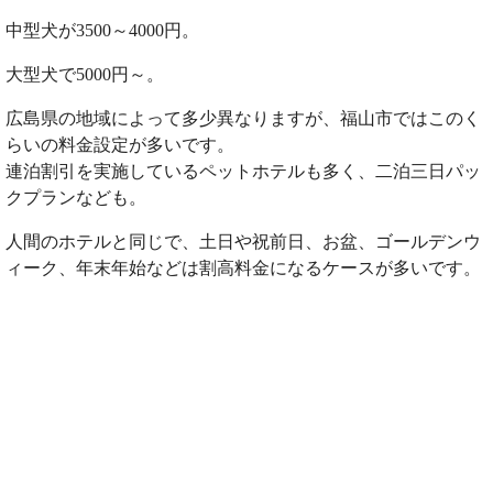
中型犬が3500～4000円。
大型犬で5000円～。
広島県の地域によって多少異なりますが、福山市ではこのく
らいの料金設定が多いです。
連泊割引を実施しているペットホテルも多く、二泊三日パッ
クプランなども。
人間のホテルと同じで、土日や祝前日、お盆、ゴールデンウ
ィーク、年末年始などは割高料金になるケースが多いです。