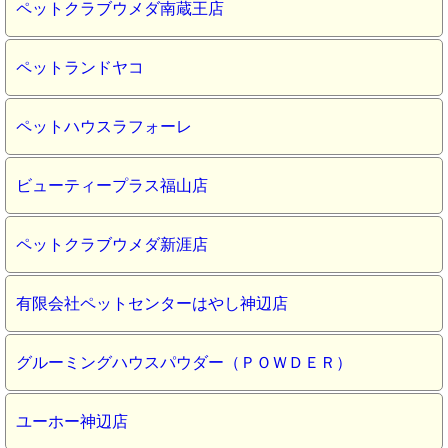
ペットクラブウメダ南蔵王店
ペットランドヤコ
ペットハウスラフォーレ
ビューティープラス福山店
ペットクラブウメダ新涯店
有限会社ペットセンターはやし神辺店
グルーミングハウスパウダー（ＰＯＷＤＥＲ）
ユーホー神辺店