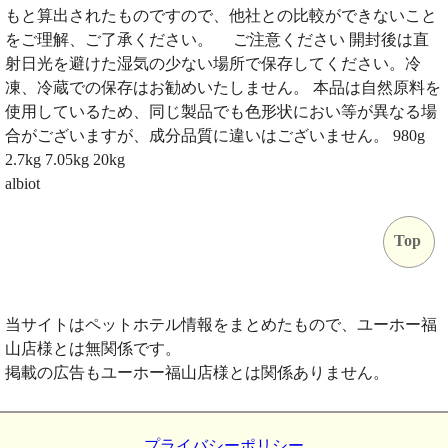
もと算出されたものですので、他社との比較ができないこと
をご理解、ご了承ください。 ご注意ください 開封後は直
射日光を避けた湿気の少ない場所で保存してください。冷
凍、冷蔵での保存はお勧めいたしません。 本品は自然原料を
使用しているため、同じ製品でも色形状におい等が異なる場
合がございますが、成分品質に違いはございません。 980g
2.7kg 7.05kg 20kg
albiot
Top
当サイトはペットホテル情報をまとめたもので、ユーホー福
山店様とは無関係です。
掲載の広告もユーホー福山店様とは関係ありません。
プライバシーポリシー