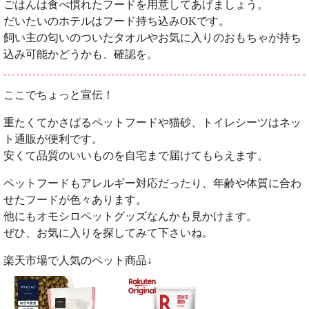
ごはんは食べ慣れたフードを用意してあげましょう。
だいたいのホテルはフード持ち込みOKです。
飼い主の匂いのついたタオルやお気に入りのおもちゃが持ち
込み可能かどうかも、確認を。
ここでちょっと宣伝！
重たくてかさばるペットフードや猫砂、トイレシーツはネッ
ト通販が便利です。
安くて品質のいいものを自宅まで届けてもらえます。
ペットフードもアレルギー対応だったり、年齢や体質に合わ
せたフードが色々あります。
他にもオモシロペットグッズなんかも見かけます。
ぜひ、お気に入りを探してみて下さいね。
楽天市場で人気のペット商品↓