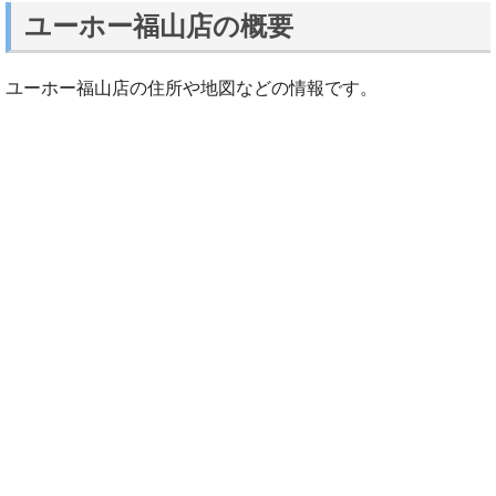
ユーホー福山店の概要
ユーホー福山店の住所や地図などの情報です。