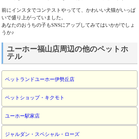
前にインスタでコンテストやってて、かわいい犬猫がいっぱ
いで盛り上がっていました。
あなたのおうちの子もSNSにアップしてみてはいかがでしょ
うか♪
ユーホー福山店周辺の他のペットホ
テル
ペットランドユーホー伊勢丘店
ペットショップ・キクモト
ユーホー駅家店
ジャルダン・スペシャル・ローズ