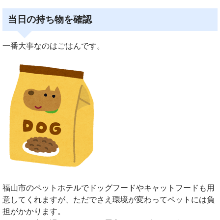
当日の持ち物を確認
一番大事なのはごはんです。
福山市のペットホテルでドッグフードやキャットフードも用
意してくれますが、ただでさえ環境が変わってペットには負
担がかかります。