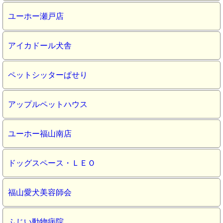
ユーホー瀬戸店
アイカドール犬舎
ペットシッターぱせり
アップルペットハウス
ユーホー福山南店
ドッグスペース・ＬＥＯ
福山愛犬美容師会
ふじい動物病院