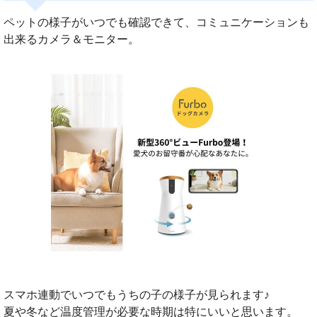
ペットの様子がいつでも確認できて、コミュニケーションも
出来るカメラ＆モニター。
スマホ連動でいつでもうちの子の様子が見られます♪
夏や冬など温度管理が必要な時期は特にいいと思います。