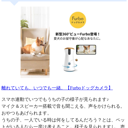
離れていても、いつでも一緒。【Furboドッグカメラ】
スマホ連動でいつでもうちの子の様子が見られます♪
マイク＆スピーカー搭載で音も聞こえる、声をかけられる。
おやつもあげられます。
うちの子、一人でいる時は何をしてるんだろう？とは、ペッ
トがいる人なら一度は考えること。様子を見られますし、声