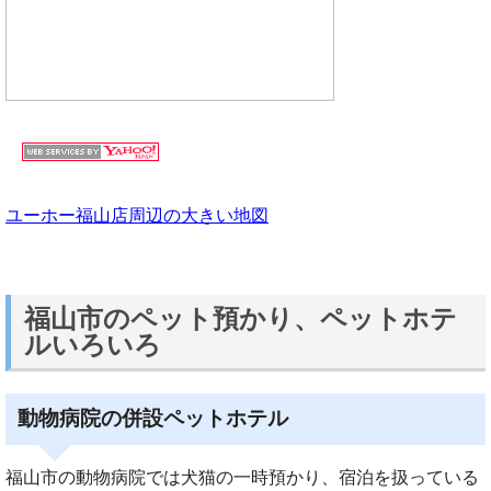
ユーホー福山店周辺の大きい地図
福山市のペット預かり、ペットホテ
ルいろいろ
動物病院の併設ペットホテル
福山市の動物病院では犬猫の一時預かり、宿泊を扱っている