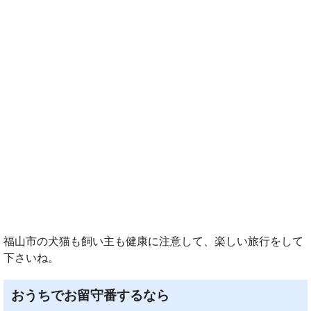
福山市の犬猫も飼い主も健康に注意して、楽しい旅行をして
下さいね。
おうちでお留守番するなら