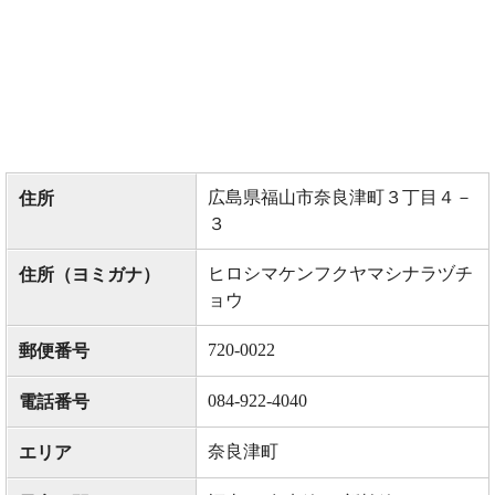
広島県福山市奈良津町３丁目４－
住所
３
ヒロシマケンフクヤマシナラヅチ
住所（ヨミガナ）
ョウ
720-0022
郵便番号
084-922-4040
電話番号
奈良津町
エリア