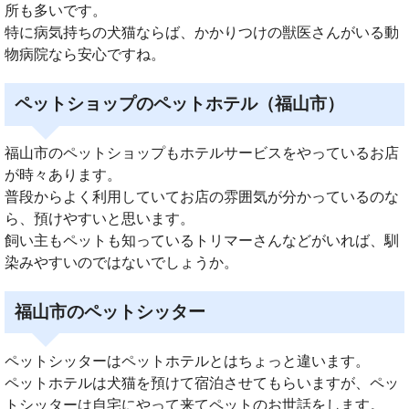
所も多いです。
特に病気持ちの犬猫ならば、かかりつけの獣医さんがいる動
物病院なら安心ですね。
ペットショップのペットホテル（福山市）
福山市のペットショップもホテルサービスをやっているお店
が時々あります。
普段からよく利用していてお店の雰囲気が分かっているのな
ら、預けやすいと思います。
飼い主もペットも知っているトリマーさんなどがいれば、馴
染みやすいのではないでしょうか。
福山市のペットシッター
ペットシッターはペットホテルとはちょっと違います。
ペットホテルは犬猫を預けて宿泊させてもらいますが、ペッ
トシッターは自宅にやって来てペットのお世話をします。