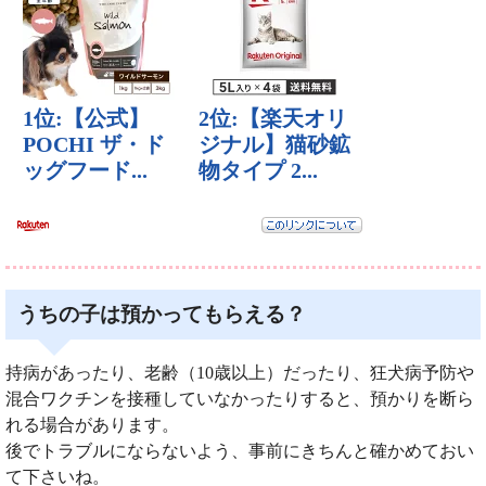
うちの子は預かってもらえる？
持病があったり、老齢（10歳以上）だったり、狂犬病予防や
混合ワクチンを接種していなかったりすると、預かりを断ら
れる場合があります。
後でトラブルにならないよう、事前にきちんと確かめておい
て下さいね。