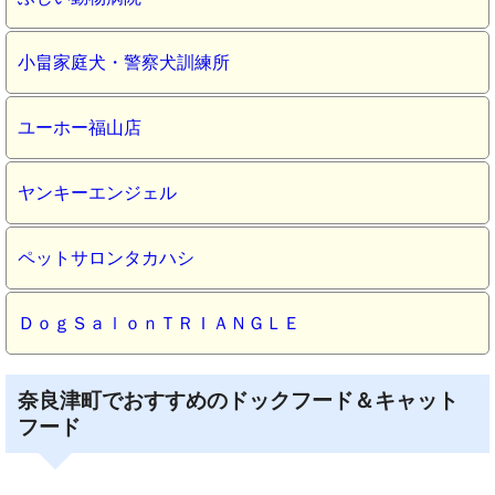
小畠家庭犬・警察犬訓練所
ユーホー福山店
ヤンキーエンジェル
ペットサロンタカハシ
ＤｏｇＳａｌｏｎＴＲＩＡＮＧＬＥ
奈良津町でおすすめのドックフード＆キャット
フード