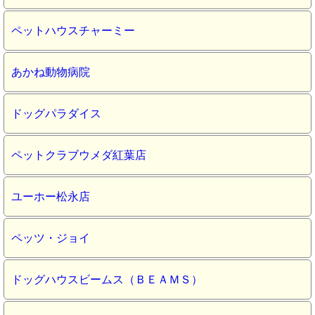
ペットハウスチャーミー
あかね動物病院
ドッグパラダイス
ペットクラブウメダ紅葉店
ユーホー松永店
ペッツ・ジョイ
ドッグハウスビームス（ＢＥＡＭＳ）