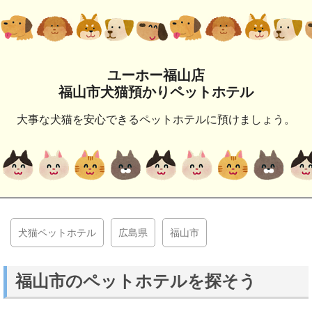
ユーホー福山店
福山市犬猫預かりペットホテル
大事な犬猫を安心できるペットホテルに預けましょう。
犬猫ペットホテル
広島県
福山市
福山市のペットホテルを探そう