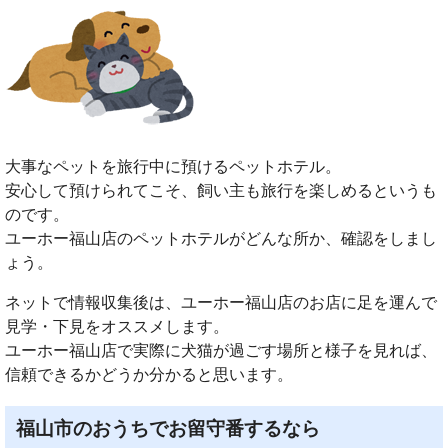
大事なペットを旅行中に預けるペットホテル。
安心して預けられてこそ、飼い主も旅行を楽しめるというも
のです。
ユーホー福山店のペットホテルがどんな所か、確認をしまし
ょう。
ネットで情報収集後は、ユーホー福山店のお店に足を運んで
見学・下見をオススメします。
ユーホー福山店で実際に犬猫が過ごす場所と様子を見れば、
信頼できるかどうか分かると思います。
福山市のおうちでお留守番するなら