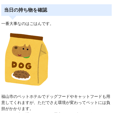
当日の持ち物を確認
一番大事なのはごはんです。
福山市のペットホテルでドッグフードやキャットフードも用
意してくれますが、ただでさえ環境が変わってペットには負
担がかかります。