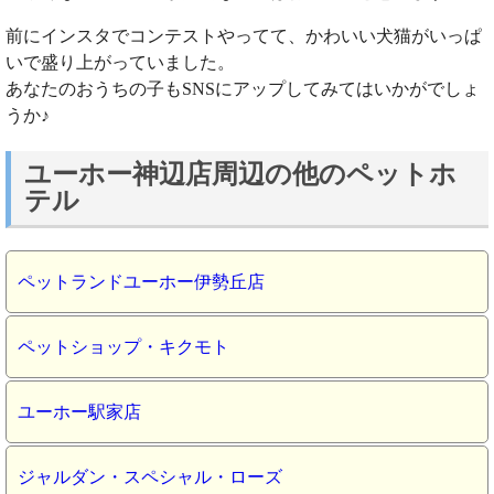
前にインスタでコンテストやってて、かわいい犬猫がいっぱ
いで盛り上がっていました。
あなたのおうちの子もSNSにアップしてみてはいかがでしょ
うか♪
ユーホー神辺店周辺の他のペットホ
テル
ペットランドユーホー伊勢丘店
ペットショップ・キクモト
ユーホー駅家店
ジャルダン・スペシャル・ローズ