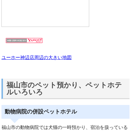
ユーホー神辺店周辺の大きい地図
福山市のペット預かり、ペットホテ
ルいろいろ
動物病院の併設ペットホテル
福山市の動物病院では犬猫の一時預かり、宿泊を扱っている