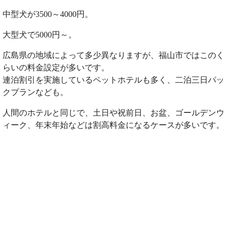
中型犬が3500～4000円。
大型犬で5000円～。
広島県の地域によって多少異なりますが、福山市ではこのく
らいの料金設定が多いです。
連泊割引を実施しているペットホテルも多く、二泊三日パッ
クプランなども。
人間のホテルと同じで、土日や祝前日、お盆、ゴールデンウ
ィーク、年末年始などは割高料金になるケースが多いです。