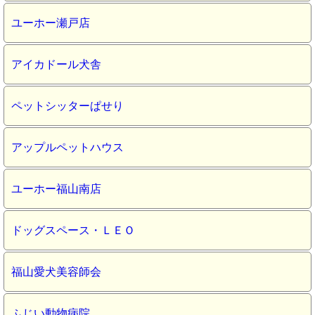
ユーホー瀬戸店
アイカドール犬舎
ペットシッターぱせり
アップルペットハウス
ユーホー福山南店
ドッグスペース・ＬＥＯ
福山愛犬美容師会
ふじい動物病院