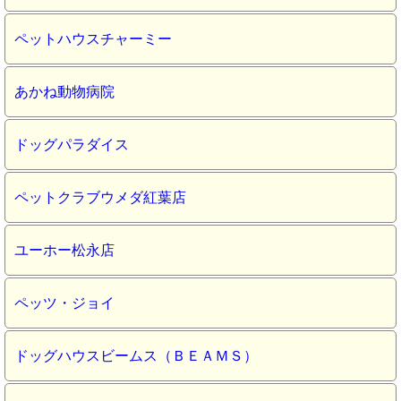
ペットハウスチャーミー
あかね動物病院
ドッグパラダイス
ペットクラブウメダ紅葉店
ユーホー松永店
ペッツ・ジョイ
ドッグハウスビームス（ＢＥＡＭＳ）