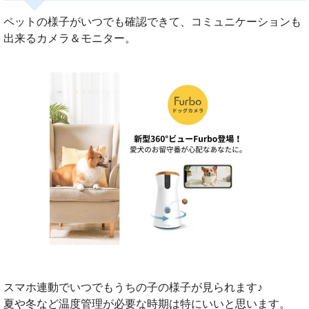
ペットの様子がいつでも確認できて、コミュニケーションも
出来るカメラ＆モニター。
スマホ連動でいつでもうちの子の様子が見られます♪
夏や冬など温度管理が必要な時期は特にいいと思います。