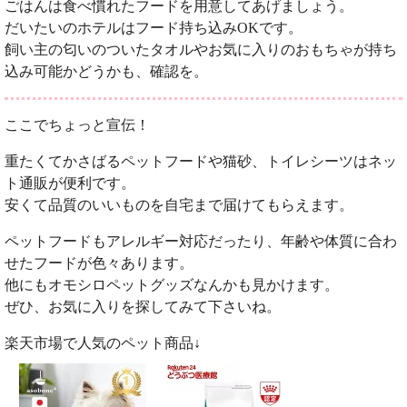
ごはんは食べ慣れたフードを用意してあげましょう。
だいたいのホテルはフード持ち込みOKです。
飼い主の匂いのついたタオルやお気に入りのおもちゃが持ち
込み可能かどうかも、確認を。
ここでちょっと宣伝！
重たくてかさばるペットフードや猫砂、トイレシーツはネッ
ト通販が便利です。
安くて品質のいいものを自宅まで届けてもらえます。
ペットフードもアレルギー対応だったり、年齢や体質に合わ
せたフードが色々あります。
他にもオモシロペットグッズなんかも見かけます。
ぜひ、お気に入りを探してみて下さいね。
楽天市場で人気のペット商品↓