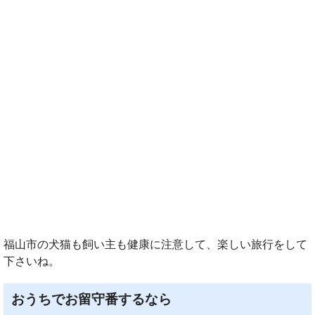
福山市の犬猫も飼い主も健康に注意して、楽しい旅行をして
下さいね。
おうちでお留守番するなら