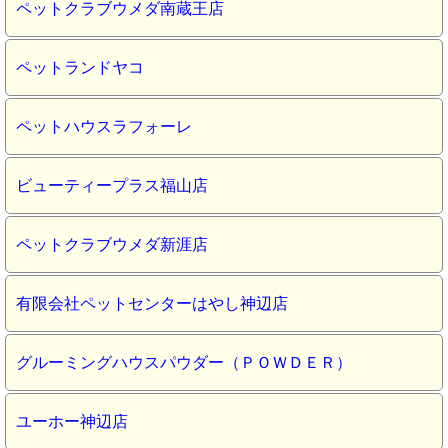
ペットクラブウメダ南蔵王店
ペットランドヤコ
ペットハウスラフォーレ
ビューティープラス福山店
ペットクラブウメダ新涯店
有限会社ペットセンターはやし神辺店
グルーミングハウスパウダー（ＰＯＷＤＥＲ）
ユーホー神辺店