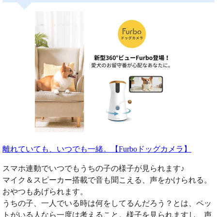
離れていても、いつでも一緒。【Furboドッグカメラ】
スマホ連動でいつでもうちの子の様子が見られます♪
マイク＆スピーカー搭載で音も聞こえる、声をかけられる。
おやつもあげられます。
うちの子、一人でいる時は何をしてるんだろう？とは、ペッ
トがいる人なら一度は考えること。様子を見られますし、声