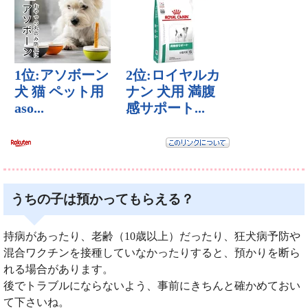
うちの子は預かってもらえる？
持病があったり、老齢（10歳以上）だったり、狂犬病予防や
混合ワクチンを接種していなかったりすると、預かりを断ら
れる場合があります。
後でトラブルにならないよう、事前にきちんと確かめておい
て下さいね。