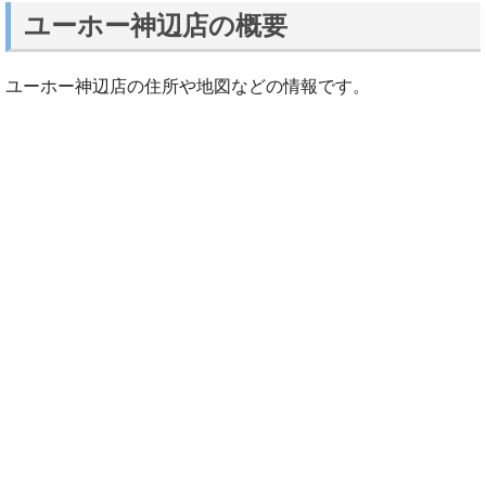
ユーホー神辺店の概要
ユーホー神辺店の住所や地図などの情報です。