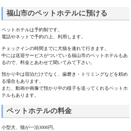
福山市のペットホテルに預ける
ペットホテルは予約制です。
電話やネットで予約の上、利用します。
チェックインの時間までに犬猫を連れて行きます。
中には送迎サービスがついている福山市のペットホテルもあ
るので、料金とあわせて聞いてみて下さい。
預かり中は宿泊だけでなく、歯磨き・トリミングなどを頼め
る場合もあります。
また、動画や画像で預かり中の様子を送ってくれるペットホ
テルもあります。
ペットホテルの料金
小型犬、猫が一泊3000円。