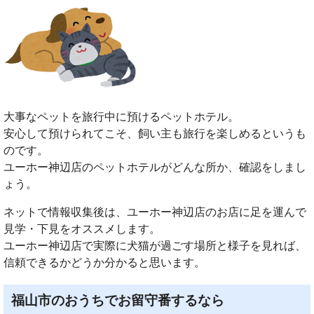
大事なペットを旅行中に預けるペットホテル。
安心して預けられてこそ、飼い主も旅行を楽しめるというも
のです。
ユーホー神辺店のペットホテルがどんな所か、確認をしまし
ょう。
ネットで情報収集後は、ユーホー神辺店のお店に足を運んで
見学・下見をオススメします。
ユーホー神辺店で実際に犬猫が過ごす場所と様子を見れば、
信頼できるかどうか分かると思います。
福山市のおうちでお留守番するなら