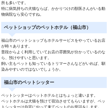
所も多いです。
特に病気持ちの犬猫ならば、かかりつけの獣医さんがいる動
物病院なら安心ですね。
ペットショップのペットホテル（福山市）
福山市のペットショップもホテルサービスをやっているお店
が時々あります。
普段からよく利用していてお店の雰囲気が分かっているのな
ら、預けやすいと思います。
飼い主もペットも知っているトリマーさんなどがいれば、馴
染みやすいのではないでしょうか。
福山市のペットシッター
ペットシッターはペットホテルとはちょっと違います。
ペットホテルは犬猫を預けて宿泊させてもらいますが、ペッ
トシッターは自宅にやって来てペットのお世話をします。