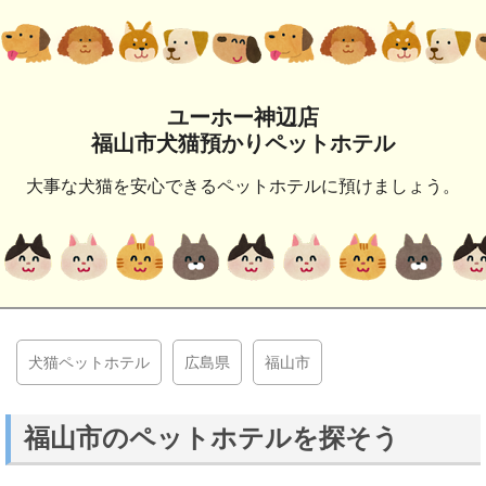
ユーホー神辺店
福山市犬猫預かりペットホテル
大事な犬猫を安心できるペットホテルに預けましょう。
犬猫ペットホテル
広島県
福山市
福山市のペットホテルを探そう