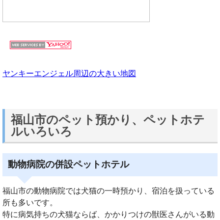
ヤンキーエンジェル周辺の大きい地図
福山市のペット預かり、ペットホテ
ルいろいろ
動物病院の併設ペットホテル
福山市の動物病院では犬猫の一時預かり、宿泊を扱っている
所も多いです。
特に病気持ちの犬猫ならば、かかりつけの獣医さんがいる動