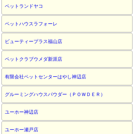
ペットランドヤコ
ペットハウスラフォーレ
ビューティープラス福山店
ペットクラブウメダ新涯店
有限会社ペットセンターはやし神辺店
グルーミングハウスパウダー（ＰＯＷＤＥＲ）
ユーホー神辺店
ユーホー瀬戸店