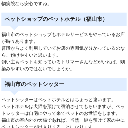
物病院なら安心ですね。
ペットショップのペットホテル（福山市）
福山市のペットショップもホテルサービスをやっているお店
が時々あります。
普段からよく利用していてお店の雰囲気が分かっているのな
ら、預けやすいと思います。
飼い主もペットも知っているトリマーさんなどがいれば、馴
染みやすいのではないでしょうか。
福山市のペットシッター
ペットシッターはペットホテルとはちょっと違います。
ペットホテルは犬猫を預けて宿泊させてもらいますが、ペッ
トシッターは自宅にやって来てペットのお世話をします。
福山市の室内外の犬猫であれば、当然、鍵を預けて家の中に
ペットシッターが出入りすることになります。