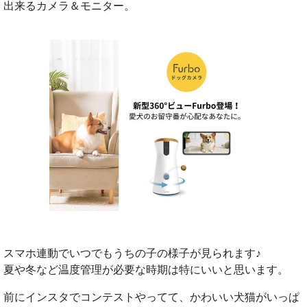
出来るカメラ＆モニター。
スマホ連動でいつでもうちの子の様子が見られます♪
夏や冬など温度管理が必要な時期は特にいいと思います。
前にインスタでコンテストやってて、かわいい犬猫がいっぱ