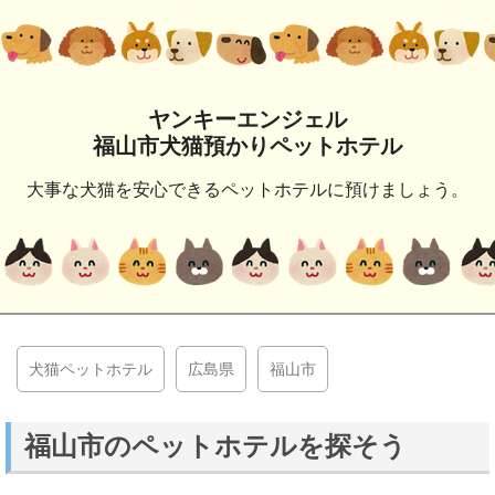
ヤンキーエンジェル
福山市犬猫預かりペットホテル
大事な犬猫を安心できるペットホテルに預けましょう。
犬猫ペットホテル
広島県
福山市
福山市のペットホテルを探そう