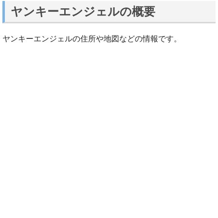
ヤンキーエンジェルの概要
ヤンキーエンジェルの住所や地図などの情報です。