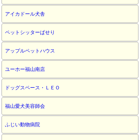
アイカドール犬舎
ペットシッターぱせり
アップルペットハウス
ユーホー福山南店
ドッグスペース・ＬＥＯ
福山愛犬美容師会
ふじい動物病院