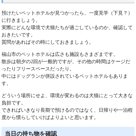
預けたいペットホテルが見つかったら、一度見学（下見？）
に行きましょう。
実際にどんな環境で犬猫たちが過ごしているのか、確認して
おきたいです。
質問があればその時にしておきましょう。
福山市のペットホテルは広さも施設もさまざまです。
散歩は朝夕の2回が一般的ですが、その他の時間はケージだ
ったりフリースペースだったり。
中にはドッグランが併設されているペットホテルもありま
す。
どういう場所にせよ、環境が変わるのは犬猫にとって大きな
負担です。
できればいきなり長期で預けるのではなく、日帰りや一泊程
度から慣らしていけばよりよいと思います。
当日の持ち物を確認