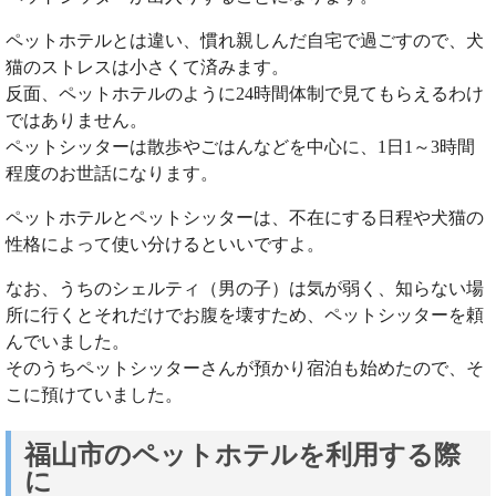
ペットホテルとは違い、慣れ親しんだ自宅で過ごすので、犬
猫のストレスは小さくて済みます。
反面、ペットホテルのように24時間体制で見てもらえるわけ
ではありません。
ペットシッターは散歩やごはんなどを中心に、1日1～3時間
程度のお世話になります。
ペットホテルとペットシッターは、不在にする日程や犬猫の
性格によって使い分けるといいですよ。
なお、うちのシェルティ（男の子）は気が弱く、知らない場
所に行くとそれだけでお腹を壊すため、ペットシッターを頼
んでいました。
そのうちペットシッターさんが預かり宿泊も始めたので、そ
こに預けていました。
福山市のペットホテルを利用する際
に