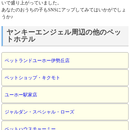
いで盛り上がっていました。
あなたのおうちの子もSNSにアップしてみてはいかがでしょ
うか♪
ヤンキーエンジェル周辺の他のペッ
トホテル
ペットランドユーホー伊勢丘店
ペットショップ・キクモト
ユーホー駅家店
ジャルダン・スペシャル・ローズ
ペットハウスチャーミー