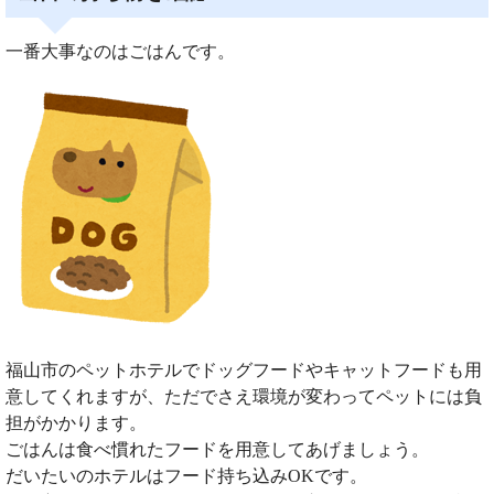
一番大事なのはごはんです。
福山市のペットホテルでドッグフードやキャットフードも用
意してくれますが、ただでさえ環境が変わってペットには負
担がかかります。
ごはんは食べ慣れたフードを用意してあげましょう。
だいたいのホテルはフード持ち込みOKです。