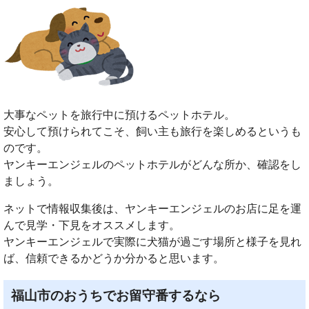
大事なペットを旅行中に預けるペットホテル。
安心して預けられてこそ、飼い主も旅行を楽しめるというも
のです。
ヤンキーエンジェルのペットホテルがどんな所か、確認をし
ましょう。
ネットで情報収集後は、ヤンキーエンジェルのお店に足を運
んで見学・下見をオススメします。
ヤンキーエンジェルで実際に犬猫が過ごす場所と様子を見れ
ば、信頼できるかどうか分かると思います。
福山市のおうちでお留守番するなら