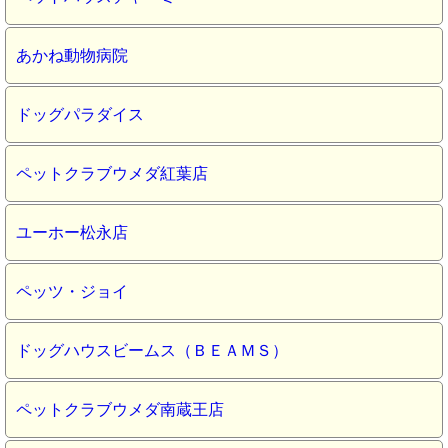
あかね動物病院
ドッグパラダイス
ペットクラブウメダ紅葉店
ユーホー松永店
ペッツ・ジョイ
ドッグハウスビームス（ＢＥＡＭＳ）
ペットクラブウメダ南蔵王店