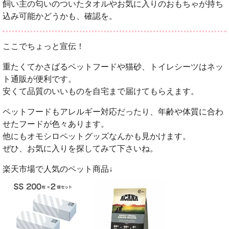
飼い主の匂いのついたタオルやお気に入りのおもちゃが持ち
込み可能かどうかも、確認を。
ここでちょっと宣伝！
重たくてかさばるペットフードや猫砂、トイレシーツはネッ
ト通販が便利です。
安くて品質のいいものを自宅まで届けてもらえます。
ペットフードもアレルギー対応だったり、年齢や体質に合わ
せたフードが色々あります。
他にもオモシロペットグッズなんかも見かけます。
ぜひ、お気に入りを探してみて下さいね。
楽天市場で人気のペット商品↓