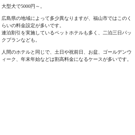
大型犬で5000円～。
広島県の地域によって多少異なりますが、福山市ではこのく
らいの料金設定が多いです。
連泊割引を実施しているペットホテルも多く、二泊三日パッ
クプランなども。
人間のホテルと同じで、土日や祝前日、お盆、ゴールデンウ
ィーク、年末年始などは割高料金になるケースが多いです。