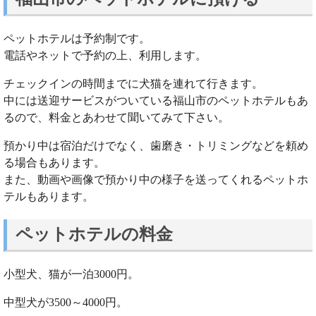
ペットホテルは予約制です。
電話やネットで予約の上、利用します。
チェックインの時間までに犬猫を連れて行きます。
中には送迎サービスがついている福山市のペットホテルもあ
るので、料金とあわせて聞いてみて下さい。
預かり中は宿泊だけでなく、歯磨き・トリミングなどを頼め
る場合もあります。
また、動画や画像で預かり中の様子を送ってくれるペットホ
テルもあります。
ペットホテルの料金
小型犬、猫が一泊3000円。
中型犬が3500～4000円。