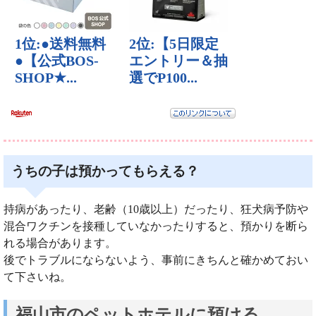
うちの子は預かってもらえる？
持病があったり、老齢（10歳以上）だったり、狂犬病予防や
混合ワクチンを接種していなかったりすると、預かりを断ら
れる場合があります。
後でトラブルにならないよう、事前にきちんと確かめておい
て下さいね。
福山市のペットホテルに預ける