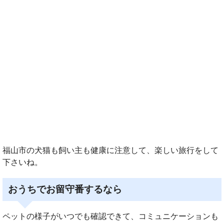
福山市の犬猫も飼い主も健康に注意して、楽しい旅行をして
下さいね。
おうちでお留守番するなら
ペットの様子がいつでも確認できて、コミュニケーションも