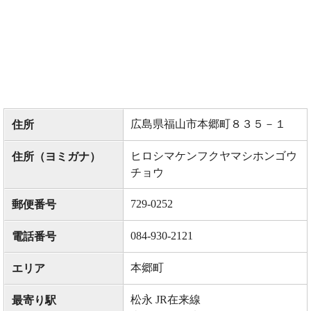
広島県福山市本郷町８３５－１
住所
ヒロシマケンフクヤマシホンゴウ
住所（ヨミガナ）
チョウ
729-0252
郵便番号
084-930-2121
電話番号
本郷町
エリア
松永 JR在来線
最寄り駅