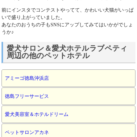
前にインスタでコンテストやってて、かわいい犬猫がいっぱ
いで盛り上がっていました。
あなたのおうちの子もSNSにアップしてみてはいかがでしょ
うか♪
愛犬サロン＆愛犬ホテルラブペティ
周辺の他のペットホテル
アミーゴ徳島沖浜店
徳島フリーサービス
愛犬美容室＆ホテルドリーム
ペットサロンアカネ