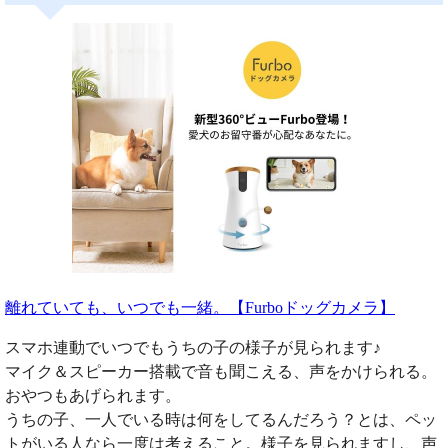
離れていても、いつでも一緒。【Furboドッグカメラ】
スマホ連動でいつでもうちの子の様子が見られます♪
マイク＆スピーカー搭載で音も聞こえる、声をかけられる。
おやつもあげられます。
うちの子、一人でいる時は何をしてるんだろう？とは、ペッ
トがいる人なら一度は考えること。様子を見られますし、声