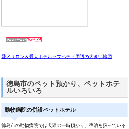
愛犬サロン＆愛犬ホテルラブペティ周辺の大きい地図
徳島市のペット預かり、ペットホテ
ルいろいろ
動物病院の併設ペットホテル
徳島市の動物病院では犬猫の一時預かり、宿泊を扱っている