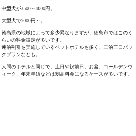
中型犬が3500～4000円。
大型犬で5000円～。
徳島県の地域によって多少異なりますが、徳島市ではこのく
らいの料金設定が多いです。
連泊割引を実施しているペットホテルも多く、二泊三日パッ
クプランなども。
人間のホテルと同じで、土日や祝前日、お盆、ゴールデンウ
ィーク、年末年始などは割高料金になるケースが多いです。