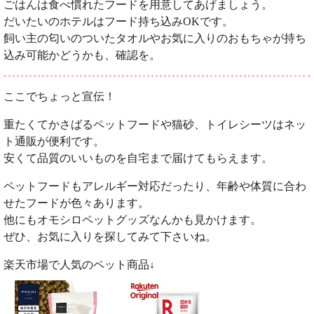
ごはんは食べ慣れたフードを用意してあげましょう。
だいたいのホテルはフード持ち込みOKです。
飼い主の匂いのついたタオルやお気に入りのおもちゃが持ち
込み可能かどうかも、確認を。
ここでちょっと宣伝！
重たくてかさばるペットフードや猫砂、トイレシーツはネッ
ト通販が便利です。
安くて品質のいいものを自宅まで届けてもらえます。
ペットフードもアレルギー対応だったり、年齢や体質に合わ
せたフードが色々あります。
他にもオモシロペットグッズなんかも見かけます。
ぜひ、お気に入りを探してみて下さいね。
楽天市場で人気のペット商品↓