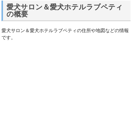
愛犬サロン＆愛犬ホテルラブペティ
の概要
愛犬サロン＆愛犬ホテルラブペティの住所や地図などの情報
です。