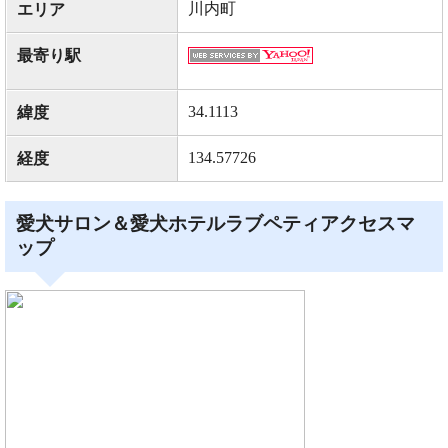
川内町
エリア
最寄り駅
34.1113
緯度
134.57726
経度
愛犬サロン＆愛犬ホテルラブペティアクセスマ
ップ