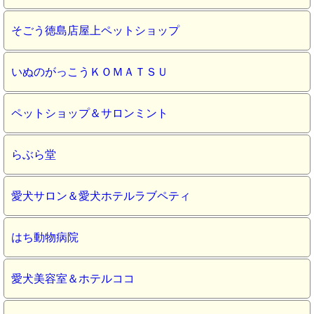
そごう徳島店屋上ペットショップ
いぬのがっこうＫＯＭＡＴＳＵ
ペットショップ＆サロンミント
らぶら堂
愛犬サロン＆愛犬ホテルラブペティ
はち動物病院
愛犬美容室＆ホテルココ