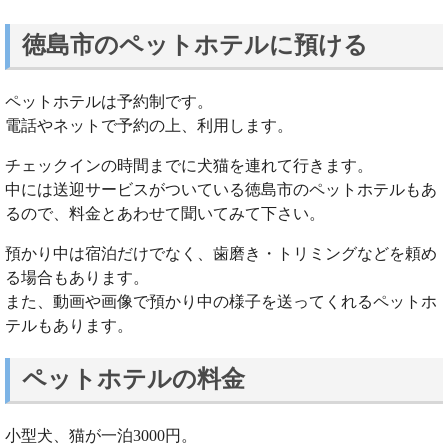
徳島市のペットホテルに預ける
ペットホテルは予約制です。
電話やネットで予約の上、利用します。
チェックインの時間までに犬猫を連れて行きます。
中には送迎サービスがついている徳島市のペットホテルもあ
るので、料金とあわせて聞いてみて下さい。
預かり中は宿泊だけでなく、歯磨き・トリミングなどを頼め
る場合もあります。
また、動画や画像で預かり中の様子を送ってくれるペットホ
テルもあります。
ペットホテルの料金
小型犬、猫が一泊3000円。