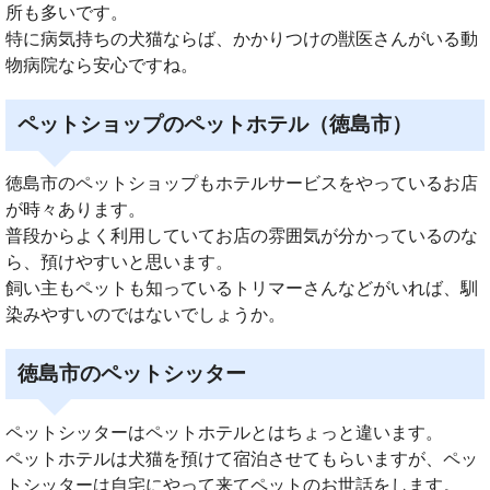
所も多いです。
特に病気持ちの犬猫ならば、かかりつけの獣医さんがいる動
物病院なら安心ですね。
ペットショップのペットホテル（徳島市）
徳島市のペットショップもホテルサービスをやっているお店
が時々あります。
普段からよく利用していてお店の雰囲気が分かっているのな
ら、預けやすいと思います。
飼い主もペットも知っているトリマーさんなどがいれば、馴
染みやすいのではないでしょうか。
徳島市のペットシッター
ペットシッターはペットホテルとはちょっと違います。
ペットホテルは犬猫を預けて宿泊させてもらいますが、ペッ
トシッターは自宅にやって来てペットのお世話をします。