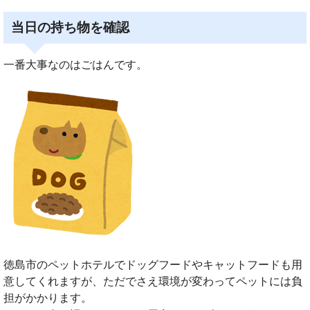
当日の持ち物を確認
一番大事なのはごはんです。
徳島市のペットホテルでドッグフードやキャットフードも用
意してくれますが、ただでさえ環境が変わってペットには負
担がかかります。