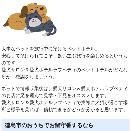
大事なペットを旅行中に預けるペットホテル。
安心して預けられてこそ、飼い主も旅行を楽しめるというも
のです。
愛犬サロン＆愛犬ホテルラブペティのペットホテルがどんな
所か、確認をしましょう。
ネットで情報収集後は、愛犬サロン＆愛犬ホテルラブペティ
のお店に足を運んで見学・下見をオススメします。
愛犬サロン＆愛犬ホテルラブペティで実際に犬猫が過ごす場
所と様子を見れば、信頼できるかどうか分かると思います。
徳島市のおうちでお留守番するなら