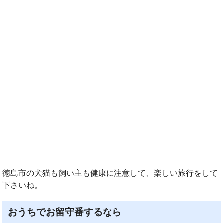
徳島市の犬猫も飼い主も健康に注意して、楽しい旅行をして
下さいね。
おうちでお留守番するなら