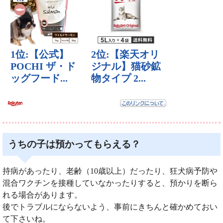
うちの子は預かってもらえる？
持病があったり、老齢（10歳以上）だったり、狂犬病予防や
混合ワクチンを接種していなかったりすると、預かりを断ら
れる場合があります。
後でトラブルにならないよう、事前にきちんと確かめておい
て下さいね。