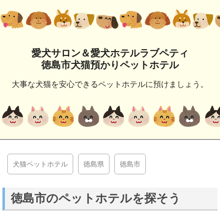
愛犬サロン＆愛犬ホテルラブペティ
徳島市犬猫預かりペットホテル
大事な犬猫を安心できるペットホテルに預けましょう。
犬猫ペットホテル
徳島県
徳島市
徳島市のペットホテルを探そう