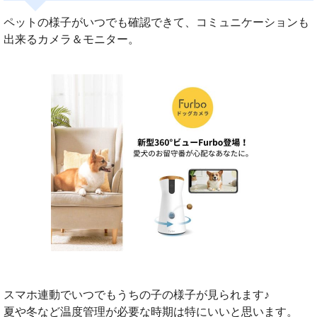
ペットの様子がいつでも確認できて、コミュニケーションも
出来るカメラ＆モニター。
スマホ連動でいつでもうちの子の様子が見られます♪
夏や冬など温度管理が必要な時期は特にいいと思います。