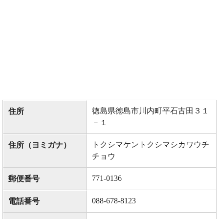
徳島県徳島市川内町平石古田３１
住所
－１
トクシマケントクシマシカワウチ
住所（ヨミガナ）
チョウ
771-0136
郵便番号
088-678-8123
電話番号