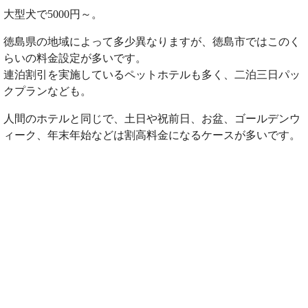
大型犬で5000円～。
徳島県の地域によって多少異なりますが、徳島市ではこのく
らいの料金設定が多いです。
連泊割引を実施しているペットホテルも多く、二泊三日パッ
クプランなども。
人間のホテルと同じで、土日や祝前日、お盆、ゴールデンウ
ィーク、年末年始などは割高料金になるケースが多いです。