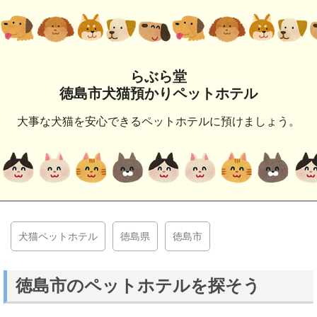
らぶら堂
徳島市犬猫預かりペットホテル
大事な犬猫を安心できるペットホテルに預けましょう。
犬猫ペットホテル
徳島県
徳島市
徳島市のペットホテルを探そう