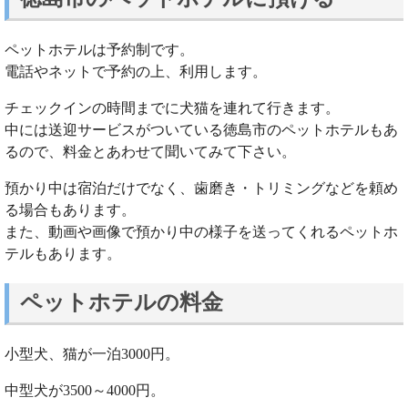
ペットホテルは予約制です。
電話やネットで予約の上、利用します。
チェックインの時間までに犬猫を連れて行きます。
中には送迎サービスがついている徳島市のペットホテルもあ
るので、料金とあわせて聞いてみて下さい。
預かり中は宿泊だけでなく、歯磨き・トリミングなどを頼め
る場合もあります。
また、動画や画像で預かり中の様子を送ってくれるペットホ
テルもあります。
ペットホテルの料金
小型犬、猫が一泊3000円。
中型犬が3500～4000円。