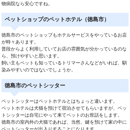
物病院なら安心ですね。
ペットショップのペットホテル（徳島市）
徳島市のペットショップもホテルサービスをやっているお店
が時々あります。
普段からよく利用していてお店の雰囲気が分かっているのな
ら、預けやすいと思います。
飼い主もペットも知っているトリマーさんなどがいれば、馴
染みやすいのではないでしょうか。
徳島市のペットシッター
ペットシッターはペットホテルとはちょっと違います。
ペットホテルは犬猫を預けて宿泊させてもらいますが、ペッ
トシッターは自宅にやって来てペットのお世話をします。
徳島市の室内外の犬猫であれば、当然、鍵を預けて家の中に
ペットシッターが出入りすることになります。