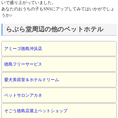
いで盛り上がっていました。
あなたのおうちの子もSNSにアップしてみてはいかがでしょ
うか♪
らぶら堂周辺の他のペットホテル
アミーゴ徳島沖浜店
徳島フリーサービス
愛犬美容室＆ホテルドリーム
ペットサロンアカネ
そごう徳島店屋上ペットショップ