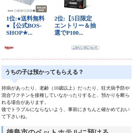
うちの子は預かってもらえる？
持病があったり、老齢（10歳以上）だったり、狂犬病予防や
混合ワクチンを接種していなかったりすると、預かりを断ら
れる場合があります。
後でトラブルにならないよう、事前にきちんと確かめておい
て下さいね。
徳島市のペットホテルに預ける