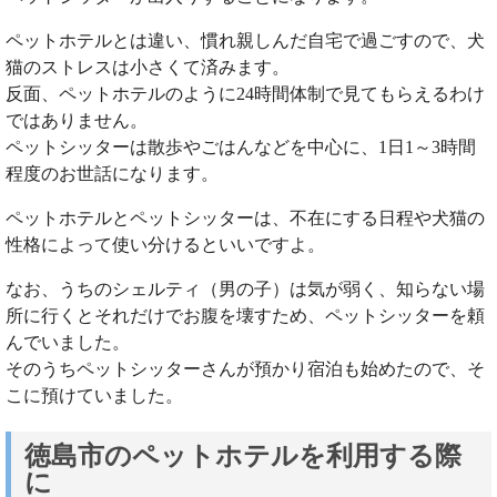
ペットホテルとは違い、慣れ親しんだ自宅で過ごすので、犬
猫のストレスは小さくて済みます。
反面、ペットホテルのように24時間体制で見てもらえるわけ
ではありません。
ペットシッターは散歩やごはんなどを中心に、1日1～3時間
程度のお世話になります。
ペットホテルとペットシッターは、不在にする日程や犬猫の
性格によって使い分けるといいですよ。
なお、うちのシェルティ（男の子）は気が弱く、知らない場
所に行くとそれだけでお腹を壊すため、ペットシッターを頼
んでいました。
そのうちペットシッターさんが預かり宿泊も始めたので、そ
こに預けていました。
徳島市のペットホテルを利用する際
に