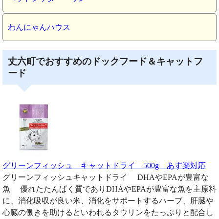
わんにゃんハウス
丈六町でおすすめのドックフード＆キャットフ
ード
グリーンフィッシュ キャットドライ 500g あす楽対応
グリーンフィッシュキャットドライ DHAやEPAが豊富な
魚 優れたたんぱく質でありDHAやEPAが豊富な魚を主原料
に、消化吸収が良い米、消化をサポートするハーブ、肝臓や
心臓の働きを助けるといわれるタウリンをたっぷりと配合し