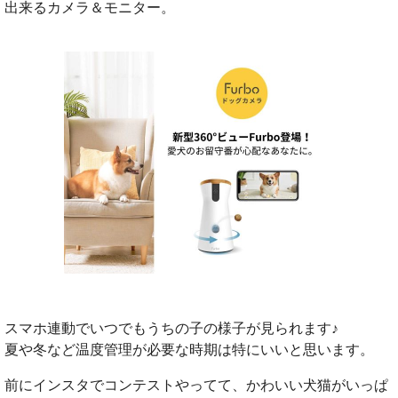
出来るカメラ＆モニター。
スマホ連動でいつでもうちの子の様子が見られます♪
夏や冬など温度管理が必要な時期は特にいいと思います。
前にインスタでコンテストやってて、かわいい犬猫がいっぱ