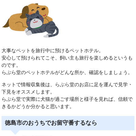
大事なペットを旅行中に預けるペットホテル。
安心して預けられてこそ、飼い主も旅行を楽しめるというも
のです。
らぶら堂のペットホテルがどんな所か、確認をしましょう。
ネットで情報収集後は、らぶら堂のお店に足を運んで見学・
下見をオススメします。
らぶら堂で実際に犬猫が過ごす場所と様子を見れば、信頼で
きるかどうか分かると思います。
徳島市のおうちでお留守番するなら