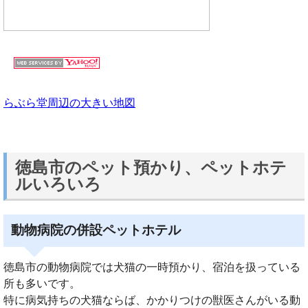
らぶら堂周辺の大きい地図
徳島市のペット預かり、ペットホテ
ルいろいろ
動物病院の併設ペットホテル
徳島市の動物病院では犬猫の一時預かり、宿泊を扱っている
所も多いです。
特に病気持ちの犬猫ならば、かかりつけの獣医さんがいる動