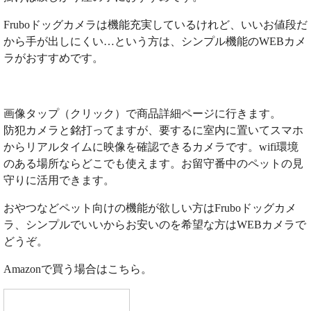
Fruboドッグカメラは機能充実しているけれど、いいお値段だ
から手が出しにくい…という方は、シンプル機能のWEBカメ
ラがおすすめです。
画像タップ（クリック）で商品詳細ページに行きます。
防犯カメラと銘打ってますが、要するに室内に置いてスマホ
からリアルタイムに映像を確認できるカメラです。wifi環境
のある場所ならどこでも使えます。お留守番中のペットの見
守りに活用できます。
おやつなどペット向けの機能が欲しい方はFruboドッグカメ
ラ、シンプルでいいからお安いのを希望な方はWEBカメラで
どうぞ。
Amazonで買う場合はこちら。