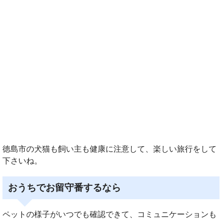
徳島市の犬猫も飼い主も健康に注意して、楽しい旅行をして
下さいね。
おうちでお留守番するなら
ペットの様子がいつでも確認できて、コミュニケーションも