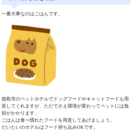
一番大事なのはごはんです。
徳島市のペットホテルでドッグフードやキャットフードも用
意してくれますが、ただでさえ環境が変わってペットには負
担がかかります。
ごはんは食べ慣れたフードを用意してあげましょう。
だいたいのホテルはフード持ち込みOKです。