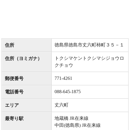
徳島県徳島市丈六町柿町３５－１
住所
トクシマケントクシマシジョウロ
住所（ヨミガナ）
クチョウ
771-4261
郵便番号
088-645-1875
電話番号
丈六町
エリア
地蔵橋 JR在来線
最寄り駅
中田(徳島県) JR在来線