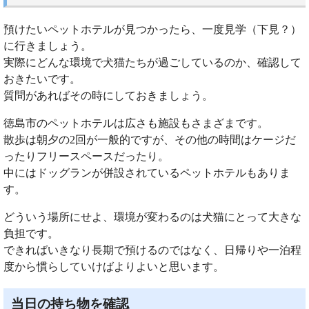
預けたいペットホテルが見つかったら、一度見学（下見？）
に行きましょう。
実際にどんな環境で犬猫たちが過ごしているのか、確認して
おきたいです。
質問があればその時にしておきましょう。
徳島市のペットホテルは広さも施設もさまざまです。
散歩は朝夕の2回が一般的ですが、その他の時間はケージだ
ったりフリースペースだったり。
中にはドッグランが併設されているペットホテルもありま
す。
どういう場所にせよ、環境が変わるのは犬猫にとって大きな
負担です。
できればいきなり長期で預けるのではなく、日帰りや一泊程
度から慣らしていけばよりよいと思います。
当日の持ち物を確認