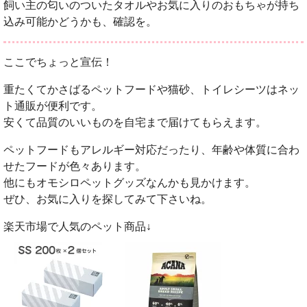
飼い主の匂いのついたタオルやお気に入りのおもちゃが持ち
込み可能かどうかも、確認を。
ここでちょっと宣伝！
重たくてかさばるペットフードや猫砂、トイレシーツはネッ
ト通販が便利です。
安くて品質のいいものを自宅まで届けてもらえます。
ペットフードもアレルギー対応だったり、年齢や体質に合わ
せたフードが色々あります。
他にもオモシロペットグッズなんかも見かけます。
ぜひ、お気に入りを探してみて下さいね。
楽天市場で人気のペット商品↓