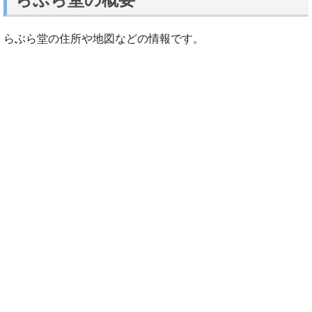
らぶら堂の住所や地図などの情報です。