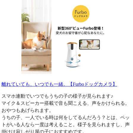
離れていても、いつでも一緒。【Furboドッグカメラ】
スマホ連動でいつでもうちの子の様子が見られます♪
マイク＆スピーカー搭載で音も聞こえる、声をかけられる。
おやつもあげられます。
うちの子、一人でいる時は何をしてるんだろう？とは、ペッ
トがいる人なら一度は考えること。様子を見られますし、声
掛けは寂しがり屋の子におすすめです。