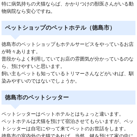
特に病気持ちの犬猫ならば、かかりつけの獣医さんがいる動
物病院なら安心ですね。
ペットショップのペットホテル（徳島市）
徳島市のペットショップもホテルサービスをやっているお店
が時々あります。
普段からよく利用していてお店の雰囲気が分かっているのな
ら、預けやすいと思います。
飼い主もペットも知っているトリマーさんなどがいれば、馴
染みやすいのではないでしょうか。
徳島市のペットシッター
ペットシッターはペットホテルとはちょっと違います。
ペットホテルは犬猫を預けて宿泊させてもらいますが、ペッ
トシッターは自宅にやって来てペットのお世話をします。
徳島市の室内外の犬猫であれば、当然、鍵を預けて家の中に