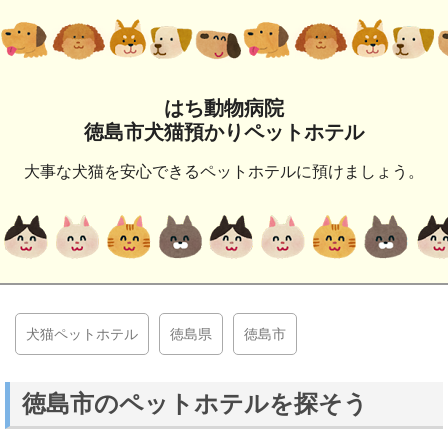
はち動物病院
徳島市犬猫預かりペットホテル
大事な犬猫を安心できるペットホテルに預けましょう。
犬猫ペットホテル
徳島県
徳島市
徳島市のペットホテルを探そう