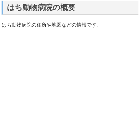
はち動物病院の概要
はち動物病院の住所や地図などの情報です。