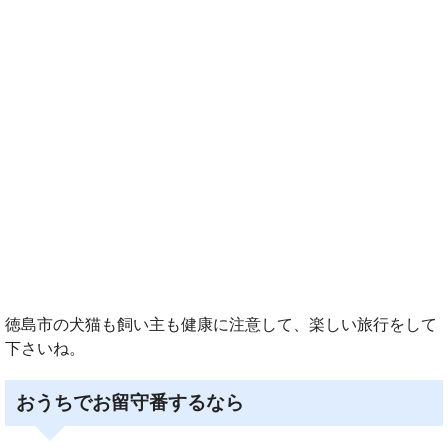
徳島市の犬猫も飼い主も健康に注意して、楽しい旅行をして
下さいね。
おうちでお留守番するなら