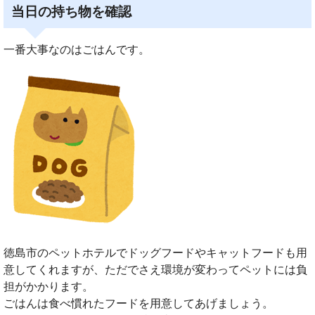
当日の持ち物を確認
一番大事なのはごはんです。
徳島市のペットホテルでドッグフードやキャットフードも用
意してくれますが、ただでさえ環境が変わってペットには負
担がかかります。
ごはんは食べ慣れたフードを用意してあげましょう。