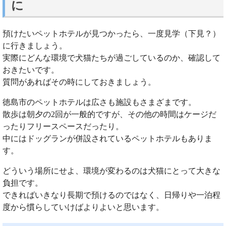
に
預けたいペットホテルが見つかったら、一度見学（下見？）
に行きましょう。
実際にどんな環境で犬猫たちが過ごしているのか、確認して
おきたいです。
質問があればその時にしておきましょう。
徳島市のペットホテルは広さも施設もさまざまです。
散歩は朝夕の2回が一般的ですが、その他の時間はケージだ
ったりフリースペースだったり。
中にはドッグランが併設されているペットホテルもありま
す。
どういう場所にせよ、環境が変わるのは犬猫にとって大きな
負担です。
できればいきなり長期で預けるのではなく、日帰りや一泊程
度から慣らしていけばよりよいと思います。