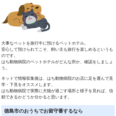
大事なペットを旅行中に預けるペットホテル。
安心して預けられてこそ、飼い主も旅行を楽しめるというも
のです。
はち動物病院のペットホテルがどんな所か、確認をしましょ
う。
ネットで情報収集後は、はち動物病院のお店に足を運んで見
学・下見をオススメします。
はち動物病院で実際に犬猫が過ごす場所と様子を見れば、信
頼できるかどうか分かると思います。
徳島市のおうちでお留守番するなら