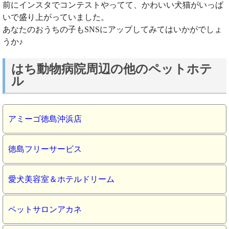
前にインスタでコンテストやってて、かわいい犬猫がいっぱ
いで盛り上がっていました。
あなたのおうちの子もSNSにアップしてみてはいかがでしょ
うか♪
はち動物病院周辺の他のペットホテ
ル
アミーゴ徳島沖浜店
徳島フリーサービス
愛犬美容室＆ホテルドリーム
ペットサロンアカネ