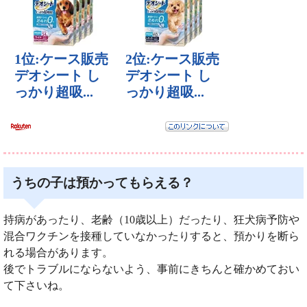
うちの子は預かってもらえる？
持病があったり、老齢（10歳以上）だったり、狂犬病予防や
混合ワクチンを接種していなかったりすると、預かりを断ら
れる場合があります。
後でトラブルにならないよう、事前にきちんと確かめておい
て下さいね。