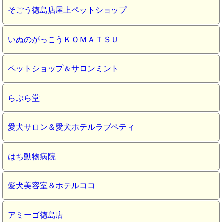
そごう徳島店屋上ペットショップ
いぬのがっこうＫＯＭＡＴＳＵ
ペットショップ＆サロンミント
らぶら堂
愛犬サロン＆愛犬ホテルラブペティ
はち動物病院
愛犬美容室＆ホテルココ
アミーゴ徳島店