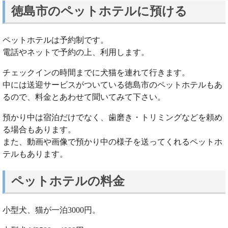
徳島市のペットホテルに預ける
ペットホテルは予約制です。
電話やネットで予約の上、利用します。
チェックインの時間までに犬猫を連れて行きます。
中には送迎サービスがついている徳島市のペットホテルもあ
るので、料金とあわせて聞いてみて下さい。
預かり中は宿泊だけでなく、歯磨き・トリミングなどを頼め
る場合もあります。
また、動画や画像で預かり中の様子を送ってくれるペットホ
テルもあります。
ペットホテルの料金
小型犬、猫が一泊3000円。