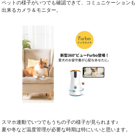
ペットの様子がいつでも確認できて、コミュニケーションも
出来るカメラ＆モニター。
スマホ連動でいつでもうちの子の様子が見られます♪
夏や冬など温度管理が必要な時期は特にいいと思います。