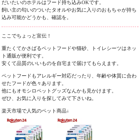
だいたいのホテルはフード持ち込みOKです。
飼い主の匂いのついたタオルやお気に入りのおもちゃが持ち
込み可能かどうかも、確認を。
ここでちょっと宣伝！
重たくてかさばるペットフードや猫砂、トイレシーツはネッ
ト通販が便利です。
安くて品質のいいものを自宅まで届けてもらえます。
ペットフードもアレルギー対応だったり、年齢や体質に合わ
せたフードが色々あります。
他にもオモシロペットグッズなんかも見かけます。
ぜひ、お気に入りを探してみて下さいね。
楽天市場で人気のペット商品↓