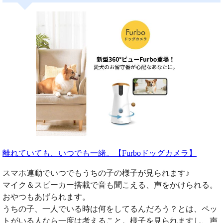
離れていても、いつでも一緒。【Furboドッグカメラ】
スマホ連動でいつでもうちの子の様子が見られます♪
マイク＆スピーカー搭載で音も聞こえる、声をかけられる。
おやつもあげられます。
うちの子、一人でいる時は何をしてるんだろう？とは、ペッ
トがいる人なら一度は考えること。様子を見られますし、声