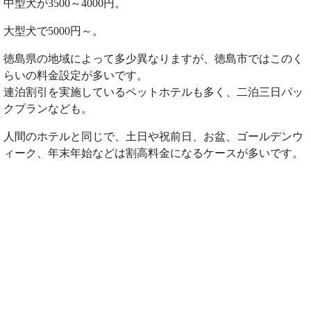
中型犬が3500～4000円。
大型犬で5000円～。
徳島県の地域によって多少異なりますが、徳島市ではこのく
らいの料金設定が多いです。
連泊割引を実施しているペットホテルも多く、二泊三日パッ
クプランなども。
人間のホテルと同じで、土日や祝前日、お盆、ゴールデンウ
ィーク、年末年始などは割高料金になるケースが多いです。