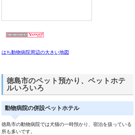
はち動物病院周辺の大きい地図
徳島市のペット預かり、ペットホテ
ルいろいろ
動物病院の併設ペットホテル
徳島市の動物病院では犬猫の一時預かり、宿泊を扱っている
所も多いです。