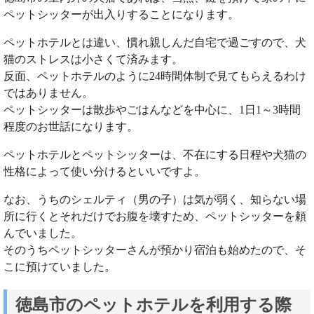
ペットシッターが出入りすることになります。
ペットホテルとは違い、慣れ親しんだ自宅で過ごすので、犬
猫のストレスは小さくて済みます。
反面、ペットホテルのように24時間体制で見てもらえるわけ
ではありません。
ペットシッターは散歩やごはんなどを中心に、1日1～3時間
程度のお世話になります。
ペットホテルとペットシッターは、不在にする日程や犬猫の
性格によって使い分けるといいですよ。
なお、うちのシェルティ（男の子）は気が弱く、知らない場
所に行くとそれだけでお腹を壊すため、ペットシッターを頼
んでいました。
そのうちペットシッターさんが預かり宿泊も始めたので、そ
こに預けていました。
徳島市のペットホテルを利用する際