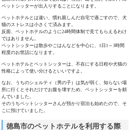
ペットシッターが出入りすることになります。
ペットホテルとは違い、慣れ親しんだ自宅で過ごすので、犬
猫のストレスは小さくて済みます。
反面、ペットホテルのように24時間体制で見てもらえるわけ
ではありません。
ペットシッターは散歩やごはんなどを中心に、1日1～3時間
程度のお世話になります。
ペットホテルとペットシッターは、不在にする日程や犬猫の
性格によって使い分けるといいですよ。
なお、うちのシェルティ（男の子）は気が弱く、知らない場
所に行くとそれだけでお腹を壊すため、ペットシッターを頼
んでいました。
そのうちペットシッターさんが預かり宿泊も始めたので、そ
こに預けていました。
徳島市のペットホテルを利用する際