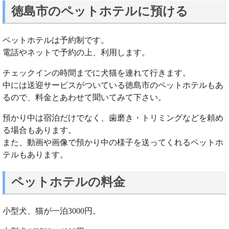
徳島市のペットホテルに預ける
ペットホテルは予約制です。
電話やネットで予約の上、利用します。
チェックインの時間までに犬猫を連れて行きます。
中には送迎サービスがついている徳島市のペットホテルもあ
るので、料金とあわせて聞いてみて下さい。
預かり中は宿泊だけでなく、歯磨き・トリミングなどを頼め
る場合もあります。
また、動画や画像で預かり中の様子を送ってくれるペットホ
テルもあります。
ペットホテルの料金
小型犬、猫が一泊3000円。