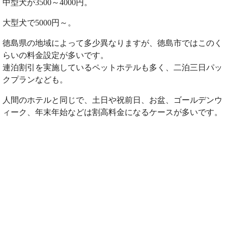
中型犬が3500～4000円。
大型犬で5000円～。
徳島県の地域によって多少異なりますが、徳島市ではこのく
らいの料金設定が多いです。
連泊割引を実施しているペットホテルも多く、二泊三日パッ
クプランなども。
人間のホテルと同じで、土日や祝前日、お盆、ゴールデンウ
ィーク、年末年始などは割高料金になるケースが多いです。