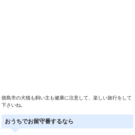
徳島市の犬猫も飼い主も健康に注意して、楽しい旅行をして
下さいね。
おうちでお留守番するなら