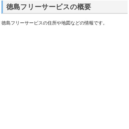
徳島フリーサービスの概要
徳島フリーサービスの住所や地図などの情報です。