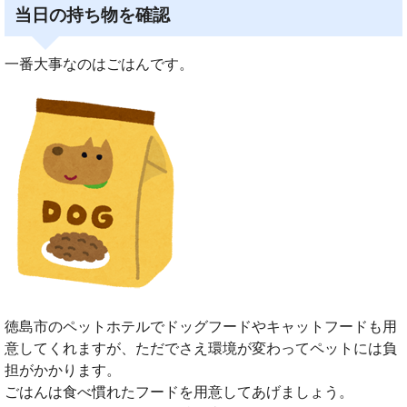
当日の持ち物を確認
一番大事なのはごはんです。
徳島市のペットホテルでドッグフードやキャットフードも用
意してくれますが、ただでさえ環境が変わってペットには負
担がかかります。
ごはんは食べ慣れたフードを用意してあげましょう。