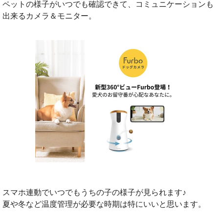
ペットの様子がいつでも確認できて、コミュニケーションも
出来るカメラ＆モニター。
スマホ連動でいつでもうちの子の様子が見られます♪
夏や冬など温度管理が必要な時期は特にいいと思います。