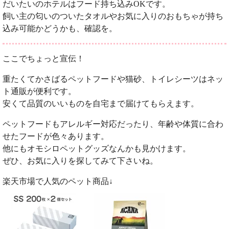
だいたいのホテルはフード持ち込みOKです。
飼い主の匂いのついたタオルやお気に入りのおもちゃが持ち
込み可能かどうかも、確認を。
ここでちょっと宣伝！
重たくてかさばるペットフードや猫砂、トイレシーツはネッ
ト通販が便利です。
安くて品質のいいものを自宅まで届けてもらえます。
ペットフードもアレルギー対応だったり、年齢や体質に合わ
せたフードが色々あります。
他にもオモシロペットグッズなんかも見かけます。
ぜひ、お気に入りを探してみて下さいね。
楽天市場で人気のペット商品↓