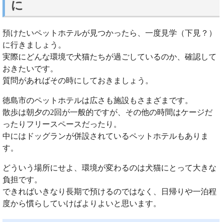
に
預けたいペットホテルが見つかったら、一度見学（下見？）
に行きましょう。
実際にどんな環境で犬猫たちが過ごしているのか、確認して
おきたいです。
質問があればその時にしておきましょう。
徳島市のペットホテルは広さも施設もさまざまです。
散歩は朝夕の2回が一般的ですが、その他の時間はケージだ
ったりフリースペースだったり。
中にはドッグランが併設されているペットホテルもありま
す。
どういう場所にせよ、環境が変わるのは犬猫にとって大きな
負担です。
できればいきなり長期で預けるのではなく、日帰りや一泊程
度から慣らしていけばよりよいと思います。