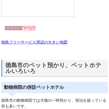
徳島フリーサービス周辺の大きい地図
徳島市のペット預かり、ペットホテ
ルいろいろ
動物病院の併設ペットホテル
徳島市の動物病院では犬猫の一時預かり、宿泊を扱っている
所も多いです。