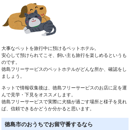
大事なペットを旅行中に預けるペットホテル。
安心して預けられてこそ、飼い主も旅行を楽しめるというも
のです。
徳島フリーサービスのペットホテルがどんな所か、確認をし
ましょう。
ネットで情報収集後は、徳島フリーサービスのお店に足を運
んで見学・下見をオススメします。
徳島フリーサービスで実際に犬猫が過ごす場所と様子を見れ
ば、信頼できるかどうか分かると思います。
徳島市のおうちでお留守番するなら