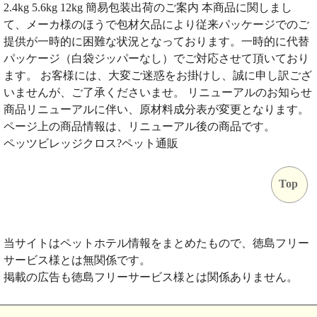
2.4kg 5.6kg 12kg 簡易包装出荷のご案内 本商品に関しまし
て、メーカ様のほうで包材欠品により従来パッケージでのご
提供が一時的に困難な状況となっております。一時的に代替
パッケージ（白袋ジッパーなし）でご対応させて頂いており
ます。 お客様には、大変ご迷惑をお掛けし、誠に申し訳ござ
いませんが、ご了承くださいませ。 リニューアルのお知らせ
商品リニューアルに伴い、原材料成分表が変更となります。
ページ上の商品情報は、リニューアル後の商品です。
ペッツビレッジクロス?ペット通販
Top
当サイトはペットホテル情報をまとめたもので、徳島フリー
サービス様とは無関係です。
掲載の広告も徳島フリーサービス様とは関係ありません。