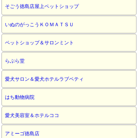
そごう徳島店屋上ペットショップ
いぬのがっこうＫＯＭＡＴＳＵ
ペットショップ＆サロンミント
らぶら堂
愛犬サロン＆愛犬ホテルラブペティ
はち動物病院
愛犬美容室＆ホテルココ
アミーゴ徳島店