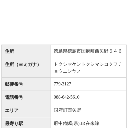
徳島県徳島市国府町西矢野６４６
住所
トクシマケントクシマシコクフチ
住所（ヨミガナ）
ョウニシヤノ
779-3127
郵便番号
088-642-5610
電話番号
国府町西矢野
エリア
府中(徳島県) JR在来線
最寄り駅