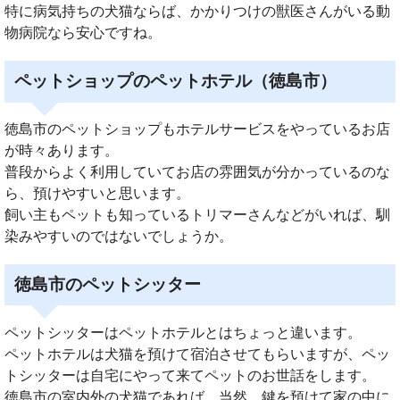
特に病気持ちの犬猫ならば、かかりつけの獣医さんがいる動
物病院なら安心ですね。
ペットショップのペットホテル（徳島市）
徳島市のペットショップもホテルサービスをやっているお店
が時々あります。
普段からよく利用していてお店の雰囲気が分かっているのな
ら、預けやすいと思います。
飼い主もペットも知っているトリマーさんなどがいれば、馴
染みやすいのではないでしょうか。
徳島市のペットシッター
ペットシッターはペットホテルとはちょっと違います。
ペットホテルは犬猫を預けて宿泊させてもらいますが、ペッ
トシッターは自宅にやって来てペットのお世話をします。
徳島市の室内外の犬猫であれば、当然、鍵を預けて家の中に