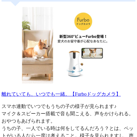
離れていても、いつでも一緒。【Furboドッグカメラ】
スマホ連動でいつでもうちの子の様子が見られます♪
マイク＆スピーカー搭載で音も聞こえる、声をかけられる。
おやつもあげられます。
うちの子、一人でいる時は何をしてるんだろう？とは、ペッ
トがいる人なら一度は考えること。様子を見られますし、声