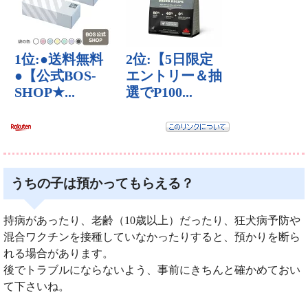
うちの子は預かってもらえる？
持病があったり、老齢（10歳以上）だったり、狂犬病予防や
混合ワクチンを接種していなかったりすると、預かりを断ら
れる場合があります。
後でトラブルにならないよう、事前にきちんと確かめておい
て下さいね。