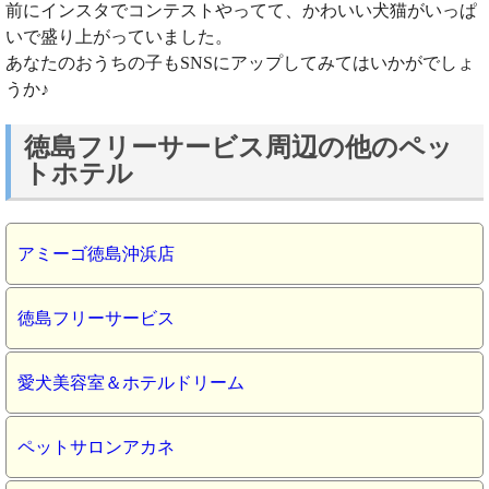
前にインスタでコンテストやってて、かわいい犬猫がいっぱ
いで盛り上がっていました。
あなたのおうちの子もSNSにアップしてみてはいかがでしょ
うか♪
徳島フリーサービス周辺の他のペッ
トホテル
アミーゴ徳島沖浜店
徳島フリーサービス
愛犬美容室＆ホテルドリーム
ペットサロンアカネ