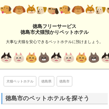
徳島フリーサービス
徳島市犬猫預かりペットホテル
大事な犬猫を安心できるペットホテルに預けましょう。
犬猫ペットホテル
徳島県
徳島市
徳島市のペットホテルを探そう