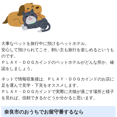
大事なペットを旅行中に預けるペットホテル。
安心して預けられてこそ、飼い主も旅行を楽しめるというも
のです。
ＰＬＡＹ・ＤＯＧカインドのペットホテルがどんな所か、確
認をしましょう。
ネットで情報収集後は、ＰＬＡＹ・ＤＯＧカインドのお店に
足を運んで見学・下見をオススメします。
ＰＬＡＹ・ＤＯＧカインドで実際に犬猫が過ごす場所と様子
を見れば、信頼できるかどうか分かると思います。
奈良市のおうちでお留守番するなら