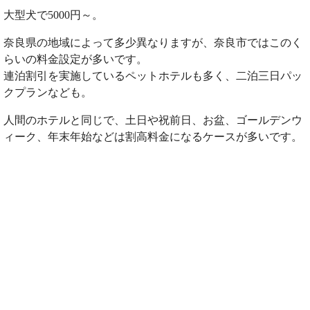
大型犬で5000円～。
奈良県の地域によって多少異なりますが、奈良市ではこのく
らいの料金設定が多いです。
連泊割引を実施しているペットホテルも多く、二泊三日パッ
クプランなども。
人間のホテルと同じで、土日や祝前日、お盆、ゴールデンウ
ィーク、年末年始などは割高料金になるケースが多いです。