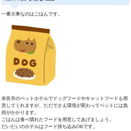
一番大事なのはごはんです。
奈良市のペットホテルでドッグフードやキャットフードも用
意してくれますが、ただでさえ環境が変わってペットには負
担がかかります。
ごはんは食べ慣れたフードを用意してあげましょう。
だいたいのホテルはフード持ち込みOKです。