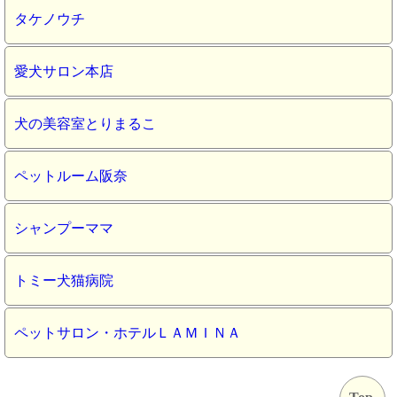
タケノウチ
愛犬サロン本店
犬の美容室とりまるこ
ペットルーム阪奈
シャンプーママ
トミー犬猫病院
ペットサロン・ホテルＬＡＭＩＮＡ