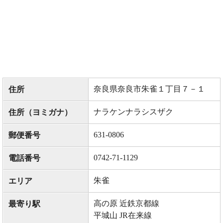
奈良県奈良市朱雀１丁目７－１
住所
ナラケンナラシスザク
住所（ヨミガナ）
631-0806
郵便番号
0742-71-1129
電話番号
朱雀
エリア
高の原 近鉄京都線
最寄り駅
平城山 JR在来線