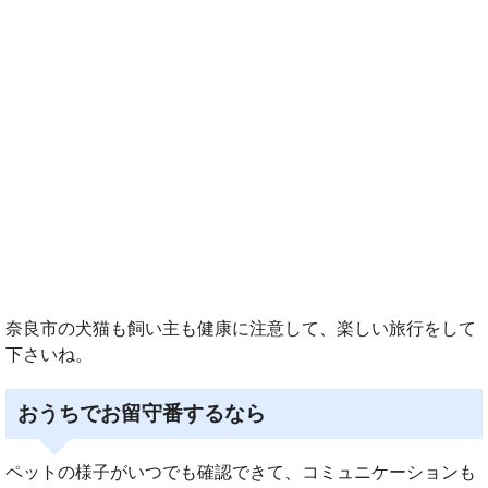
奈良市の犬猫も飼い主も健康に注意して、楽しい旅行をして
下さいね。
おうちでお留守番するなら
ペットの様子がいつでも確認できて、コミュニケーションも