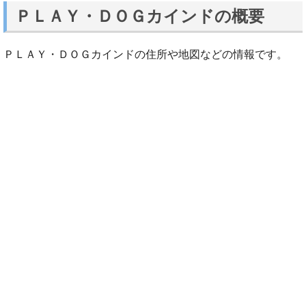
ＰＬＡＹ・ＤＯＧカインドの概要
ＰＬＡＹ・ＤＯＧカインドの住所や地図などの情報です。