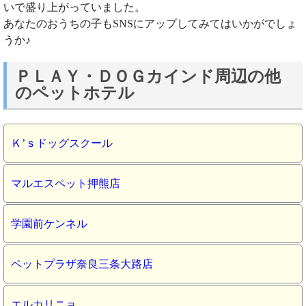
いで盛り上がっていました。
あなたのおうちの子もSNSにアップしてみてはいかがでしょ
うか♪
ＰＬＡＹ・ＤＯＧカインド周辺の他
のペットホテル
Ｋ’ｓドッグスクール
マルエスペット押熊店
学園前ケンネル
ペットプラザ奈良三条大路店
エルカリニョ