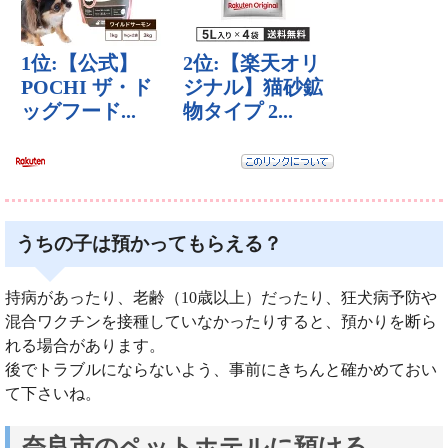
うちの子は預かってもらえる？
持病があったり、老齢（10歳以上）だったり、狂犬病予防や
混合ワクチンを接種していなかったりすると、預かりを断ら
れる場合があります。
後でトラブルにならないよう、事前にきちんと確かめておい
て下さいね。
奈良市のペットホテルに預ける