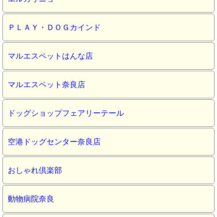
ＰＬＡＹ・ＤＯＧカインド
マルエスペットはんな店
マルエスペット奈良店
ドッグショップフェアリーテール
空港ドッグセンター奈良店
おしゃれ倶楽部
動物病院奈良