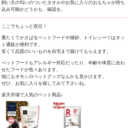
飼い主の匂いのついたタオルやお気に入りのおもちゃが持ち
込み可能かどうかも、確認を。
ここでちょっと宣伝！
重たくてかさばるペットフードや猫砂、トイレシーツはネッ
ト通販が便利です。
安くて品質のいいものを自宅まで届けてもらえます。
ペットフードもアレルギー対応だったり、年齢や体質に合わ
せたフードが色々あります。
他にもオモシロペットグッズなんかも見かけます。
ぜひ、お気に入りを探してみて下さいね。
楽天市場で人気のペット商品↓