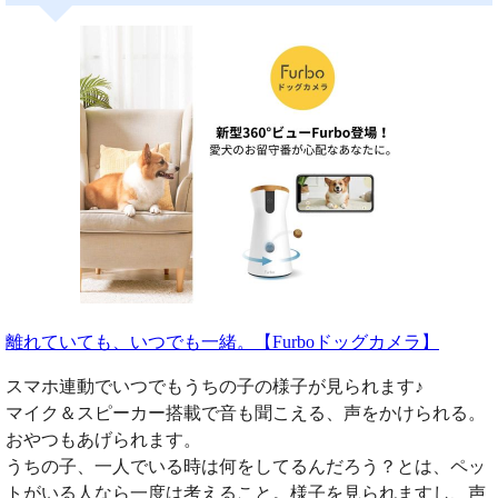
離れていても、いつでも一緒。【Furboドッグカメラ】
スマホ連動でいつでもうちの子の様子が見られます♪
マイク＆スピーカー搭載で音も聞こえる、声をかけられる。
おやつもあげられます。
うちの子、一人でいる時は何をしてるんだろう？とは、ペッ
トがいる人なら一度は考えること。様子を見られますし、声