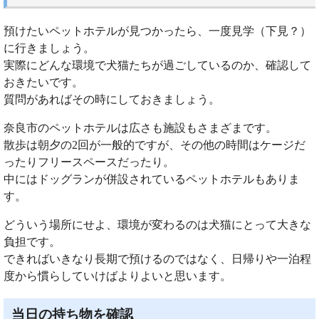
預けたいペットホテルが見つかったら、一度見学（下見？）
に行きましょう。
実際にどんな環境で犬猫たちが過ごしているのか、確認して
おきたいです。
質問があればその時にしておきましょう。
奈良市のペットホテルは広さも施設もさまざまです。
散歩は朝夕の2回が一般的ですが、その他の時間はケージだ
ったりフリースペースだったり。
中にはドッグランが併設されているペットホテルもありま
す。
どういう場所にせよ、環境が変わるのは犬猫にとって大きな
負担です。
できればいきなり長期で預けるのではなく、日帰りや一泊程
度から慣らしていけばよりよいと思います。
当日の持ち物を確認