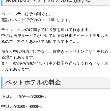
ペットホテルは予約制です。
電話やネットで予約の上、利用します。
チェックインの時間までに犬猫を連れて行きます。
中には送迎サービスがついている奈良市のペットホテルもあ
るので、料金とあわせて聞いてみて下さい。
預かり中は宿泊だけでなく、歯磨き・トリミングなどを頼め
る場合もあります。
また、動画や画像で預かり中の様子を送ってくれるペットホ
テルもあります。
ペットホテルの料金
小型犬、猫が一泊3000円。
中型犬が3500～4000円。