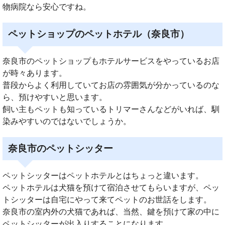
物病院なら安心ですね。
ペットショップのペットホテル（奈良市）
奈良市のペットショップもホテルサービスをやっているお店
が時々あります。
普段からよく利用していてお店の雰囲気が分かっているのな
ら、預けやすいと思います。
飼い主もペットも知っているトリマーさんなどがいれば、馴
染みやすいのではないでしょうか。
奈良市のペットシッター
ペットシッターはペットホテルとはちょっと違います。
ペットホテルは犬猫を預けて宿泊させてもらいますが、ペッ
トシッターは自宅にやって来てペットのお世話をします。
奈良市の室内外の犬猫であれば、当然、鍵を預けて家の中に
ペットシッターが出入りすることになります。