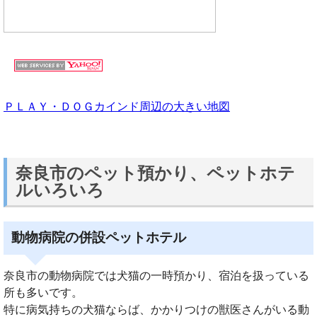
ＰＬＡＹ・ＤＯＧカインド周辺の大きい地図
奈良市のペット預かり、ペットホテ
ルいろいろ
動物病院の併設ペットホテル
奈良市の動物病院では犬猫の一時預かり、宿泊を扱っている
所も多いです。
特に病気持ちの犬猫ならば、かかりつけの獣医さんがいる動