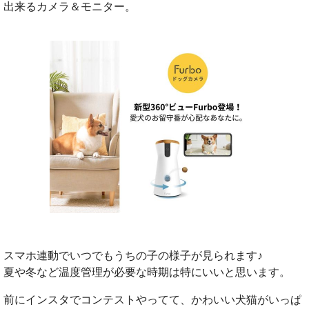
出来るカメラ＆モニター。
スマホ連動でいつでもうちの子の様子が見られます♪
夏や冬など温度管理が必要な時期は特にいいと思います。
前にインスタでコンテストやってて、かわいい犬猫がいっぱ