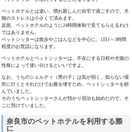
ペットホテルとは違い、慣れ親しんだ自宅で過ごすので、犬
猫のストレスは小さくて済みます。
反面、ペットホテルのように24時間体制で見てもらえるわけ
ではありません。
ペットシッターは散歩やごはんなどを中心に、1日1～3時間
程度のお世話になります。
ペットホテルとペットシッターは、不在にする日程や犬猫の
性格によって使い分けるといいですよ。
なお、うちのシェルティ（男の子）は気が弱く、知らない場
所に行くとそれだけでお腹を壊すため、ペットシッターを頼
んでいました。
そのうちペットシッターさんが預かり宿泊も始めたので、そ
こに預けていました。
奈良市のペットホテルを利用する際
に