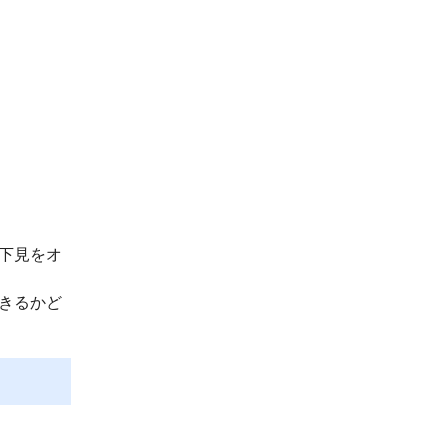
下見をオ
きるかど