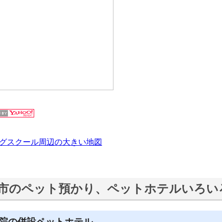
ッグスクール周辺の大きい地図
市のペット預かり、ペットホテルいろい
院の併設ペットホテル