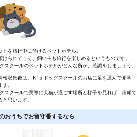
ットを旅行中に預けるペットホテル。
預けられてこそ、飼い主も旅行を楽しめるというものです。
ッグスクールのペットホテルがどんな所か、確認をしましょう。
情報収集後は、Ｋ’ｓドッグスクールのお店に足を運んで見学・
ます。
ッグスクールで実際に犬猫が過ごす場所と様子を見れば、信頼で
ると思います。
のおうちでお留守番するなら