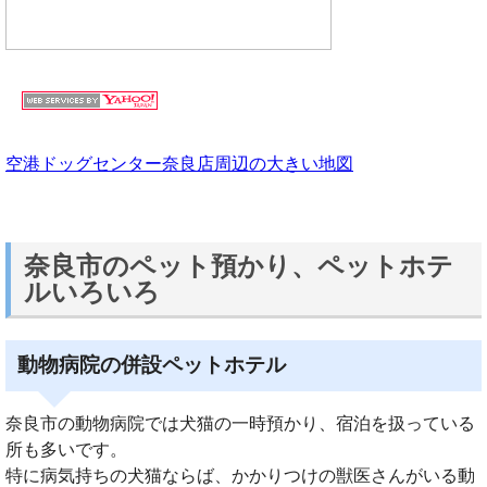
空港ドッグセンター奈良店周辺の大きい地図
奈良市のペット預かり、ペットホテ
ルいろいろ
動物病院の併設ペットホテル
奈良市の動物病院では犬猫の一時預かり、宿泊を扱っている
所も多いです。
特に病気持ちの犬猫ならば、かかりつけの獣医さんがいる動