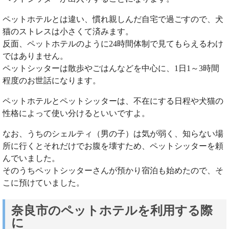
ペットホテルとは違い、慣れ親しんだ自宅で過ごすので、犬
猫のストレスは小さくて済みます。
反面、ペットホテルのように24時間体制で見てもらえるわけ
ではありません。
ペットシッターは散歩やごはんなどを中心に、1日1～3時間
程度のお世話になります。
ペットホテルとペットシッターは、不在にする日程や犬猫の
性格によって使い分けるといいですよ。
なお、うちのシェルティ（男の子）は気が弱く、知らない場
所に行くとそれだけでお腹を壊すため、ペットシッターを頼
んでいました。
そのうちペットシッターさんが預かり宿泊も始めたので、そ
こに預けていました。
奈良市のペットホテルを利用する際
に