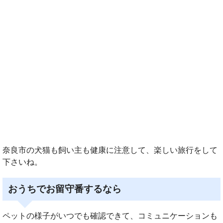
奈良市の犬猫も飼い主も健康に注意して、楽しい旅行をして
下さいね。
おうちでお留守番するなら
ペットの様子がいつでも確認できて、コミュニケーションも