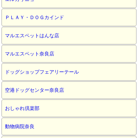
ＰＬＡＹ・ＤＯＧカインド
マルエスペットはんな店
マルエスペット奈良店
ドッグショップフェアリーテール
空港ドッグセンター奈良店
おしゃれ倶楽部
動物病院奈良