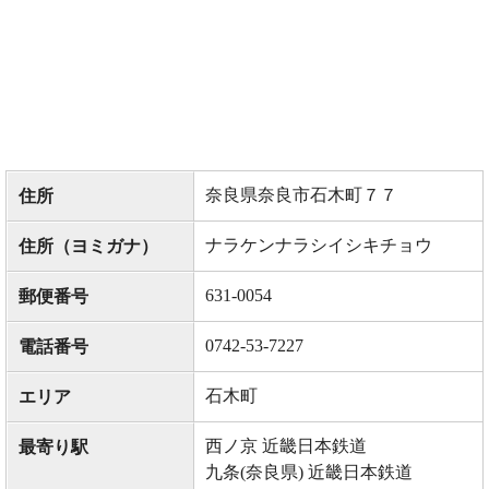
奈良県奈良市石木町７７
住所
ナラケンナラシイシキチョウ
住所（ヨミガナ）
631-0054
郵便番号
0742-53-7227
電話番号
石木町
エリア
西ノ京 近畿日本鉄道
最寄り駅
九条(奈良県) 近畿日本鉄道