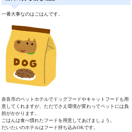
一番大事なのはごはんです。
奈良市のペットホテルでドッグフードやキャットフードも用
意してくれますが、ただでさえ環境が変わってペットには負
担がかかります。
ごはんは食べ慣れたフードを用意してあげましょう。
だいたいのホテルはフード持ち込みOKです。