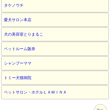
タケノウチ
愛犬サロン本店
犬の美容室とりまるこ
ペットルーム阪奈
シャンプーママ
トミー犬猫病院
ペットサロン・ホテルＬＡＭＩＮＡ