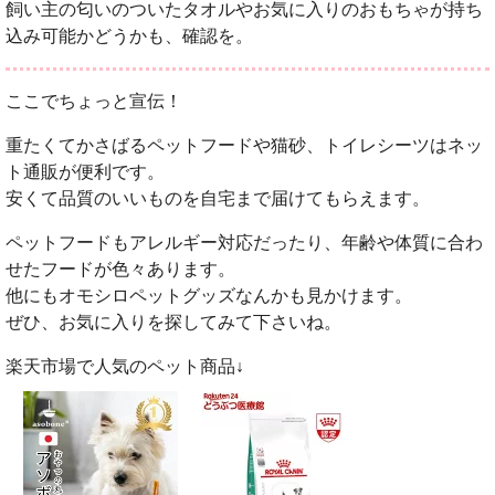
飼い主の匂いのついたタオルやお気に入りのおもちゃが持ち
込み可能かどうかも、確認を。
ここでちょっと宣伝！
重たくてかさばるペットフードや猫砂、トイレシーツはネッ
ト通販が便利です。
安くて品質のいいものを自宅まで届けてもらえます。
ペットフードもアレルギー対応だったり、年齢や体質に合わ
せたフードが色々あります。
他にもオモシロペットグッズなんかも見かけます。
ぜひ、お気に入りを探してみて下さいね。
楽天市場で人気のペット商品↓