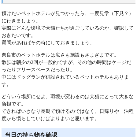
預けたいペットホテルが見つかったら、一度見学（下見？）
に行きましょう。
実際にどんな環境で犬猫たちが過ごしているのか、確認して
おきたいです。
質問があればその時にしておきましょう。
奈良市のペットホテルは広さも施設もさまざまです。
散歩は朝夕の2回が一般的ですが、その他の時間はケージだ
ったりフリースペースだったり。
中にはドッグランが併設されているペットホテルもありま
す。
どういう場所にせよ、環境が変わるのは犬猫にとって大きな
負担です。
できればいきなり長期で預けるのではなく、日帰りや一泊程
度から慣らしていけばよりよいと思います。
当日の持ち物を確認