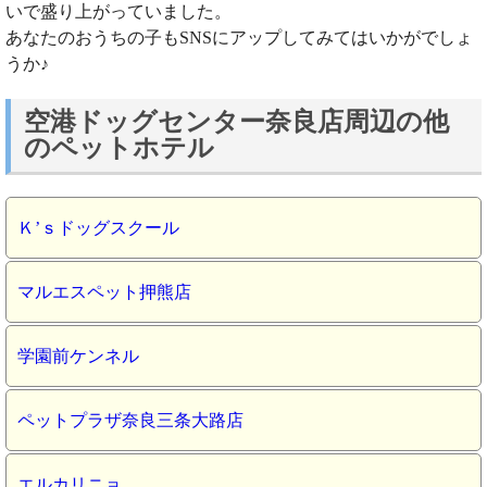
いで盛り上がっていました。
あなたのおうちの子もSNSにアップしてみてはいかがでしょ
うか♪
空港ドッグセンター奈良店周辺の他
のペットホテル
Ｋ’ｓドッグスクール
マルエスペット押熊店
学園前ケンネル
ペットプラザ奈良三条大路店
エルカリニョ