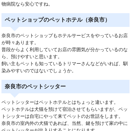
物病院なら安心ですね。
ペットショップのペットホテル（奈良市）
奈良市のペットショップもホテルサービスをやっているお店
が時々あります。
普段からよく利用していてお店の雰囲気が分かっているのな
ら、預けやすいと思います。
飼い主もペットも知っているトリマーさんなどがいれば、馴
染みやすいのではないでしょうか。
奈良市のペットシッター
ペットシッターはペットホテルとはちょっと違います。
ペットホテルは犬猫を預けて宿泊させてもらいますが、ペッ
トシッターは自宅にやって来てペットのお世話をします。
奈良市の室内外の犬猫であれば、当然、鍵を預けて家の中に
ペットシッターが出入りすることになります。