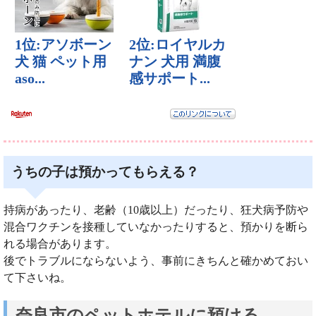
うちの子は預かってもらえる？
持病があったり、老齢（10歳以上）だったり、狂犬病予防や
混合ワクチンを接種していなかったりすると、預かりを断ら
れる場合があります。
後でトラブルにならないよう、事前にきちんと確かめておい
て下さいね。
奈良市のペットホテルに預ける