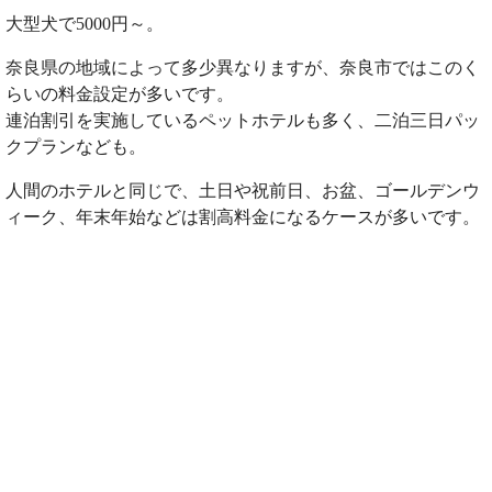
大型犬で5000円～。
奈良県の地域によって多少異なりますが、奈良市ではこのく
らいの料金設定が多いです。
連泊割引を実施しているペットホテルも多く、二泊三日パッ
クプランなども。
人間のホテルと同じで、土日や祝前日、お盆、ゴールデンウ
ィーク、年末年始などは割高料金になるケースが多いです。