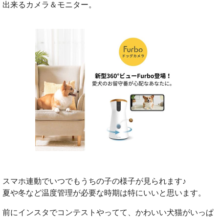
出来るカメラ＆モニター。
スマホ連動でいつでもうちの子の様子が見られます♪
夏や冬など温度管理が必要な時期は特にいいと思います。
前にインスタでコンテストやってて、かわいい犬猫がいっぱ