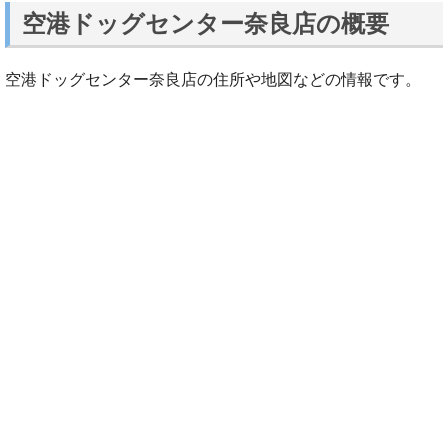
空港ドッグセンター奈良店の概要
空港ドッグセンター奈良店の住所や地図などの情報です。