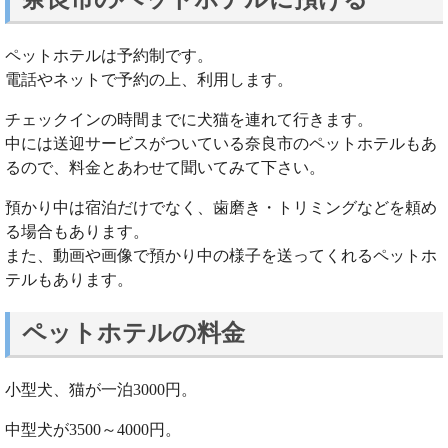
ペットホテルは予約制です。
電話やネットで予約の上、利用します。
チェックインの時間までに犬猫を連れて行きます。
中には送迎サービスがついている奈良市のペットホテルもあ
るので、料金とあわせて聞いてみて下さい。
預かり中は宿泊だけでなく、歯磨き・トリミングなどを頼め
る場合もあります。
また、動画や画像で預かり中の様子を送ってくれるペットホ
テルもあります。
ペットホテルの料金
小型犬、猫が一泊3000円。
中型犬が3500～4000円。