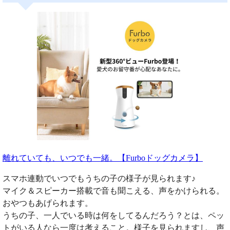
離れていても、いつでも一緒。【Furboドッグカメラ】
スマホ連動でいつでもうちの子の様子が見られます♪
マイク＆スピーカー搭載で音も聞こえる、声をかけられる。
おやつもあげられます。
うちの子、一人でいる時は何をしてるんだろう？とは、ペッ
トがいる人なら一度は考えること。様子を見られますし、声