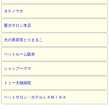
タケノウチ
愛犬サロン本店
犬の美容室とりまるこ
ペットルーム阪奈
シャンプーママ
トミー犬猫病院
ペットサロン・ホテルＬＡＭＩＮＡ