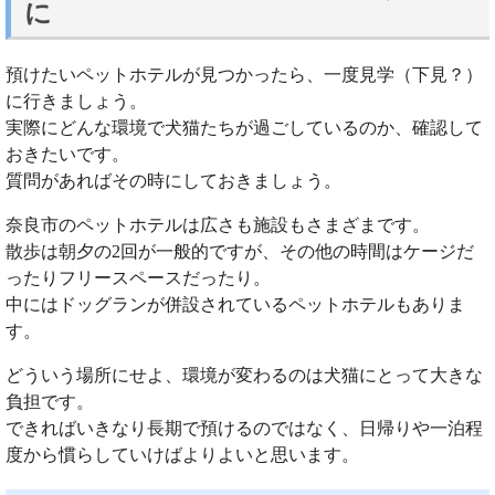
に
預けたいペットホテルが見つかったら、一度見学（下見？）
に行きましょう。
実際にどんな環境で犬猫たちが過ごしているのか、確認して
おきたいです。
質問があればその時にしておきましょう。
奈良市のペットホテルは広さも施設もさまざまです。
散歩は朝夕の2回が一般的ですが、その他の時間はケージだ
ったりフリースペースだったり。
中にはドッグランが併設されているペットホテルもありま
す。
どういう場所にせよ、環境が変わるのは犬猫にとって大きな
負担です。
できればいきなり長期で預けるのではなく、日帰りや一泊程
度から慣らしていけばよりよいと思います。