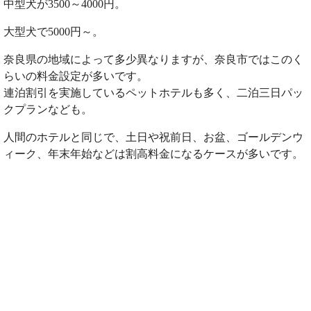
中型犬が3500～4000円。
大型犬で5000円～。
奈良県の地域によって多少異なりますが、奈良市ではこのく
らいの料金設定が多いです。
連泊割引を実施しているペットホテルも多く、二泊三日パッ
クプランなども。
人間のホテルと同じで、土日や祝前日、お盆、ゴールデンウ
ィーク、年末年始などは割高料金になるケースが多いです。