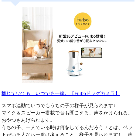
離れていても、いつでも一緒。【Furboドッグカメラ】
スマホ連動でいつでもうちの子の様子が見られます♪
マイク＆スピーカー搭載で音も聞こえる、声をかけられる。
おやつもあげられます。
うちの子、一人でいる時は何をしてるんだろう？とは、ペッ
トがいる人なら一度は考えること。様子を見られますし、声