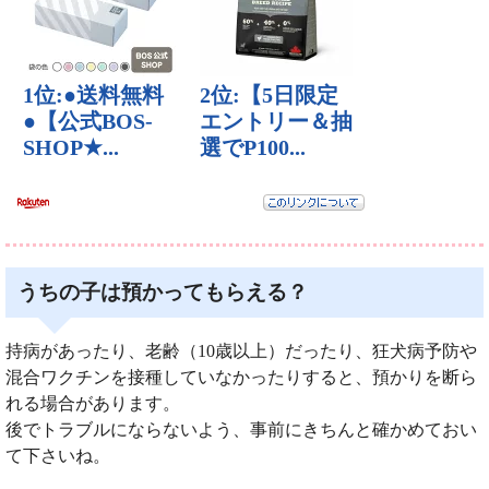
うちの子は預かってもらえる？
持病があったり、老齢（10歳以上）だったり、狂犬病予防や
混合ワクチンを接種していなかったりすると、預かりを断ら
れる場合があります。
後でトラブルにならないよう、事前にきちんと確かめておい
て下さいね。