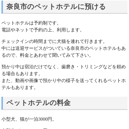
奈良市のペットホテルに預ける
ペットホテルは予約制です。
電話やネットで予約の上、利用します。
チェックインの時間までに犬猫を連れて行きます。
中には送迎サービスがついている奈良市のペットホテルもあ
るので、料金とあわせて聞いてみて下さい。
預かり中は宿泊だけでなく、歯磨き・トリミングなどを頼め
る場合もあります。
また、動画や画像で預かり中の様子を送ってくれるペットホ
テルもあります。
ペットホテルの料金
小型犬、猫が一泊3000円。