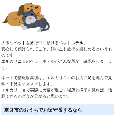
大事なペットを旅行中に預けるペットホテル。
安心して預けられてこそ、飼い主も旅行を楽しめるというも
のです。
エルカリニョのペットホテルがどんな所か、確認をしましょ
う。
ネットで情報収集後は、エルカリニョのお店に足を運んで見
学・下見をオススメします。
エルカリニョで実際に犬猫が過ごす場所と様子を見れば、信
頼できるかどうか分かると思います。
奈良市のおうちでお留守番するなら