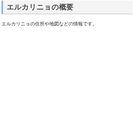
エルカリニョの概要
エルカリニョの住所や地図などの情報です。