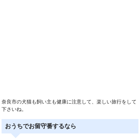
奈良市の犬猫も飼い主も健康に注意して、楽しい旅行をして
下さいね。
おうちでお留守番するなら