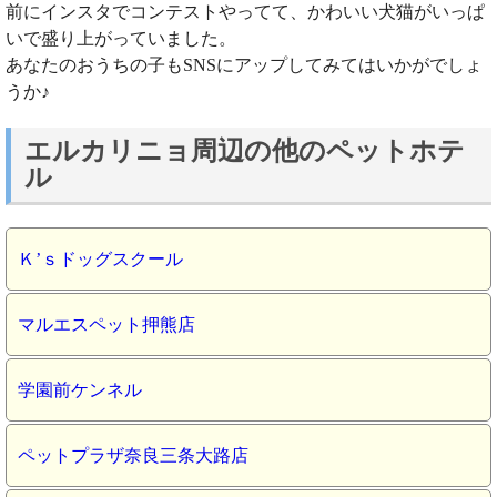
前にインスタでコンテストやってて、かわいい犬猫がいっぱ
いで盛り上がっていました。
あなたのおうちの子もSNSにアップしてみてはいかがでしょ
うか♪
エルカリニョ周辺の他のペットホテ
ル
Ｋ’ｓドッグスクール
マルエスペット押熊店
学園前ケンネル
ペットプラザ奈良三条大路店