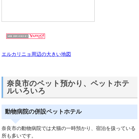
エルカリニョ周辺の大きい地図
奈良市のペット預かり、ペットホテ
ルいろいろ
動物病院の併設ペットホテル
奈良市の動物病院では犬猫の一時預かり、宿泊を扱っている
所も多いです。