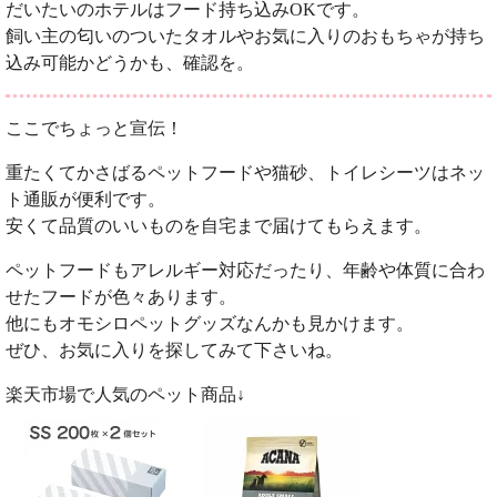
だいたいのホテルはフード持ち込みOKです。
飼い主の匂いのついたタオルやお気に入りのおもちゃが持ち
込み可能かどうかも、確認を。
ここでちょっと宣伝！
重たくてかさばるペットフードや猫砂、トイレシーツはネッ
ト通販が便利です。
安くて品質のいいものを自宅まで届けてもらえます。
ペットフードもアレルギー対応だったり、年齢や体質に合わ
せたフードが色々あります。
他にもオモシロペットグッズなんかも見かけます。
ぜひ、お気に入りを探してみて下さいね。
楽天市場で人気のペット商品↓