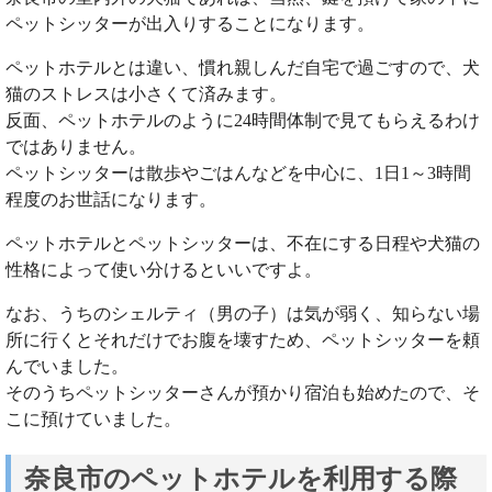
ペットシッターが出入りすることになります。
ペットホテルとは違い、慣れ親しんだ自宅で過ごすので、犬
猫のストレスは小さくて済みます。
反面、ペットホテルのように24時間体制で見てもらえるわけ
ではありません。
ペットシッターは散歩やごはんなどを中心に、1日1～3時間
程度のお世話になります。
ペットホテルとペットシッターは、不在にする日程や犬猫の
性格によって使い分けるといいですよ。
なお、うちのシェルティ（男の子）は気が弱く、知らない場
所に行くとそれだけでお腹を壊すため、ペットシッターを頼
んでいました。
そのうちペットシッターさんが預かり宿泊も始めたので、そ
こに預けていました。
奈良市のペットホテルを利用する際