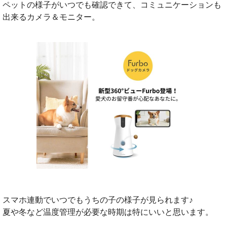
ペットの様子がいつでも確認できて、コミュニケーションも
出来るカメラ＆モニター。
スマホ連動でいつでもうちの子の様子が見られます♪
夏や冬など温度管理が必要な時期は特にいいと思います。