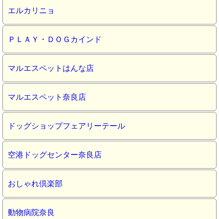
エルカリニョ
ＰＬＡＹ・ＤＯＧカインド
マルエスペットはんな店
マルエスペット奈良店
ドッグショップフェアリーテール
空港ドッグセンター奈良店
おしゃれ倶楽部
動物病院奈良