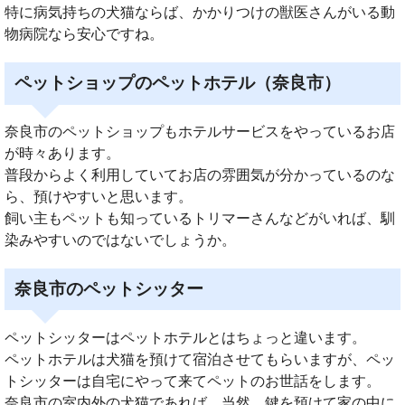
特に病気持ちの犬猫ならば、かかりつけの獣医さんがいる動
物病院なら安心ですね。
ペットショップのペットホテル（奈良市）
奈良市のペットショップもホテルサービスをやっているお店
が時々あります。
普段からよく利用していてお店の雰囲気が分かっているのな
ら、預けやすいと思います。
飼い主もペットも知っているトリマーさんなどがいれば、馴
染みやすいのではないでしょうか。
奈良市のペットシッター
ペットシッターはペットホテルとはちょっと違います。
ペットホテルは犬猫を預けて宿泊させてもらいますが、ペッ
トシッターは自宅にやって来てペットのお世話をします。
奈良市の室内外の犬猫であれば、当然、鍵を預けて家の中に