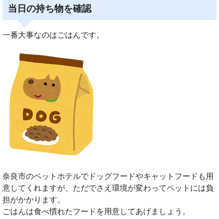
当日の持ち物を確認
一番大事なのはごはんです。
奈良市のペットホテルでドッグフードやキャットフードも用
意してくれますが、ただでさえ環境が変わってペットには負
担がかかります。
ごはんは食べ慣れたフードを用意してあげましょう。