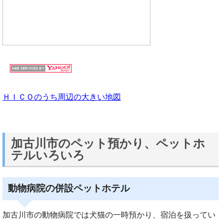
ＨＩＣＯのうち周辺の大きい地図
加古川市のペット預かり、ペットホ
テルいろいろ
動物病院の併設ペットホテル
加古川市の動物病院では犬猫の一時預かり、宿泊を扱ってい