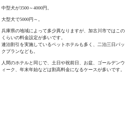
中型犬が3500～4000円。
大型犬で5000円～。
兵庫県の地域によって多少異なりますが、加古川市ではこの
くらいの料金設定が多いです。
連泊割引を実施しているペットホテルも多く、二泊三日パッ
クプランなども。
人間のホテルと同じで、土日や祝前日、お盆、ゴールデンウ
ィーク、年末年始などは割高料金になるケースが多いです。