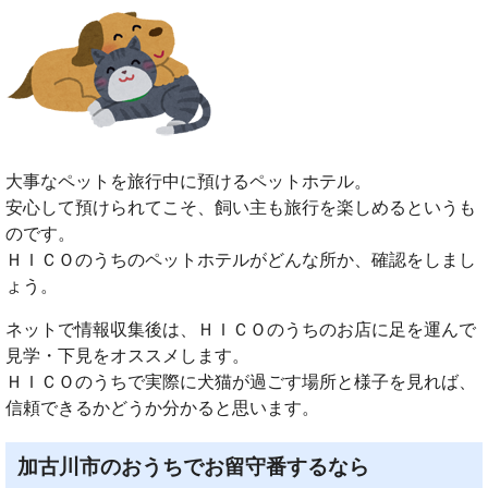
大事なペットを旅行中に預けるペットホテル。
安心して預けられてこそ、飼い主も旅行を楽しめるというも
のです。
ＨＩＣＯのうちのペットホテルがどんな所か、確認をしまし
ょう。
ネットで情報収集後は、ＨＩＣＯのうちのお店に足を運んで
見学・下見をオススメします。
ＨＩＣＯのうちで実際に犬猫が過ごす場所と様子を見れば、
信頼できるかどうか分かると思います。
加古川市のおうちでお留守番するなら