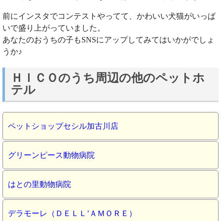
前にインスタでコンテストやってて、かわいい犬猫がいっぱ
いで盛り上がっていました。
あなたのおうちの子もSNSにアップしてみてはいかがでしょ
うか♪
ＨＩＣＯのうち周辺の他のペットホ
テル
ペットショップセシル加古川店
グリーンピース動物病院
はとの里動物病院
デラモーレ（ＤＥＬＬ’ＡＭＯＲＥ）