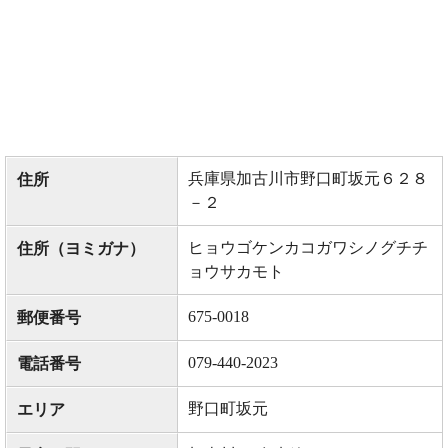
兵庫県加古川市野口町坂元６２８
住所
－２
ヒョウゴケンカコガワシノグチチ
住所（ヨミガナ）
ョウサカモト
675-0018
郵便番号
079-440-2023
電話番号
野口町坂元
エリア