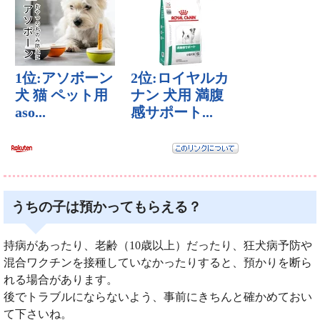
うちの子は預かってもらえる？
持病があったり、老齢（10歳以上）だったり、狂犬病予防や
混合ワクチンを接種していなかったりすると、預かりを断ら
れる場合があります。
後でトラブルにならないよう、事前にきちんと確かめておい
て下さいね。