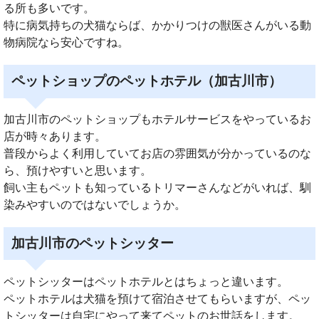
る所も多いです。
特に病気持ちの犬猫ならば、かかりつけの獣医さんがいる動
物病院なら安心ですね。
ペットショップのペットホテル（加古川市）
加古川市のペットショップもホテルサービスをやっているお
店が時々あります。
普段からよく利用していてお店の雰囲気が分かっているのな
ら、預けやすいと思います。
飼い主もペットも知っているトリマーさんなどがいれば、馴
染みやすいのではないでしょうか。
加古川市のペットシッター
ペットシッターはペットホテルとはちょっと違います。
ペットホテルは犬猫を預けて宿泊させてもらいますが、ペッ
トシッターは自宅にやって来てペットのお世話をします。