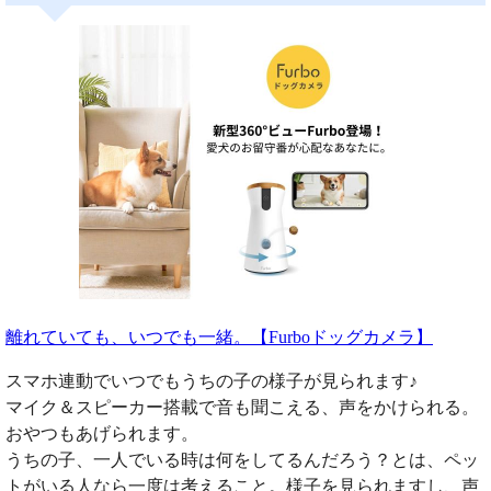
離れていても、いつでも一緒。【Furboドッグカメラ】
スマホ連動でいつでもうちの子の様子が見られます♪
マイク＆スピーカー搭載で音も聞こえる、声をかけられる。
おやつもあげられます。
うちの子、一人でいる時は何をしてるんだろう？とは、ペッ
トがいる人なら一度は考えること。様子を見られますし、声