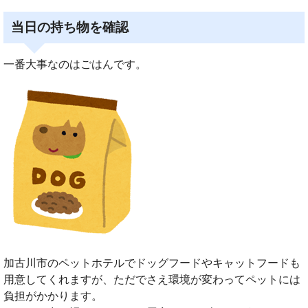
当日の持ち物を確認
一番大事なのはごはんです。
加古川市のペットホテルでドッグフードやキャットフードも
用意してくれますが、ただでさえ環境が変わってペットには
負担がかかります。