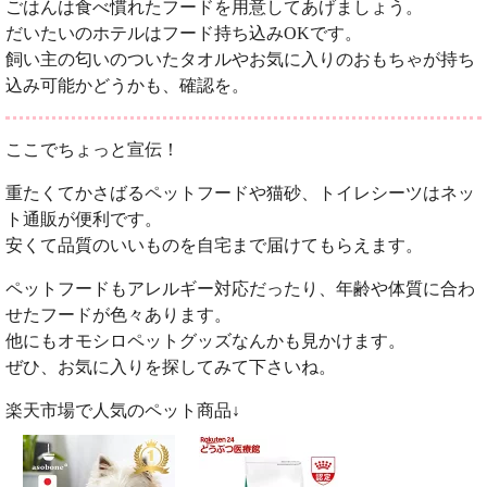
ごはんは食べ慣れたフードを用意してあげましょう。
だいたいのホテルはフード持ち込みOKです。
飼い主の匂いのついたタオルやお気に入りのおもちゃが持ち
込み可能かどうかも、確認を。
ここでちょっと宣伝！
重たくてかさばるペットフードや猫砂、トイレシーツはネッ
ト通販が便利です。
安くて品質のいいものを自宅まで届けてもらえます。
ペットフードもアレルギー対応だったり、年齢や体質に合わ
せたフードが色々あります。
他にもオモシロペットグッズなんかも見かけます。
ぜひ、お気に入りを探してみて下さいね。
楽天市場で人気のペット商品↓