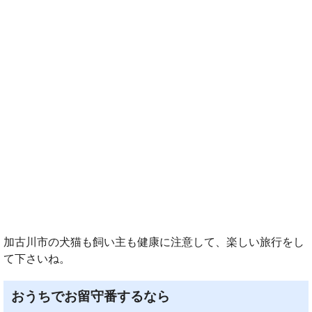
加古川市の犬猫も飼い主も健康に注意して、楽しい旅行をし
て下さいね。
おうちでお留守番するなら