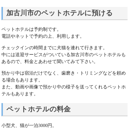
加古川市のペットホテルに預ける
ペットホテルは予約制です。
電話やネットで予約の上、利用します。
チェックインの時間までに犬猫を連れて行きます。
中には送迎サービスがついている加古川市のペットホテルも
あるので、料金とあわせて聞いてみて下さい。
預かり中は宿泊だけでなく、歯磨き・トリミングなどを頼め
る場合もあります。
また、動画や画像で預かり中の様子を送ってくれるペットホ
テルもあります。
ペットホテルの料金
小型犬、猫が一泊3000円。