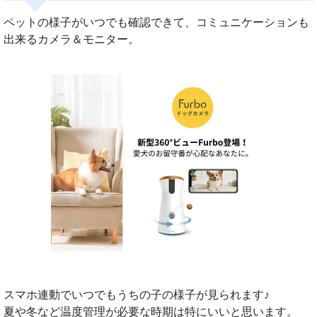
ペットの様子がいつでも確認できて、コミュニケーションも
出来るカメラ＆モニター。
スマホ連動でいつでもうちの子の様子が見られます♪
夏や冬など温度管理が必要な時期は特にいいと思います。