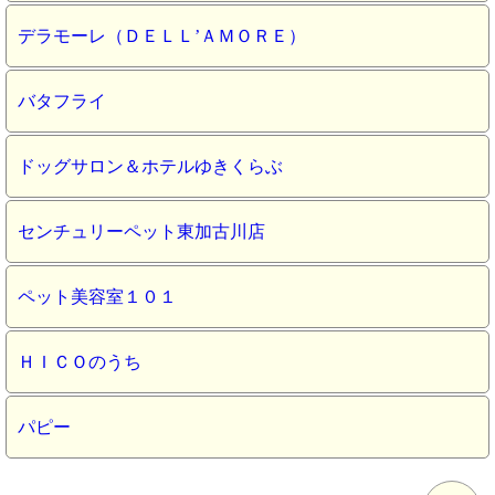
デラモーレ（ＤＥＬＬ’ＡＭＯＲＥ）
バタフライ
ドッグサロン＆ホテルゆきくらぶ
センチュリーペット東加古川店
ペット美容室１０１
ＨＩＣＯのうち
パピー