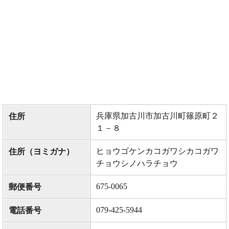
兵庫県加古川市加古川町篠原町２
住所
１－８
ヒョウゴケンカコガワシカコガワ
住所（ヨミガナ）
チョウシノハラチョウ
675-0065
郵便番号
079-425-5944
電話番号