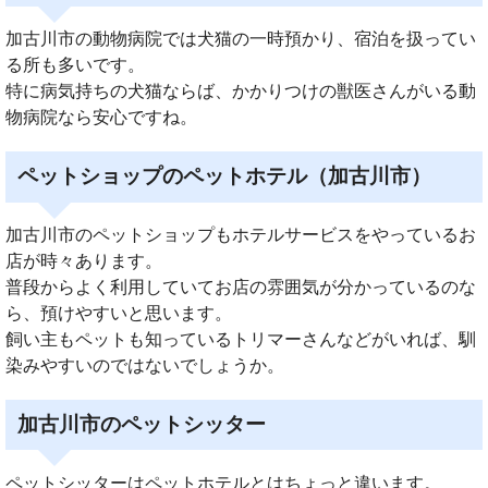
加古川市の動物病院では犬猫の一時預かり、宿泊を扱ってい
る所も多いです。
特に病気持ちの犬猫ならば、かかりつけの獣医さんがいる動
物病院なら安心ですね。
ペットショップのペットホテル（加古川市）
加古川市のペットショップもホテルサービスをやっているお
店が時々あります。
普段からよく利用していてお店の雰囲気が分かっているのな
ら、預けやすいと思います。
飼い主もペットも知っているトリマーさんなどがいれば、馴
染みやすいのではないでしょうか。
加古川市のペットシッター
ペットシッターはペットホテルとはちょっと違います。