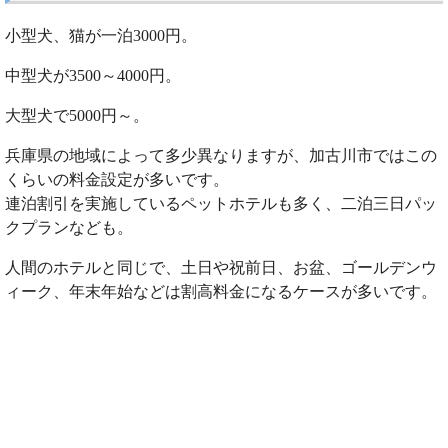
小型犬、猫が一泊3000円。
中型犬が3500～4000円。
大型犬で5000円～。
兵庫県の地域によって多少異なりますが、加古川市ではこの
くらいの料金設定が多いです。
連泊割引を実施しているペットホテルも多く、二泊三日パッ
クプランなども。
人間のホテルと同じで、土日や祝前日、お盆、ゴールデンウ
ィーク、年末年始などは割高料金になるケースが多いです。