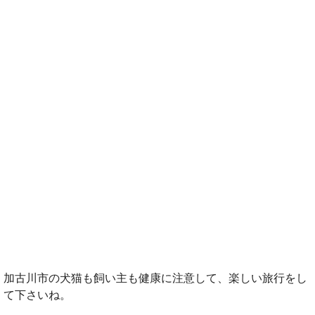
加古川市の犬猫も飼い主も健康に注意して、楽しい旅行をし
て下さいね。