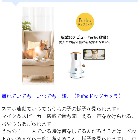
離れていても、いつでも一緒。【Furboドッグカメラ】
スマホ連動でいつでもうちの子の様子が見られます♪
マイク＆スピーカー搭載で音も聞こえる、声をかけられる。
おやつもあげられます。
うちの子、一人でいる時は何をしてるんだろう？とは、ペッ
トがいる人なら一度は考えること。様子を見られますし、声