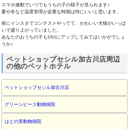
スマホ連動でいつでもうちの子の様子が見られます♪
夏や冬など温度管理が必要な時期は特にいいと思います。
前にインスタでコンテストやってて、かわいい犬猫がいっぱ
いで盛り上がっていました。
あなたのおうちの子もSNSにアップしてみてはいかがでしょ
うか♪
ペットショップセシル加古川店周辺
の他のペットホテル
ペットショップセシル加古川店
グリーンピース動物病院
はとの里動物病院