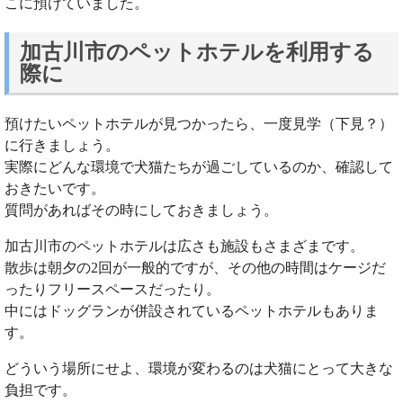
こに預けていました。
加古川市のペットホテルを利用する
際に
預けたいペットホテルが見つかったら、一度見学（下見？）
に行きましょう。
実際にどんな環境で犬猫たちが過ごしているのか、確認して
おきたいです。
質問があればその時にしておきましょう。
加古川市のペットホテルは広さも施設もさまざまです。
散歩は朝夕の2回が一般的ですが、その他の時間はケージだ
ったりフリースペースだったり。
中にはドッグランが併設されているペットホテルもありま
す。
どういう場所にせよ、環境が変わるのは犬猫にとって大きな
負担です。