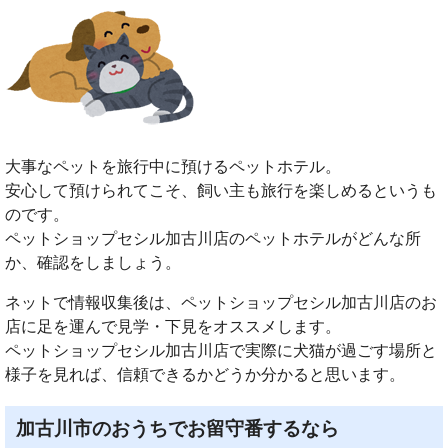
大事なペットを旅行中に預けるペットホテル。
安心して預けられてこそ、飼い主も旅行を楽しめるというも
のです。
ペットショップセシル加古川店のペットホテルがどんな所
か、確認をしましょう。
ネットで情報収集後は、ペットショップセシル加古川店のお
店に足を運んで見学・下見をオススメします。
ペットショップセシル加古川店で実際に犬猫が過ごす場所と
様子を見れば、信頼できるかどうか分かると思います。
加古川市のおうちでお留守番するなら