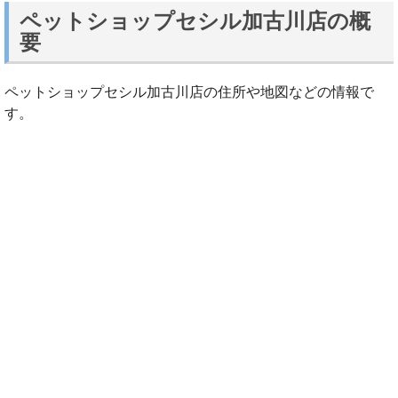
ペットショップセシル加古川店の概
要
ペットショップセシル加古川店の住所や地図などの情報で
す。