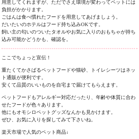
用意してくれますが、ただでさえ環境が変わってペットには
負担がかかります。
ごはんは食べ慣れたフードを用意してあげましょう。
だいたいのホテルはフード持ち込みOKです。
飼い主の匂いのついたタオルやお気に入りのおもちゃが持ち
込み可能かどうかも、確認を。
ここでちょっと宣伝！
重たくてかさばるペットフードや猫砂、トイレシーツはネッ
ト通販が便利です。
安くて品質のいいものを自宅まで届けてもらえます。
ペットフードもアレルギー対応だったり、年齢や体質に合わ
せたフードが色々あります。
他にもオモシロペットグッズなんかも見かけます。
ぜひ、お気に入りを探してみて下さいね。
楽天市場で人気のペット商品↓