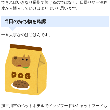
できればいきなり長期で預けるのではなく、日帰りや一泊程
度から慣らしていけばよりよいと思います。
当日の持ち物を確認
一番大事なのはごはんです。
加古川市のペットホテルでドッグフードやキャットフードも