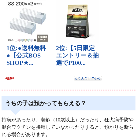
うちの子は預かってもらえる？
持病があったり、老齢（10歳以上）だったり、狂犬病予防や
混合ワクチンを接種していなかったりすると、預かりを断ら
れる場合があります。