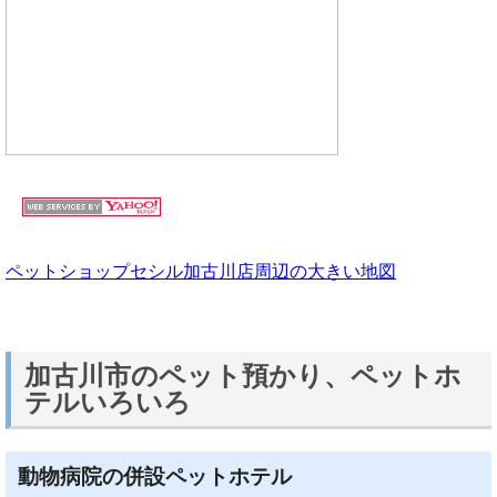
ペットショップセシル加古川店周辺の大きい地図
加古川市のペット預かり、ペットホ
テルいろいろ
動物病院の併設ペットホテル