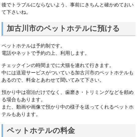
後でトラブルにならないよう、事前にきちんと確かめておい
て下さいね。
加古川市のペットホテルに預ける
ペットホテルは予約制です。
電話やネットで予約の上、利用します。
チェックインの時間までに犬猫を連れて行きます。
中には送迎サービスがついている加古川市のペットホテルも
あるので、料金とあわせて聞いてみて下さい。
預かり中は宿泊だけでなく、歯磨き・トリミングなどを頼め
る場合もあります。
また、動画や画像で預かり中の様子を送ってくれるペットホ
テルもあります。
ペットホテルの料金