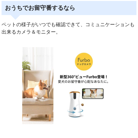
おうちでお留守番するなら
ペットの様子がいつでも確認できて、コミュニケーションも
出来るカメラ＆モニター。