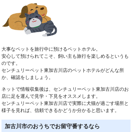
大事なペットを旅行中に預けるペットホテル。
安心して預けられてこそ、飼い主も旅行を楽しめるというも
のです。
センチュリーペット東加古川店のペットホテルがどんな所
か、確認をしましょう。
ネットで情報収集後は、センチュリーペット東加古川店のお
店に足を運んで見学・下見をオススメします。
センチュリーペット東加古川店で実際に犬猫が過ごす場所と
様子を見れば、信頼できるかどうか分かると思います。
加古川市のおうちでお留守番するなら