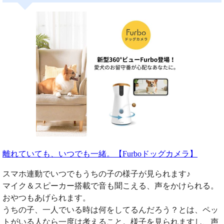
離れていても、いつでも一緒。【Furboドッグカメラ】
スマホ連動でいつでもうちの子の様子が見られます♪
マイク＆スピーカー搭載で音も聞こえる、声をかけられる。
おやつもあげられます。
うちの子、一人でいる時は何をしてるんだろう？とは、ペッ
トがいる人なら一度は考えること。様子を見られますし、声