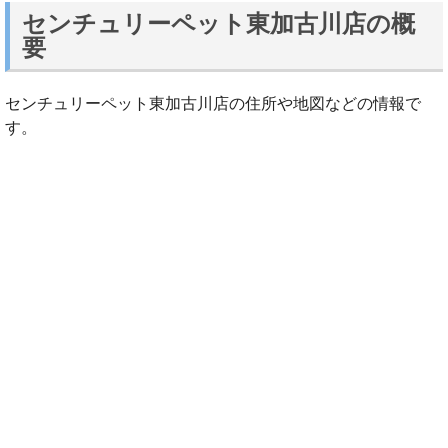
センチュリーペット東加古川店の概
要
センチュリーペット東加古川店の住所や地図などの情報で
す。