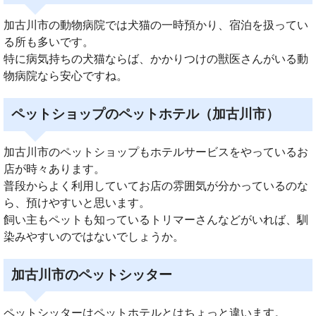
加古川市の動物病院では犬猫の一時預かり、宿泊を扱ってい
る所も多いです。
特に病気持ちの犬猫ならば、かかりつけの獣医さんがいる動
物病院なら安心ですね。
ペットショップのペットホテル（加古川市）
加古川市のペットショップもホテルサービスをやっているお
店が時々あります。
普段からよく利用していてお店の雰囲気が分かっているのな
ら、預けやすいと思います。
飼い主もペットも知っているトリマーさんなどがいれば、馴
染みやすいのではないでしょうか。
加古川市のペットシッター
ペットシッターはペットホテルとはちょっと違います。