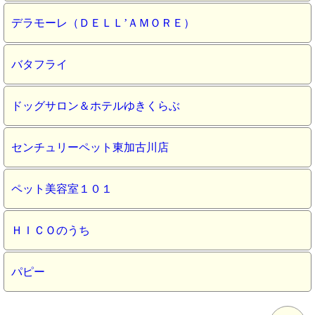
デラモーレ（ＤＥＬＬ’ＡＭＯＲＥ）
バタフライ
ドッグサロン＆ホテルゆきくらぶ
センチュリーペット東加古川店
ペット美容室１０１
ＨＩＣＯのうち
パピー