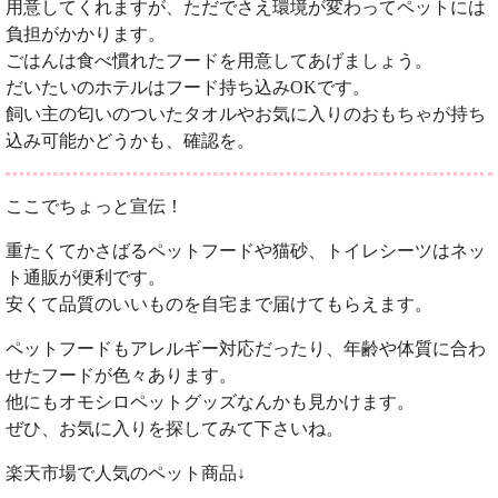
用意してくれますが、ただでさえ環境が変わってペットには
負担がかかります。
ごはんは食べ慣れたフードを用意してあげましょう。
だいたいのホテルはフード持ち込みOKです。
飼い主の匂いのついたタオルやお気に入りのおもちゃが持ち
込み可能かどうかも、確認を。
ここでちょっと宣伝！
重たくてかさばるペットフードや猫砂、トイレシーツはネッ
ト通販が便利です。
安くて品質のいいものを自宅まで届けてもらえます。
ペットフードもアレルギー対応だったり、年齢や体質に合わ
せたフードが色々あります。
他にもオモシロペットグッズなんかも見かけます。
ぜひ、お気に入りを探してみて下さいね。
楽天市場で人気のペット商品↓