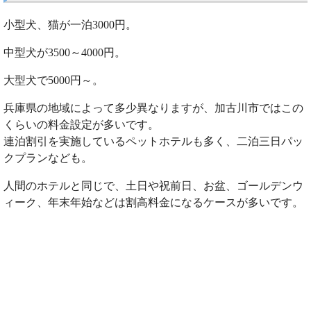
小型犬、猫が一泊3000円。
中型犬が3500～4000円。
大型犬で5000円～。
兵庫県の地域によって多少異なりますが、加古川市ではこの
くらいの料金設定が多いです。
連泊割引を実施しているペットホテルも多く、二泊三日パッ
クプランなども。
人間のホテルと同じで、土日や祝前日、お盆、ゴールデンウ
ィーク、年末年始などは割高料金になるケースが多いです。