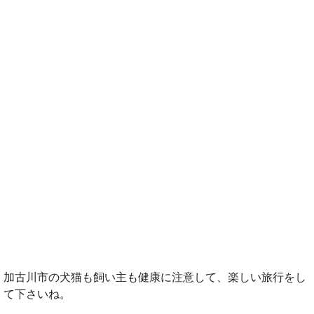
加古川市の犬猫も飼い主も健康に注意して、楽しい旅行をし
て下さいね。