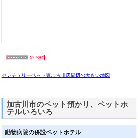
センチュリーペット東加古川店周辺の大きい地図
加古川市のペット預かり、ペットホ
テルいろいろ
動物病院の併設ペットホテル