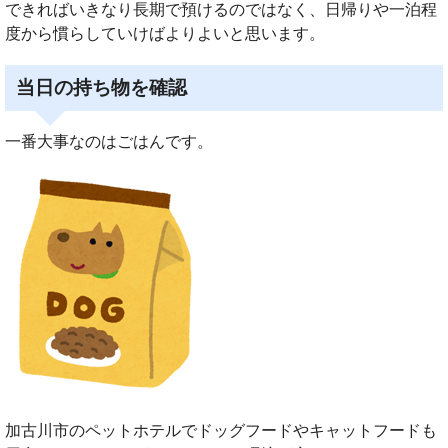
できればいきなり長期で預けるのではなく、日帰りや一泊程
度から慣らしていけばよりよいと思います。
当日の持ち物を確認
一番大事なのはごはんです。
加古川市のペットホテルでドッグフードやキャットフードも