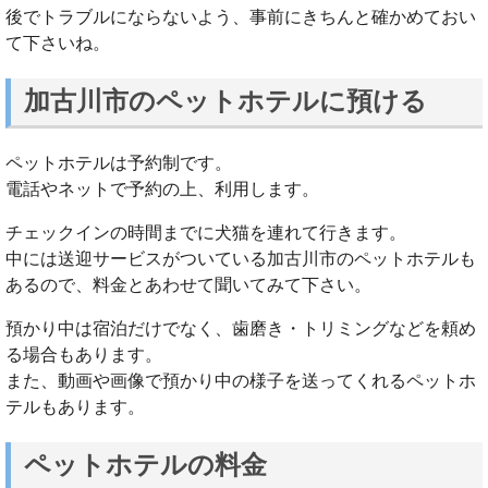
後でトラブルにならないよう、事前にきちんと確かめておい
て下さいね。
加古川市のペットホテルに預ける
ペットホテルは予約制です。
電話やネットで予約の上、利用します。
チェックインの時間までに犬猫を連れて行きます。
中には送迎サービスがついている加古川市のペットホテルも
あるので、料金とあわせて聞いてみて下さい。
預かり中は宿泊だけでなく、歯磨き・トリミングなどを頼め
る場合もあります。
また、動画や画像で預かり中の様子を送ってくれるペットホ
テルもあります。
ペットホテルの料金