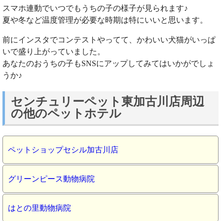
スマホ連動でいつでもうちの子の様子が見られます♪
夏や冬など温度管理が必要な時期は特にいいと思います。
前にインスタでコンテストやってて、かわいい犬猫がいっぱ
いで盛り上がっていました。
あなたのおうちの子もSNSにアップしてみてはいかがでしょ
うか♪
センチュリーペット東加古川店周辺
の他のペットホテル
ペットショップセシル加古川店
グリーンピース動物病院
はとの里動物病院