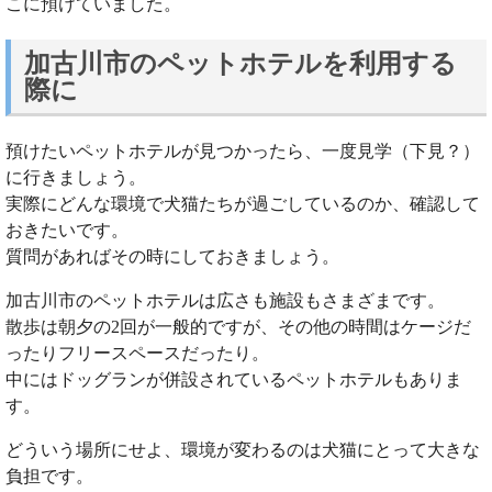
こに預けていました。
加古川市のペットホテルを利用する
際に
預けたいペットホテルが見つかったら、一度見学（下見？）
に行きましょう。
実際にどんな環境で犬猫たちが過ごしているのか、確認して
おきたいです。
質問があればその時にしておきましょう。
加古川市のペットホテルは広さも施設もさまざまです。
散歩は朝夕の2回が一般的ですが、その他の時間はケージだ
ったりフリースペースだったり。
中にはドッグランが併設されているペットホテルもありま
す。
どういう場所にせよ、環境が変わるのは犬猫にとって大きな
負担です。