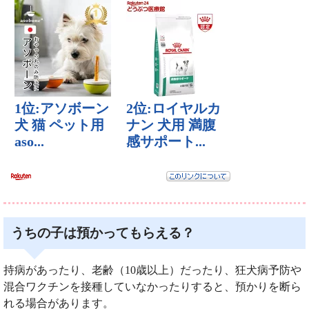
うちの子は預かってもらえる？
持病があったり、老齢（10歳以上）だったり、狂犬病予防や
混合ワクチンを接種していなかったりすると、預かりを断ら
れる場合があります。