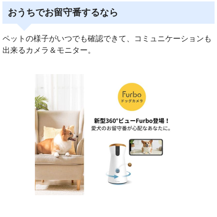
おうちでお留守番するなら
ペットの様子がいつでも確認できて、コミュニケーションも
出来るカメラ＆モニター。