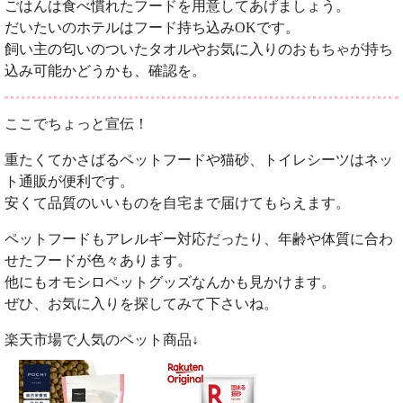
ごはんは食べ慣れたフードを用意してあげましょう。
だいたいのホテルはフード持ち込みOKです。
飼い主の匂いのついたタオルやお気に入りのおもちゃが持ち
込み可能かどうかも、確認を。
ここでちょっと宣伝！
重たくてかさばるペットフードや猫砂、トイレシーツはネッ
ト通販が便利です。
安くて品質のいいものを自宅まで届けてもらえます。
ペットフードもアレルギー対応だったり、年齢や体質に合わ
せたフードが色々あります。
他にもオモシロペットグッズなんかも見かけます。
ぜひ、お気に入りを探してみて下さいね。
楽天市場で人気のペット商品↓