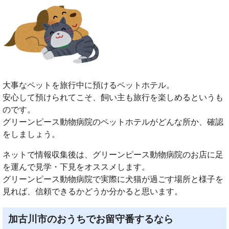
大事なペットを旅行中に預けるペットホテル。
安心して預けられてこそ、飼い主も旅行を楽しめるというも
のです。
グリーンピース動物病院のペットホテルがどんな所か、確認
をしましょう。
ネットで情報収集後は、グリーンピース動物病院のお店に足
を運んで見学・下見をオススメします。
グリーンピース動物病院で実際に犬猫が過ごす場所と様子を
見れば、信頼できるかどうか分かると思います。
加古川市のおうちでお留守番するなら