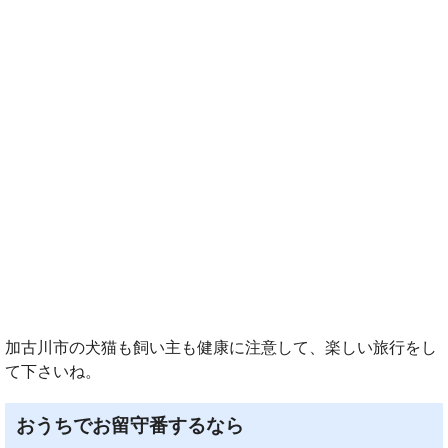
加古川市の犬猫も飼い主も健康に注意して、楽しい旅行をし
て下さいね。
おうちでお留守番するなら