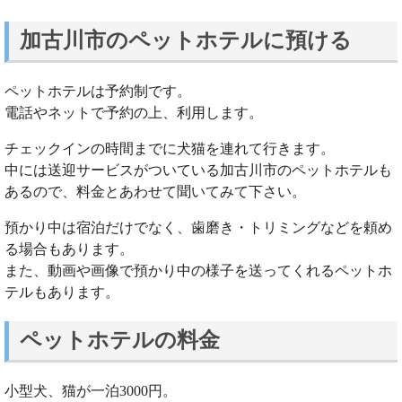
加古川市のペットホテルに預ける
ペットホテルは予約制です。
電話やネットで予約の上、利用します。
チェックインの時間までに犬猫を連れて行きます。
中には送迎サービスがついている加古川市のペットホテルも
あるので、料金とあわせて聞いてみて下さい。
預かり中は宿泊だけでなく、歯磨き・トリミングなどを頼め
る場合もあります。
また、動画や画像で預かり中の様子を送ってくれるペットホ
テルもあります。
ペットホテルの料金
小型犬、猫が一泊3000円。