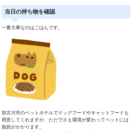
当日の持ち物を確認
一番大事なのはごはんです。
加古川市のペットホテルでドッグフードやキャットフードも
用意してくれますが、ただでさえ環境が変わってペットには
負担がかかります。