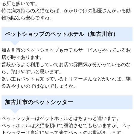
る所も多いです。
特に病気持ちの犬猫ならば、かかりつけの獣医さんがいる動
物病院なら安心ですね。
ペットショップのペットホテル（加古川市）
加古川市のペットショップもホテルサービスをやっているお
店が時々あります。
普段からよく利用していてお店の雰囲気が分かっているのな
ら、預けやすいと思います。
飼い主もペットも知っているトリマーさんなどがいれば、馴
染みやすいのではないでしょうか。
加古川市のペットシッター
ペットシッターはペットホテルとはちょっと違います。
ペットホテルは犬猫を預けて宿泊させてもらいますが、ペッ
トシッターは自宅にやって来てペットのお世話をします。