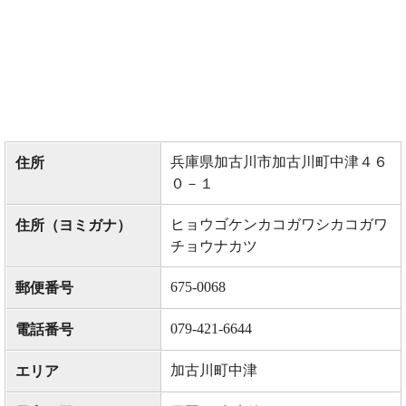
兵庫県加古川市加古川町中津４６
住所
０－１
ヒョウゴケンカコガワシカコガワ
住所（ヨミガナ）
チョウナカツ
675-0068
郵便番号
079-421-6644
電話番号
加古川町中津
エリア