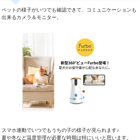
ペットの様子がいつでも確認できて、コミュニケーションも
出来るカメラ＆モニター。
スマホ連動でいつでもうちの子の様子が見られます♪
夏や冬など温度管理が必要な時期は特にいいと思います。