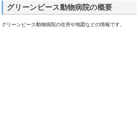
グリーンピース動物病院の概要
グリーンピース動物病院の住所や地図などの情報です。