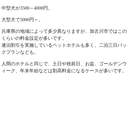
中型犬が3500～4000円。
大型犬で5000円～。
兵庫県の地域によって多少異なりますが、加古川市ではこの
くらいの料金設定が多いです。
連泊割引を実施しているペットホテルも多く、二泊三日パッ
クプランなども。
人間のホテルと同じで、土日や祝前日、お盆、ゴールデンウ
ィーク、年末年始などは割高料金になるケースが多いです。