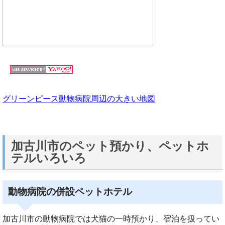
グリーンピース動物病院周辺の大きい地図
加古川市のペット預かり、ペットホ
テルいろいろ
動物病院の併設ペットホテル
加古川市の動物病院では犬猫の一時預かり、宿泊を扱ってい