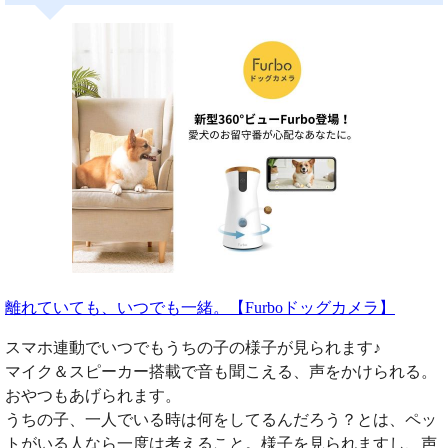
離れていても、いつでも一緒。【Furboドッグカメラ】
スマホ連動でいつでもうちの子の様子が見られます♪
マイク＆スピーカー搭載で音も聞こえる、声をかけられる。
おやつもあげられます。
うちの子、一人でいる時は何をしてるんだろう？とは、ペッ
トがいる人なら一度は考えること。様子を見られますし、声