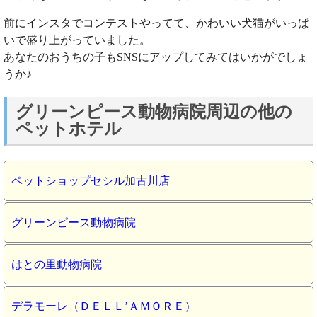
前にインスタでコンテストやってて、かわいい犬猫がいっぱ
いで盛り上がっていました。
あなたのおうちの子もSNSにアップしてみてはいかがでしょ
うか♪
グリーンピース動物病院周辺の他の
ペットホテル
ペットショップセシル加古川店
グリーンピース動物病院
はとの里動物病院
デラモーレ（ＤＥＬＬ’ＡＭＯＲＥ）