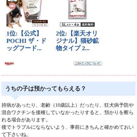
うちの子は預かってもらえる？
持病があったり、老齢（10歳以上）だったり、狂犬病予防や
混合ワクチンを接種していなかったりすると、預かりを断ら
れる場合があります。
後でトラブルにならないよう、事前にきちんと確かめておい
て下さいね。