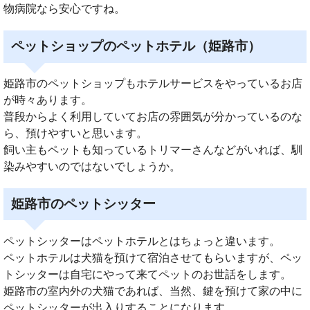
物病院なら安心ですね。
ペットショップのペットホテル（姫路市）
姫路市のペットショップもホテルサービスをやっているお店
が時々あります。
普段からよく利用していてお店の雰囲気が分かっているのな
ら、預けやすいと思います。
飼い主もペットも知っているトリマーさんなどがいれば、馴
染みやすいのではないでしょうか。
姫路市のペットシッター
ペットシッターはペットホテルとはちょっと違います。
ペットホテルは犬猫を預けて宿泊させてもらいますが、ペッ
トシッターは自宅にやって来てペットのお世話をします。
姫路市の室内外の犬猫であれば、当然、鍵を預けて家の中に
ペットシッターが出入りすることになります。