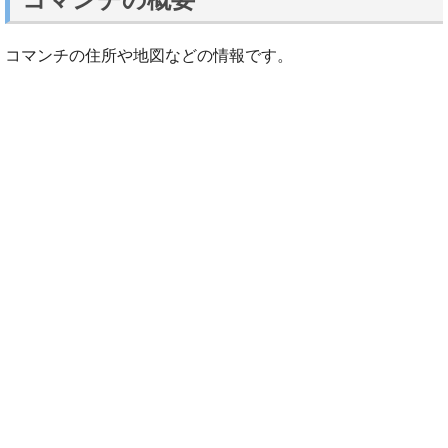
コマンチの住所や地図などの情報です。