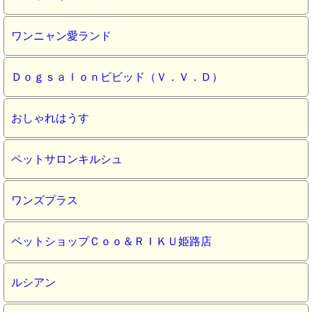
ワンニャン愛ランド
Ｄｏｇｓａｌｏｎビビッド（Ｖ．Ｖ．Ｄ）
おしゃれはうす
ペットサロンキルシュ
ワンズプラス
ペットショップＣｏｏ＆ＲＩＫＵ姫路店
ルシアン