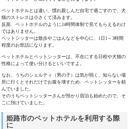
ペットホテルとは違い、慣れ親しんだ自宅で過ごすので、犬
猫のストレスは小さくて済みます。
反面、ペットホテルのように24時間体制で見てもらえるわけ
ではありません。
ペットシッターは散歩やごはんなどを中心に、1日1～3時間
程度のお世話になります。
ペットホテルとペットシッターは、不在にする日程や犬猫の
性格によって使い分けるといいですよ。
なお、うちのシェルティ（男の子）は気が弱く、知らない場
所に行くとそれだけでお腹を壊すため、ペットシッターを頼
んでいました。
そのうちペットシッターさんが預かり宿泊も始めたので、そ
こに預けていました。
姫路市のペットホテルを利用する際
に