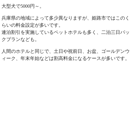
大型犬で5000円～。
兵庫県の地域によって多少異なりますが、姫路市ではこのく
らいの料金設定が多いです。
連泊割引を実施しているペットホテルも多く、二泊三日パッ
クプランなども。
人間のホテルと同じで、土日や祝前日、お盆、ゴールデンウ
ィーク、年末年始などは割高料金になるケースが多いです。