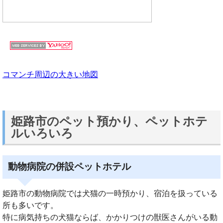
コマンチ周辺の大きい地図
姫路市のペット預かり、ペットホテ
ルいろいろ
動物病院の併設ペットホテル
姫路市の動物病院では犬猫の一時預かり、宿泊を扱っている
所も多いです。
特に病気持ちの犬猫ならば、かかりつけの獣医さんがいる動