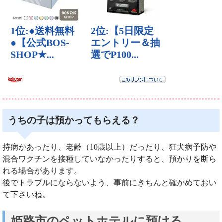
うちの子は預かってもらえる？
持病があったり、老齢（10歳以上）だったり、狂犬病予防や
混合ワクチンを接種していなかったりすると、預かりを断ら
れる場合があります。
後でトラブルにならないよう、事前にきちんと確かめておい
て下さいね。
姫路市のペットホテルに預ける