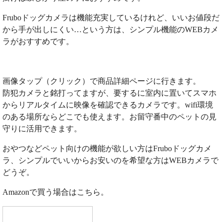
Fruboドッグカメラは機能充実しているけれど、いいお値段だ
から手が出しにくい…という方は、シンプル機能のWEBカメ
ラがおすすめです。
画像タップ（クリック）で商品詳細ページに行きます。
防犯カメラと銘打ってますが、要するに室内に置いてスマホ
からリアルタイムに映像を確認できるカメラです。wifi環境
のある場所ならどこでも使えます。お留守番中のペットの見
守りに活用できます。
おやつなどペット向けの機能が欲しい方はFruboドッグカメ
ラ、シンプルでいいからお安いのを希望な方はWEBカメラで
どうぞ。
Amazonで買う場合はこちら。