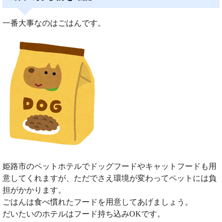
一番大事なのはごはんです。
姫路市のペットホテルでドッグフードやキャットフードも用
意してくれますが、ただでさえ環境が変わってペットには負
担がかかります。
ごはんは食べ慣れたフードを用意してあげましょう。
だいたいのホテルはフード持ち込みOKです。