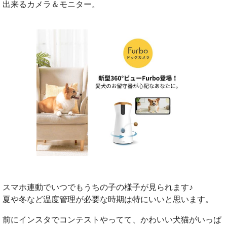
出来るカメラ＆モニター。
スマホ連動でいつでもうちの子の様子が見られます♪
夏や冬など温度管理が必要な時期は特にいいと思います。
前にインスタでコンテストやってて、かわいい犬猫がいっぱ