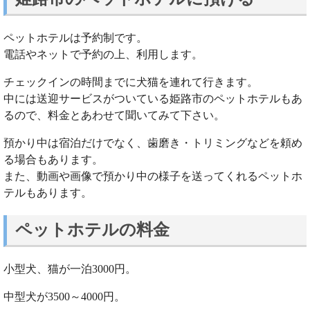
ペットホテルは予約制です。
電話やネットで予約の上、利用します。
チェックインの時間までに犬猫を連れて行きます。
中には送迎サービスがついている姫路市のペットホテルもあ
るので、料金とあわせて聞いてみて下さい。
預かり中は宿泊だけでなく、歯磨き・トリミングなどを頼め
る場合もあります。
また、動画や画像で預かり中の様子を送ってくれるペットホ
テルもあります。
ペットホテルの料金
小型犬、猫が一泊3000円。
中型犬が3500～4000円。