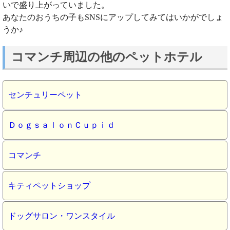
いで盛り上がっていました。
あなたのおうちの子もSNSにアップしてみてはいかがでしょ
うか♪
コマンチ周辺の他のペットホテル
センチュリーペット
ＤｏｇｓａｌｏｎＣｕｐｉｄ
コマンチ
キティペットショップ
ドッグサロン・ワンスタイル