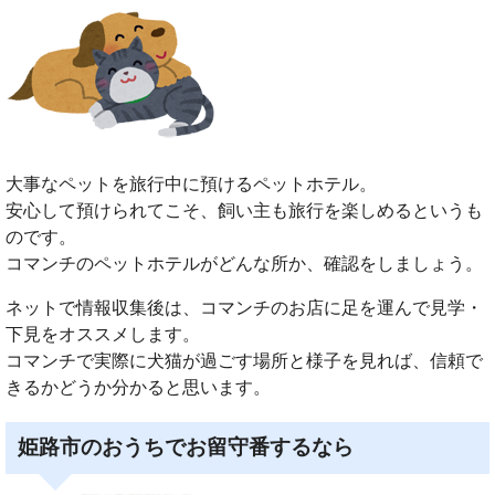
大事なペットを旅行中に預けるペットホテル。
安心して預けられてこそ、飼い主も旅行を楽しめるというも
のです。
コマンチのペットホテルがどんな所か、確認をしましょう。
ネットで情報収集後は、コマンチのお店に足を運んで見学・
下見をオススメします。
コマンチで実際に犬猫が過ごす場所と様子を見れば、信頼で
きるかどうか分かると思います。
姫路市のおうちでお留守番するなら