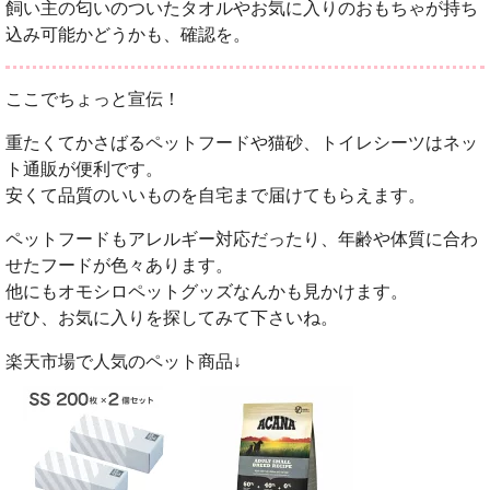
飼い主の匂いのついたタオルやお気に入りのおもちゃが持ち
込み可能かどうかも、確認を。
ここでちょっと宣伝！
重たくてかさばるペットフードや猫砂、トイレシーツはネッ
ト通販が便利です。
安くて品質のいいものを自宅まで届けてもらえます。
ペットフードもアレルギー対応だったり、年齢や体質に合わ
せたフードが色々あります。
他にもオモシロペットグッズなんかも見かけます。
ぜひ、お気に入りを探してみて下さいね。
楽天市場で人気のペット商品↓