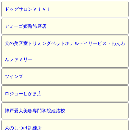
ドッグサロンＶｉＶｉ
アミーゴ姫路飾磨店
犬の美容室トリミングペットホテルデイサービス・わんわ
んファミリー
ツインズ
ロジョーしかま店
神戸愛犬美容専門学院姫路校
犬のしつけ訓練所