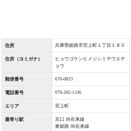
兵庫県姫路市宮上町１丁目１８０
住所
ヒョウゴケンヒメジシミヤウエチ
住所（ヨミガナ）
ョウ
670-0823
郵便番号
079-282-1336
電話番号
宮上町
エリア
京口 JR在来線
最寄り駅
東姫路 JR在来線