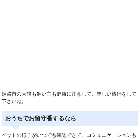
姫路市の犬猫も飼い主も健康に注意して、楽しい旅行をして
下さいね。
おうちでお留守番するなら
ペットの様子がいつでも確認できて、コミュニケーションも