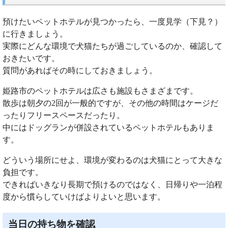
預けたいペットホテルが見つかったら、一度見学（下見？）
に行きましょう。
実際にどんな環境で犬猫たちが過ごしているのか、確認して
おきたいです。
質問があればその時にしておきましょう。
姫路市のペットホテルは広さも施設もさまざまです。
散歩は朝夕の2回が一般的ですが、その他の時間はケージだ
ったりフリースペースだったり。
中にはドッグランが併設されているペットホテルもありま
す。
どういう場所にせよ、環境が変わるのは犬猫にとって大きな
負担です。
できればいきなり長期で預けるのではなく、日帰りや一泊程
度から慣らしていけばよりよいと思います。
当日の持ち物を確認