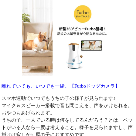
離れていても、いつでも一緒。【Furboドッグカメラ】
スマホ連動でいつでもうちの子の様子が見られます♪
マイク＆スピーカー搭載で音も聞こえる、声をかけられる。
おやつもあげられます。
うちの子、一人でいる時は何をしてるんだろう？とは、ペッ
トがいる人なら一度は考えること。様子を見られますし、声
掛けは寂しがり屋の子におすすめです。