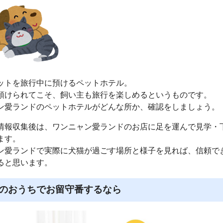
ットを旅行中に預けるペットホテル。
預けられてこそ、飼い主も旅行を楽しめるというものです。
ン愛ランドのペットホテルがどんな所か、確認をしましょう。
情報収集後は、ワンニャン愛ランドのお店に足を運んで見学・
ます。
ン愛ランドで実際に犬猫が過ごす場所と様子を見れば、信頼で
ると思います。
のおうちでお留守番するなら