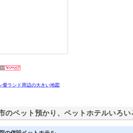
ン愛ランド周辺の大きい地図
市のペット預かり、ペットホテルいろい
院の併設ペットホテル