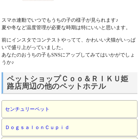
スマホ連動でいつでもうちの子の様子が見られます♪
夏や冬など温度管理が必要な時期は特にいいと思います。
前にインスタでコンテストやってて、かわいい犬猫がいっぱ
いで盛り上がっていました。
あなたのおうちの子もSNSにアップしてみてはいかがでしょ
うか♪
ペットショップＣｏｏ＆ＲＩＫＵ姫
路店周辺の他のペットホテル
センチュリーペット
ＤｏｇｓａｌｏｎＣｕｐｉｄ