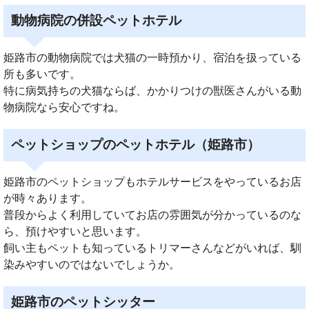
動物病院の併設ペットホテル
姫路市の動物病院では犬猫の一時預かり、宿泊を扱っている
所も多いです。
特に病気持ちの犬猫ならば、かかりつけの獣医さんがいる動
物病院なら安心ですね。
ペットショップのペットホテル（姫路市）
姫路市のペットショップもホテルサービスをやっているお店
が時々あります。
普段からよく利用していてお店の雰囲気が分かっているのな
ら、預けやすいと思います。
飼い主もペットも知っているトリマーさんなどがいれば、馴
染みやすいのではないでしょうか。
姫路市のペットシッター