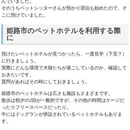
んでいました。
そのうちペットシッターさんが預かり宿泊も始めたので、そ
こに預けていました。
姫路市のペットホテルを利用する際
に
預けたいペットホテルが見つかったら、一度見学（下見？）
に行きましょう。
実際にどんな環境で犬猫たちが過ごしているのか、確認して
おきたいです。
質問があればその時にしておきましょう。
姫路市のペットホテルは広さも施設もさまざまです。
散歩は朝夕の2回が一般的ですが、その他の時間はケージだ
ったりフリースペースだったり。
中にはドッグランが併設されているペットホテルもありま
す。