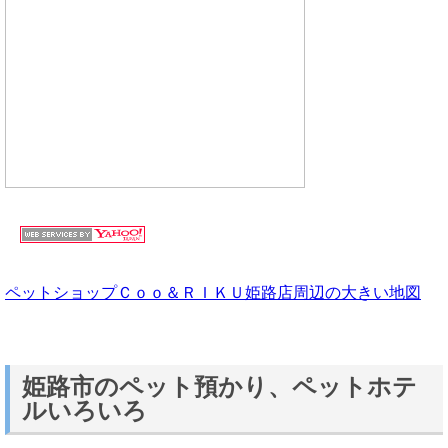
ペットショップＣｏｏ＆ＲＩＫＵ姫路店周辺の大きい地図
姫路市のペット預かり、ペットホテ
ルいろいろ