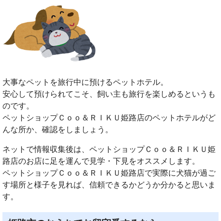
大事なペットを旅行中に預けるペットホテル。
安心して預けられてこそ、飼い主も旅行を楽しめるというも
のです。
ペットショップＣｏｏ＆ＲＩＫＵ姫路店のペットホテルがど
んな所か、確認をしましょう。
ネットで情報収集後は、ペットショップＣｏｏ＆ＲＩＫＵ姫
路店のお店に足を運んで見学・下見をオススメします。
ペットショップＣｏｏ＆ＲＩＫＵ姫路店で実際に犬猫が過ご
す場所と様子を見れば、信頼できるかどうか分かると思いま
す。