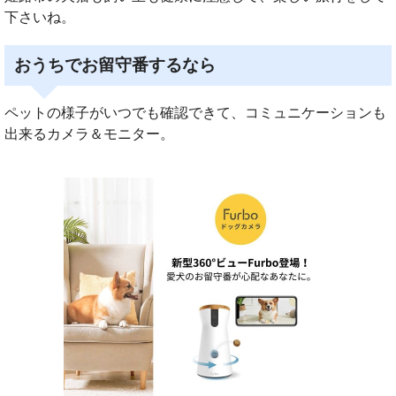
下さいね。
おうちでお留守番するなら
ペットの様子がいつでも確認できて、コミュニケーションも
出来るカメラ＆モニター。