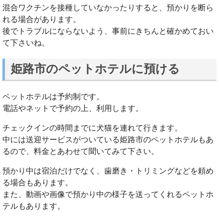
混合ワクチンを接種していなかったりすると、預かりを断ら
れる場合があります。
後でトラブルにならないよう、事前にきちんと確かめておい
て下さいね。
姫路市のペットホテルに預ける
ペットホテルは予約制です。
電話やネットで予約の上、利用します。
チェックインの時間までに犬猫を連れて行きます。
中には送迎サービスがついている姫路市のペットホテルもあ
るので、料金とあわせて聞いてみて下さい。
預かり中は宿泊だけでなく、歯磨き・トリミングなどを頼め
る場合もあります。
また、動画や画像で預かり中の様子を送ってくれるペットホ
テルもあります。