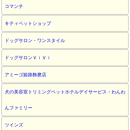
コマンチ
キティペットショップ
ドッグサロン・ワンスタイル
ドッグサロンＶｉＶｉ
アミーゴ姫路飾磨店
犬の美容室トリミングペットホテルデイサービス・わんわ
んファミリー
ツインズ