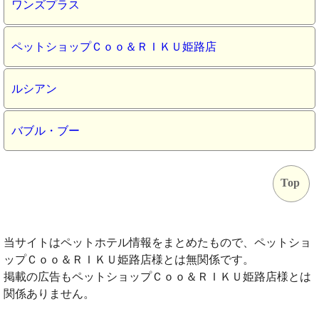
ワンズプラス
ペットショップＣｏｏ＆ＲＩＫＵ姫路店
ルシアン
バブル・ブー
Top
当サイトはペットホテル情報をまとめたもので、ペットショ
ップＣｏｏ＆ＲＩＫＵ姫路店様とは無関係です。
掲載の広告もペットショップＣｏｏ＆ＲＩＫＵ姫路店様とは
関係ありません。