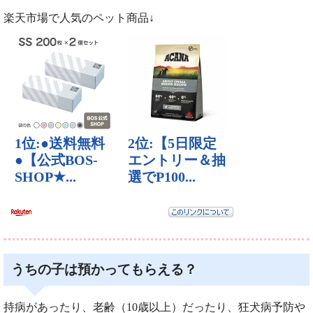
楽天市場で人気のペット商品↓
うちの子は預かってもらえる？
持病があったり、老齢（10歳以上）だったり、狂犬病予防や