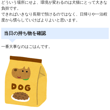
どういう場所にせよ、環境が変わるのは犬猫にとって大きな
負担です。
できればいきなり長期で預けるのではなく、日帰りや一泊程
度から慣らしていけばよりよいと思います。
当日の持ち物を確認
一番大事なのはごはんです。