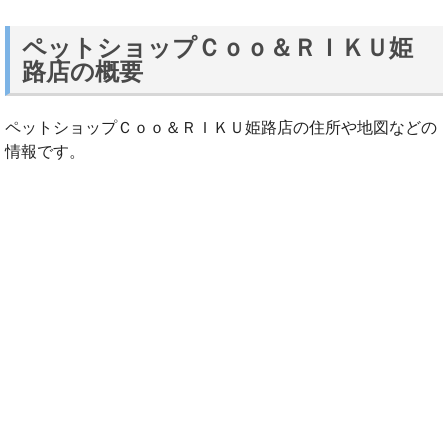
ペットショップＣｏｏ＆ＲＩＫＵ姫
路店の概要
ペットショップＣｏｏ＆ＲＩＫＵ姫路店の住所や地図などの
情報です。