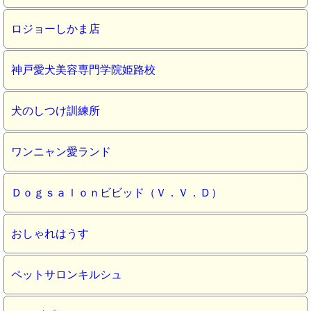
ロジョーしかま店
神戸愛犬美容専門学院姫路校
犬のしつけ訓練所
ワンニャン愛ランド
Ｄｏｇｓａｌｏｎビビッド（Ｖ．Ｖ．Ｄ）
おしゃれはうす
ペットサロンキルシュ