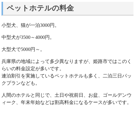
ペットホテルの料金
小型犬、猫が一泊3000円。
中型犬が3500～4000円。
大型犬で5000円～。
兵庫県の地域によって多少異なりますが、姫路市ではこのく
らいの料金設定が多いです。
連泊割引を実施しているペットホテルも多く、二泊三日パッ
クプランなども。
人間のホテルと同じで、土日や祝前日、お盆、ゴールデンウ
ィーク、年末年始などは割高料金になるケースが多いです。