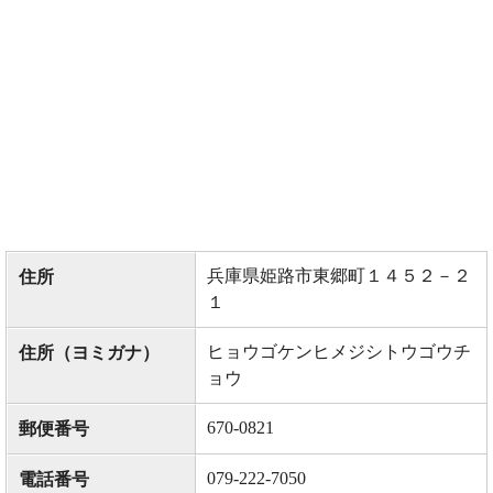
兵庫県姫路市東郷町１４５２－２
住所
１
ヒョウゴケンヒメジシトウゴウチ
住所（ヨミガナ）
ョウ
670-0821
郵便番号
079-222-7050
電話番号