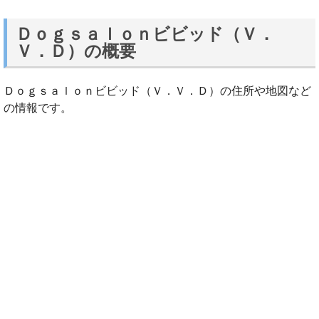
Ｄｏｇｓａｌｏｎビビッド（Ｖ．
Ｖ．Ｄ）の概要
Ｄｏｇｓａｌｏｎビビッド（Ｖ．Ｖ．Ｄ）の住所や地図など
の情報です。