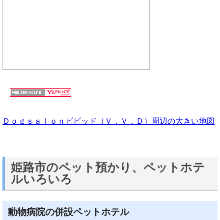
Ｄｏｇｓａｌｏｎビビッド（Ｖ．Ｖ．Ｄ）周辺の大きい地図
姫路市のペット預かり、ペットホテ
ルいろいろ
動物病院の併設ペットホテル