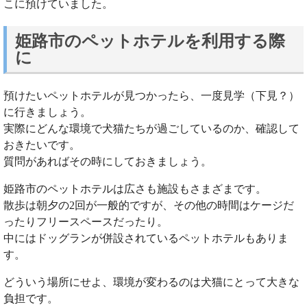
こに預けていました。
姫路市のペットホテルを利用する際
に
預けたいペットホテルが見つかったら、一度見学（下見？）
に行きましょう。
実際にどんな環境で犬猫たちが過ごしているのか、確認して
おきたいです。
質問があればその時にしておきましょう。
姫路市のペットホテルは広さも施設もさまざまです。
散歩は朝夕の2回が一般的ですが、その他の時間はケージだ
ったりフリースペースだったり。
中にはドッグランが併設されているペットホテルもありま
す。
どういう場所にせよ、環境が変わるのは犬猫にとって大きな
負担です。