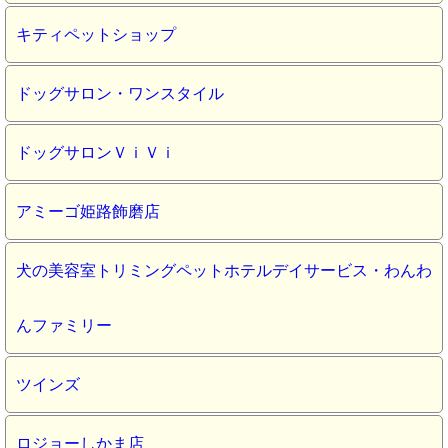
キティペットショップ
ドッグサロン・ワンスタイル
ドッグサロンＶｉＶｉ
アミーゴ姫路飾磨店
犬の美容室トリミングペットホテルデイサービス・わんわ
んファミリー
ツインズ
ロジョーしかま店