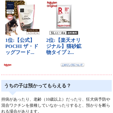
うちの子は預かってもらえる？
持病があったり、老齢（10歳以上）だったり、狂犬病予防や
混合ワクチンを接種していなかったりすると、預かりを断ら
れる場合があります。