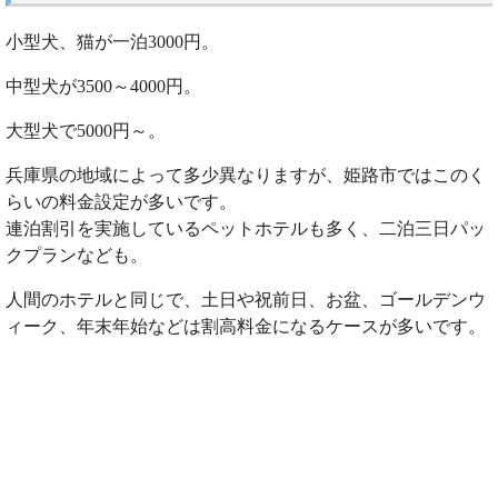
小型犬、猫が一泊3000円。
中型犬が3500～4000円。
大型犬で5000円～。
兵庫県の地域によって多少異なりますが、姫路市ではこのく
らいの料金設定が多いです。
連泊割引を実施しているペットホテルも多く、二泊三日パッ
クプランなども。
人間のホテルと同じで、土日や祝前日、お盆、ゴールデンウ
ィーク、年末年始などは割高料金になるケースが多いです。