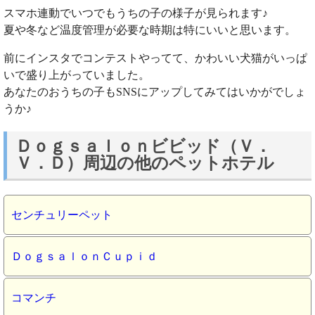
スマホ連動でいつでもうちの子の様子が見られます♪
夏や冬など温度管理が必要な時期は特にいいと思います。
前にインスタでコンテストやってて、かわいい犬猫がいっぱ
いで盛り上がっていました。
あなたのおうちの子もSNSにアップしてみてはいかがでしょ
うか♪
Ｄｏｇｓａｌｏｎビビッド（Ｖ．
Ｖ．Ｄ）周辺の他のペットホテル
センチュリーペット
ＤｏｇｓａｌｏｎＣｕｐｉｄ
コマンチ