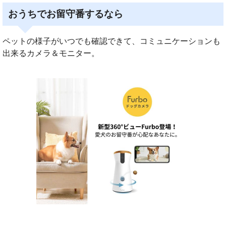
おうちでお留守番するなら
ペットの様子がいつでも確認できて、コミュニケーションも
出来るカメラ＆モニター。