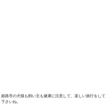
姫路市の犬猫も飼い主も健康に注意して、楽しい旅行をして
下さいね。