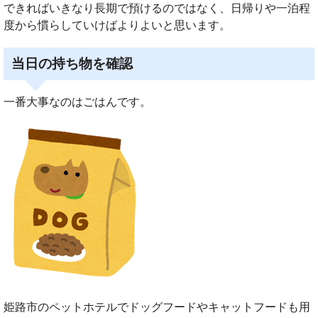
できればいきなり長期で預けるのではなく、日帰りや一泊程
度から慣らしていけばよりよいと思います。
当日の持ち物を確認
一番大事なのはごはんです。
姫路市のペットホテルでドッグフードやキャットフードも用