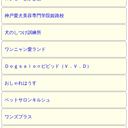
神戸愛犬美容専門学院姫路校
犬のしつけ訓練所
ワンニャン愛ランド
Ｄｏｇｓａｌｏｎビビッド（Ｖ．Ｖ．Ｄ）
おしゃれはうす
ペットサロンキルシュ
ワンズプラス