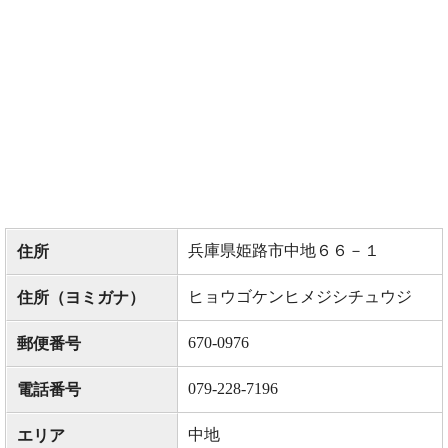
兵庫県姫路市中地６６－１
住所
ヒョウゴケンヒメジシチュウジ
住所（ヨミガナ）
670-0976
郵便番号
079-228-7196
電話番号
中地
エリア