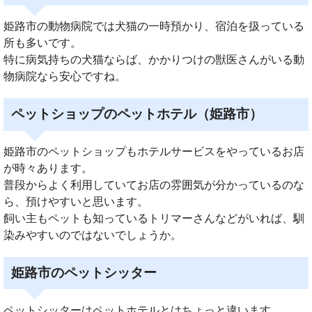
姫路市の動物病院では犬猫の一時預かり、宿泊を扱っている
所も多いです。
特に病気持ちの犬猫ならば、かかりつけの獣医さんがいる動
物病院なら安心ですね。
ペットショップのペットホテル（姫路市）
姫路市のペットショップもホテルサービスをやっているお店
が時々あります。
普段からよく利用していてお店の雰囲気が分かっているのな
ら、預けやすいと思います。
飼い主もペットも知っているトリマーさんなどがいれば、馴
染みやすいのではないでしょうか。
姫路市のペットシッター
ペットシッターはペットホテルとはちょっと違います。