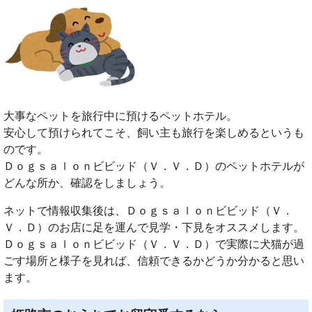
大事なペットを旅行中に預けるペットホテル。
安心して預けられてこそ、飼い主も旅行を楽しめるというも
のです。
Ｄｏｇｓａｌｏｎビビッド（Ｖ．Ｖ．Ｄ）のペットホテルが
どんな所か、確認をしましょう。
ネットで情報収集後は、Ｄｏｇｓａｌｏｎビビッド（Ｖ．
Ｖ．Ｄ）のお店に足を運んで見学・下見をオススメします。
Ｄｏｇｓａｌｏｎビビッド（Ｖ．Ｖ．Ｄ）で実際に犬猫が過
ごす場所と様子を見れば、信頼できるかどうか分かると思い
ます。