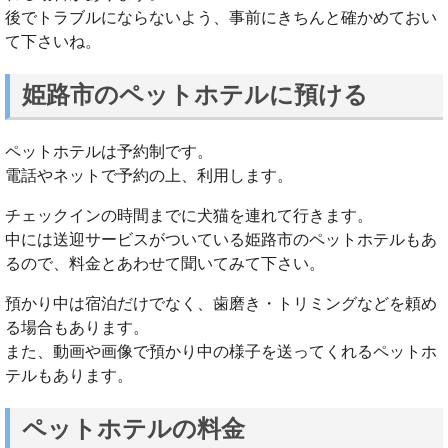
後でトラブルにならないよう、事前にきちんと確かめておい
て下さいね。
姫路市のペットホテルに預ける
ペットホテルは予約制です。
電話やネットで予約の上、利用します。
チェックインの時間までに犬猫を連れて行きます。
中には送迎サービスがついている姫路市のペットホテルもあ
るので、料金とあわせて聞いてみて下さい。
預かり中は宿泊だけでなく、歯磨き・トリミングなどを頼め
る場合もあります。
また、動画や画像で預かり中の様子を送ってくれるペットホ
テルもあります。
ペットホテルの料金