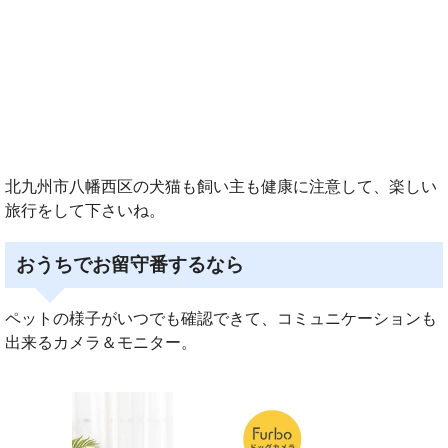
北九州市八幡西区の犬猫も飼い主も健康に注意して、楽しい
旅行をして下さいね。
おうちでお留守番するなら
ペットの様子がいつでも確認できて、コミュニケーションも
出来るカメラ＆モニター。