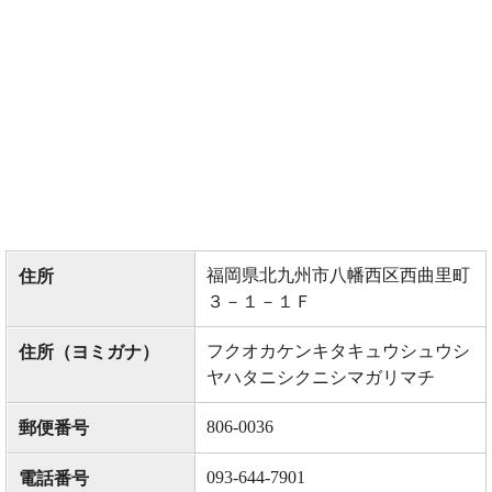
福岡県北九州市八幡西区西曲里町
住所
３－１－１Ｆ
フクオカケンキタキュウシュウシ
住所（ヨミガナ）
ヤハタニシクニシマガリマチ
806-0036
郵便番号
093-644-7901
電話番号