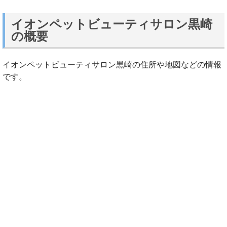
イオンペットビューティサロン黒崎
の概要
イオンペットビューティサロン黒崎の住所や地図などの情報
です。