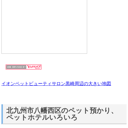
イオンペットビューティサロン黒崎周辺の大きい地図
北九州市八幡西区のペット預かり、
ペットホテルいろいろ