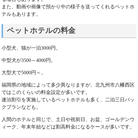
また、動画や画像で預かり中の様子を送ってくれるペットホ
テルもあります。
ペットホテルの料金
小型犬、猫が一泊3000円。
中型犬が3500～4000円。
大型犬で5000円～。
福岡県の地域によって多少異なりますが、北九州市八幡西区
ではこのくらいの料金設定が多いです。
連泊割引を実施しているペットホテルも多く、二泊三日パッ
クプランなども。
人間のホテルと同じで、土日や祝前日、お盆、ゴールデンウ
ィーク、年末年始などは割高料金になるケースが多いです。