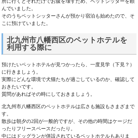
所に行くとそれだけでお腹を壊すため、ペットシッターを頼
んでいました。
そのうちペットシッターさんが預かり宿泊も始めたので、そ
こに預けていました。
北九州市八幡西区のペットホテルを
利用する際に
預けたいペットホテルが見つかったら、一度見学（下見？）
に行きましょう。
実際にどんな環境で犬猫たちが過ごしているのか、確認して
おきたいです。
質問があればその時にしておきましょう。
北九州市八幡西区のペットホテルは広さも施設もさまざまで
す。
散歩は朝夕の2回が一般的ですが、その他の時間はケージだ
ったりフリースペースだったり。
中にはドッグランが併設されているペットホテルもありま