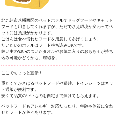
北九州市八幡西区のペットホテルでドッグフードやキャット
フードも用意してくれますが、ただでさえ環境が変わってペ
ットには負担がかかります。
ごはんは食べ慣れたフードを用意してあげましょう。
だいたいのホテルはフード持ち込みOKです。
飼い主の匂いのついたタオルやお気に入りのおもちゃが持ち
込み可能かどうかも、確認を。
ここでちょっと宣伝！
重たくてかさばるペットフードや猫砂、トイレシーツはネッ
ト通販が便利です。
安くて品質のいいものを自宅まで届けてもらえます。
ペットフードもアレルギー対応だったり、年齢や体質に合わ
せたフードが色々あります。