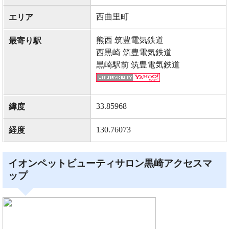
西曲里町
エリア
熊西 筑豊電気鉄道
最寄り駅
西黒崎 筑豊電気鉄道
黒崎駅前 筑豊電気鉄道
33.85968
緯度
130.76073
経度
イオンペットビューティサロン黒崎アクセスマ
ップ