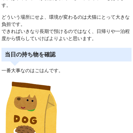
す。
どういう場所にせよ、環境が変わるのは犬猫にとって大きな
負担です。
できればいきなり長期で預けるのではなく、日帰りや一泊程
度から慣らしていけばよりよいと思います。
当日の持ち物を確認
一番大事なのはごはんです。