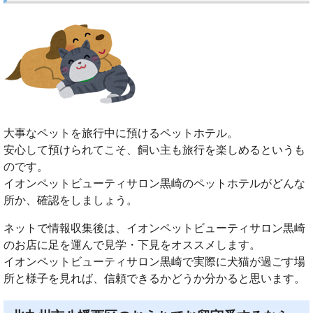
大事なペットを旅行中に預けるペットホテル。
安心して預けられてこそ、飼い主も旅行を楽しめるというも
のです。
イオンペットビューティサロン黒崎のペットホテルがどんな
所か、確認をしましょう。
ネットで情報収集後は、イオンペットビューティサロン黒崎
のお店に足を運んで見学・下見をオススメします。
イオンペットビューティサロン黒崎で実際に犬猫が過ごす場
所と様子を見れば、信頼できるかどうか分かると思います。