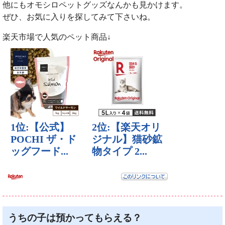
他にもオモシロペットグッズなんかも見かけます。
ぜひ、お気に入りを探してみて下さいね。
楽天市場で人気のペット商品↓
うちの子は預かってもらえる？