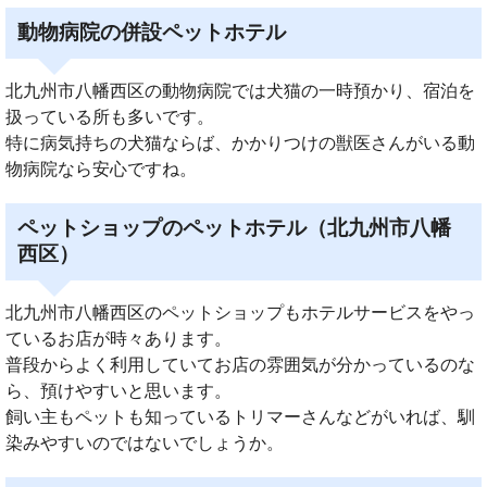
動物病院の併設ペットホテル
北九州市八幡西区の動物病院では犬猫の一時預かり、宿泊を
扱っている所も多いです。
特に病気持ちの犬猫ならば、かかりつけの獣医さんがいる動
物病院なら安心ですね。
ペットショップのペットホテル（北九州市八幡
西区）
北九州市八幡西区のペットショップもホテルサービスをやっ
ているお店が時々あります。
普段からよく利用していてお店の雰囲気が分かっているのな
ら、預けやすいと思います。
飼い主もペットも知っているトリマーさんなどがいれば、馴
染みやすいのではないでしょうか。