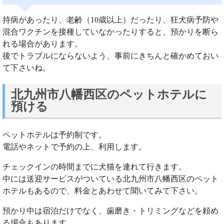
持病があったり、老齢（10歳以上）だったり、狂犬病予防や
混合ワクチンを接種していなかったりすると、預かりを断ら
れる場合があります。
後でトラブルにならないよう、事前にきちんと確かめておい
て下さいね。
北九州市八幡西区のペットホテルに
預ける
ペットホテルは予約制です。
電話やネットで予約の上、利用します。
チェックインの時間までに犬猫を連れて行きます。
中には送迎サービスがついている北九州市八幡西区のペット
ホテルもあるので、料金とあわせて聞いてみて下さい。
預かり中は宿泊だけでなく、歯磨き・トリミングなどを頼め
る場合もあります。