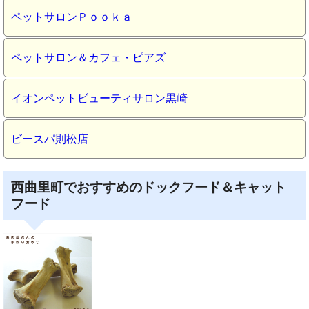
ペットサロンＰｏｏｋａ
ペットサロン＆カフェ・ピアズ
イオンペットビューティサロン黒崎
ビースパ則松店
西曲里町でおすすめのドックフード＆キャット
フード