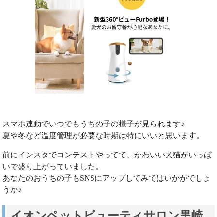
スマホ連動でいつでもうちの子の様子が見られます♪
夏や冬など温度管理が必要な時期は特にいいと思います。
前にインスタでコンテストやってて、かわいい犬猫がいっぱ
いで盛り上がっていました。
あなたのおうちの子もSNSにアップしてみてはいかがでしょ
うか♪
イオンペットビューティサロン黒崎