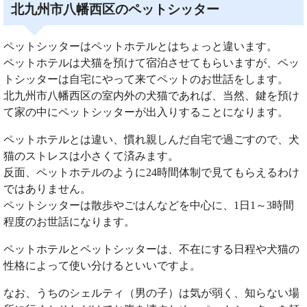
北九州市八幡西区のペットシッター
ペットシッターはペットホテルとはちょっと違います。
ペットホテルは犬猫を預けて宿泊させてもらいますが、ペッ
トシッターは自宅にやって来てペットのお世話をします。
北九州市八幡西区の室内外の犬猫であれば、当然、鍵を預け
て家の中にペットシッターが出入りすることになります。
ペットホテルとは違い、慣れ親しんだ自宅で過ごすので、犬
猫のストレスは小さくて済みます。
反面、ペットホテルのように24時間体制で見てもらえるわけ
ではありません。
ペットシッターは散歩やごはんなどを中心に、1日1～3時間
程度のお世話になります。
ペットホテルとペットシッターは、不在にする日程や犬猫の
性格によって使い分けるといいですよ。
なお、うちのシェルティ（男の子）は気が弱く、知らない場