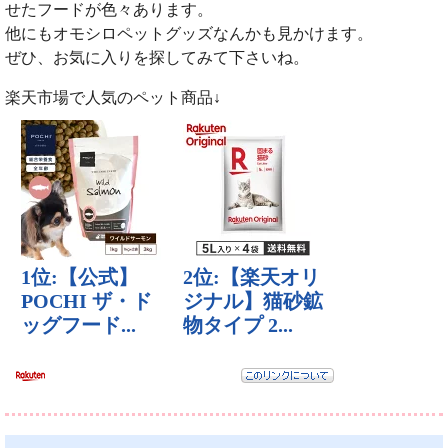
せたフードが色々あります。
他にもオモシロペットグッズなんかも見かけます。
ぜひ、お気に入りを探してみて下さいね。
楽天市場で人気のペット商品↓