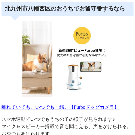
北九州市八幡西区のおうちでお留守番するなら
離れていても、いつでも一緒。【Furboドッグカメラ】
スマホ連動でいつでもうちの子の様子が見られます♪
マイク＆スピーカー搭載で音も聞こえる、声をかけられる。
おやつもあげられます。