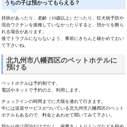
うちの子は預かってもらえる？
持病があったり、老齢（10歳以上）だったり、狂犬病予防や
混合ワクチンを接種していなかったりすると、預かりを断ら
れる場合があります。
後でトラブルにならないよう、事前にきちんと確かめておい
て下さいね。
北九州市八幡西区のペットホテルに
預ける
ペットホテルは予約制です。
電話やネットで予約の上、利用します。
チェックインの時間までに犬猫を連れて行きます。
中には送迎サービスがついている北九州市八幡西区のペット
ホテルもあるので、料金とあわせて聞いてみて下さい。
預かり中は宿泊だけでなく、歯磨き・トリミングなどを頼め