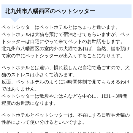
北九州市八幡西区のペットシッター
ペットシッターはペットホテルとはちょっと違います。
ペットホテルは犬猫を預けて宿泊させてもらいますが、ペッ
トシッターは自宅にやって来てペットのお世話をします。
北九州市八幡西区の室内外の犬猫であれば、当然、鍵を預け
て家の中にペットシッターが出入りすることになります。
ペットホテルとは違い、慣れ親しんだ自宅で過ごすので、犬
猫のストレスは小さくて済みます。
反面、ペットホテルのように24時間体制で見てもらえるわけ
ではありません。
ペットシッターは散歩やごはんなどを中心に、1日1～3時間
程度のお世話になります。
ペットホテルとペットシッターは、不在にする日程や犬猫の
性格によって使い分けるといいですよ。