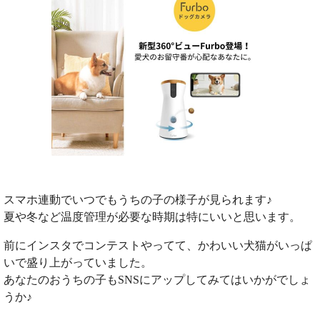
スマホ連動でいつでもうちの子の様子が見られます♪
夏や冬など温度管理が必要な時期は特にいいと思います。
前にインスタでコンテストやってて、かわいい犬猫がいっぱ
いで盛り上がっていました。
あなたのおうちの子もSNSにアップしてみてはいかがでしょ
うか♪