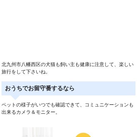
北九州市八幡西区の犬猫も飼い主も健康に注意して、楽しい
旅行をして下さいね。
おうちでお留守番するなら
ペットの様子がいつでも確認できて、コミュニケーションも
出来るカメラ＆モニター。