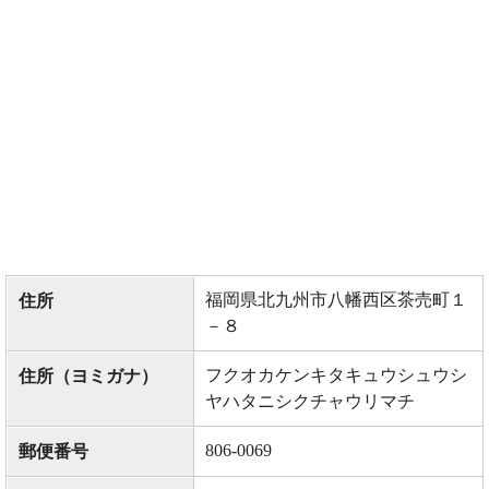
福岡県北九州市八幡西区茶売町１
住所
－８
フクオカケンキタキュウシュウシ
住所（ヨミガナ）
ヤハタニシクチャウリマチ
806-0069
郵便番号