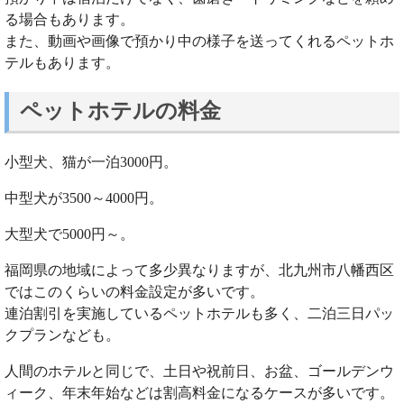
る場合もあります。
また、動画や画像で預かり中の様子を送ってくれるペットホ
テルもあります。
ペットホテルの料金
小型犬、猫が一泊3000円。
中型犬が3500～4000円。
大型犬で5000円～。
福岡県の地域によって多少異なりますが、北九州市八幡西区
ではこのくらいの料金設定が多いです。
連泊割引を実施しているペットホテルも多く、二泊三日パッ
クプランなども。
人間のホテルと同じで、土日や祝前日、お盆、ゴールデンウ
ィーク、年末年始などは割高料金になるケースが多いです。