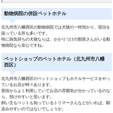
動物病院の併設ペットホテル
北九州市八幡西区の動物病院では犬猫の一時預かり、宿泊を
扱っている所も多いです。
特に病気持ちの犬猫ならば、かかりつけの獣医さんがいる動
物病院なら安心ですね。
ペットショップのペットホテル（北九州市八幡
西区）
北九州市八幡西区のペットショップもホテルサービスをやっ
ているお店が時々あります。
普段からよく利用していてお店の雰囲気が分かっているのな
ら、預けやすいと思います。
飼い主もペットも知っているトリマーさんなどがいれば、馴
染みやすいのではないでしょうか。