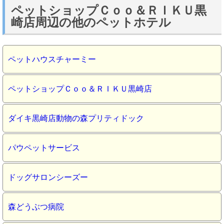
ペットショップＣｏｏ＆ＲＩＫＵ黒
崎店周辺の他のペットホテル
ペットハウスチャーミー
ペットショップＣｏｏ＆ＲＩＫＵ黒崎店
ダイキ黒崎店動物の森プリティドック
パウペットサービス
ドッグサロンシーズー
森どうぶつ病院