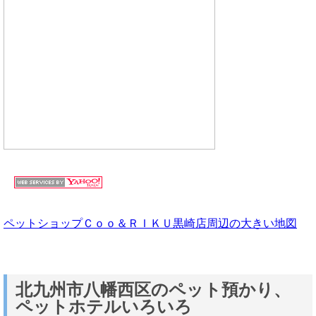
ペットショップＣｏｏ＆ＲＩＫＵ黒崎店周辺の大きい地図
北九州市八幡西区のペット預かり、
ペットホテルいろいろ