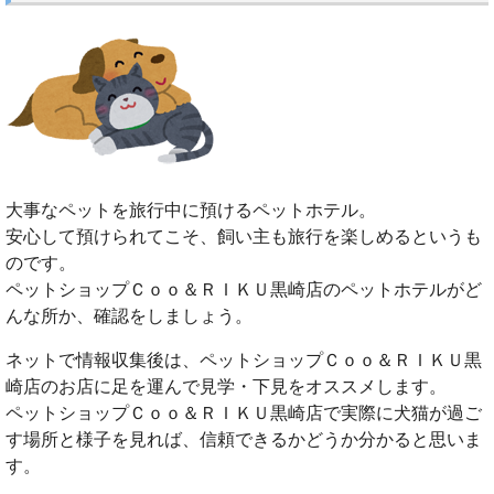
大事なペットを旅行中に預けるペットホテル。
安心して預けられてこそ、飼い主も旅行を楽しめるというも
のです。
ペットショップＣｏｏ＆ＲＩＫＵ黒崎店のペットホテルがど
んな所か、確認をしましょう。
ネットで情報収集後は、ペットショップＣｏｏ＆ＲＩＫＵ黒
崎店のお店に足を運んで見学・下見をオススメします。
ペットショップＣｏｏ＆ＲＩＫＵ黒崎店で実際に犬猫が過ご
す場所と様子を見れば、信頼できるかどうか分かると思いま
す。