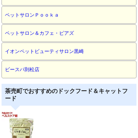
ペットサロンＰｏｏｋａ
ペットサロン＆カフェ・ピアズ
イオンペットビューティサロン黒崎
ビースパ則松店
茶売町でおすすめのドックフード＆キャットフ
ード