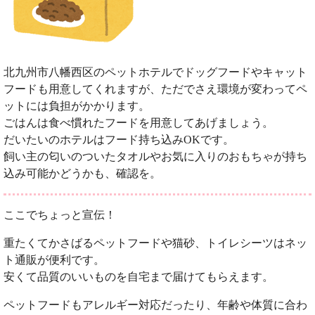
北九州市八幡西区のペットホテルでドッグフードやキャット
フードも用意してくれますが、ただでさえ環境が変わってペ
ットには負担がかかります。
ごはんは食べ慣れたフードを用意してあげましょう。
だいたいのホテルはフード持ち込みOKです。
飼い主の匂いのついたタオルやお気に入りのおもちゃが持ち
込み可能かどうかも、確認を。
ここでちょっと宣伝！
重たくてかさばるペットフードや猫砂、トイレシーツはネッ
ト通販が便利です。
安くて品質のいいものを自宅まで届けてもらえます。
ペットフードもアレルギー対応だったり、年齢や体質に合わ