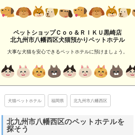
ペットショップＣｏｏ＆ＲＩＫＵ黒崎店
北九州市八幡西区犬猫預かりペットホテル
大事な犬猫を安心できるペットホテルに預けましょう。
犬猫ペットホテル
福岡県
北九州市八幡西区
北九州市八幡西区のペットホテルを
探そう