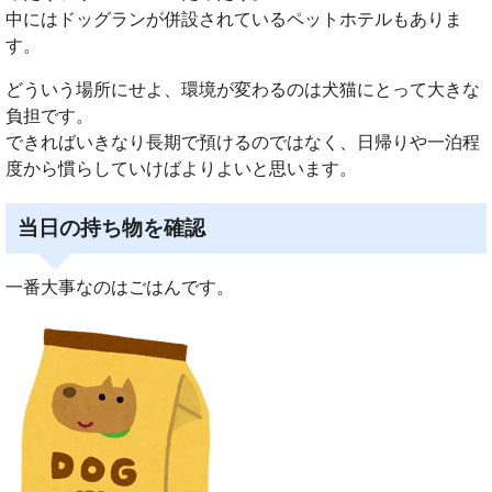
中にはドッグランが併設されているペットホテルもありま
す。
どういう場所にせよ、環境が変わるのは犬猫にとって大きな
負担です。
できればいきなり長期で預けるのではなく、日帰りや一泊程
度から慣らしていけばよりよいと思います。
当日の持ち物を確認
一番大事なのはごはんです。