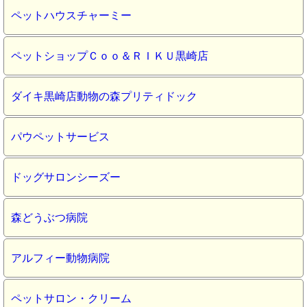
ペットハウスチャーミー
ペットショップＣｏｏ＆ＲＩＫＵ黒崎店
ダイキ黒崎店動物の森プリティドック
パウペットサービス
ドッグサロンシーズー
森どうぶつ病院
アルフィー動物病院
ペットサロン・クリーム