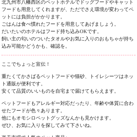
北九州市八幡西区のペットホテルでドッグフードやキャット
フードも用意してくれますが、ただでさえ環境が変わってペ
ットには負担がかかります。
ごはんは食べ慣れたフードを用意してあげましょう。
だいたいのホテルはフード持ち込みOKです。
飼い主の匂いのついたタオルやお気に入りのおもちゃが持ち
込み可能かどうかも、確認を。
ここでちょっと宣伝！
重たくてかさばるペットフードや猫砂、トイレシーツはネッ
ト通販が便利です。
安くて品質のいいものを自宅まで届けてもらえます。
ペットフードもアレルギー対応だったり、年齢や体質に合わ
せたフードが色々あります。
他にもオモシロペットグッズなんかも見かけます。
ぜひ、お気に入りを探してみて下さいね。