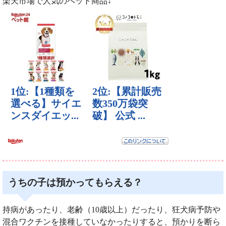
楽天市場で人気のペット商品↓
うちの子は預かってもらえる？
持病があったり、老齢（10歳以上）だったり、狂犬病予防や
混合ワクチンを接種していなかったりすると、預かりを断ら