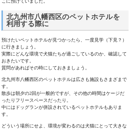
こに預けていました。
北九州市八幡西区のペットホテルを
利用する際に
預けたいペットホテルが見つかったら、一度見学（下見？）
に行きましょう。
実際にどんな環境で犬猫たちが過ごしているのか、確認して
おきたいです。
質問があればその時にしておきましょう。
北九州市八幡西区のペットホテルは広さも施設もさまざまで
す。
散歩は朝夕の2回が一般的ですが、その他の時間はケージだ
ったりフリースペースだったり。
中にはドッグランが併設されているペットホテルもありま
す。
どういう場所にせよ、環境が変わるのは犬猫にとって大きな