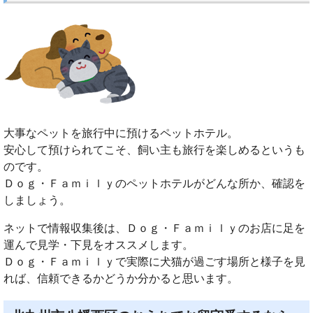
大事なペットを旅行中に預けるペットホテル。
安心して預けられてこそ、飼い主も旅行を楽しめるというも
のです。
Ｄｏｇ・Ｆａｍｉｌｙのペットホテルがどんな所か、確認を
しましょう。
ネットで情報収集後は、Ｄｏｇ・Ｆａｍｉｌｙのお店に足を
運んで見学・下見をオススメします。
Ｄｏｇ・Ｆａｍｉｌｙで実際に犬猫が過ごす場所と様子を見
れば、信頼できるかどうか分かると思います。