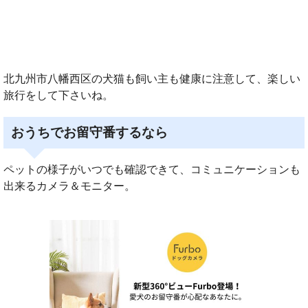
北九州市八幡西区の犬猫も飼い主も健康に注意して、楽しい
旅行をして下さいね。
おうちでお留守番するなら
ペットの様子がいつでも確認できて、コミュニケーションも
出来るカメラ＆モニター。