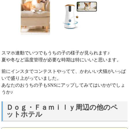
スマホ連動でいつでもうちの子の様子が見られます♪
夏や冬など温度管理が必要な時期は特にいいと思います。
前にインスタでコンテストやってて、かわいい犬猫がいっぱ
いで盛り上がっていました。
あなたのおうちの子もSNSにアップしてみてはいかがでしょ
うか♪
Ｄｏｇ・Ｆａｍｉｌｙ周辺の他のペ
ットホテル