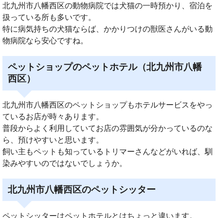
北九州市八幡西区の動物病院では犬猫の一時預かり、宿泊を
扱っている所も多いです。
特に病気持ちの犬猫ならば、かかりつけの獣医さんがいる動
物病院なら安心ですね。
ペットショップのペットホテル（北九州市八幡
西区）
北九州市八幡西区のペットショップもホテルサービスをやっ
ているお店が時々あります。
普段からよく利用していてお店の雰囲気が分かっているのな
ら、預けやすいと思います。
飼い主もペットも知っているトリマーさんなどがいれば、馴
染みやすいのではないでしょうか。
北九州市八幡西区のペットシッター
ペットシッターはペットホテルとはちょっと違います。