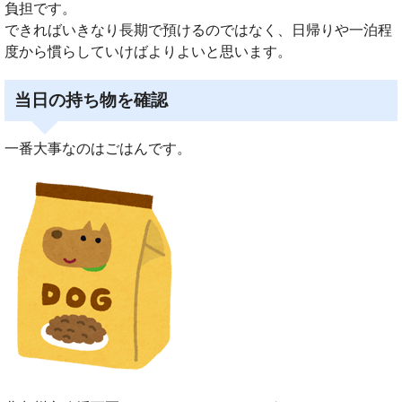
負担です。
できればいきなり長期で預けるのではなく、日帰りや一泊程
度から慣らしていけばよりよいと思います。
当日の持ち物を確認
一番大事なのはごはんです。