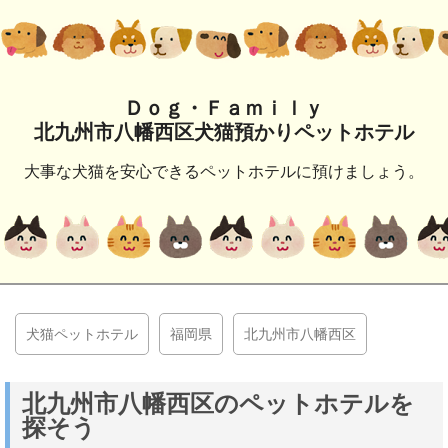
Ｄｏｇ・Ｆａｍｉｌｙ
北九州市八幡西区犬猫預かりペットホテル
大事な犬猫を安心できるペットホテルに預けましょう。
犬猫ペットホテル
福岡県
北九州市八幡西区
北九州市八幡西区のペットホテルを
探そう