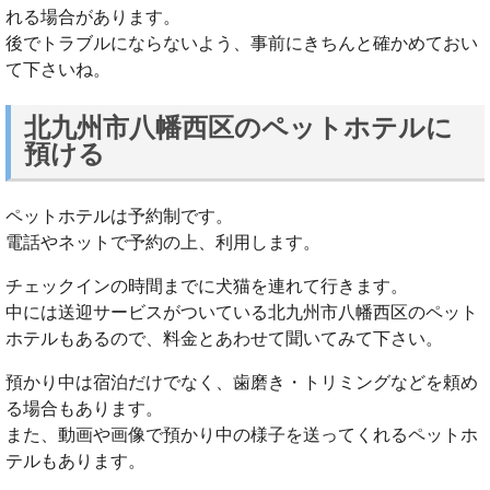
れる場合があります。
後でトラブルにならないよう、事前にきちんと確かめておい
て下さいね。
北九州市八幡西区のペットホテルに
預ける
ペットホテルは予約制です。
電話やネットで予約の上、利用します。
チェックインの時間までに犬猫を連れて行きます。
中には送迎サービスがついている北九州市八幡西区のペット
ホテルもあるので、料金とあわせて聞いてみて下さい。
預かり中は宿泊だけでなく、歯磨き・トリミングなどを頼め
る場合もあります。
また、動画や画像で預かり中の様子を送ってくれるペットホ
テルもあります。