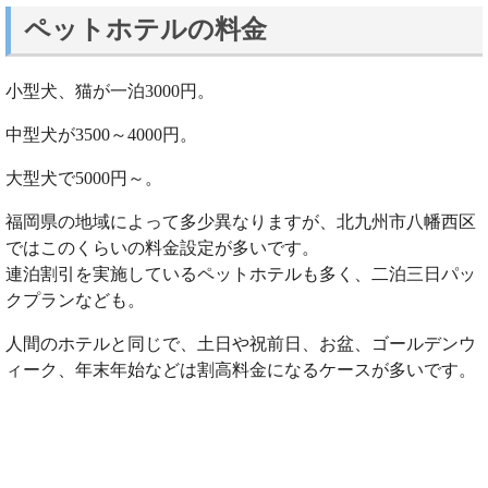
ペットホテルの料金
小型犬、猫が一泊3000円。
中型犬が3500～4000円。
大型犬で5000円～。
福岡県の地域によって多少異なりますが、北九州市八幡西区
ではこのくらいの料金設定が多いです。
連泊割引を実施しているペットホテルも多く、二泊三日パッ
クプランなども。
人間のホテルと同じで、土日や祝前日、お盆、ゴールデンウ
ィーク、年末年始などは割高料金になるケースが多いです。