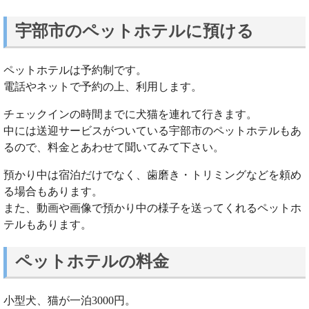
宇部市のペットホテルに預ける
ペットホテルは予約制です。
電話やネットで予約の上、利用します。
チェックインの時間までに犬猫を連れて行きます。
中には送迎サービスがついている宇部市のペットホテルもあ
るので、料金とあわせて聞いてみて下さい。
預かり中は宿泊だけでなく、歯磨き・トリミングなどを頼め
る場合もあります。
また、動画や画像で預かり中の様子を送ってくれるペットホ
テルもあります。
ペットホテルの料金
小型犬、猫が一泊3000円。