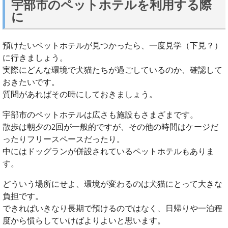
宇部市のペットホテルを利用する際
に
預けたいペットホテルが見つかったら、一度見学（下見？）
に行きましょう。
実際にどんな環境で犬猫たちが過ごしているのか、確認して
おきたいです。
質問があればその時にしておきましょう。
宇部市のペットホテルは広さも施設もさまざまです。
散歩は朝夕の2回が一般的ですが、その他の時間はケージだ
ったりフリースペースだったり。
中にはドッグランが併設されているペットホテルもありま
す。
どういう場所にせよ、環境が変わるのは犬猫にとって大きな
負担です。
できればいきなり長期で預けるのではなく、日帰りや一泊程
度から慣らしていけばよりよいと思います。