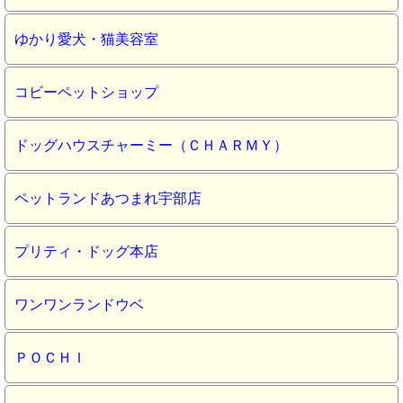
ゆかり愛犬・猫美容室
コビーペットショップ
ドッグハウスチャーミー（ＣＨＡＲＭＹ）
ペットランドあつまれ宇部店
プリティ・ドッグ本店
ワンワンランドウベ
ＰＯＣＨＩ