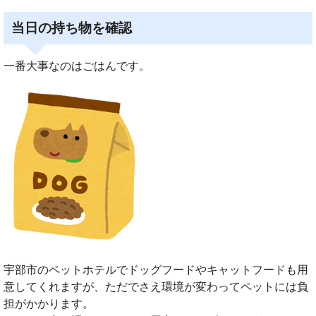
当日の持ち物を確認
一番大事なのはごはんです。
宇部市のペットホテルでドッグフードやキャットフードも用
意してくれますが、ただでさえ環境が変わってペットには負
担がかかります。