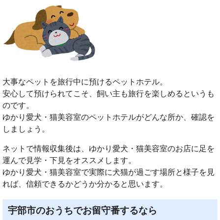
大事なペットを旅行中に預けるペットホテル。
安心して預けられてこそ、飼い主も旅行を楽しめるというも
のです。
ゆかり愛犬・猫美容室のペットホテルがどんな所か、確認を
しましょう。
ネットで情報収集後は、ゆかり愛犬・猫美容室のお店に足を
運んで見学・下見をオススメします。
ゆかり愛犬・猫美容室で実際に犬猫が過ごす場所と様子を見
れば、信頼できるかどうか分かると思います。
宇部市のおうちでお留守番するなら