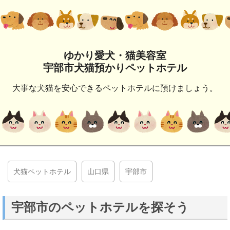
ゆかり愛犬・猫美容室
宇部市犬猫預かりペットホテル
大事な犬猫を安心できるペットホテルに預けましょう。
犬猫ペットホテル
山口県
宇部市
宇部市のペットホテルを探そう