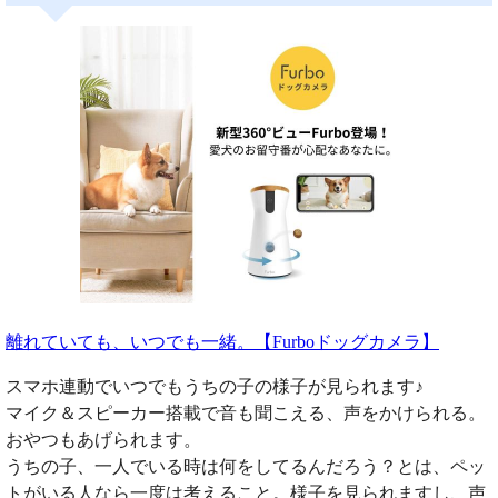
離れていても、いつでも一緒。【Furboドッグカメラ】
スマホ連動でいつでもうちの子の様子が見られます♪
マイク＆スピーカー搭載で音も聞こえる、声をかけられる。
おやつもあげられます。
うちの子、一人でいる時は何をしてるんだろう？とは、ペッ
トがいる人なら一度は考えること。様子を見られますし、声