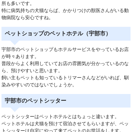
所も多いです。
特に病気持ちの犬猫ならば、かかりつけの獣医さんがいる動
物病院なら安心ですね。
ペットショップのペットホテル（宇部市）
宇部市のペットショップもホテルサービスをやっているお店
が時々あります。
普段からよく利用していてお店の雰囲気が分かっているのな
ら、預けやすいと思います。
飼い主もペットも知っているトリマーさんなどがいれば、馴
染みやすいのではないでしょうか。
宇部市のペットシッター
ペットシッターはペットホテルとはちょっと違います。
ペットホテルは犬猫を預けて宿泊させてもらいますが、ペッ
トシッターは自宅にやって来てペットのお世話をします。