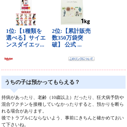
うちの子は預かってもらえる？
持病があったり、老齢（10歳以上）だったり、狂犬病予防や
混合ワクチンを接種していなかったりすると、預かりを断ら
れる場合があります。
後でトラブルにならないよう、事前にきちんと確かめておい
て下さいね。