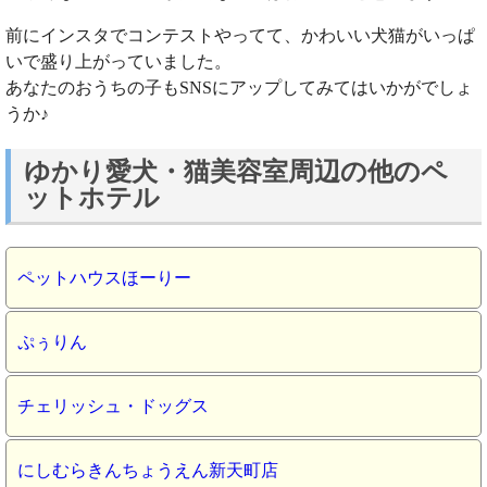
前にインスタでコンテストやってて、かわいい犬猫がいっぱ
いで盛り上がっていました。
あなたのおうちの子もSNSにアップしてみてはいかがでしょ
うか♪
ゆかり愛犬・猫美容室周辺の他のペ
ットホテル
ペットハウスほーりー
ぷぅりん
チェリッシュ・ドッグス
にしむらきんちょうえん新天町店