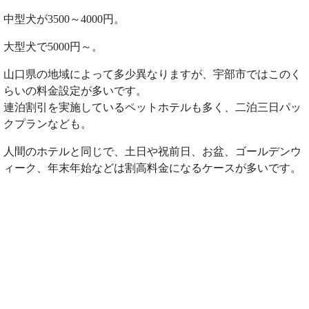
中型犬が3500～4000円。
大型犬で5000円～。
山口県の地域によって多少異なりますが、宇部市ではこのく
らいの料金設定が多いです。
連泊割引を実施しているペットホテルも多く、二泊三日パッ
クプランなども。
人間のホテルと同じで、土日や祝前日、お盆、ゴールデンウ
ィーク、年末年始などは割高料金になるケースが多いです。