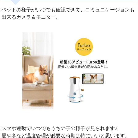
ペットの様子がいつでも確認できて、コミュニケーションも
出来るカメラ＆モニター。
スマホ連動でいつでもうちの子の様子が見られます♪
夏や冬など温度管理が必要な時期は特にいいと思います。