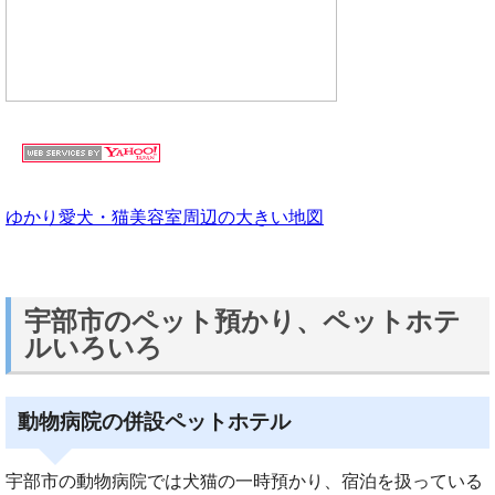
ゆかり愛犬・猫美容室周辺の大きい地図
宇部市のペット預かり、ペットホテ
ルいろいろ
動物病院の併設ペットホテル
宇部市の動物病院では犬猫の一時預かり、宿泊を扱っている