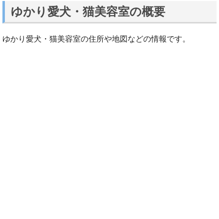
ゆかり愛犬・猫美容室の概要
ゆかり愛犬・猫美容室の住所や地図などの情報です。