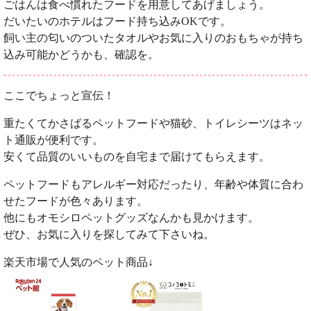
ごはんは食べ慣れたフードを用意してあげましょう。
だいたいのホテルはフード持ち込みOKです。
飼い主の匂いのついたタオルやお気に入りのおもちゃが持ち
込み可能かどうかも、確認を。
ここでちょっと宣伝！
重たくてかさばるペットフードや猫砂、トイレシーツはネッ
ト通販が便利です。
安くて品質のいいものを自宅まで届けてもらえます。
ペットフードもアレルギー対応だったり、年齢や体質に合わ
せたフードが色々あります。
他にもオモシロペットグッズなんかも見かけます。
ぜひ、お気に入りを探してみて下さいね。
楽天市場で人気のペット商品↓