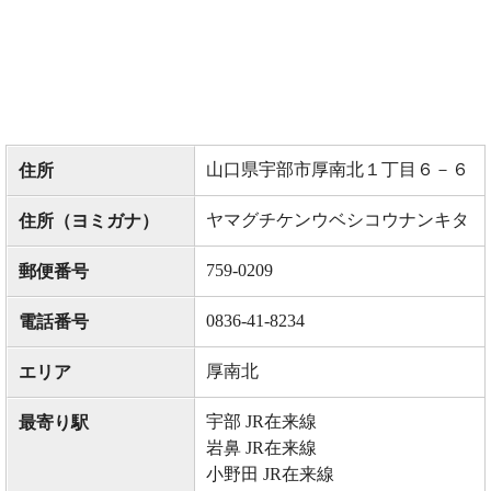
山口県宇部市厚南北１丁目６－６
住所
ヤマグチケンウベシコウナンキタ
住所（ヨミガナ）
759-0209
郵便番号
0836-41-8234
電話番号
厚南北
エリア
宇部 JR在来線
最寄り駅
岩鼻 JR在来線
小野田 JR在来線