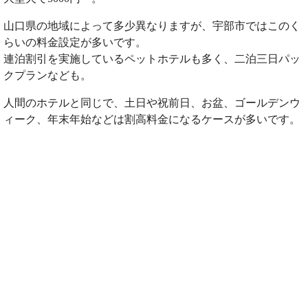
山口県の地域によって多少異なりますが、宇部市ではこのく
らいの料金設定が多いです。
連泊割引を実施しているペットホテルも多く、二泊三日パッ
クプランなども。
人間のホテルと同じで、土日や祝前日、お盆、ゴールデンウ
ィーク、年末年始などは割高料金になるケースが多いです。