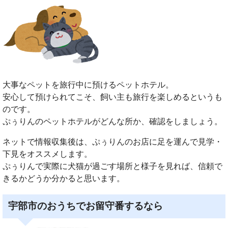
大事なペットを旅行中に預けるペットホテル。
安心して預けられてこそ、飼い主も旅行を楽しめるというも
のです。
ぷぅりんのペットホテルがどんな所か、確認をしましょう。
ネットで情報収集後は、ぷぅりんのお店に足を運んで見学・
下見をオススメします。
ぷぅりんで実際に犬猫が過ごす場所と様子を見れば、信頼で
きるかどうか分かると思います。
宇部市のおうちでお留守番するなら