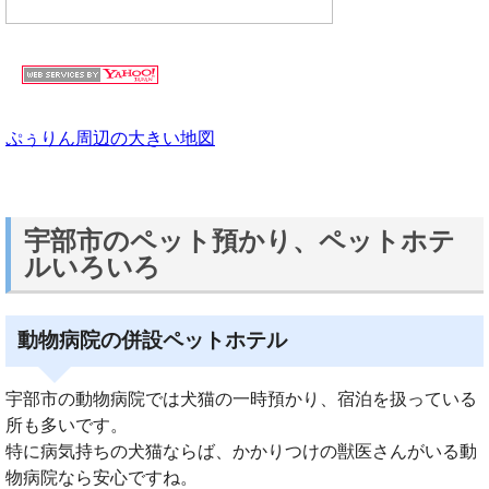
ぷぅりん周辺の大きい地図
宇部市のペット預かり、ペットホテ
ルいろいろ
動物病院の併設ペットホテル
宇部市の動物病院では犬猫の一時預かり、宿泊を扱っている
所も多いです。
特に病気持ちの犬猫ならば、かかりつけの獣医さんがいる動
物病院なら安心ですね。