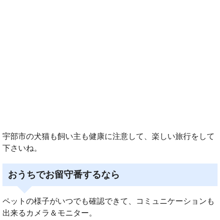
宇部市の犬猫も飼い主も健康に注意して、楽しい旅行をして
下さいね。
おうちでお留守番するなら
ペットの様子がいつでも確認できて、コミュニケーションも
出来るカメラ＆モニター。