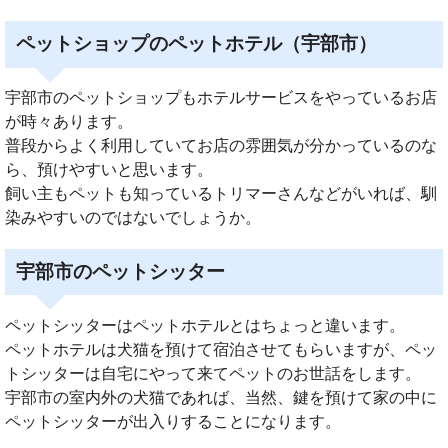
ペットショップのペットホテル（宇部市）
宇部市のペットショップもホテルサービスをやっているお店
が時々あります。
普段からよく利用していてお店の雰囲気が分かっているのな
ら、預けやすいと思います。
飼い主もペットも知っているトリマーさんなどがいれば、馴
染みやすいのではないでしょうか。
宇部市のペットシッター
ペットシッターはペットホテルとはちょっと違います。
ペットホテルは犬猫を預けて宿泊させてもらいますが、ペッ
トシッターは自宅にやって来てペットのお世話をします。
宇部市の室内外の犬猫であれば、当然、鍵を預けて家の中に
ペットシッターが出入りすることになります。