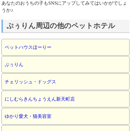
あなたのおうちの子もSNSにアップしてみてはいかがでしょ
うか♪
ぷぅりん周辺の他のペットホテル
ペットハウスほーりー
ぷぅりん
チェリッシュ・ドッグス
にしむらきんちょうえん新天町店
ゆかり愛犬・猫美容室