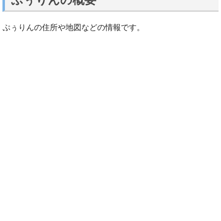
ぷぅりんの住所や地図などの情報です。