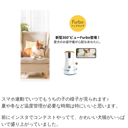
スマホ連動でいつでもうちの子の様子が見られます♪
夏や冬など温度管理が必要な時期は特にいいと思います。
前にインスタでコンテストやってて、かわいい犬猫がいっぱ
いで盛り上がっていました。