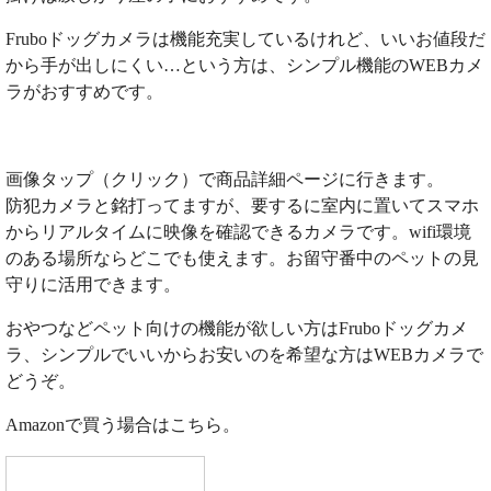
Fruboドッグカメラは機能充実しているけれど、いいお値段だ
から手が出しにくい…という方は、シンプル機能のWEBカメ
ラがおすすめです。
画像タップ（クリック）で商品詳細ページに行きます。
防犯カメラと銘打ってますが、要するに室内に置いてスマホ
からリアルタイムに映像を確認できるカメラです。wifi環境
のある場所ならどこでも使えます。お留守番中のペットの見
守りに活用できます。
おやつなどペット向けの機能が欲しい方はFruboドッグカメ
ラ、シンプルでいいからお安いのを希望な方はWEBカメラで
どうぞ。
Amazonで買う場合はこちら。