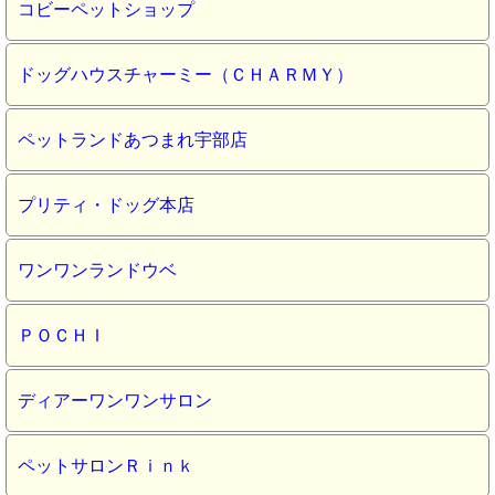
コビーペットショップ
ドッグハウスチャーミー（ＣＨＡＲＭＹ）
ペットランドあつまれ宇部店
プリティ・ドッグ本店
ワンワンランドウベ
ＰＯＣＨＩ
ディアーワンワンサロン
ペットサロンＲｉｎｋ