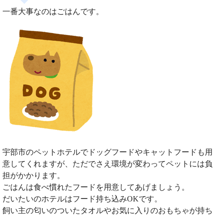
一番大事なのはごはんです。
宇部市のペットホテルでドッグフードやキャットフードも用
意してくれますが、ただでさえ環境が変わってペットには負
担がかかります。
ごはんは食べ慣れたフードを用意してあげましょう。
だいたいのホテルはフード持ち込みOKです。
飼い主の匂いのついたタオルやお気に入りのおもちゃが持ち