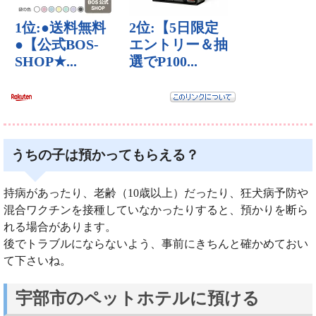
うちの子は預かってもらえる？
持病があったり、老齢（10歳以上）だったり、狂犬病予防や
混合ワクチンを接種していなかったりすると、預かりを断ら
れる場合があります。
後でトラブルにならないよう、事前にきちんと確かめておい
て下さいね。
宇部市のペットホテルに預ける