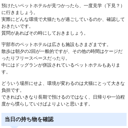
預けたいペットホテルが見つかったら、一度見学（下見？）
に行きましょう。
実際にどんな環境で犬猫たちが過ごしているのか、確認して
おきたいです。
質問があればその時にしておきましょう。
宇部市のペットホテルは広さも施設もさまざまです。
散歩は朝夕の2回が一般的ですが、その他の時間はケージだ
ったりフリースペースだったり。
中にはドッグランが併設されているペットホテルもありま
す。
どういう場所にせよ、環境が変わるのは犬猫にとって大きな
負担です。
できればいきなり長期で預けるのではなく、日帰りや一泊程
度から慣らしていけばよりよいと思います。
当日の持ち物を確認