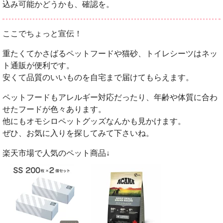
込み可能かどうかも、確認を。
ここでちょっと宣伝！
重たくてかさばるペットフードや猫砂、トイレシーツはネッ
ト通販が便利です。
安くて品質のいいものを自宅まで届けてもらえます。
ペットフードもアレルギー対応だったり、年齢や体質に合わ
せたフードが色々あります。
他にもオモシロペットグッズなんかも見かけます。
ぜひ、お気に入りを探してみて下さいね。
楽天市場で人気のペット商品↓