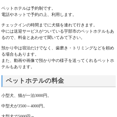
ペットホテルは予約制です。
電話やネットで予約の上、利用します。
チェックインの時間までに犬猫を連れて行きます。
中には送迎サービスがついている宇部市のペットホテルもあ
るので、料金とあわせて聞いてみて下さい。
預かり中は宿泊だけでなく、歯磨き・トリミングなどを頼め
る場合もあります。
また、動画や画像で預かり中の様子を送ってくれるペットホ
テルもあります。
ペットホテルの料金
小型犬、猫が一泊3000円。
中型犬が3500～4000円。
大型犬で5000円～。