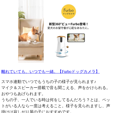
離れていても、いつでも一緒。【Furboドッグカメラ】
スマホ連動でいつでもうちの子の様子が見られます♪
マイク＆スピーカー搭載で音も聞こえる、声をかけられる。
おやつもあげられます。
うちの子、一人でいる時は何をしてるんだろう？とは、ペッ
トがいる人なら一度は考えること。様子を見られますし、声
掛けは寂しがり屋の子におすすめです。