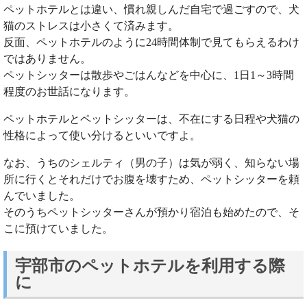
ペットホテルとは違い、慣れ親しんだ自宅で過ごすので、犬
猫のストレスは小さくて済みます。
反面、ペットホテルのように24時間体制で見てもらえるわけ
ではありません。
ペットシッターは散歩やごはんなどを中心に、1日1～3時間
程度のお世話になります。
ペットホテルとペットシッターは、不在にする日程や犬猫の
性格によって使い分けるといいですよ。
なお、うちのシェルティ（男の子）は気が弱く、知らない場
所に行くとそれだけでお腹を壊すため、ペットシッターを頼
んでいました。
そのうちペットシッターさんが預かり宿泊も始めたので、そ
こに預けていました。
宇部市のペットホテルを利用する際
に