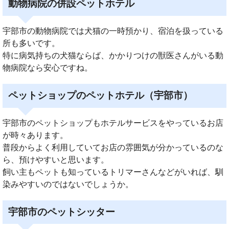
動物病院の併設ペットホテル
宇部市の動物病院では犬猫の一時預かり、宿泊を扱っている
所も多いです。
特に病気持ちの犬猫ならば、かかりつけの獣医さんがいる動
物病院なら安心ですね。
ペットショップのペットホテル（宇部市）
宇部市のペットショップもホテルサービスをやっているお店
が時々あります。
普段からよく利用していてお店の雰囲気が分かっているのな
ら、預けやすいと思います。
飼い主もペットも知っているトリマーさんなどがいれば、馴
染みやすいのではないでしょうか。
宇部市のペットシッター