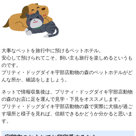
大事なペットを旅行中に預けるペットホテル。
安心して預けられてこそ、飼い主も旅行を楽しめるというも
のです。
プリティ・ドッグダイキ宇部店動物の森のペットホテルがど
んな所か、確認をしましょう。
ネットで情報収集後は、プリティ・ドッグダイキ宇部店動物
の森のお店に足を運んで見学・下見をオススメします。
プリティ・ドッグダイキ宇部店動物の森で実際に犬猫が過ご
す場所と様子を見れば、信頼できるかどうか分かると思いま
す。