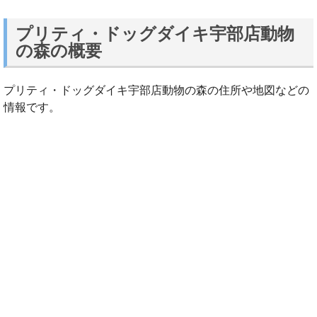
プリティ・ドッグダイキ宇部店動物
の森の概要
プリティ・ドッグダイキ宇部店動物の森の住所や地図などの
情報です。