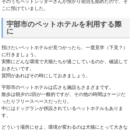
そのうちペットシッターさんが預かり宿泊も始めたので、そ
こに預けていました。
宇部市のペットホテルを利用する際
に
預けたいペットホテルが見つかったら、一度見学（下見？）
に行きましょう。
実際にどんな環境で犬猫たちが過ごしているのか、確認して
おきたいです。
質問があればその時にしておきましょう。
宇部市のペットホテルは広さも施設もさまざまです。
散歩は朝夕の2回が一般的ですが、その他の時間はケージだ
ったりフリースペースだったり。
中にはドッグランが併設されているペットホテルもありま
す。
どういう場所にせよ、環境が変わるのは犬猫にとって大きな