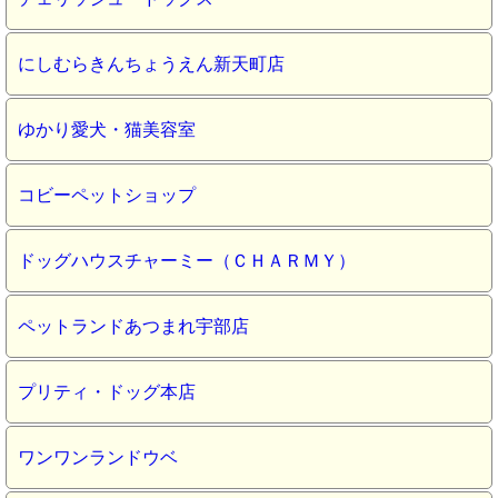
にしむらきんちょうえん新天町店
ゆかり愛犬・猫美容室
コビーペットショップ
ドッグハウスチャーミー（ＣＨＡＲＭＹ）
ペットランドあつまれ宇部店
プリティ・ドッグ本店
ワンワンランドウベ