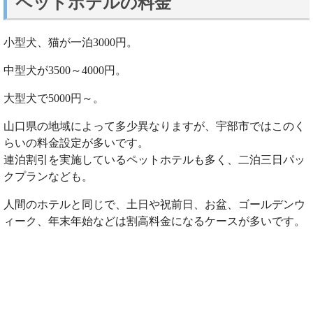
ペットホテルの料金
小型犬、猫が一泊3000円。
中型犬が3500～4000円。
大型犬で5000円～。
山口県の地域によって多少異なりますが、宇部市ではこのく
らいの料金設定が多いです。
連泊割引を実施しているペットホテルも多く、二泊三日パッ
クプランなども。
人間のホテルと同じで、土日や祝前日、お盆、ゴールデンウ
ィーク、年末年始などは割高料金になるケースが多いです。