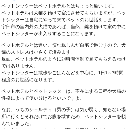
ペットシッターはペットホテルとはちょっと違います。
ペットホテルは犬猫を預けて宿泊させてもらいますが、ペッ
トシッターは自宅にやって来てペットのお世話をします。
宇部市の室内外の犬猫であれば、当然、鍵を預けて家の中に
ペットシッターが出入りすることになります。
ペットホテルとは違い、慣れ親しんだ自宅で過ごすので、犬
猫のストレスは小さくて済みます。
反面、ペットホテルのように24時間体制で見てもらえるわけ
ではありません。
ペットシッターは散歩やごはんなどを中心に、1日1～3時間
程度のお世話になります。
ペットホテルとペットシッターは、不在にする日程や犬猫の
性格によって使い分けるといいですよ。
なお、うちのシェルティ（男の子）は気が弱く、知らない場
所に行くとそれだけでお腹を壊すため、ペットシッターを頼
んでいました。