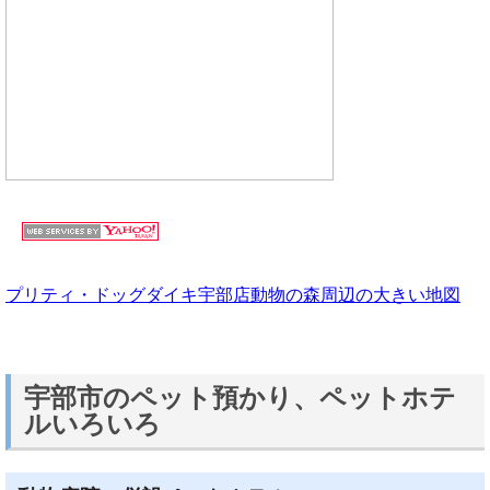
プリティ・ドッグダイキ宇部店動物の森周辺の大きい地図
宇部市のペット預かり、ペットホテ
ルいろいろ