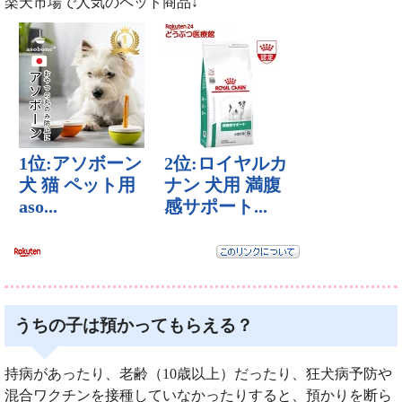
楽天市場で人気のペット商品↓
うちの子は預かってもらえる？
持病があったり、老齢（10歳以上）だったり、狂犬病予防や
混合ワクチンを接種していなかったりすると、預かりを断ら