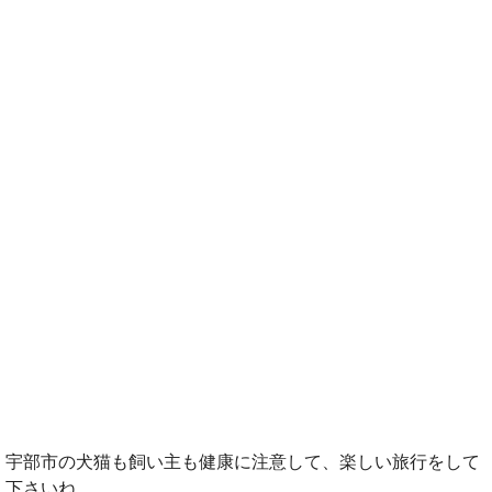
宇部市の犬猫も飼い主も健康に注意して、楽しい旅行をして
下さいね。