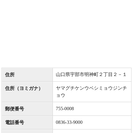
山口県宇部市明神町２丁目２－１
住所
ヤマグチケンウベシミョウジンチ
住所（ヨミガナ）
ョウ
755-0008
郵便番号
0836-33-9000
電話番号