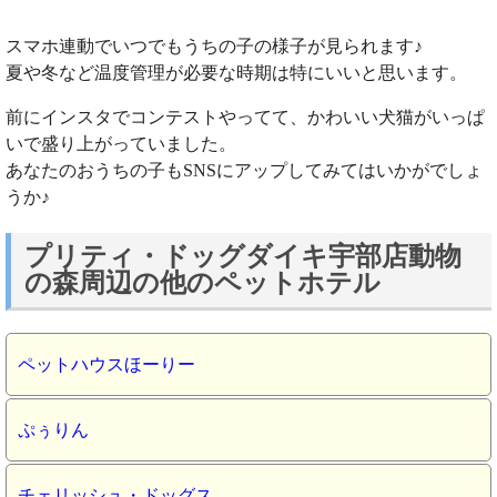
スマホ連動でいつでもうちの子の様子が見られます♪
夏や冬など温度管理が必要な時期は特にいいと思います。
前にインスタでコンテストやってて、かわいい犬猫がいっぱ
いで盛り上がっていました。
あなたのおうちの子もSNSにアップしてみてはいかがでしょ
うか♪
プリティ・ドッグダイキ宇部店動物
の森周辺の他のペットホテル
ペットハウスほーりー
ぷぅりん
チェリッシュ・ドッグス