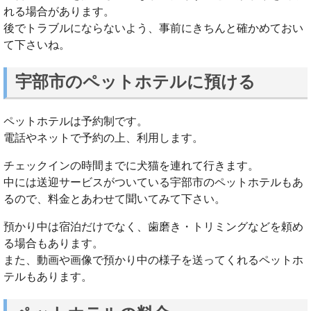
れる場合があります。
後でトラブルにならないよう、事前にきちんと確かめておい
て下さいね。
宇部市のペットホテルに預ける
ペットホテルは予約制です。
電話やネットで予約の上、利用します。
チェックインの時間までに犬猫を連れて行きます。
中には送迎サービスがついている宇部市のペットホテルもあ
るので、料金とあわせて聞いてみて下さい。
預かり中は宿泊だけでなく、歯磨き・トリミングなどを頼め
る場合もあります。
また、動画や画像で預かり中の様子を送ってくれるペットホ
テルもあります。