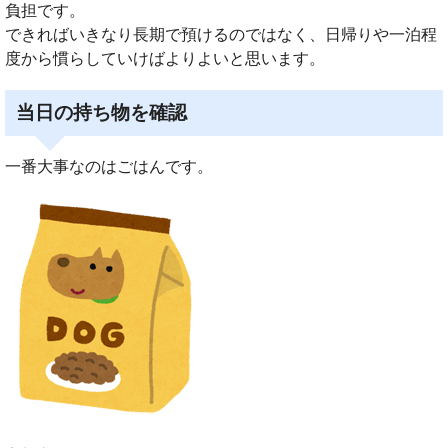
負担です。
できればいきなり長期で預けるのではなく、日帰りや一泊程
度から慣らしていけばよりよいと思います。
当日の持ち物を確認
一番大事なのはごはんです。