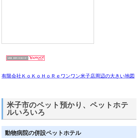
有限会社ＫｏＫｏＨｏＲｅワンワン米子店周辺の大きい地図
米子市のペット預かり、ペットホテ
ルいろいろ
動物病院の併設ペットホテル