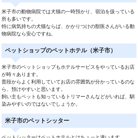
米子市の動物病院では犬猫の一時預かり、宿泊を扱っている
所も多いです。
特に病気持ちの犬猫ならば、かかりつけの獣医さんがいる動
物病院なら安心ですね。
ペットショップのペットホテル（米子市）
米子市のペットショップもホテルサービスをやっているお店
が時々あります。
普段からよく利用していてお店の雰囲気が分かっているのな
ら、預けやすいと思います。
飼い主もペットも知っているトリマーさんなどがいれば、馴
染みやすいのではないでしょうか。
米子市のペットシッター
ペットシッターはペットホテルとはちょっと違います。