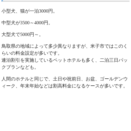
小型犬、猫が一泊3000円。
中型犬が3500～4000円。
大型犬で5000円～。
鳥取県の地域によって多少異なりますが、米子市ではこのく
らいの料金設定が多いです。
連泊割引を実施しているペットホテルも多く、二泊三日パッ
クプランなども。
人間のホテルと同じで、土日や祝前日、お盆、ゴールデンウ
ィーク、年末年始などは割高料金になるケースが多いです。