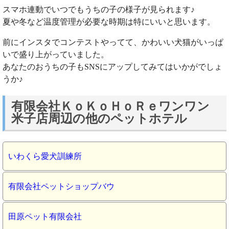
スマホ連動でいつでもうちの子の様子が見られます♪
夏や冬など温度管理が必要な時期は特にいいと思います。
前にインスタでコンテストやってて、かわいい犬猫がいっぱ
いで盛り上がっていました。
あなたのおうちの子もSNSにアップしてみてはいかがでしょ
うか♪
有限会社ＫｏＫｏＨｏＲｅワンワン
米子店周辺の他のペットホテル
いわくら愛犬訓練所
有限会社ペットショップバウ
田原ペット有限会社