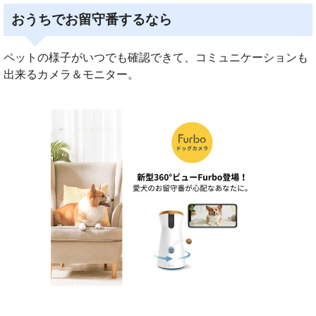
おうちでお留守番するなら
ペットの様子がいつでも確認できて、コミュニケーションも
出来るカメラ＆モニター。