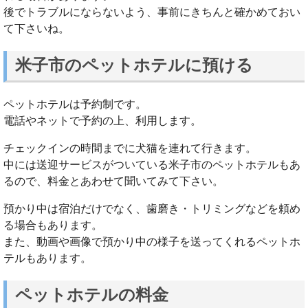
後でトラブルにならないよう、事前にきちんと確かめておい
て下さいね。
米子市のペットホテルに預ける
ペットホテルは予約制です。
電話やネットで予約の上、利用します。
チェックインの時間までに犬猫を連れて行きます。
中には送迎サービスがついている米子市のペットホテルもあ
るので、料金とあわせて聞いてみて下さい。
預かり中は宿泊だけでなく、歯磨き・トリミングなどを頼め
る場合もあります。
また、動画や画像で預かり中の様子を送ってくれるペットホ
テルもあります。
ペットホテルの料金