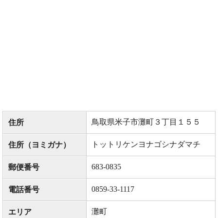
鳥取県米子市灘町３丁目１５５
住所
トットリケンヨナゴシナダマチ
住所（ヨミガナ）
683-0835
郵便番号
0859-33-1117
電話番号
灘町
エリア