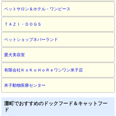
ペットサロン＆ホテル・ワンピース
ＴＡＺＩ・ＤＯＧＳ
ペットショップネバーランド
愛犬美容室
有限会社ＫｏＫｏＨｏＲｅワンワン米子店
米子動物医療センター
灘町でおすすめのドックフード＆キャットフー
ド