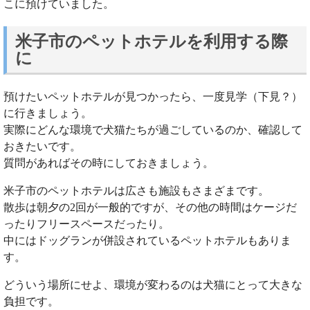
こに預けていました。
米子市のペットホテルを利用する際
に
預けたいペットホテルが見つかったら、一度見学（下見？）
に行きましょう。
実際にどんな環境で犬猫たちが過ごしているのか、確認して
おきたいです。
質問があればその時にしておきましょう。
米子市のペットホテルは広さも施設もさまざまです。
散歩は朝夕の2回が一般的ですが、その他の時間はケージだ
ったりフリースペースだったり。
中にはドッグランが併設されているペットホテルもありま
す。
どういう場所にせよ、環境が変わるのは犬猫にとって大きな
負担です。