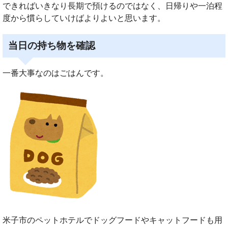
できればいきなり長期で預けるのではなく、日帰りや一泊程
度から慣らしていけばよりよいと思います。
当日の持ち物を確認
一番大事なのはごはんです。
米子市のペットホテルでドッグフードやキャットフードも用