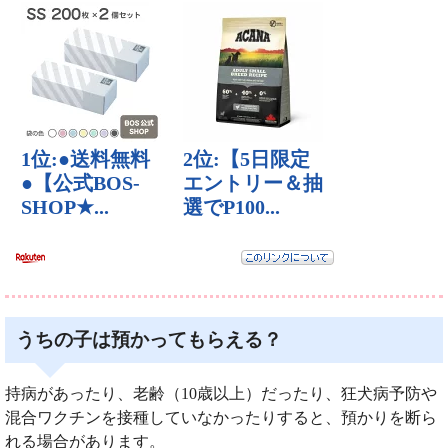
うちの子は預かってもらえる？
持病があったり、老齢（10歳以上）だったり、狂犬病予防や
混合ワクチンを接種していなかったりすると、預かりを断ら
れる場合があります。