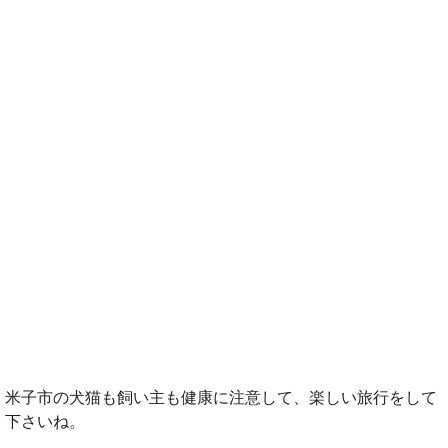
米子市の犬猫も飼い主も健康に注意して、楽しい旅行をして
下さいね。