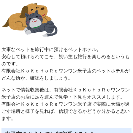
大事なペットを旅行中に預けるペットホテル。
安心して預けられてこそ、飼い主も旅行を楽しめるというも
のです。
有限会社ＫｏＫｏＨｏＲｅワンワン米子店のペットホテルが
どんな所か、確認をしましょう。
ネットで情報収集後は、有限会社ＫｏＫｏＨｏＲｅワンワン
米子店のお店に足を運んで見学・下見をオススメします。
有限会社ＫｏＫｏＨｏＲｅワンワン米子店で実際に犬猫が過
ごす場所と様子を見れば、信頼できるかどうか分かると思い
ます。