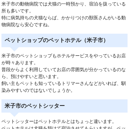
米子市の動物病院では犬猫の一時預かり、宿泊を扱っている
所も多いです。
特に病気持ちの犬猫ならば、かかりつけの獣医さんがいる動
物病院なら安心ですね。
ペットショップのペットホテル（米子市）
米子市のペットショップもホテルサービスをやっているお店
が時々あります。
普段からよく利用していてお店の雰囲気が分かっているのな
ら、預けやすいと思います。
飼い主もペットも知っているトリマーさんなどがいれば、馴
染みやすいのではないでしょうか。
米子市のペットシッター
ペットシッターはペットホテルとはちょっと違います。
ペットホテルは犬猫を預けて宿泊させてもらいますが、ペッ