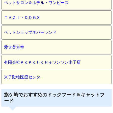
ペットサロン＆ホテル・ワンピース
ＴＡＺＩ・ＤＯＧＳ
ペットショップネバーランド
愛犬美容室
有限会社ＫｏＫｏＨｏＲｅワンワン米子店
米子動物医療センター
旗ケ崎でおすすめのドックフード＆キャットフ
ード