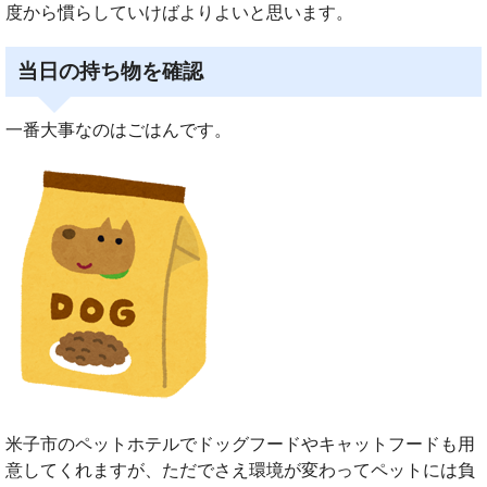
度から慣らしていけばよりよいと思います。
当日の持ち物を確認
一番大事なのはごはんです。
米子市のペットホテルでドッグフードやキャットフードも用
意してくれますが、ただでさえ環境が変わってペットには負