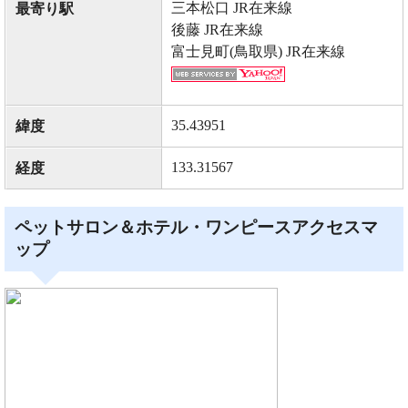
三本松口 JR在来線
最寄り駅
後藤 JR在来線
富士見町(鳥取県) JR在来線
35.43951
緯度
133.31567
経度
ペットサロン＆ホテル・ワンピースアクセスマ
ップ