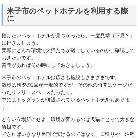
米子市のペットホテルを利用する際
に
預けたいペットホテルが見つかったら、一度見学（下見？）
に行きましょう。
実際にどんな環境で犬猫たちが過ごしているのか、確認して
おきたいです。
質問があればその時にしておきましょう。
米子市のペットホテルは広さも施設もさまざまです。
散歩は朝夕の2回が一般的ですが、その他の時間はケージだ
ったりフリースペースだったり。
中にはドッグランが併設されているペットホテルもありま
す。
どういう場所にせよ、環境が変わるのは犬猫にとって大きな
負担です。
できればいきなり長期で預けるのではなく、日帰りや一泊程