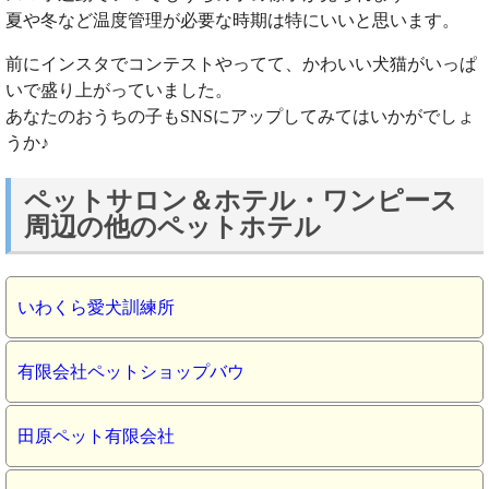
夏や冬など温度管理が必要な時期は特にいいと思います。
前にインスタでコンテストやってて、かわいい犬猫がいっぱ
いで盛り上がっていました。
あなたのおうちの子もSNSにアップしてみてはいかがでしょ
うか♪
ペットサロン＆ホテル・ワンピース
周辺の他のペットホテル
いわくら愛犬訓練所
有限会社ペットショップバウ
田原ペット有限会社