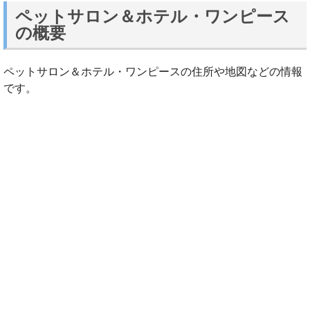
ペットサロン＆ホテル・ワンピース
の概要
ペットサロン＆ホテル・ワンピースの住所や地図などの情報
です。