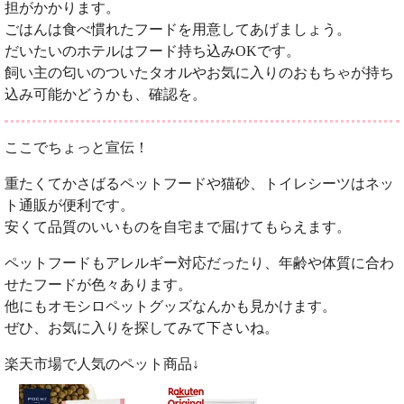
担がかかります。
ごはんは食べ慣れたフードを用意してあげましょう。
だいたいのホテルはフード持ち込みOKです。
飼い主の匂いのついたタオルやお気に入りのおもちゃが持ち
込み可能かどうかも、確認を。
ここでちょっと宣伝！
重たくてかさばるペットフードや猫砂、トイレシーツはネッ
ト通販が便利です。
安くて品質のいいものを自宅まで届けてもらえます。
ペットフードもアレルギー対応だったり、年齢や体質に合わ
せたフードが色々あります。
他にもオモシロペットグッズなんかも見かけます。
ぜひ、お気に入りを探してみて下さいね。
楽天市場で人気のペット商品↓