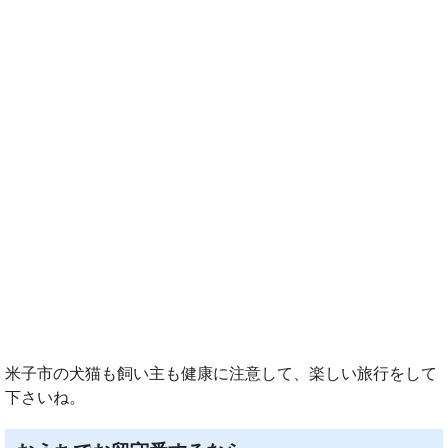
米子市の犬猫も飼い主も健康に注意して、楽しい旅行をして
下さいね。