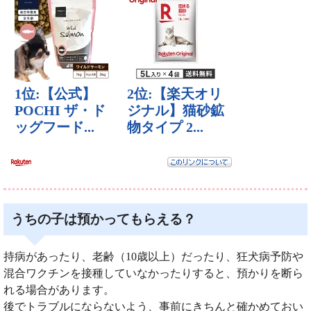
うちの子は預かってもらえる？
持病があったり、老齢（10歳以上）だったり、狂犬病予防や
混合ワクチンを接種していなかったりすると、預かりを断ら
れる場合があります。
後でトラブルにならないよう、事前にきちんと確かめておい