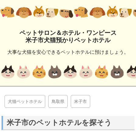
ペットサロン＆ホテル・ワンピース
米子市犬猫預かりペットホテル
大事な犬猫を安心できるペットホテルに預けましょう。
犬猫ペットホテル
鳥取県
米子市
米子市のペットホテルを探そう