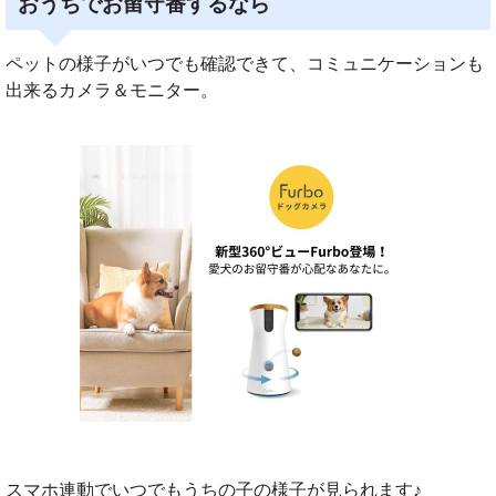
おうちでお留守番するなら
ペットの様子がいつでも確認できて、コミュニケーションも
出来るカメラ＆モニター。
スマホ連動でいつでもうちの子の様子が見られます♪