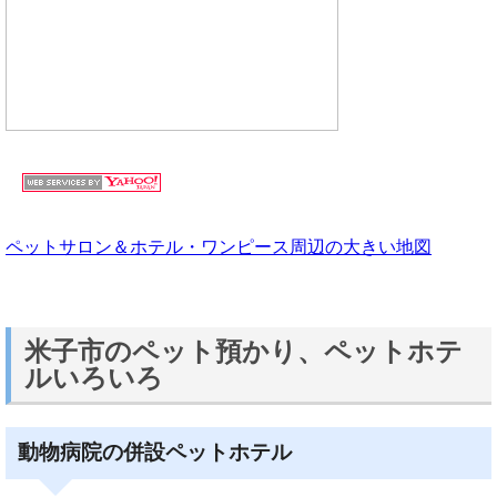
ペットサロン＆ホテル・ワンピース周辺の大きい地図
米子市のペット預かり、ペットホテ
ルいろいろ
動物病院の併設ペットホテル