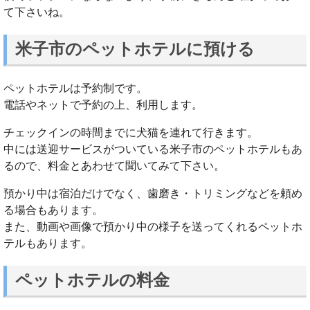
て下さいね。
米子市のペットホテルに預ける
ペットホテルは予約制です。
電話やネットで予約の上、利用します。
チェックインの時間までに犬猫を連れて行きます。
中には送迎サービスがついている米子市のペットホテルもあ
るので、料金とあわせて聞いてみて下さい。
預かり中は宿泊だけでなく、歯磨き・トリミングなどを頼め
る場合もあります。
また、動画や画像で預かり中の様子を送ってくれるペットホ
テルもあります。
ペットホテルの料金