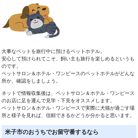
大事なペットを旅行中に預けるペットホテル。
安心して預けられてこそ、飼い主も旅行を楽しめるというも
のです。
ペットサロン＆ホテル・ワンピースのペットホテルがどんな
所か、確認をしましょう。
ネットで情報収集後は、ペットサロン＆ホテル・ワンピース
のお店に足を運んで見学・下見をオススメします。
ペットサロン＆ホテル・ワンピースで実際に犬猫が過ごす場
所と様子を見れば、信頼できるかどうか分かると思います。
米子市のおうちでお留守番するなら