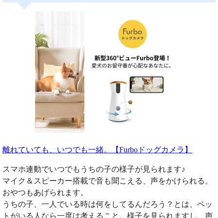
離れていても、いつでも一緒。【Furboドッグカメラ】
スマホ連動でいつでもうちの子の様子が見られます♪
マイク＆スピーカー搭載で音も聞こえる、声をかけられる。
おやつもあげられます。
うちの子、一人でいる時は何をしてるんだろう？とは、ペッ
トがいる人なら一度は考えること。様子を見られますし、声