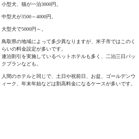
小型犬、猫が一泊3000円。
中型犬が3500～4000円。
大型犬で5000円～。
鳥取県の地域によって多少異なりますが、米子市ではこのく
らいの料金設定が多いです。
連泊割引を実施しているペットホテルも多く、二泊三日パッ
クプランなども。
人間のホテルと同じで、土日や祝前日、お盆、ゴールデンウ
ィーク、年末年始などは割高料金になるケースが多いです。