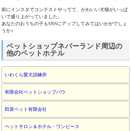
前にインスタでコンテストやってて、かわいい犬猫がいっぱ
いで盛り上がっていました。
あなたのおうちの子もSNSにアップしてみてはいかがでしょ
うか♪
ペットショップネバーランド周辺の
他のペットホテル
いわくら愛犬訓練所
有限会社ペットショップバウ
田原ペット有限会社
ペットサロン＆ホテル・ワンピース