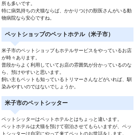
所も多いです。
特に病気持ちの犬猫ならば、かかりつけの獣医さんがいる動
物病院なら安心ですね。
ペットショップのペットホテル（米子市）
米子市のペットショップもホテルサービスをやっているお店
が時々あります。
普段からよく利用していてお店の雰囲気が分かっているのな
ら、預けやすいと思います。
飼い主もペットも知っているトリマーさんなどがいれば、馴
染みやすいのではないでしょうか。
米子市のペットシッター
ペットシッターはペットホテルとはちょっと違います。
ペットホテルは犬猫を預けて宿泊させてもらいますが、ペッ
トシッターは自宅にやって来てペットのお世話をします。