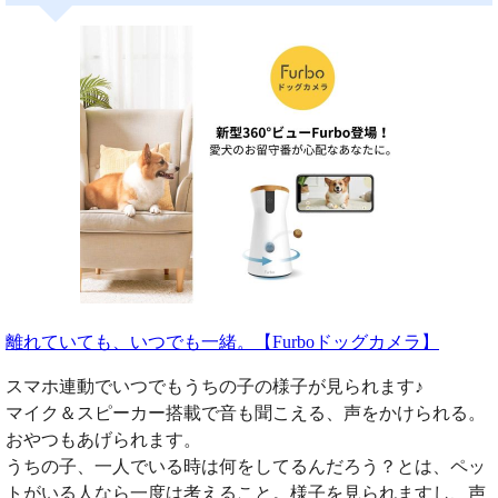
離れていても、いつでも一緒。【Furboドッグカメラ】
スマホ連動でいつでもうちの子の様子が見られます♪
マイク＆スピーカー搭載で音も聞こえる、声をかけられる。
おやつもあげられます。
うちの子、一人でいる時は何をしてるんだろう？とは、ペッ
トがいる人なら一度は考えること。様子を見られますし、声