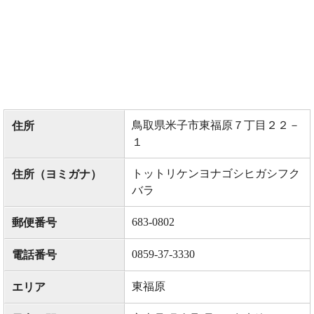
鳥取県米子市東福原７丁目２２－
住所
１
トットリケンヨナゴシヒガシフク
住所（ヨミガナ）
バラ
683-0802
郵便番号
0859-37-3330
電話番号
東福原
エリア