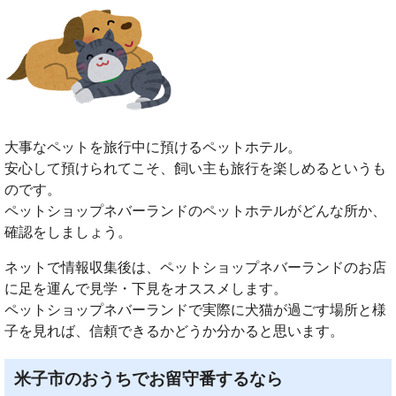
大事なペットを旅行中に預けるペットホテル。
安心して預けられてこそ、飼い主も旅行を楽しめるというも
のです。
ペットショップネバーランドのペットホテルがどんな所か、
確認をしましょう。
ネットで情報収集後は、ペットショップネバーランドのお店
に足を運んで見学・下見をオススメします。
ペットショップネバーランドで実際に犬猫が過ごす場所と様
子を見れば、信頼できるかどうか分かると思います。
米子市のおうちでお留守番するなら