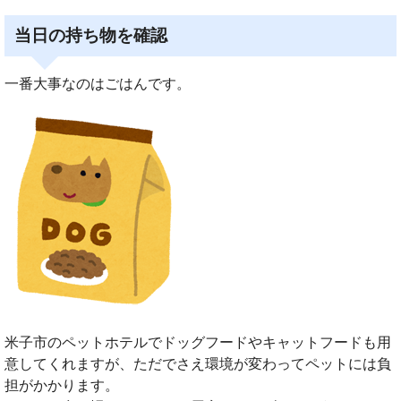
当日の持ち物を確認
一番大事なのはごはんです。
米子市のペットホテルでドッグフードやキャットフードも用
意してくれますが、ただでさえ環境が変わってペットには負
担がかかります。