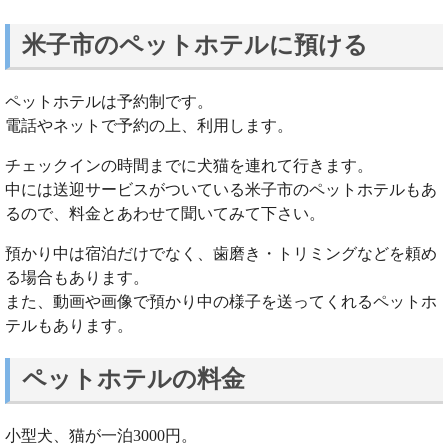
米子市のペットホテルに預ける
ペットホテルは予約制です。
電話やネットで予約の上、利用します。
チェックインの時間までに犬猫を連れて行きます。
中には送迎サービスがついている米子市のペットホテルもあ
るので、料金とあわせて聞いてみて下さい。
預かり中は宿泊だけでなく、歯磨き・トリミングなどを頼め
る場合もあります。
また、動画や画像で預かり中の様子を送ってくれるペットホ
テルもあります。
ペットホテルの料金
小型犬、猫が一泊3000円。