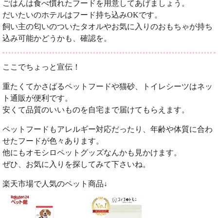
ごはんは食べ慣れたフードを用意してあげましょう。
だいたいのホテルはフード持ち込みOKです。
飼い主の匂いのついたタオルやお気に入りのおもちゃが持ち
込み可能かどうかも、確認を。
ここでちょっと宣伝！
重たくてかさばるペットフードや猫砂、トイレシーツはネッ
ト通販が便利です。
安くて品質のいいものを自宅まで届けてもらえます。
ペットフードもアレルギー対応だったり、年齢や体質に合わ
せたフードが色々あります。
他にもオモシロペットグッズなんかも見かけます。
ぜひ、お気に入りを探してみて下さいね。
楽天市場で人気のペット商品↓