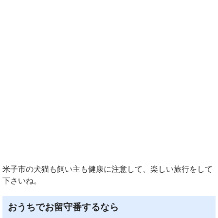
米子市の犬猫も飼い主も健康に注意して、楽しい旅行をして
下さいね。
おうちでお留守番するなら