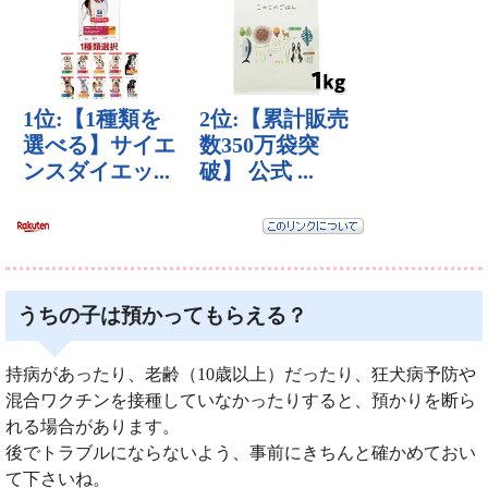
うちの子は預かってもらえる？
持病があったり、老齢（10歳以上）だったり、狂犬病予防や
混合ワクチンを接種していなかったりすると、預かりを断ら
れる場合があります。
後でトラブルにならないよう、事前にきちんと確かめておい
て下さいね。