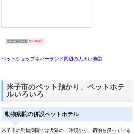
ペットショップネバーランド周辺の大きい地図
米子市のペット預かり、ペットホテ
ルいろいろ
動物病院の併設ペットホテル
米子市の動物病院では犬猫の一時預かり、宿泊を扱っている