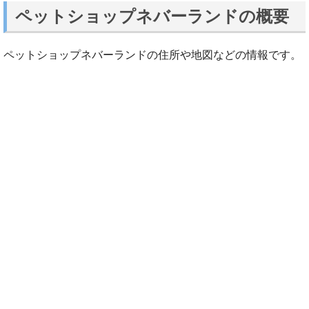
ペットショップネバーランドの概要
ペットショップネバーランドの住所や地図などの情報です。