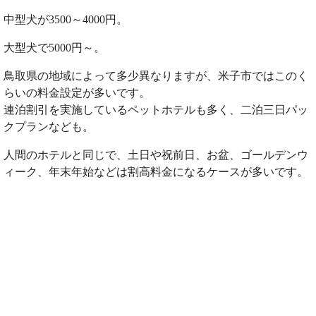
中型犬が3500～4000円。
大型犬で5000円～。
鳥取県の地域によって多少異なりますが、米子市ではこのく
らいの料金設定が多いです。
連泊割引を実施しているペットホテルも多く、二泊三日パッ
クプランなども。
人間のホテルと同じで、土日や祝前日、お盆、ゴールデンウ
ィーク、年末年始などは割高料金になるケースが多いです。