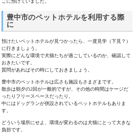
こに預けていました。
豊中市のペットホテルを利用する際
に
預けたいペットホテルが見つかったら、一度見学（下見？）
に行きましょう。
実際にどんな環境で犬猫たちが過ごしているのか、確認して
おきたいです。
質問があればその時にしておきましょう。
豊中市のペットホテルは広さも施設もさまざまです。
散歩は朝夕の2回が一般的ですが、その他の時間はケージだ
ったりフリースペースだったり。
中にはドッグランが併設されているペットホテルもありま
す。
どういう場所にせよ、環境が変わるのは犬猫にとって大きな
負担です。