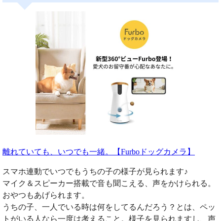
離れていても、いつでも一緒。【Furboドッグカメラ】
スマホ連動でいつでもうちの子の様子が見られます♪
マイク＆スピーカー搭載で音も聞こえる、声をかけられる。
おやつもあげられます。
うちの子、一人でいる時は何をしてるんだろう？とは、ペッ
トがいる人なら一度は考えること。様子を見られますし、声