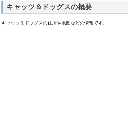
キャッツ＆ドッグスの概要
キャッツ＆ドッグスの住所や地図などの情報です。