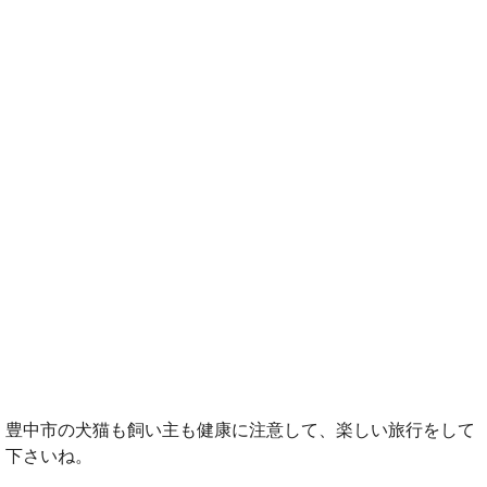
豊中市の犬猫も飼い主も健康に注意して、楽しい旅行をして
下さいね。