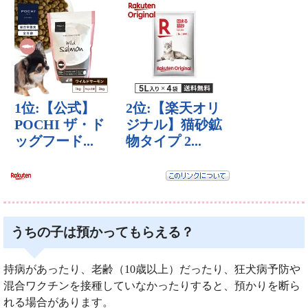
うちの子は預かってもらえる？
持病があったり、老齢（10歳以上）だったり、狂犬病予防や
混合ワクチンを接種していなかったりすると、預かりを断ら
れる場合があります。