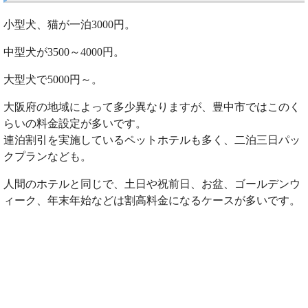
小型犬、猫が一泊3000円。
中型犬が3500～4000円。
大型犬で5000円～。
大阪府の地域によって多少異なりますが、豊中市ではこのく
らいの料金設定が多いです。
連泊割引を実施しているペットホテルも多く、二泊三日パッ
クプランなども。
人間のホテルと同じで、土日や祝前日、お盆、ゴールデンウ
ィーク、年末年始などは割高料金になるケースが多いです。