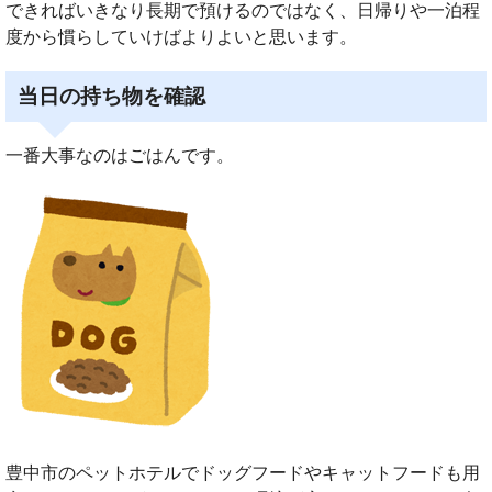
できればいきなり長期で預けるのではなく、日帰りや一泊程
度から慣らしていけばよりよいと思います。
当日の持ち物を確認
一番大事なのはごはんです。
豊中市のペットホテルでドッグフードやキャットフードも用