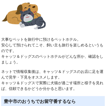
大事なペットを旅行中に預けるペットホテル。
安心して預けられてこそ、飼い主も旅行を楽しめるというも
のです。
キャッツ＆ドッグスのペットホテルがどんな所か、確認をし
ましょう。
ネットで情報収集後は、キャッツ＆ドッグスのお店に足を運
んで見学・下見をオススメします。
キャッツ＆ドッグスで実際に犬猫が過ごす場所と様子を見れ
ば、信頼できるかどうか分かると思います。
豊中市のおうちでお留守番するなら