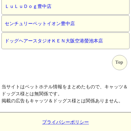
ＬｕＬｕＤｏｇ豊中店
センチュリーペットイオン豊中店
ドッグヘアースタジオＫＥＮ大阪空港螢池本店
Top
当サイトはペットホテル情報をまとめたもので、キャッツ＆
ドッグス様とは無関係です。
掲載の広告もキャッツ＆ドッグス様とは関係ありません。
プライバシーポリシー