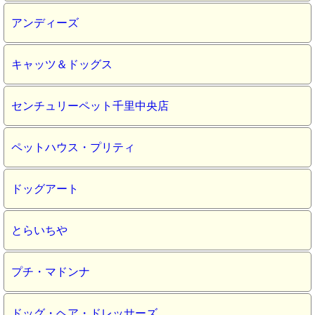
アンディーズ
キャッツ＆ドッグス
センチュリーペット千里中央店
ペットハウス・プリティ
ドッグアート
とらいちや
プチ・マドンナ
ドッグ・ヘア・ドレッサーズ