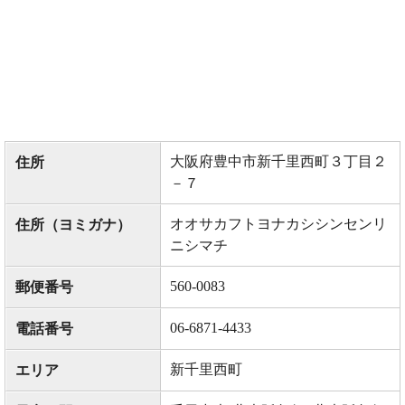
大阪府豊中市新千里西町３丁目２
住所
－７
オオサカフトヨナカシシンセンリ
住所（ヨミガナ）
ニシマチ
560-0083
郵便番号
06-6871-4433
電話番号
新千里西町
エリア