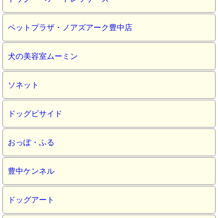
ペットプラザ・ノアズアーク豊中店
犬の美容室ムーミン
ソネット
ドッグビサイド
おっぽ・ふる
豊中ケンネル
ドッグアート