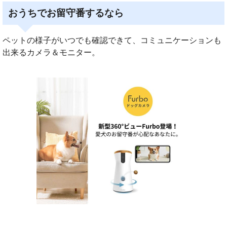
おうちでお留守番するなら
ペットの様子がいつでも確認できて、コミュニケーションも
出来るカメラ＆モニター。