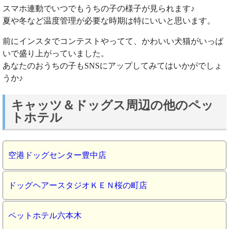
スマホ連動でいつでもうちの子の様子が見られます♪
夏や冬など温度管理が必要な時期は特にいいと思います。
前にインスタでコンテストやってて、かわいい犬猫がいっぱ
いで盛り上がっていました。
あなたのおうちの子もSNSにアップしてみてはいかがでしょ
うか♪
キャッツ＆ドッグス周辺の他のペッ
トホテル
空港ドッグセンター豊中店
ドッグヘアースタジオＫＥＮ桜の町店
ペットホテル六本木