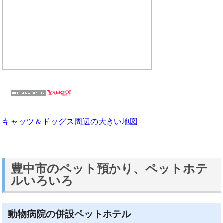
キャッツ＆ドッグス周辺の大きい地図
豊中市のペット預かり、ペットホテ
ルいろいろ
動物病院の併設ペットホテル