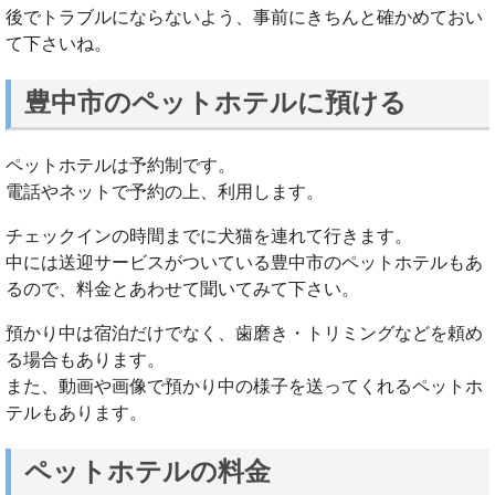
後でトラブルにならないよう、事前にきちんと確かめておい
て下さいね。
豊中市のペットホテルに預ける
ペットホテルは予約制です。
電話やネットで予約の上、利用します。
チェックインの時間までに犬猫を連れて行きます。
中には送迎サービスがついている豊中市のペットホテルもあ
るので、料金とあわせて聞いてみて下さい。
預かり中は宿泊だけでなく、歯磨き・トリミングなどを頼め
る場合もあります。
また、動画や画像で預かり中の様子を送ってくれるペットホ
テルもあります。
ペットホテルの料金