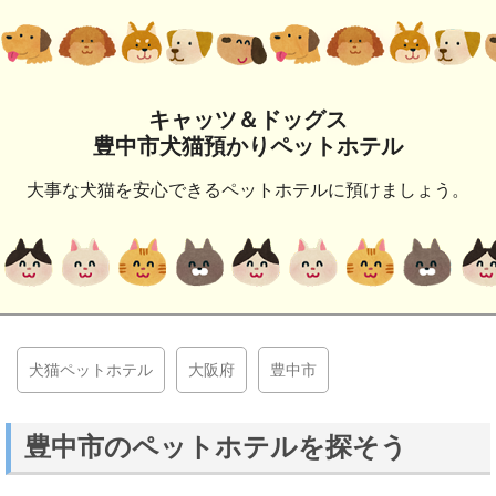
キャッツ＆ドッグス
豊中市犬猫預かりペットホテル
大事な犬猫を安心できるペットホテルに預けましょう。
犬猫ペットホテル
大阪府
豊中市
豊中市のペットホテルを探そう