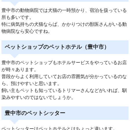
豊中市の動物病院では犬猫の一時預かり、宿泊を扱っている
所も多いです。
特に病気持ちの犬猫ならば、かかりつけの獣医さんがいる動
物病院なら安心ですね。
ペットショップのペットホテル（豊中市）
豊中市のペットショップもホテルサービスをやっているお店
が時々あります。
普段からよく利用していてお店の雰囲気が分かっているのな
ら、預けやすいと思います。
飼い主もペットも知っているトリマーさんなどがいれば、馴
染みやすいのではないでしょうか。
豊中市のペットシッター
ペットシッターはペットホテルとはちょっと違います。