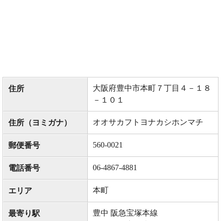
大阪府豊中市本町７丁目４－１８
住所
－１０１
オオサカフトヨナカシホンマチ
住所（ヨミガナ）
560-0021
郵便番号
06-4867-4881
電話番号
本町
エリア
豊中 阪急宝塚本線
最寄り駅