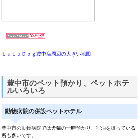
ＬｕＬｕＤｏｇ豊中店周辺の大きい地図
豊中市のペット預かり、ペットホテ
ルいろいろ
動物病院の併設ペットホテル
豊中市の動物病院では犬猫の一時預かり、宿泊を扱っている
所も多いです。