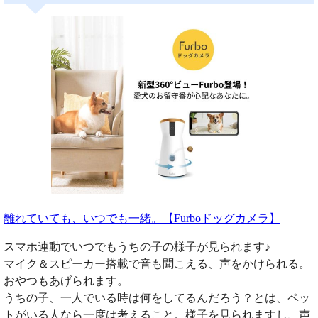
離れていても、いつでも一緒。【Furboドッグカメラ】
スマホ連動でいつでもうちの子の様子が見られます♪
マイク＆スピーカー搭載で音も聞こえる、声をかけられる。
おやつもあげられます。
うちの子、一人でいる時は何をしてるんだろう？とは、ペッ
トがいる人なら一度は考えること。様子を見られますし、声