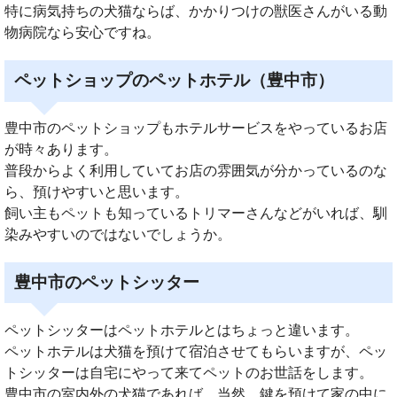
特に病気持ちの犬猫ならば、かかりつけの獣医さんがいる動
物病院なら安心ですね。
ペットショップのペットホテル（豊中市）
豊中市のペットショップもホテルサービスをやっているお店
が時々あります。
普段からよく利用していてお店の雰囲気が分かっているのな
ら、預けやすいと思います。
飼い主もペットも知っているトリマーさんなどがいれば、馴
染みやすいのではないでしょうか。
豊中市のペットシッター
ペットシッターはペットホテルとはちょっと違います。
ペットホテルは犬猫を預けて宿泊させてもらいますが、ペッ
トシッターは自宅にやって来てペットのお世話をします。
豊中市の室内外の犬猫であれば、当然、鍵を預けて家の中に