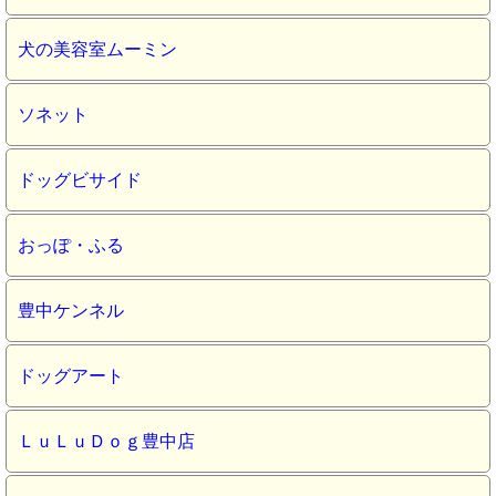
犬の美容室ムーミン
ソネット
ドッグビサイド
おっぽ・ふる
豊中ケンネル
ドッグアート
ＬｕＬｕＤｏｇ豊中店