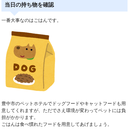
当日の持ち物を確認
一番大事なのはごはんです。
豊中市のペットホテルでドッグフードやキャットフードも用
意してくれますが、ただでさえ環境が変わってペットには負
担がかかります。
ごはんは食べ慣れたフードを用意してあげましょう。