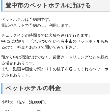
豊中市のペットホテルに預ける
ペットホテルは予約制です。
電話やネットで予約の上、利用します。
チェックインの時間までに犬猫を連れて行きます。
中には送迎サービスがついている豊中市のペットホテルもあ
るので、料金とあわせて聞いてみて下さい。
預かり中は宿泊だけでなく、歯磨き・トリミングなどを頼め
る場合もあります。
また、動画や画像で預かり中の様子を送ってくれるペットホ
テルもあります。
ペットホテルの料金
小型犬、猫が一泊3000円。