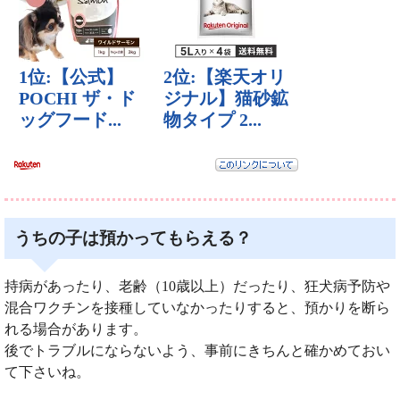
うちの子は預かってもらえる？
持病があったり、老齢（10歳以上）だったり、狂犬病予防や
混合ワクチンを接種していなかったりすると、預かりを断ら
れる場合があります。
後でトラブルにならないよう、事前にきちんと確かめておい
て下さいね。