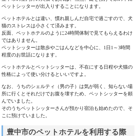
ペットシッターが出入りすることになります。
ペットホテルとは違い、慣れ親しんだ自宅で過ごすので、犬
猫のストレスは小さくて済みます。
反面、ペットホテルのように24時間体制で見てもらえるわけ
ではありません。
ペットシッターは散歩やごはんなどを中心に、1日1～3時間
程度のお世話になります。
ペットホテルとペットシッターは、不在にする日程や犬猫の
性格によって使い分けるといいですよ。
なお、うちのシェルティ（男の子）は気が弱く、知らない場
所に行くとそれだけでお腹を壊すため、ペットシッターを頼
んでいました。
そのうちペットシッターさんが預かり宿泊も始めたので、そ
こに預けていました。
豊中市のペットホテルを利用する際