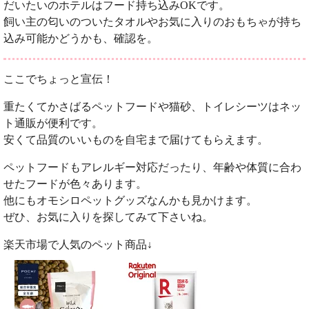
だいたいのホテルはフード持ち込みOKです。
飼い主の匂いのついたタオルやお気に入りのおもちゃが持ち
込み可能かどうかも、確認を。
ここでちょっと宣伝！
重たくてかさばるペットフードや猫砂、トイレシーツはネッ
ト通販が便利です。
安くて品質のいいものを自宅まで届けてもらえます。
ペットフードもアレルギー対応だったり、年齢や体質に合わ
せたフードが色々あります。
他にもオモシロペットグッズなんかも見かけます。
ぜひ、お気に入りを探してみて下さいね。
楽天市場で人気のペット商品↓