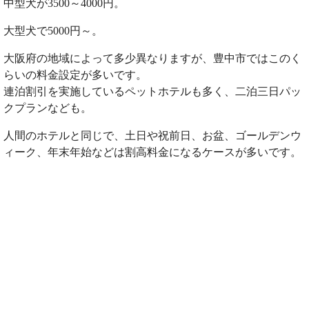
中型犬が3500～4000円。
大型犬で5000円～。
大阪府の地域によって多少異なりますが、豊中市ではこのく
らいの料金設定が多いです。
連泊割引を実施しているペットホテルも多く、二泊三日パッ
クプランなども。
人間のホテルと同じで、土日や祝前日、お盆、ゴールデンウ
ィーク、年末年始などは割高料金になるケースが多いです。