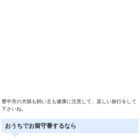
豊中市の犬猫も飼い主も健康に注意して、楽しい旅行をして
下さいね。
おうちでお留守番するなら