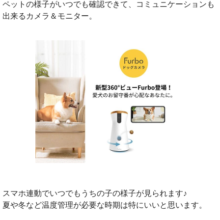
ペットの様子がいつでも確認できて、コミュニケーションも
出来るカメラ＆モニター。
スマホ連動でいつでもうちの子の様子が見られます♪
夏や冬など温度管理が必要な時期は特にいいと思います。