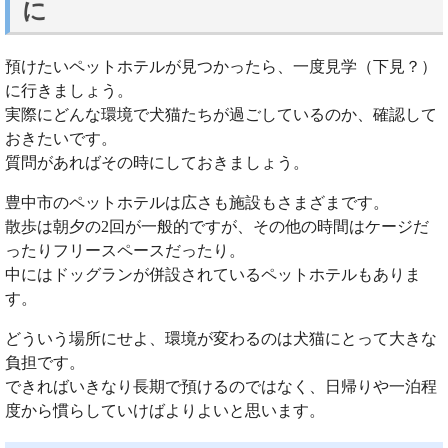
に
預けたいペットホテルが見つかったら、一度見学（下見？）
に行きましょう。
実際にどんな環境で犬猫たちが過ごしているのか、確認して
おきたいです。
質問があればその時にしておきましょう。
豊中市のペットホテルは広さも施設もさまざまです。
散歩は朝夕の2回が一般的ですが、その他の時間はケージだ
ったりフリースペースだったり。
中にはドッグランが併設されているペットホテルもありま
す。
どういう場所にせよ、環境が変わるのは犬猫にとって大きな
負担です。
できればいきなり長期で預けるのではなく、日帰りや一泊程
度から慣らしていけばよりよいと思います。