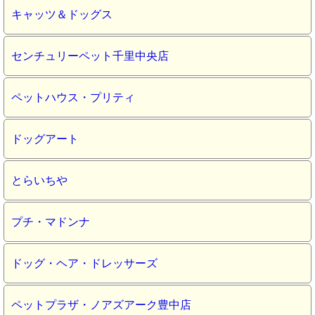
キャッツ＆ドッグス
センチュリーペット千里中央店
ペットハウス・プリティ
ドッグアート
とらいちや
プチ・マドンナ
ドッグ・ヘア・ドレッサーズ
ペットプラザ・ノアズアーク豊中店