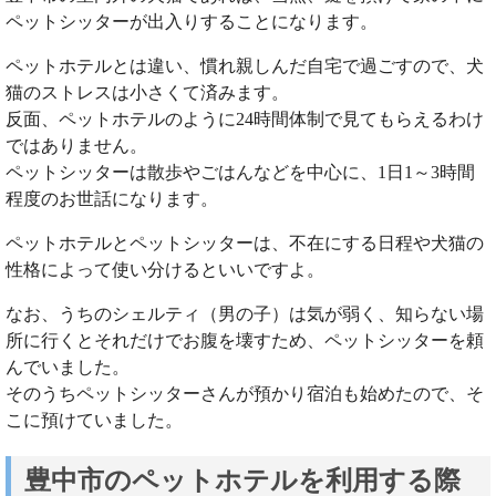
ペットシッターが出入りすることになります。
ペットホテルとは違い、慣れ親しんだ自宅で過ごすので、犬
猫のストレスは小さくて済みます。
反面、ペットホテルのように24時間体制で見てもらえるわけ
ではありません。
ペットシッターは散歩やごはんなどを中心に、1日1～3時間
程度のお世話になります。
ペットホテルとペットシッターは、不在にする日程や犬猫の
性格によって使い分けるといいですよ。
なお、うちのシェルティ（男の子）は気が弱く、知らない場
所に行くとそれだけでお腹を壊すため、ペットシッターを頼
んでいました。
そのうちペットシッターさんが預かり宿泊も始めたので、そ
こに預けていました。
豊中市のペットホテルを利用する際