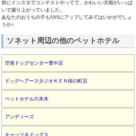
前にインスタでコンテストやってて、かわいい犬猫がいっぱ
いで盛り上がっていました。
あなたのおうちの子もSNSにアップしてみてはいかがでしょ
うか♪
ソネット周辺の他のペットホテル
空港ドッグセンター豊中店
ドッグヘアースタジオＫＥＮ桜の町店
ペットホテル六本木
アンディーズ
キャッツ＆ドッグス