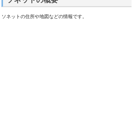
ソネットの住所や地図などの情報です。