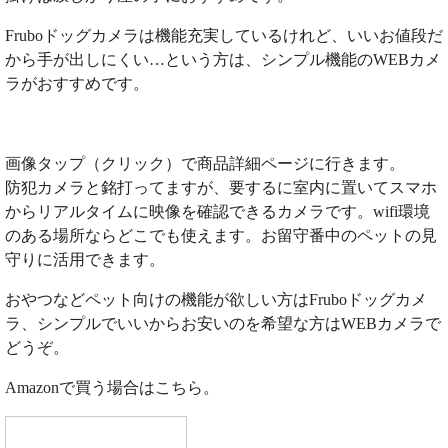
Fruboドッグカメラは機能充実しているけれど、いいお値段だ
から手が出しにくい…という方は、シンプル機能のWEBカメ
ラがおすすめです。
画像タップ（クリック）で商品詳細ページに行きます。
防犯カメラと銘打ってますが、要するに室内に置いてスマホ
からリアルタイムに映像を確認できるカメラです。wifi環境
のある場所ならどこでも使えます。お留守番中のペットの見
守りに活用できます。
おやつなどペット向けの機能が欲しい方はFruboドッグカメ
ラ、シンプルでいいからお安いのを希望な方はWEBカメラで
どうぞ。
Amazonで買う場合はこちら。