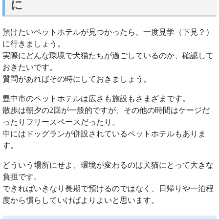
に
預けたいペットホテルが見つかったら、一度見学（下見？）
に行きましょう。
実際にどんな環境で犬猫たちが過ごしているのか、確認して
おきたいです。
質問があればその時にしておきましょう。
豊中市のペットホテルは広さも施設もさまざまです。
散歩は朝夕の2回が一般的ですが、その他の時間はケージだ
ったりフリースペースだったり。
中にはドッグランが併設されているペットホテルもありま
す。
どういう場所にせよ、環境が変わるのは犬猫にとって大きな
負担です。
できればいきなり長期で預けるのではなく、日帰りや一泊程
度から慣らしていけばよりよいと思います。