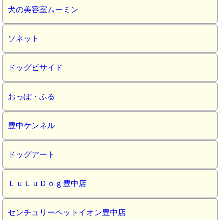
犬の美容室ムーミン
ソネット
ドッグビサイド
おっぽ・ふる
豊中ケンネル
ドッグアート
ＬｕＬｕＤｏｇ豊中店
センチュリーペットイオン豊中店