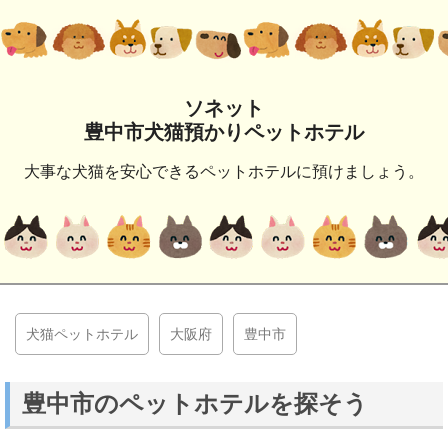
ソネット
豊中市犬猫預かりペットホテル
大事な犬猫を安心できるペットホテルに預けましょう。
犬猫ペットホテル
大阪府
豊中市
豊中市のペットホテルを探そう