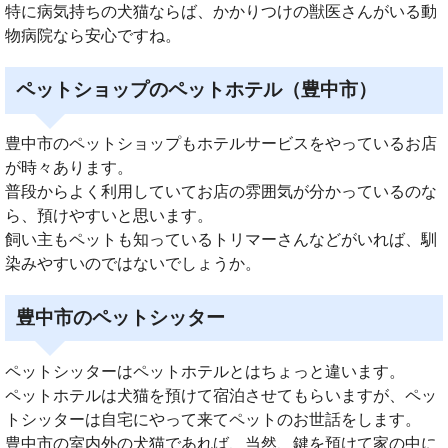
特に病気持ちの犬猫ならば、かかりつけの獣医さんがいる動
物病院なら安心ですね。
ペットショップのペットホテル（豊中市）
豊中市のペットショップもホテルサービスをやっているお店
が時々あります。
普段からよく利用していてお店の雰囲気が分かっているのな
ら、預けやすいと思います。
飼い主もペットも知っているトリマーさんなどがいれば、馴
染みやすいのではないでしょうか。
豊中市のペットシッター
ペットシッターはペットホテルとはちょっと違います。
ペットホテルは犬猫を預けて宿泊させてもらいますが、ペッ
トシッターは自宅にやって来てペットのお世話をします。
豊中市の室内外の犬猫であれば、当然、鍵を預けて家の中に