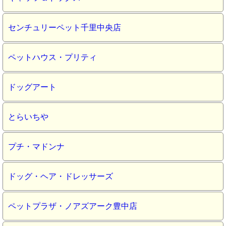
センチュリーペット千里中央店
ペットハウス・プリティ
ドッグアート
とらいちや
プチ・マドンナ
ドッグ・ヘア・ドレッサーズ
ペットプラザ・ノアズアーク豊中店