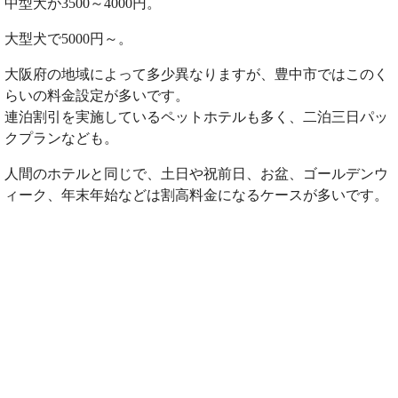
中型犬が3500～4000円。
大型犬で5000円～。
大阪府の地域によって多少異なりますが、豊中市ではこのく
らいの料金設定が多いです。
連泊割引を実施しているペットホテルも多く、二泊三日パッ
クプランなども。
人間のホテルと同じで、土日や祝前日、お盆、ゴールデンウ
ィーク、年末年始などは割高料金になるケースが多いです。