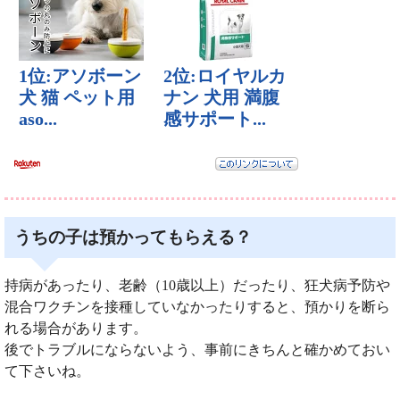
うちの子は預かってもらえる？
持病があったり、老齢（10歳以上）だったり、狂犬病予防や
混合ワクチンを接種していなかったりすると、預かりを断ら
れる場合があります。
後でトラブルにならないよう、事前にきちんと確かめておい
て下さいね。