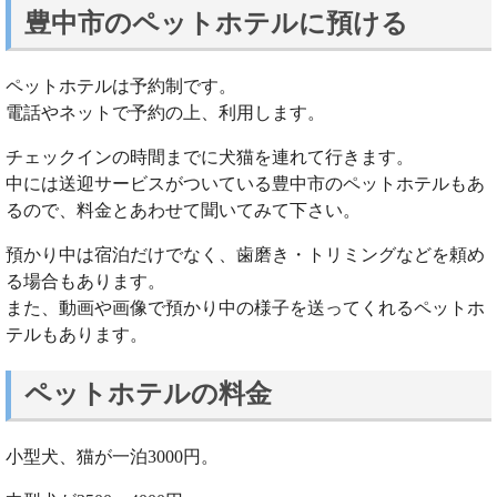
豊中市のペットホテルに預ける
ペットホテルは予約制です。
電話やネットで予約の上、利用します。
チェックインの時間までに犬猫を連れて行きます。
中には送迎サービスがついている豊中市のペットホテルもあ
るので、料金とあわせて聞いてみて下さい。
預かり中は宿泊だけでなく、歯磨き・トリミングなどを頼め
る場合もあります。
また、動画や画像で預かり中の様子を送ってくれるペットホ
テルもあります。
ペットホテルの料金
小型犬、猫が一泊3000円。