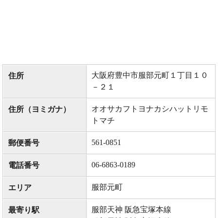
大阪府豊中市服部元町１丁目１０
住所
－２１
オオサカフトヨナカシハットリモ
住所（ヨミガナ）
トマチ
561-0851
郵便番号
06-6863-0189
電話番号
服部元町
エリア
服部天神 阪急宝塚本線
最寄り駅