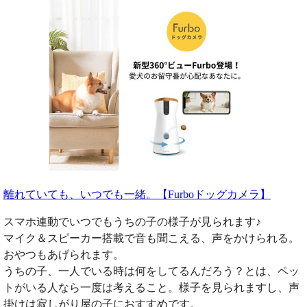
離れていても、いつでも一緒。【Furboドッグカメラ】
スマホ連動でいつでもうちの子の様子が見られます♪
マイク＆スピーカー搭載で音も聞こえる、声をかけられる。
おやつもあげられます。
うちの子、一人でいる時は何をしてるんだろう？とは、ペッ
トがいる人なら一度は考えること。様子を見られますし、声
掛けは寂しがり屋の子におすすめです。