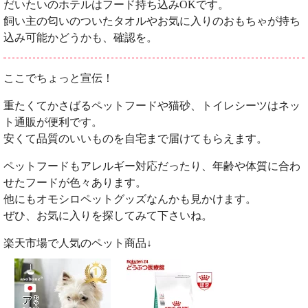
だいたいのホテルはフード持ち込みOKです。
飼い主の匂いのついたタオルやお気に入りのおもちゃが持ち
込み可能かどうかも、確認を。
ここでちょっと宣伝！
重たくてかさばるペットフードや猫砂、トイレシーツはネッ
ト通販が便利です。
安くて品質のいいものを自宅まで届けてもらえます。
ペットフードもアレルギー対応だったり、年齢や体質に合わ
せたフードが色々あります。
他にもオモシロペットグッズなんかも見かけます。
ぜひ、お気に入りを探してみて下さいね。
楽天市場で人気のペット商品↓