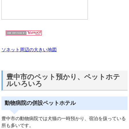
ソネット周辺の大きい地図
豊中市のペット預かり、ペットホテ
ルいろいろ
動物病院の併設ペットホテル
豊中市の動物病院では犬猫の一時預かり、宿泊を扱っている
所も多いです。