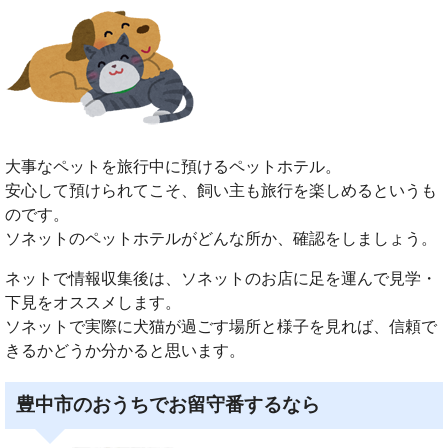
大事なペットを旅行中に預けるペットホテル。
安心して預けられてこそ、飼い主も旅行を楽しめるというも
のです。
ソネットのペットホテルがどんな所か、確認をしましょう。
ネットで情報収集後は、ソネットのお店に足を運んで見学・
下見をオススメします。
ソネットで実際に犬猫が過ごす場所と様子を見れば、信頼で
きるかどうか分かると思います。
豊中市のおうちでお留守番するなら