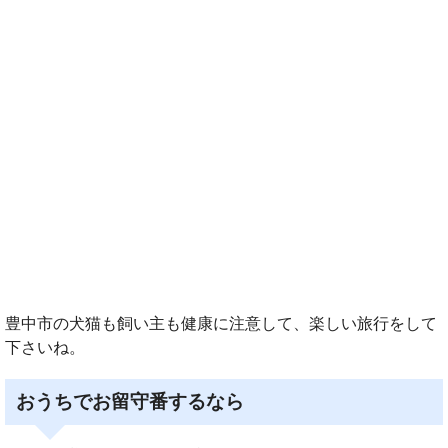
豊中市の犬猫も飼い主も健康に注意して、楽しい旅行をして
下さいね。
おうちでお留守番するなら