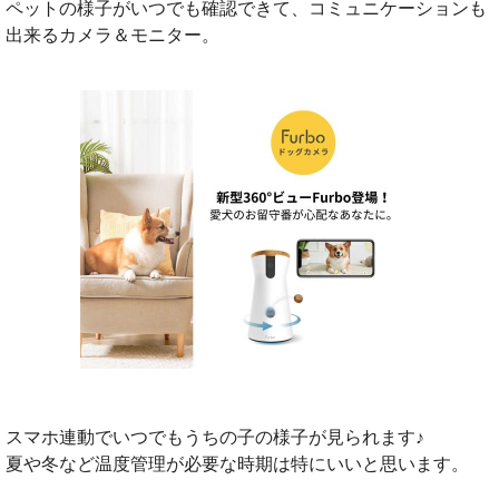
ペットの様子がいつでも確認できて、コミュニケーションも
出来るカメラ＆モニター。
スマホ連動でいつでもうちの子の様子が見られます♪
夏や冬など温度管理が必要な時期は特にいいと思います。