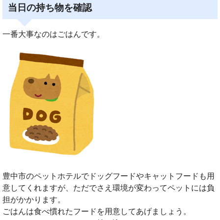
当日の持ち物を確認
一番大事なのはごはんです。
豊中市のペットホテルでドッグフードやキャットフードも用
意してくれますが、ただでさえ環境が変わってペットには負
担がかかります。
ごはんは食べ慣れたフードを用意してあげましょう。