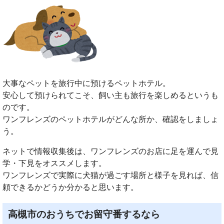
大事なペットを旅行中に預けるペットホテル。
安心して預けられてこそ、飼い主も旅行を楽しめるというも
のです。
ワンフレンズのペットホテルがどんな所か、確認をしましょ
う。
ネットで情報収集後は、ワンフレンズのお店に足を運んで見
学・下見をオススメします。
ワンフレンズで実際に犬猫が過ごす場所と様子を見れば、信
頼できるかどうか分かると思います。
高槻市のおうちでお留守番するなら