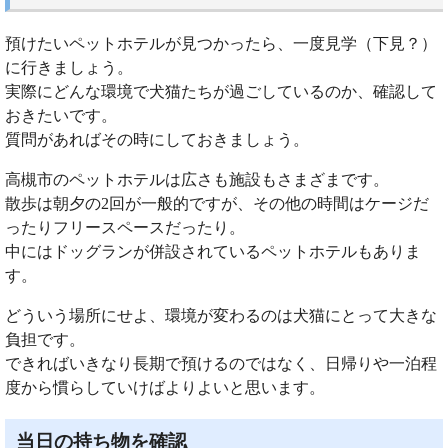
預けたいペットホテルが見つかったら、一度見学（下見？）
に行きましょう。
実際にどんな環境で犬猫たちが過ごしているのか、確認して
おきたいです。
質問があればその時にしておきましょう。
高槻市のペットホテルは広さも施設もさまざまです。
散歩は朝夕の2回が一般的ですが、その他の時間はケージだ
ったりフリースペースだったり。
中にはドッグランが併設されているペットホテルもありま
す。
どういう場所にせよ、環境が変わるのは犬猫にとって大きな
負担です。
できればいきなり長期で預けるのではなく、日帰りや一泊程
度から慣らしていけばよりよいと思います。
当日の持ち物を確認