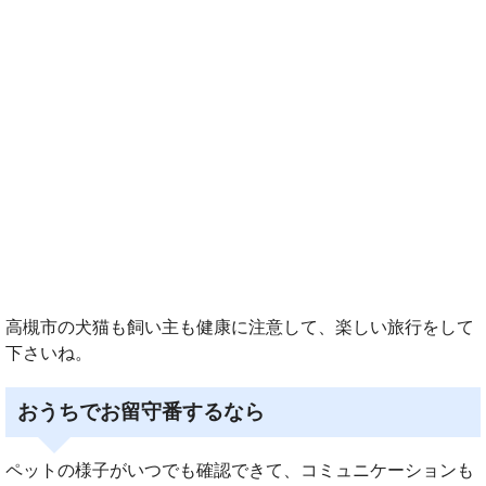
高槻市の犬猫も飼い主も健康に注意して、楽しい旅行をして
下さいね。
おうちでお留守番するなら
ペットの様子がいつでも確認できて、コミュニケーションも