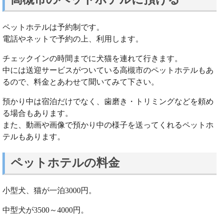
ペットホテルは予約制です。
電話やネットで予約の上、利用します。
チェックインの時間までに犬猫を連れて行きます。
中には送迎サービスがついている高槻市のペットホテルもあ
るので、料金とあわせて聞いてみて下さい。
預かり中は宿泊だけでなく、歯磨き・トリミングなどを頼め
る場合もあります。
また、動画や画像で預かり中の様子を送ってくれるペットホ
テルもあります。
ペットホテルの料金
小型犬、猫が一泊3000円。
中型犬が3500～4000円。