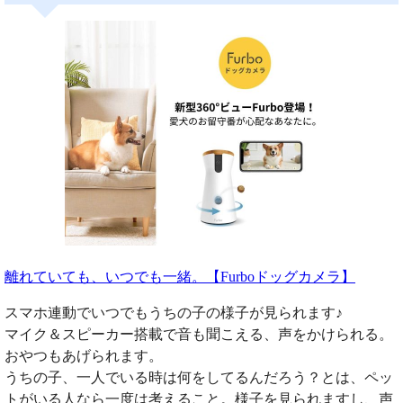
離れていても、いつでも一緒。【Furboドッグカメラ】
スマホ連動でいつでもうちの子の様子が見られます♪
マイク＆スピーカー搭載で音も聞こえる、声をかけられる。
おやつもあげられます。
うちの子、一人でいる時は何をしてるんだろう？とは、ペッ
トがいる人なら一度は考えること。様子を見られますし、声