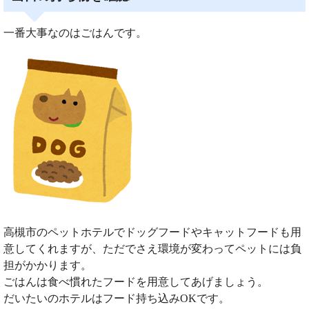
一番大事なのはごはんです。
高槻市のペットホテルでドッグフードやキャットフードも用
意してくれますが、ただでさえ環境が変わってペットには負
担がかかります。
ごはんは食べ慣れたフードを用意してあげましょう。
だいたいのホテルはフード持ち込みOKです。