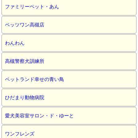
ファミリーペット・あん
ペッツワン高槻店
わんわん
高槻警察犬訓練所
ペットランド幸せの青い鳥
ひだまり動物病院
愛犬美容室サロン・ド・ゆーと
ワンフレンズ