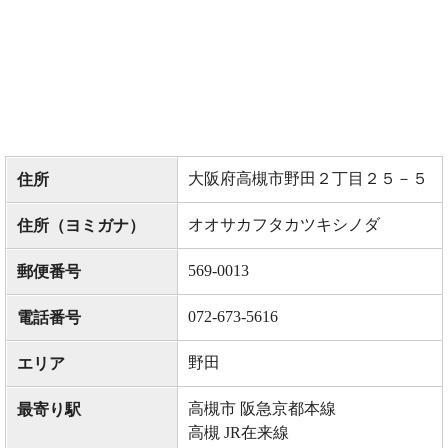
大阪府高槻市野田２丁目２５－５
住所
オオサカフタカツキシノダ
住所（ヨミガナ）
569-0013
郵便番号
072-673-5616
電話番号
野田
エリア
高槻市 阪急京都本線
最寄り駅
高槻 JR在来線