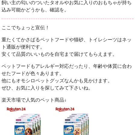
飼い主の匂いのついたタオルやお気に入りのおもちゃが持ち
込み可能かどうかも、確認を。
ここでちょっと宣伝！
重たくてかさばるペットフードや猫砂、トイレシーツはネッ
ト通販が便利です。
安くて品質のいいものを自宅まで届けてもらえます。
ペットフードもアレルギー対応だったり、年齢や体質に合わ
せたフードが色々あります。
他にもオモシロペットグッズなんかも見かけます。
ぜひ、お気に入りを探してみて下さいね。
楽天市場で人気のペット商品↓