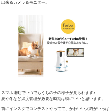
出来るカメラ＆モニター。
スマホ連動でいつでもうちの子の様子が見られます♪
夏や冬など温度管理が必要な時期は特にいいと思います。
前にインスタでコンテストやってて、かわいい犬猫がいっぱ