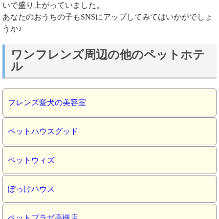
いで盛り上がっていました。
あなたのおうちの子もSNSにアップしてみてはいかがでしょ
うか♪
ワンフレンズ周辺の他のペットホテ
ル
フレンズ愛犬の美容室
ペットハウスグッド
ペットウィズ
ぽっけハウス
ペットプラザ高槻店