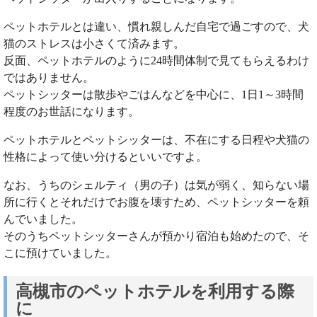
ペットホテルとは違い、慣れ親しんだ自宅で過ごすので、犬
猫のストレスは小さくて済みます。
反面、ペットホテルのように24時間体制で見てもらえるわけ
ではありません。
ペットシッターは散歩やごはんなどを中心に、1日1～3時間
程度のお世話になります。
ペットホテルとペットシッターは、不在にする日程や犬猫の
性格によって使い分けるといいですよ。
なお、うちのシェルティ（男の子）は気が弱く、知らない場
所に行くとそれだけでお腹を壊すため、ペットシッターを頼
んでいました。
そのうちペットシッターさんが預かり宿泊も始めたので、そ
こに預けていました。
高槻市のペットホテルを利用する際
に