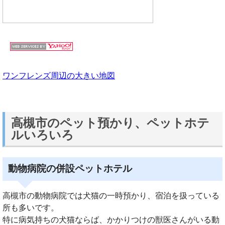
ワンフレンズ周辺の大きい地図
高槻市のペット預かり、ペットホテ
ルいろいろ
動物病院の併設ペットホテル
高槻市の動物病院では犬猫の一時預かり、宿泊を扱っている
所も多いです。
特に病気持ちの犬猫ならば、かかりつけの獣医さんがいる動