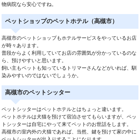
物病院なら安心ですね。
ペットショップのペットホテル（高槻市）
高槻市のペットショップもホテルサービスをやっているお店
が時々あります。
普段からよく利用していてお店の雰囲気が分かっているのな
ら、預けやすいと思います。
飼い主もペットも知っているトリマーさんなどがいれば、馴
染みやすいのではないでしょうか。
高槻市のペットシッター
ペットシッターはペットホテルとはちょっと違います。
ペットホテルは犬猫を預けて宿泊させてもらいますが、ペッ
トシッターは自宅にやって来てペットのお世話をします。
高槻市の室内外の犬猫であれば、当然、鍵を預けて家の中に
ペットシッターが出入りすることになります。