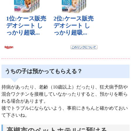
うちの子は預かってもらえる？
持病があったり、老齢（10歳以上）だったり、狂犬病予防や
混合ワクチンを接種していなかったりすると、預かりを断ら
れる場合があります。
後でトラブルにならないよう、事前にきちんと確かめておい
て下さいね。
高槻市のペットホテルに預ける