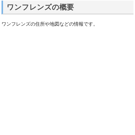
ワンフレンズの概要
ワンフレンズの住所や地図などの情報です。