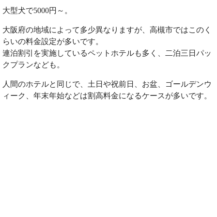
大型犬で5000円～。
大阪府の地域によって多少異なりますが、高槻市ではこのく
らいの料金設定が多いです。
連泊割引を実施しているペットホテルも多く、二泊三日パッ
クプランなども。
人間のホテルと同じで、土日や祝前日、お盆、ゴールデンウ
ィーク、年末年始などは割高料金になるケースが多いです。