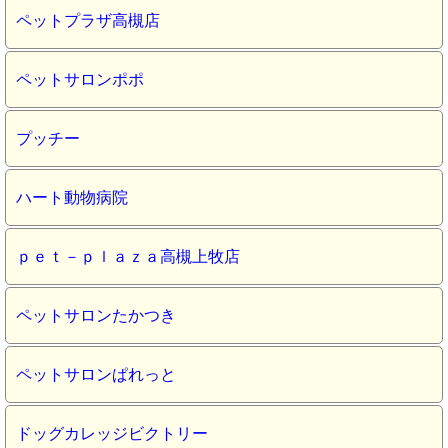
ペットプラザ高槻店
ペットサロンポポ
プッチー
ハート動物病院
ｐｅｔ－ｐｌａｚａ高槻上牧店
ペットサロンたかつき
ペットサロンぱれっと
ドッグカレッジビクトリー