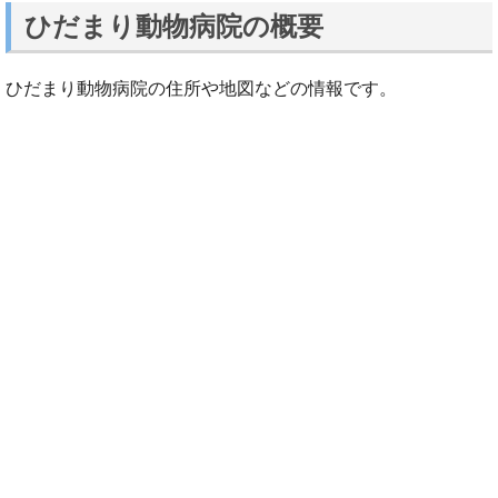
ひだまり動物病院の概要
ひだまり動物病院の住所や地図などの情報です。