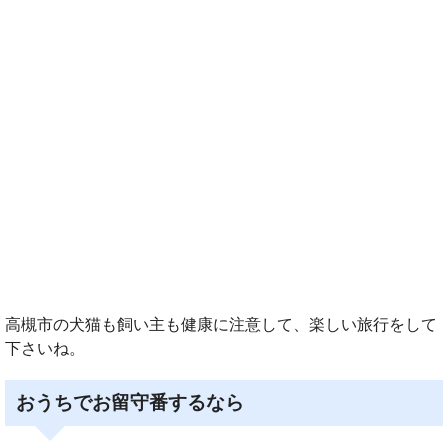
高槻市の犬猫も飼い主も健康に注意して、楽しい旅行をして
下さいね。
おうちでお留守番するなら