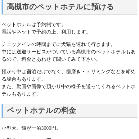
高槻市のペットホテルに預ける
ペットホテルは予約制です。
電話やネットで予約の上、利用します。
チェックインの時間までに犬猫を連れて行きます。
中には送迎サービスがついている高槻市のペットホテルもあ
るので、料金とあわせて聞いてみて下さい。
預かり中は宿泊だけでなく、歯磨き・トリミングなどを頼め
る場合もあります。
また、動画や画像で預かり中の様子を送ってくれるペットホ
テルもあります。
ペットホテルの料金
小型犬、猫が一泊3000円。