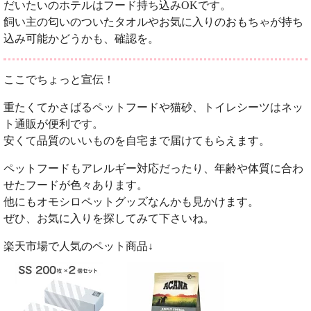
だいたいのホテルはフード持ち込みOKです。
飼い主の匂いのついたタオルやお気に入りのおもちゃが持ち
込み可能かどうかも、確認を。
ここでちょっと宣伝！
重たくてかさばるペットフードや猫砂、トイレシーツはネッ
ト通販が便利です。
安くて品質のいいものを自宅まで届けてもらえます。
ペットフードもアレルギー対応だったり、年齢や体質に合わ
せたフードが色々あります。
他にもオモシロペットグッズなんかも見かけます。
ぜひ、お気に入りを探してみて下さいね。
楽天市場で人気のペット商品↓