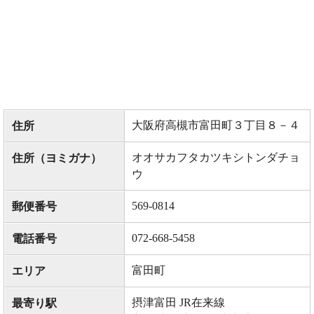
大阪府高槻市富田町３丁目８－４
住所
オオサカフタカツキシトンダチョ
住所（ヨミガナ）
ウ
569-0814
郵便番号
072-668-5458
電話番号
富田町
エリア
摂津富田 JR在来線
最寄り駅