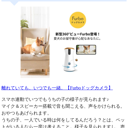
離れていても、いつでも一緒。【Furboドッグカメラ】
スマホ連動でいつでもうちの子の様子が見られます♪
マイク＆スピーカー搭載で音も聞こえる、声をかけられる。
おやつもあげられます。
うちの子、一人でいる時は何をしてるんだろう？とは、ペッ
トがいる人なら一度は考えること。様子を見られますし、声