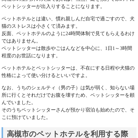
ペットシッターが出入りすることになります。
ペットホテルとは違い、慣れ親しんだ自宅で過ごすので、犬
猫のストレスは小さくて済みます。
反面、ペットホテルのように24時間体制で見てもらえるわけ
ではありません。
ペットシッターは散歩やごはんなどを中心に、1日1～3時間
程度のお世話になります。
ペットホテルとペットシッターは、不在にする日程や犬猫の
性格によって使い分けるといいですよ。
なお、うちのシェルティ（男の子）は気が弱く、知らない場
所に行くとそれだけでお腹を壊すため、ペットシッターを頼
んでいました。
そのうちペットシッターさんが預かり宿泊も始めたので、そ
こに預けていました。
高槻市のペットホテルを利用する際