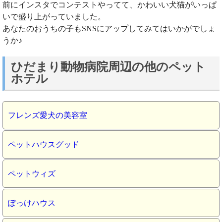
前にインスタでコンテストやってて、かわいい犬猫がいっぱ
いで盛り上がっていました。
あなたのおうちの子もSNSにアップしてみてはいかがでしょ
うか♪
ひだまり動物病院周辺の他のペット
ホテル
フレンズ愛犬の美容室
ペットハウスグッド
ペットウィズ
ぽっけハウス