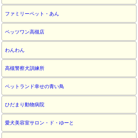
ファミリーペット・あん
ペッツワン高槻店
わんわん
高槻警察犬訓練所
ペットランド幸せの青い鳥
ひだまり動物病院
愛犬美容室サロン・ド・ゆーと