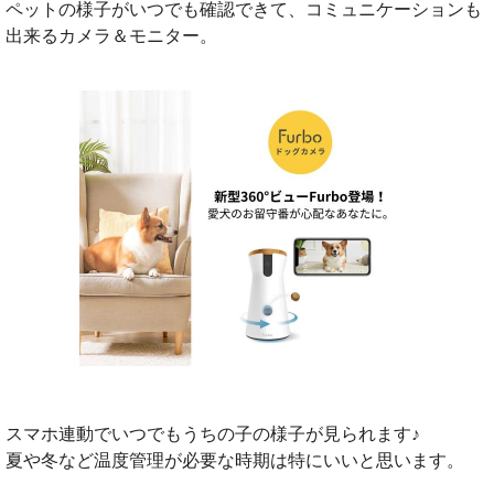
ペットの様子がいつでも確認できて、コミュニケーションも
出来るカメラ＆モニター。
スマホ連動でいつでもうちの子の様子が見られます♪
夏や冬など温度管理が必要な時期は特にいいと思います。