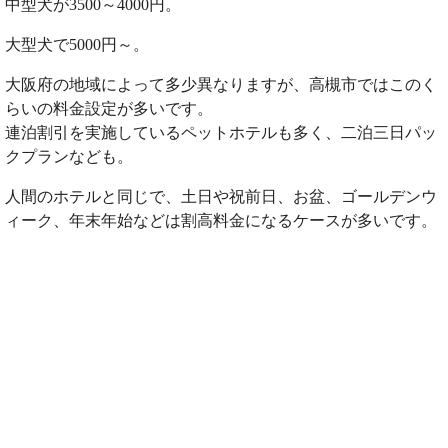
中型犬が3500～4000円。
大型犬で5000円～。
大阪府の地域によって多少異なりますが、高槻市ではこのく
らいの料金設定が多いです。
連泊割引を実施しているペットホテルも多く、二泊三日パッ
クプランなども。
人間のホテルと同じで、土日や祝前日、お盆、ゴールデンウ
ィーク、年末年始などは割高料金になるケースが多いです。