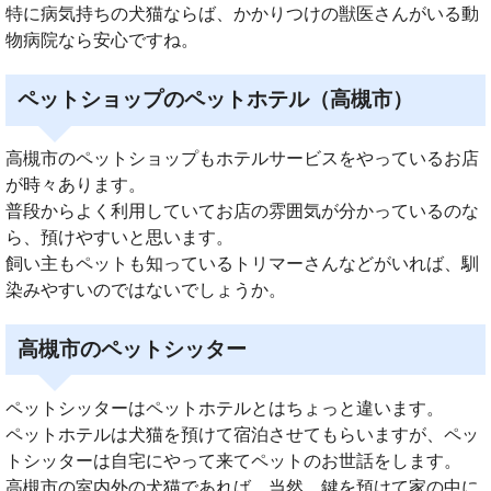
特に病気持ちの犬猫ならば、かかりつけの獣医さんがいる動
物病院なら安心ですね。
ペットショップのペットホテル（高槻市）
高槻市のペットショップもホテルサービスをやっているお店
が時々あります。
普段からよく利用していてお店の雰囲気が分かっているのな
ら、預けやすいと思います。
飼い主もペットも知っているトリマーさんなどがいれば、馴
染みやすいのではないでしょうか。
高槻市のペットシッター
ペットシッターはペットホテルとはちょっと違います。
ペットホテルは犬猫を預けて宿泊させてもらいますが、ペッ
トシッターは自宅にやって来てペットのお世話をします。
高槻市の室内外の犬猫であれば、当然、鍵を預けて家の中に