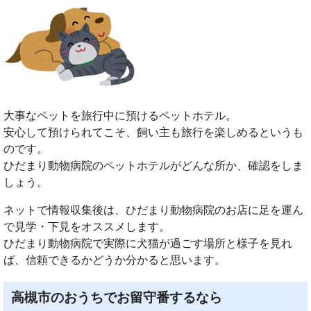
大事なペットを旅行中に預けるペットホテル。
安心して預けられてこそ、飼い主も旅行を楽しめるというも
のです。
ひだまり動物病院のペットホテルがどんな所か、確認をしま
しょう。
ネットで情報収集後は、ひだまり動物病院のお店に足を運ん
で見学・下見をオススメします。
ひだまり動物病院で実際に犬猫が過ごす場所と様子を見れ
ば、信頼できるかどうか分かると思います。
高槻市のおうちでお留守番するなら