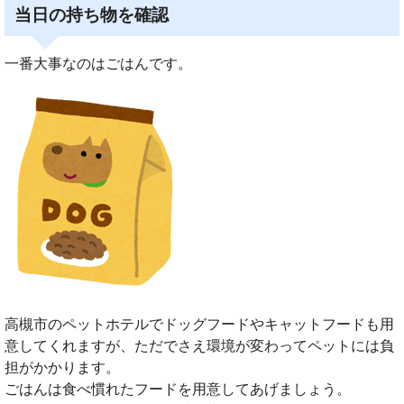
当日の持ち物を確認
一番大事なのはごはんです。
高槻市のペットホテルでドッグフードやキャットフードも用
意してくれますが、ただでさえ環境が変わってペットには負
担がかかります。
ごはんは食べ慣れたフードを用意してあげましょう。