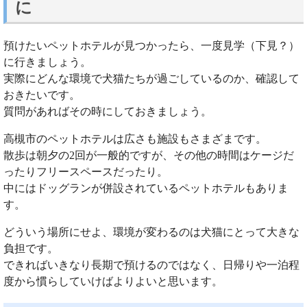
に
預けたいペットホテルが見つかったら、一度見学（下見？）
に行きましょう。
実際にどんな環境で犬猫たちが過ごしているのか、確認して
おきたいです。
質問があればその時にしておきましょう。
高槻市のペットホテルは広さも施設もさまざまです。
散歩は朝夕の2回が一般的ですが、その他の時間はケージだ
ったりフリースペースだったり。
中にはドッグランが併設されているペットホテルもありま
す。
どういう場所にせよ、環境が変わるのは犬猫にとって大きな
負担です。
できればいきなり長期で預けるのではなく、日帰りや一泊程
度から慣らしていけばよりよいと思います。