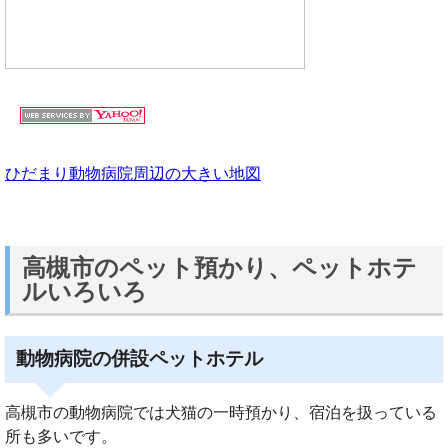
ひだまり動物病院周辺の大きい地図
高槻市のペット預かり、ペットホテ
ルいろいろ
動物病院の併設ペットホテル
高槻市の動物病院では犬猫の一時預かり、宿泊を扱っている
所も多いです。