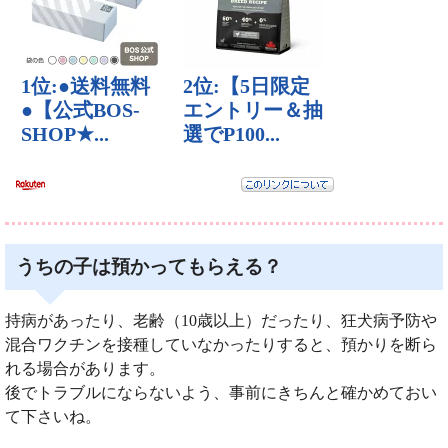
うちの子は預かってもらえる？
持病があったり、老齢（10歳以上）だったり、狂犬病予防や
混合ワクチンを接種していなかったりすると、預かりを断ら
れる場合があります。
後でトラブルにならないよう、事前にきちんと確かめておい
て下さいね。