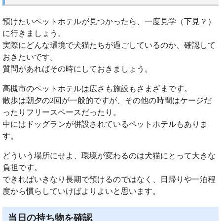
預けたいペットホテルが見つかったら、一度見学（下見？）
に行きましょう。
実際にどんな環境で犬猫たちが過ごしているのか、確認して
おきたいです。
質問があればその時にしておきましょう。
高槻市のペットホテルは広さも施設もさまざまです。
散歩は朝夕の2回が一般的ですが、その他の時間はケージだ
ったりフリースペースだったり。
中にはドッグランが併設されているペットホテルもありま
す。
どういう場所にせよ、環境が変わるのは犬猫にとって大きな
負担です。
できればいきなり長期で預けるのではなく、日帰りや一泊程
度から慣らしていけばよりよいと思います。
当日の持ち物を確認