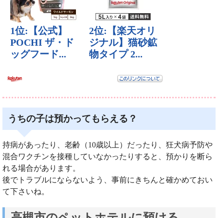
うちの子は預かってもらえる？
持病があったり、老齢（10歳以上）だったり、狂犬病予防や
混合ワクチンを接種していなかったりすると、預かりを断ら
れる場合があります。
後でトラブルにならないよう、事前にきちんと確かめておい
て下さいね。
高槻市のペットホテルに預ける