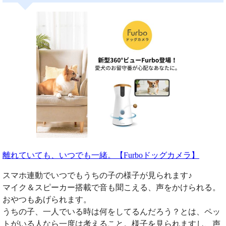
離れていても、いつでも一緒。【Furboドッグカメラ】
スマホ連動でいつでもうちの子の様子が見られます♪
マイク＆スピーカー搭載で音も聞こえる、声をかけられる。
おやつもあげられます。
うちの子、一人でいる時は何をしてるんだろう？とは、ペッ
トがいる人なら一度は考えること。様子を見られますし、声