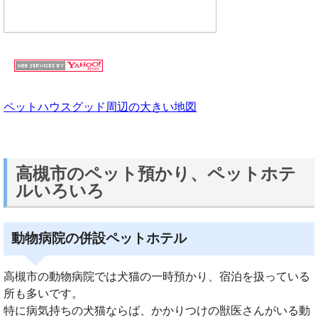
ペットハウスグッド周辺の大きい地図
高槻市のペット預かり、ペットホテ
ルいろいろ
動物病院の併設ペットホテル
高槻市の動物病院では犬猫の一時預かり、宿泊を扱っている
所も多いです。
特に病気持ちの犬猫ならば、かかりつけの獣医さんがいる動