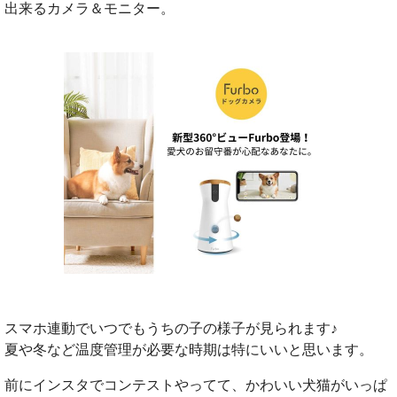
出来るカメラ＆モニター。
スマホ連動でいつでもうちの子の様子が見られます♪
夏や冬など温度管理が必要な時期は特にいいと思います。
前にインスタでコンテストやってて、かわいい犬猫がいっぱ