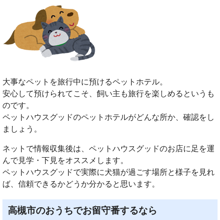
大事なペットを旅行中に預けるペットホテル。
安心して預けられてこそ、飼い主も旅行を楽しめるというも
のです。
ペットハウスグッドのペットホテルがどんな所か、確認をし
ましょう。
ネットで情報収集後は、ペットハウスグッドのお店に足を運
んで見学・下見をオススメします。
ペットハウスグッドで実際に犬猫が過ごす場所と様子を見れ
ば、信頼できるかどうか分かると思います。
高槻市のおうちでお留守番するなら