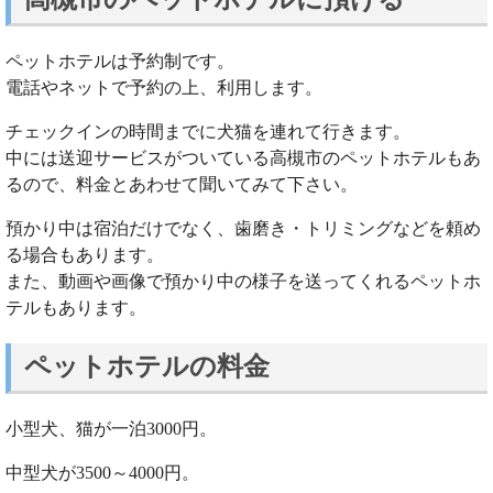
ペットホテルは予約制です。
電話やネットで予約の上、利用します。
チェックインの時間までに犬猫を連れて行きます。
中には送迎サービスがついている高槻市のペットホテルもあ
るので、料金とあわせて聞いてみて下さい。
預かり中は宿泊だけでなく、歯磨き・トリミングなどを頼め
る場合もあります。
また、動画や画像で預かり中の様子を送ってくれるペットホ
テルもあります。
ペットホテルの料金
小型犬、猫が一泊3000円。
中型犬が3500～4000円。