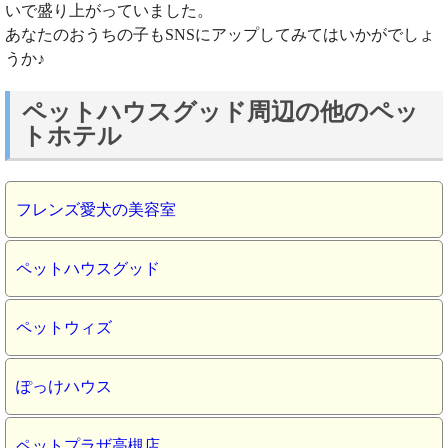
いで盛り上がっていました。
あなたのおうちの子もSNSにアップしてみてはいかがでしょ
うか♪
ペットハウスグッド周辺の他のペッ
トホテル
フレンズ愛犬の美容室
ペットハウスグッド
ペットウィズ
ぽっけハウス
ペットプラザ高槻店