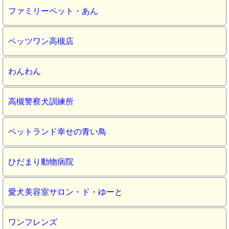
ファミリーペット・あん
ペッツワン高槻店
わんわん
高槻警察犬訓練所
ペットランド幸せの青い鳥
ひだまり動物病院
愛犬美容室サロン・ド・ゆーと
ワンフレンズ