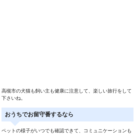
高槻市の犬猫も飼い主も健康に注意して、楽しい旅行をして
下さいね。
おうちでお留守番するなら
ペットの様子がいつでも確認できて、コミュニケーションも