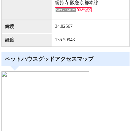
総持寺 阪急京都本線
34.82567
緯度
135.59943
経度
ペットハウスグッドアクセスマップ