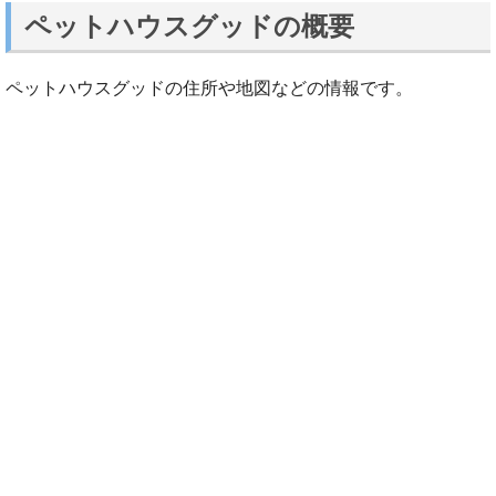
ペットハウスグッドの概要
ペットハウスグッドの住所や地図などの情報です。