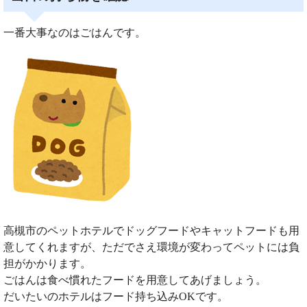
一番大事なのはごはんです。
高槻市のペットホテルでドッグフードやキャットフードも用
意してくれますが、ただでさえ環境が変わってペットには負
担がかかります。
ごはんは食べ慣れたフードを用意してあげましょう。
だいたいのホテルはフード持ち込みOKです。