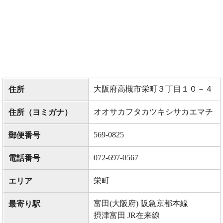
大阪府高槻市栄町３丁目１０－４
住所
オオサカフタカツキシサカエマチ
住所（ヨミガナ）
569-0825
郵便番号
072-697-0567
電話番号
栄町
エリア
富田(大阪府) 阪急京都本線
最寄り駅
摂津富田 JR在来線