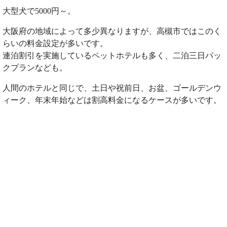
大型犬で5000円～。
大阪府の地域によって多少異なりますが、高槻市ではこのく
らいの料金設定が多いです。
連泊割引を実施しているペットホテルも多く、二泊三日パッ
クプランなども。
人間のホテルと同じで、土日や祝前日、お盆、ゴールデンウ
ィーク、年末年始などは割高料金になるケースが多いです。