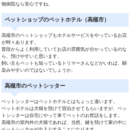
物病院なら安心ですね。
ペットショップのペットホテル（高槻市）
高槻市のペットショップもホテルサービスをやっているお店
が時々あります。
普段からよく利用していてお店の雰囲気が分かっているのな
ら、預けやすいと思います。
飼い主もペットも知っているトリマーさんなどがいれば、馴
染みやすいのではないでしょうか。
高槻市のペットシッター
ペットシッターはペットホテルとはちょっと違います。
ペットホテルは犬猫を預けて宿泊させてもらいますが、ペッ
トシッターは自宅にやって来てペットのお世話をします。
高槻市の室内外の犬猫であれば、当然、鍵を預けて家の中に
ペットシッターが出入りすることになります。