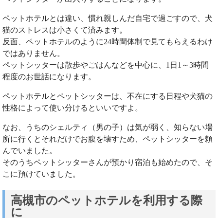
ペットホテルとは違い、慣れ親しんだ自宅で過ごすので、犬
猫のストレスは小さくて済みます。
反面、ペットホテルのように24時間体制で見てもらえるわけ
ではありません。
ペットシッターは散歩やごはんなどを中心に、1日1～3時間
程度のお世話になります。
ペットホテルとペットシッターは、不在にする日程や犬猫の
性格によって使い分けるといいですよ。
なお、うちのシェルティ（男の子）は気が弱く、知らない場
所に行くとそれだけでお腹を壊すため、ペットシッターを頼
んでいました。
そのうちペットシッターさんが預かり宿泊も始めたので、そ
こに預けていました。
高槻市のペットホテルを利用する際
に