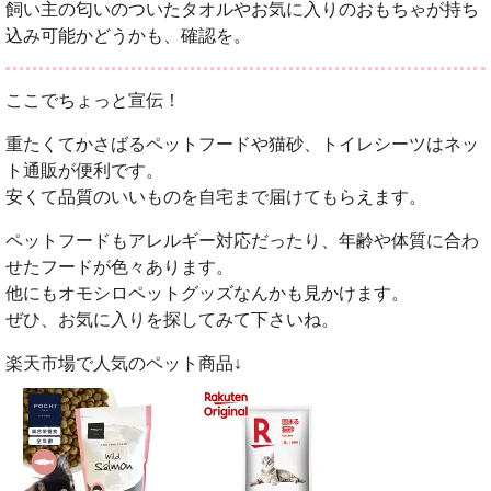
飼い主の匂いのついたタオルやお気に入りのおもちゃが持ち
込み可能かどうかも、確認を。
ここでちょっと宣伝！
重たくてかさばるペットフードや猫砂、トイレシーツはネッ
ト通販が便利です。
安くて品質のいいものを自宅まで届けてもらえます。
ペットフードもアレルギー対応だったり、年齢や体質に合わ
せたフードが色々あります。
他にもオモシロペットグッズなんかも見かけます。
ぜひ、お気に入りを探してみて下さいね。
楽天市場で人気のペット商品↓