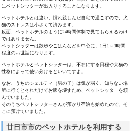
にペットシッターが出入りすることになります。
ペットホテルとは違い、慣れ親しんだ自宅で過ごすので、犬
猫のストレスは小さくて済みます。
反面、ペットホテルのように24時間体制で見てもらえるわけ
ではありません。
ペットシッターは散歩やごはんなどを中心に、1日1～3時間
程度のお世話になります。
ペットホテルとペットシッターは、不在にする日程や犬猫の
性格によって使い分けるといいですよ。
なお、うちのシェルティ（男の子）は気が弱く、知らない場
所に行くとそれだけでお腹を壊すため、ペットシッターを頼
んでいました。
そのうちペットシッターさんが預かり宿泊も始めたので、そ
こに預けていました。
廿日市市のペットホテルを利用する