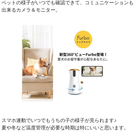
ペットの様子がいつでも確認できて、コミュニケーションも
出来るカメラ＆モニター。
スマホ連動でいつでもうちの子の様子が見られます♪
夏や冬など温度管理が必要な時期は特にいいと思います。