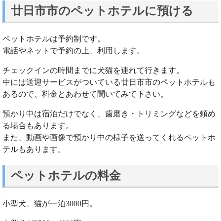
廿日市市のペットホテルに預ける
ペットホテルは予約制です。
電話やネットで予約の上、利用します。
チェックインの時間までに犬猫を連れて行きます。
中には送迎サービスがついている廿日市市のペットホテルも
あるので、料金とあわせて聞いてみて下さい。
預かり中は宿泊だけでなく、歯磨き・トリミングなどを頼め
る場合もあります。
また、動画や画像で預かり中の様子を送ってくれるペットホ
テルもあります。
ペットホテルの料金
小型犬、猫が一泊3000円。