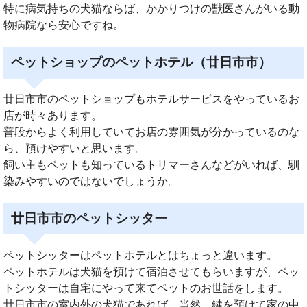
特に病気持ちの犬猫ならば、かかりつけの獣医さんがいる動
物病院なら安心ですね。
ペットショップのペットホテル（廿日市市）
廿日市市のペットショップもホテルサービスをやっているお
店が時々あります。
普段からよく利用していてお店の雰囲気が分かっているのな
ら、預けやすいと思います。
飼い主もペットも知っているトリマーさんなどがいれば、馴
染みやすいのではないでしょうか。
廿日市市のペットシッター
ペットシッターはペットホテルとはちょっと違います。
ペットホテルは犬猫を預けて宿泊させてもらいますが、ペッ
トシッターは自宅にやって来てペットのお世話をします。
廿日市市の室内外の犬猫であれば、当然、鍵を預けて家の中