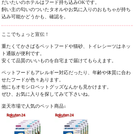
だいたいのホテルはフード持ち込みOKです。
飼い主の匂いのついたタオルやお気に入りのおもちゃが持ち
込み可能かどうかも、確認を。
ここでちょっと宣伝！
重たくてかさばるペットフードや猫砂、トイレシーツはネッ
ト通販が便利です。
安くて品質のいいものを自宅まで届けてもらえます。
ペットフードもアレルギー対応だったり、年齢や体質に合わ
せたフードが色々あります。
他にもオモシロペットグッズなんかも見かけます。
ぜひ、お気に入りを探してみて下さいね。
楽天市場で人気のペット商品↓