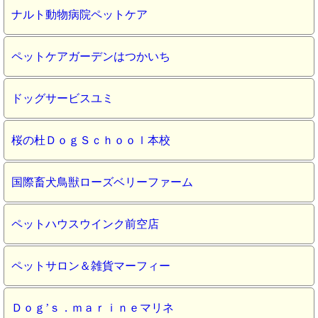
ナルト動物病院ペットケア
ペットケアガーデンはつかいち
ドッグサービスユミ
桜の杜ＤｏｇＳｃｈｏｏｌ本校
国際畜犬鳥獣ローズベリーファーム
ペットハウスウインク前空店
ペットサロン＆雑貨マーフィー
Ｄｏｇ’ｓ．ｍａｒｉｎｅマリネ