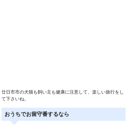
廿日市市の犬猫も飼い主も健康に注意して、楽しい旅行をし
て下さいね。
おうちでお留守番するなら