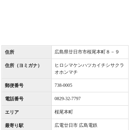
広島県廿日市市桜尾本町８－９
住所
ヒロシマケンハツカイチシサクラ
住所（ヨミガナ）
オホンマチ
738-0005
郵便番号
0829-32-7797
電話番号
桜尾本町
エリア
広電廿日市 広島電鉄
最寄り駅