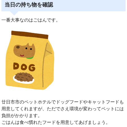
当日の持ち物を確認
一番大事なのはごはんです。
廿日市市のペットホテルでドッグフードやキャットフードも
用意してくれますが、ただでさえ環境が変わってペットには
負担がかかります。
ごはんは食べ慣れたフードを用意してあげましょう。