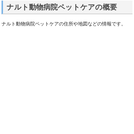
ナルト動物病院ペットケアの概要
ナルト動物病院ペットケアの住所や地図などの情報です。