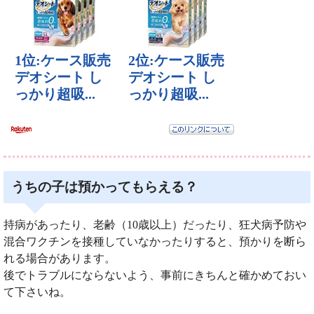
うちの子は預かってもらえる？
持病があったり、老齢（10歳以上）だったり、狂犬病予防や
混合ワクチンを接種していなかったりすると、預かりを断ら
れる場合があります。
後でトラブルにならないよう、事前にきちんと確かめておい
て下さいね。