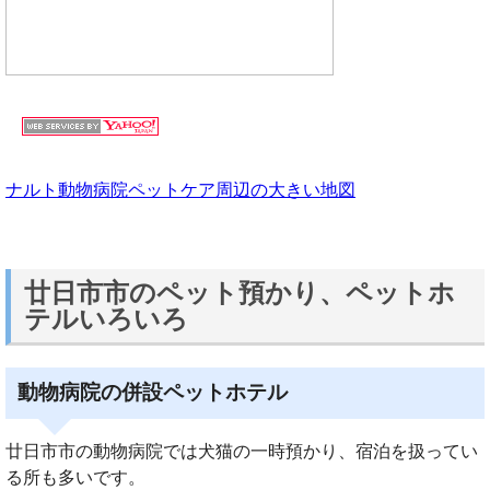
ナルト動物病院ペットケア周辺の大きい地図
廿日市市のペット預かり、ペットホ
テルいろいろ
動物病院の併設ペットホテル
廿日市市の動物病院では犬猫の一時預かり、宿泊を扱ってい
る所も多いです。