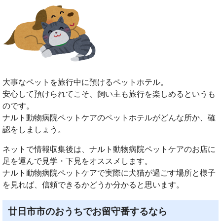
大事なペットを旅行中に預けるペットホテル。
安心して預けられてこそ、飼い主も旅行を楽しめるというも
のです。
ナルト動物病院ペットケアのペットホテルがどんな所か、確
認をしましょう。
ネットで情報収集後は、ナルト動物病院ペットケアのお店に
足を運んで見学・下見をオススメします。
ナルト動物病院ペットケアで実際に犬猫が過ごす場所と様子
を見れば、信頼できるかどうか分かると思います。
廿日市市のおうちでお留守番するなら