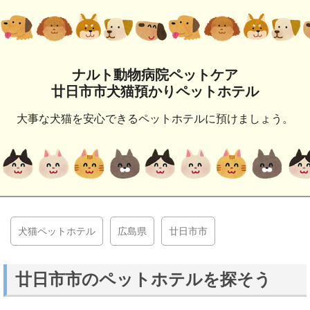
ナルト動物病院ペットケア
廿日市市犬猫預かりペットホテル
大事な犬猫を安心できるペットホテルに預けましょう。
犬猫ペットホテル
広島県
廿日市市
廿日市市のペットホテルを探そう