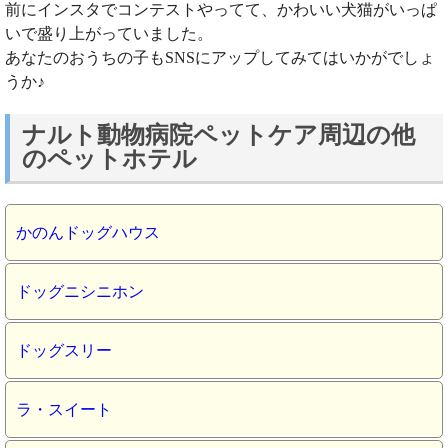
前にインスタでコンテストやってて、かわいい犬猫がいっぱ
いで盛り上がっていました。
あなたのおうちの子もSNSにアップしてみてはいかがでしょ
うか♪
ナルト動物病院ペットケア周辺の他
のペットホテル
かのんドッグハウス
ドッグニシニホン
ドッグスリー
ラ・スイート