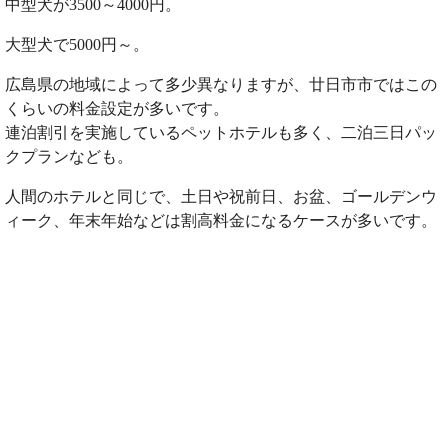
中型犬が3500～4000円。
大型犬で5000円～。
広島県の地域によって多少異なりますが、廿日市市ではこの
くらいの料金設定が多いです。
連泊割引を実施しているペットホテルも多く、二泊三日パッ
クプランなども。
人間のホテルと同じで、土日や祝前日、お盆、ゴールデンウ
ィーク、年末年始などは割高料金になるケースが多いです。