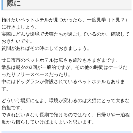
際に
預けたいペットホテルが見つかったら、一度見学（下見？）
に行きましょう。
実際にどんな環境で犬猫たちが過ごしているのか、確認して
おきたいです。
質問があればその時にしておきましょう。
廿日市市のペットホテルは広さも施設もさまざまです。
散歩は朝夕の2回が一般的ですが、その他の時間はケージだ
ったりフリースペースだったり。
中にはドッグランが併設されているペットホテルもありま
す。
どういう場所にせよ、環境が変わるのは犬猫にとって大きな
負担です。
できればいきなり長期で預けるのではなく、日帰りや一泊程
度から慣らしていけばよりよいと思います。