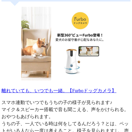
離れていても、いつでも一緒。【Furboドッグカメラ】
スマホ連動でいつでもうちの子の様子が見られます♪
マイク＆スピーカー搭載で音も聞こえる、声をかけられる。
おやつもあげられます。
うちの子、一人でいる時は何をしてるんだろう？とは、ペッ
トがいる人なら一度は考えること。様子を見られますし、声