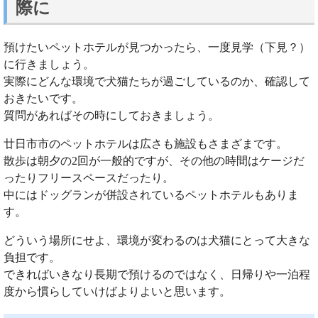
際に
預けたいペットホテルが見つかったら、一度見学（下見？）
に行きましょう。
実際にどんな環境で犬猫たちが過ごしているのか、確認して
おきたいです。
質問があればその時にしておきましょう。
廿日市市のペットホテルは広さも施設もさまざまです。
散歩は朝夕の2回が一般的ですが、その他の時間はケージだ
ったりフリースペースだったり。
中にはドッグランが併設されているペットホテルもありま
す。
どういう場所にせよ、環境が変わるのは犬猫にとって大きな
負担です。
できればいきなり長期で預けるのではなく、日帰りや一泊程
度から慣らしていけばよりよいと思います。