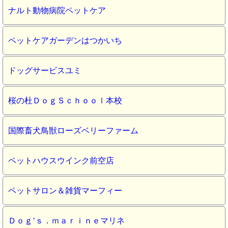
ナルト動物病院ペットケア
ペットケアガーデンはつかいち
ドッグサービスユミ
桜の杜ＤｏｇＳｃｈｏｏｌ本校
国際畜犬鳥獣ローズベリーファーム
ペットハウスウインク前空店
ペットサロン＆雑貨マーフィー
Ｄｏｇ’ｓ．ｍａｒｉｎｅマリネ