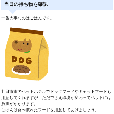
当日の持ち物を確認
一番大事なのはごはんです。
廿日市市のペットホテルでドッグフードやキャットフードも
用意してくれますが、ただでさえ環境が変わってペットには
負担がかかります。
ごはんは食べ慣れたフードを用意してあげましょう。