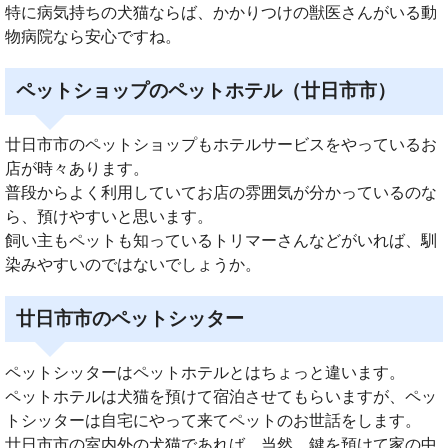
特に病気持ちの犬猫ならば、かかりつけの獣医さんがいる動
物病院なら安心ですね。
ペットショップのペットホテル（廿日市市）
廿日市市のペットショップもホテルサービスをやっているお
店が時々あります。
普段からよく利用していてお店の雰囲気が分かっているのな
ら、預けやすいと思います。
飼い主もペットも知っているトリマーさんなどがいれば、馴
染みやすいのではないでしょうか。
廿日市市のペットシッター
ペットシッターはペットホテルとはちょっと違います。
ペットホテルは犬猫を預けて宿泊させてもらいますが、ペッ
トシッターは自宅にやって来てペットのお世話をします。
廿日市市の室内外の犬猫であれば、当然、鍵を預けて家の中