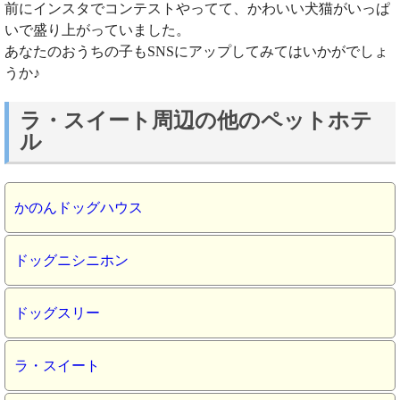
前にインスタでコンテストやってて、かわいい犬猫がいっぱ
いで盛り上がっていました。
あなたのおうちの子もSNSにアップしてみてはいかがでしょ
うか♪
ラ・スイート周辺の他のペットホテ
ル
かのんドッグハウス
ドッグニシニホン
ドッグスリー
ラ・スイート