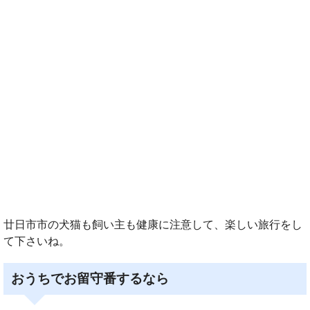
廿日市市の犬猫も飼い主も健康に注意して、楽しい旅行をし
て下さいね。
おうちでお留守番するなら