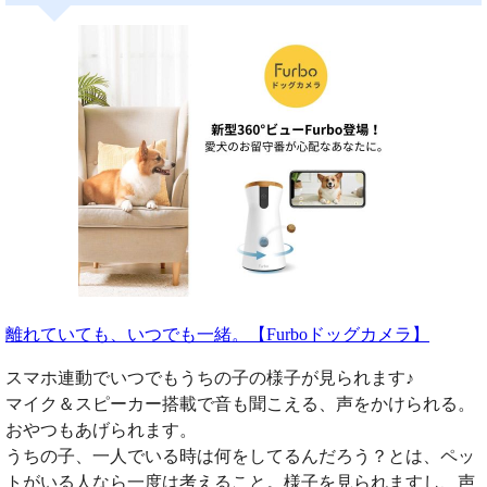
離れていても、いつでも一緒。【Furboドッグカメラ】
スマホ連動でいつでもうちの子の様子が見られます♪
マイク＆スピーカー搭載で音も聞こえる、声をかけられる。
おやつもあげられます。
うちの子、一人でいる時は何をしてるんだろう？とは、ペッ
トがいる人なら一度は考えること。様子を見られますし、声