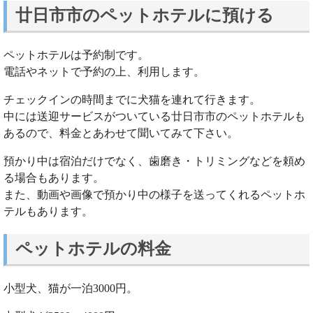
廿日市市のペットホテルに預ける
ペットホテルは予約制です。
電話やネットで予約の上、利用します。
チェックインの時間までに犬猫を連れて行きます。
中には送迎サービスがついている廿日市市のペットホテルも
あるので、料金とあわせて聞いてみて下さい。
預かり中は宿泊だけでなく、歯磨き・トリミングなどを頼め
る場合もあります。
また、動画や画像で預かり中の様子を送ってくれるペットホ
テルもあります。
ペットホテルの料金
小型犬、猫が一泊3000円。