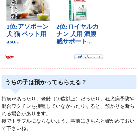
うちの子は預かってもらえる？
持病があったり、老齢（10歳以上）だったり、狂犬病予防や
混合ワクチンを接種していなかったりすると、預かりを断ら
れる場合があります。
後でトラブルにならないよう、事前にきちんと確かめておい
て下さいね。