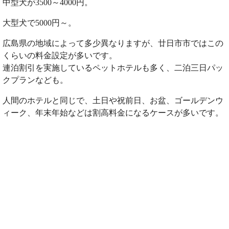
中型犬が3500～4000円。
大型犬で5000円～。
広島県の地域によって多少異なりますが、廿日市市ではこの
くらいの料金設定が多いです。
連泊割引を実施しているペットホテルも多く、二泊三日パッ
クプランなども。
人間のホテルと同じで、土日や祝前日、お盆、ゴールデンウ
ィーク、年末年始などは割高料金になるケースが多いです。