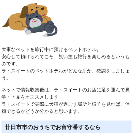
大事なペットを旅行中に預けるペットホテル。
安心して預けられてこそ、飼い主も旅行を楽しめるというも
のです。
ラ・スイートのペットホテルがどんな所か、確認をしましょ
う。
ネットで情報収集後は、ラ・スイートのお店に足を運んで見
学・下見をオススメします。
ラ・スイートで実際に犬猫が過ごす場所と様子を見れば、信
頼できるかどうか分かると思います。
廿日市市のおうちでお留守番するなら