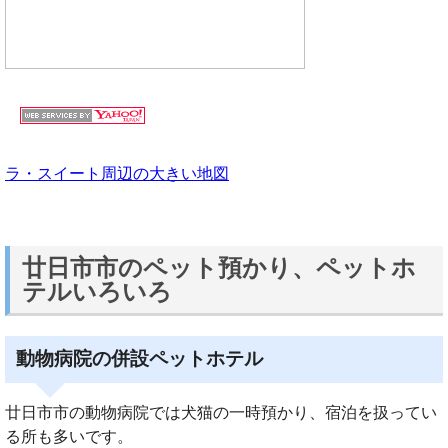
ラ・スイート周辺の大きい地図
廿日市市のペット預かり、ペットホ
テルいろいろ
動物病院の併設ペットホテル
廿日市市の動物病院では犬猫の一時預かり、宿泊を扱ってい
る所も多いです。