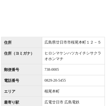
広島県廿日市市桜尾本町１２－５
住所
ヒロシマケンハツカイチシサクラ
住所（ヨミガナ）
オホンマチ
738-0005
郵便番号
0829-20-5455
電話番号
桜尾本町
エリア
広電廿日市 広島電鉄
最寄り駅