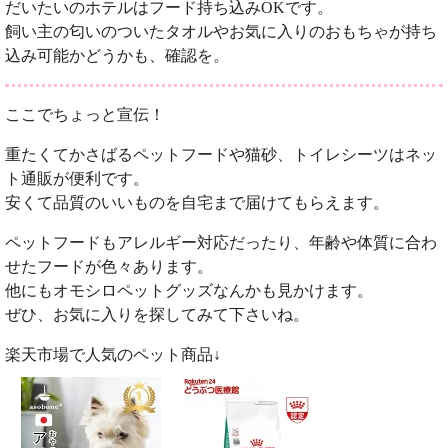
だいたいのホテルはフード持ち込みOKです。
飼い主の匂いのついたタオルやお気に入りのおもちゃが持ち
込み可能かどうかも、確認を。
ここでちょっと宣伝！
重たくてかさばるペットフードや猫砂、トイレシーツはネッ
ト通販が便利です。
安くて品質のいいものを自宅まで届けてもらえます。
ペットフードもアレルギー対応だったり、年齢や体質に合わ
せたフードが色々あります。
他にもオモシロペットグッズなんかも見かけます。
ぜひ、お気に入りを探してみて下さいね。
楽天市場で人気のペット商品↓