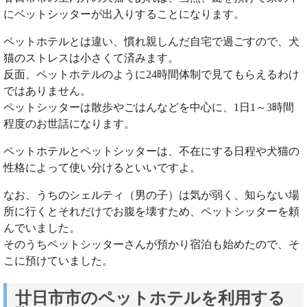
にペットシッターが出入りすることになります。
ペットホテルとは違い、慣れ親しんだ自宅で過ごすので、犬
猫のストレスは小さくて済みます。
反面、ペットホテルのように24時間体制で見てもらえるわけ
ではありません。
ペットシッターは散歩やごはんなどを中心に、1日1～3時間
程度のお世話になります。
ペットホテルとペットシッターは、不在にする日程や犬猫の
性格によって使い分けるといいですよ。
なお、うちのシェルティ（男の子）は気が弱く、知らない場
所に行くとそれだけでお腹を壊すため、ペットシッターを頼
んでいました。
そのうちペットシッターさんが預かり宿泊も始めたので、そ
こに預けていました。
廿日市市のペットホテルを利用する