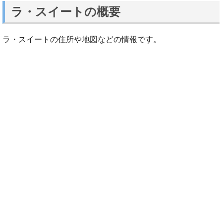
ラ・スイートの概要
ラ・スイートの住所や地図などの情報です。