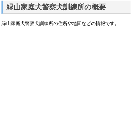
緑山家庭犬警察犬訓練所の概要
緑山家庭犬警察犬訓練所の住所や地図などの情報です。