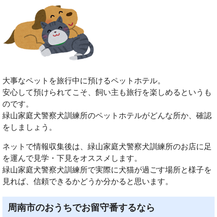
大事なペットを旅行中に預けるペットホテル。
安心して預けられてこそ、飼い主も旅行を楽しめるというも
のです。
緑山家庭犬警察犬訓練所のペットホテルがどんな所か、確認
をしましょう。
ネットで情報収集後は、緑山家庭犬警察犬訓練所のお店に足
を運んで見学・下見をオススメします。
緑山家庭犬警察犬訓練所で実際に犬猫が過ごす場所と様子を
見れば、信頼できるかどうか分かると思います。
周南市のおうちでお留守番するなら