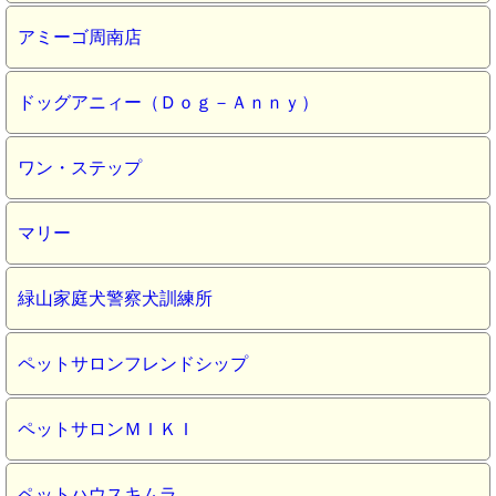
アミーゴ周南店
ドッグアニィー（Ｄｏｇ－Ａｎｎｙ）
ワン・ステップ
マリー
緑山家庭犬警察犬訓練所
ペットサロンフレンドシップ
ペットサロンＭＩＫＩ
ペットハウスキムラ