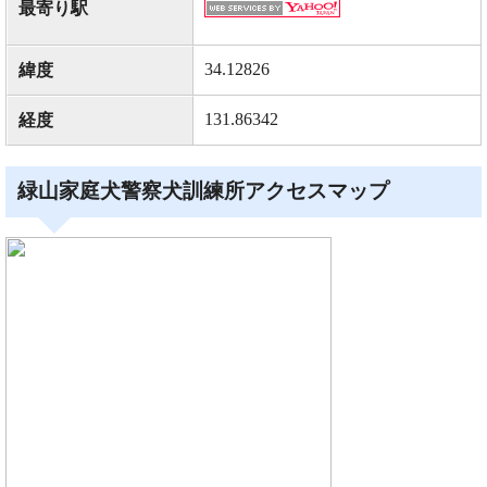
最寄り駅
34.12826
緯度
131.86342
経度
緑山家庭犬警察犬訓練所アクセスマップ