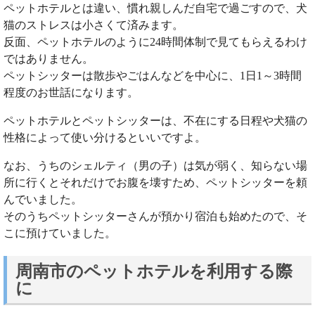
ペットホテルとは違い、慣れ親しんだ自宅で過ごすので、犬
猫のストレスは小さくて済みます。
反面、ペットホテルのように24時間体制で見てもらえるわけ
ではありません。
ペットシッターは散歩やごはんなどを中心に、1日1～3時間
程度のお世話になります。
ペットホテルとペットシッターは、不在にする日程や犬猫の
性格によって使い分けるといいですよ。
なお、うちのシェルティ（男の子）は気が弱く、知らない場
所に行くとそれだけでお腹を壊すため、ペットシッターを頼
んでいました。
そのうちペットシッターさんが預かり宿泊も始めたので、そ
こに預けていました。
周南市のペットホテルを利用する際
に