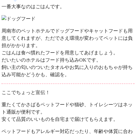
一番大事なのはごはんです。
周南市のペットホテルでドッグフードやキャットフードも用
意してくれますが、ただでさえ環境が変わってペットには負
担がかかります。
ごはんは食べ慣れたフードを用意してあげましょう。
だいたいのホテルはフード持ち込みOKです。
飼い主の匂いのついたタオルやお気に入りのおもちゃが持ち
込み可能かどうかも、確認を。
ここでちょっと宣伝！
重たくてかさばるペットフードや猫砂、トイレシーツはネッ
ト通販が便利です。
安くて品質のいいものを自宅まで届けてもらえます。
ペットフードもアレルギー対応だったり、年齢や体質に合わ