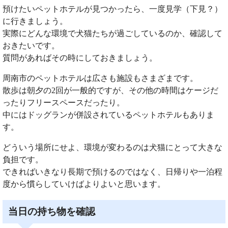
預けたいペットホテルが見つかったら、一度見学（下見？）
に行きましょう。
実際にどんな環境で犬猫たちが過ごしているのか、確認して
おきたいです。
質問があればその時にしておきましょう。
周南市のペットホテルは広さも施設もさまざまです。
散歩は朝夕の2回が一般的ですが、その他の時間はケージだ
ったりフリースペースだったり。
中にはドッグランが併設されているペットホテルもありま
す。
どういう場所にせよ、環境が変わるのは犬猫にとって大きな
負担です。
できればいきなり長期で預けるのではなく、日帰りや一泊程
度から慣らしていけばよりよいと思います。
当日の持ち物を確認