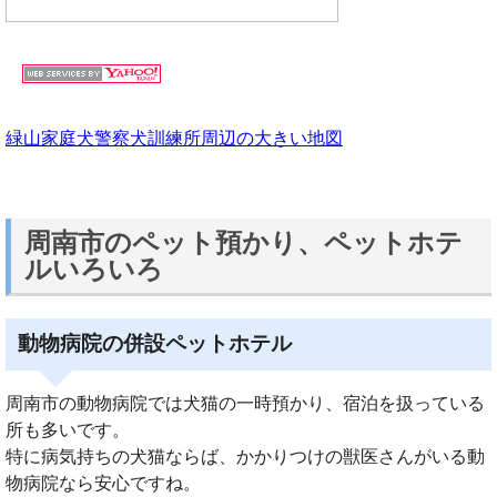
緑山家庭犬警察犬訓練所周辺の大きい地図
周南市のペット預かり、ペットホテ
ルいろいろ
動物病院の併設ペットホテル
周南市の動物病院では犬猫の一時預かり、宿泊を扱っている
所も多いです。
特に病気持ちの犬猫ならば、かかりつけの獣医さんがいる動
物病院なら安心ですね。