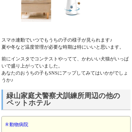
スマホ連動でいつでもうちの子の様子が見られます♪
夏や冬など温度管理が必要な時期は特にいいと思います。
前にインスタでコンテストやってて、かわいい犬猫がいっぱ
いで盛り上がっていました。
あなたのおうちの子もSNSにアップしてみてはいかがでしょ
うか♪
緑山家庭犬警察犬訓練所周辺の他の
ペットホテル
Ｒ動物病院