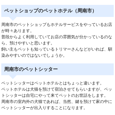
ペットショップのペットホテル（周南市）
周南市のペットショップもホテルサービスをやっているお店
が時々あります。
普段からよく利用していてお店の雰囲気が分かっているのな
ら、預けやすいと思います。
飼い主もペットも知っているトリマーさんなどがいれば、馴
染みやすいのではないでしょうか。
周南市のペットシッター
ペットシッターはペットホテルとはちょっと違います。
ペットホテルは犬猫を預けて宿泊させてもらいますが、ペッ
トシッターは自宅にやって来てペットのお世話をします。
周南市の室内外の犬猫であれば、当然、鍵を預けて家の中に
ペットシッターが出入りすることになります。