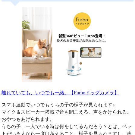
離れていても、いつでも一緒。【Furboドッグカメラ】
スマホ連動でいつでもうちの子の様子が見られます♪
マイク＆スピーカー搭載で音も聞こえる、声をかけられる。
おやつもあげられます。
うちの子、一人でいる時は何をしてるんだろう？とは、ペッ
トがいる人なら一度は考えること。様子を見られますし、声