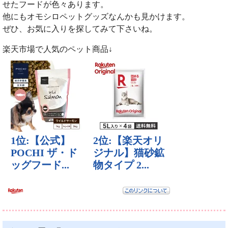
せたフードが色々あります。
他にもオモシロペットグッズなんかも見かけます。
ぜひ、お気に入りを探してみて下さいね。
楽天市場で人気のペット商品↓