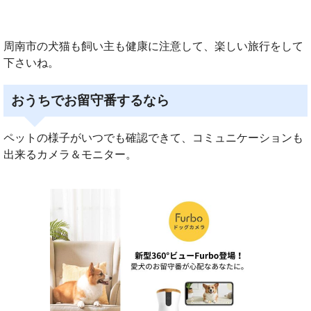
周南市の犬猫も飼い主も健康に注意して、楽しい旅行をして
下さいね。
おうちでお留守番するなら
ペットの様子がいつでも確認できて、コミュニケーションも
出来るカメラ＆モニター。