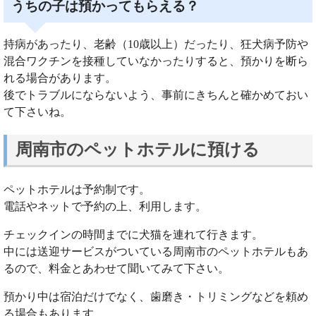
うちの子は預かってもらえる？
持病があったり、老齢（10歳以上）だったり、狂犬病予防や
混合ワクチンを接種していなかったりすると、預かりを断ら
れる場合があります。
後でトラブルにならないよう、事前にきちんと確かめておい
て下さいね。
周南市のペットホテルに預ける
ペットホテルは予約制です。
電話やネットで予約の上、利用します。
チェックインの時間までに犬猫を連れて行きます。
中には送迎サービスがついている周南市のペットホテルもあ
るので、料金とあわせて聞いてみて下さい。
預かり中は宿泊だけでなく、歯磨き・トリミングなどを頼め
る場合もあります。