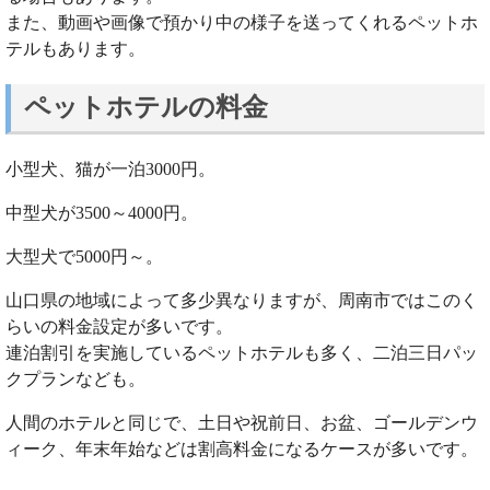
また、動画や画像で預かり中の様子を送ってくれるペットホ
テルもあります。
ペットホテルの料金
小型犬、猫が一泊3000円。
中型犬が3500～4000円。
大型犬で5000円～。
山口県の地域によって多少異なりますが、周南市ではこのく
らいの料金設定が多いです。
連泊割引を実施しているペットホテルも多く、二泊三日パッ
クプランなども。
人間のホテルと同じで、土日や祝前日、お盆、ゴールデンウ
ィーク、年末年始などは割高料金になるケースが多いです。