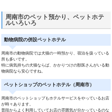
周南市のペット預かり、ペットホテ
ルいろいろ
動物病院の併設ペットホテル
周南市の動物病院では犬猫の一時預かり、宿泊を扱っている
所も多いです。
特に病気持ちの犬猫ならば、かかりつけの獣医さんがいる動
物病院なら安心ですね。
ペットショップのペットホテル（周南市）
周南市のペットショップもホテルサービスをやっているお店
が時々あります。
普段からよく利用していてお店の雰囲気が分かっているのな