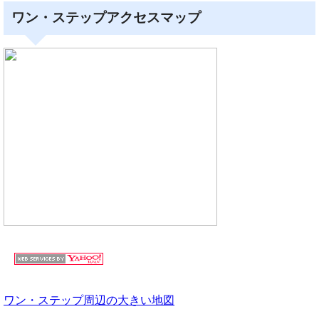
ワン・ステップアクセスマップ
ワン・ステップ周辺の大きい地図