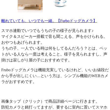
離れていても、いつでも一緒。【Furboドッグカメラ】
スマホ連動でいつでもうちの子の様子が見られます♪
マイク＆スピーカー搭載で音も聞こえる、声をかけられる。
おやつもあげられます。
うちの子、一人でいる時は何をしてるんだろう？とは、ペッ
トがいる人なら一度は考えること。様子を見られますし、声
掛けは寂しがり屋の子におすすめです。
Fruboドッグカメラは機能充実しているけれど、いいお値段だ
から手が出しにくい…という方は、シンプル機能のWEBカメ
ラがおすすめです。
画像タップ（クリック）で商品詳細ページに行きます。
防犯カメラと銘打ってますが、要するに室内に置いてスマホ