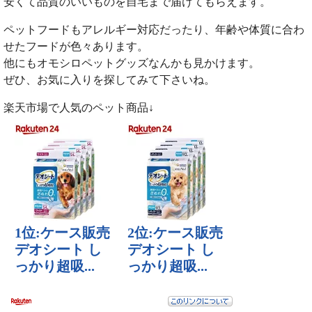
安くて品質のいいものを自宅まで届けてもらえます。
ペットフードもアレルギー対応だったり、年齢や体質に合わ
せたフードが色々あります。
他にもオモシロペットグッズなんかも見かけます。
ぜひ、お気に入りを探してみて下さいね。
楽天市場で人気のペット商品↓