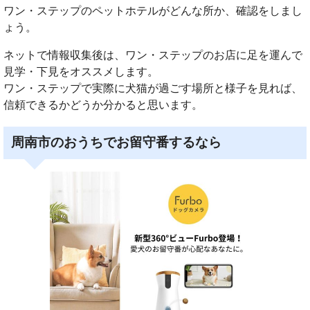
ワン・ステップのペットホテルがどんな所か、確認をしまし
ょう。
ネットで情報収集後は、ワン・ステップのお店に足を運んで
見学・下見をオススメします。
ワン・ステップで実際に犬猫が過ごす場所と様子を見れば、
信頼できるかどうか分かると思います。
周南市のおうちでお留守番するなら