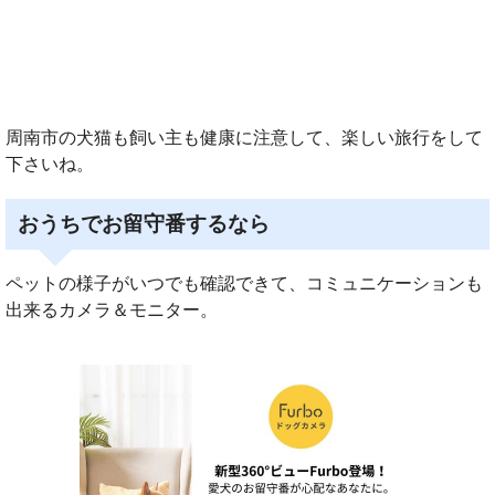
周南市の犬猫も飼い主も健康に注意して、楽しい旅行をして
下さいね。
おうちでお留守番するなら
ペットの様子がいつでも確認できて、コミュニケーションも
出来るカメラ＆モニター。