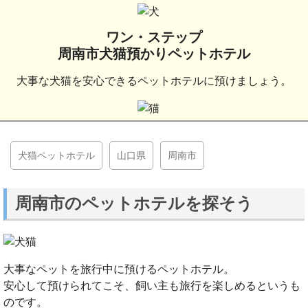
ワン・ステップ
周南市犬猫預かりペットホテル
大事な犬猫を安心できるペットホテルに預けましょう。
犬猫ペットホテル
山口県
周南市
周南市のペットホテルを探そう
大事なペットを旅行中に預けるペットホテル。
安心して預けられてこそ、飼い主も旅行を楽しめるというも
のです。