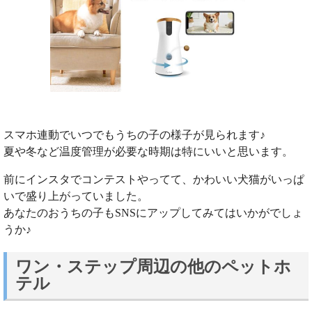
スマホ連動でいつでもうちの子の様子が見られます♪
夏や冬など温度管理が必要な時期は特にいいと思います。
前にインスタでコンテストやってて、かわいい犬猫がいっぱ
いで盛り上がっていました。
あなたのおうちの子もSNSにアップしてみてはいかがでしょ
うか♪
ワン・ステップ周辺の他のペットホ
テル