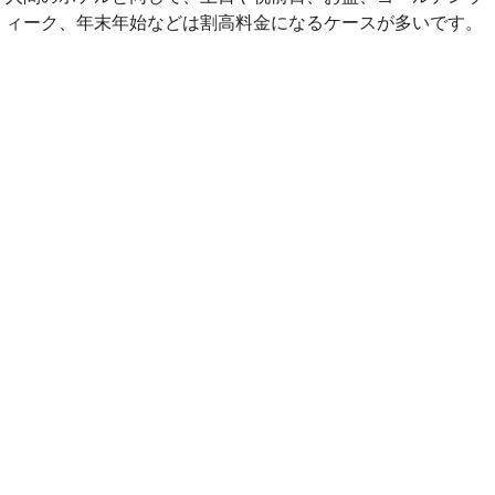
ィーク、年末年始などは割高料金になるケースが多いです。