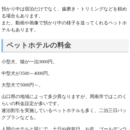
預かり中は宿泊だけでなく、歯磨き・トリミングなどを頼め
る場合もあります。
また、動画や画像で預かり中の様子を送ってくれるペットホ
テルもあります。
ペットホテルの料金
小型犬、猫が一泊3000円。
中型犬が3500～4000円。
大型犬で5000円～。
山口県の地域によって多少異なりますが、周南市ではこのく
らいの料金設定が多いです。
連泊割引を実施しているペットホテルも多く、二泊三日パッ
クプランなども。
人間のホテルと同じで、土日や祝前日、お盆、ゴールデンウ