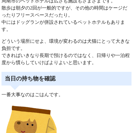
周南市のペットホテルは広さも施設もさまざまです。
散歩は朝夕の2回が一般的ですが、その他の時間はケージだ
ったりフリースペースだったり。
中にはドッグランが併設されているペットホテルもありま
す。
どういう場所にせよ、環境が変わるのは犬猫にとって大きな
負担です。
できればいきなり長期で預けるのではなく、日帰りや一泊程
度から慣らしていけばよりよいと思います。
当日の持ち物を確認
一番大事なのはごはんです。