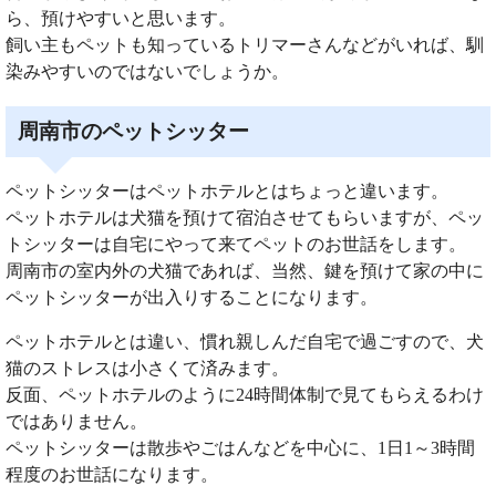
ら、預けやすいと思います。
飼い主もペットも知っているトリマーさんなどがいれば、馴
染みやすいのではないでしょうか。
周南市のペットシッター
ペットシッターはペットホテルとはちょっと違います。
ペットホテルは犬猫を預けて宿泊させてもらいますが、ペッ
トシッターは自宅にやって来てペットのお世話をします。
周南市の室内外の犬猫であれば、当然、鍵を預けて家の中に
ペットシッターが出入りすることになります。
ペットホテルとは違い、慣れ親しんだ自宅で過ごすので、犬
猫のストレスは小さくて済みます。
反面、ペットホテルのように24時間体制で見てもらえるわけ
ではありません。
ペットシッターは散歩やごはんなどを中心に、1日1～3時間
程度のお世話になります。