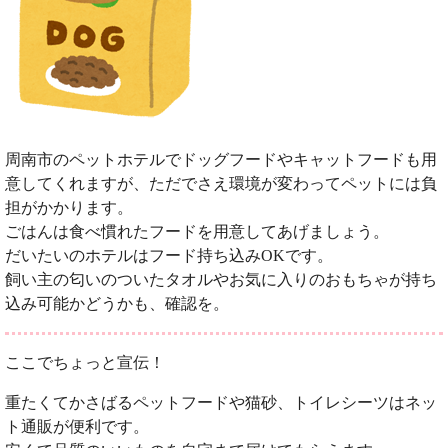
周南市のペットホテルでドッグフードやキャットフードも用
意してくれますが、ただでさえ環境が変わってペットには負
担がかかります。
ごはんは食べ慣れたフードを用意してあげましょう。
だいたいのホテルはフード持ち込みOKです。
飼い主の匂いのついたタオルやお気に入りのおもちゃが持ち
込み可能かどうかも、確認を。
ここでちょっと宣伝！
重たくてかさばるペットフードや猫砂、トイレシーツはネッ
ト通販が便利です。