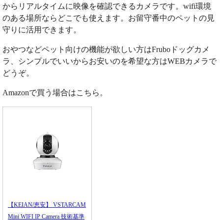
からリアルタイムに映像を確認できるカメラです。wifi環境
のある場所ならどこでも使えます。お留守番中のペットの見
守りに活用できます。
おやつなどペット向けの機能が欲しい方はFruboドッグカメ
ラ、シンプルでいいからお安いのを希望な方はWEBカメラで
どうぞ。
Amazonで買う場合はこちら。
【KEIAN/恵安】 VSTARCAM
Mini WIFI IP Camera 技術基準