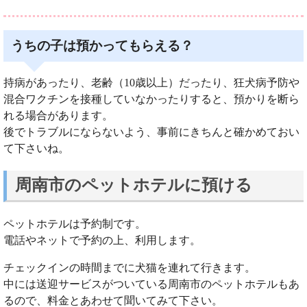
うちの子は預かってもらえる？
持病があったり、老齢（10歳以上）だったり、狂犬病予防や
混合ワクチンを接種していなかったりすると、預かりを断ら
れる場合があります。
後でトラブルにならないよう、事前にきちんと確かめておい
て下さいね。
周南市のペットホテルに預ける
ペットホテルは予約制です。
電話やネットで予約の上、利用します。
チェックインの時間までに犬猫を連れて行きます。
中には送迎サービスがついている周南市のペットホテルもあ
るので、料金とあわせて聞いてみて下さい。