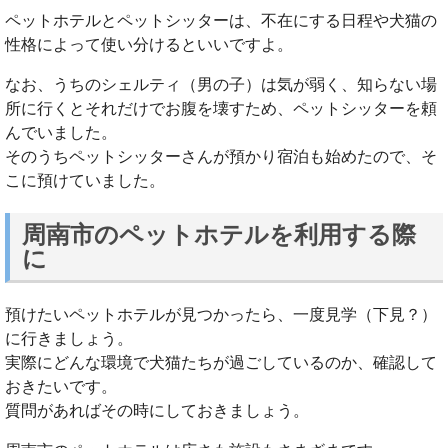
ペットホテルとペットシッターは、不在にする日程や犬猫の
性格によって使い分けるといいですよ。
なお、うちのシェルティ（男の子）は気が弱く、知らない場
所に行くとそれだけでお腹を壊すため、ペットシッターを頼
んでいました。
そのうちペットシッターさんが預かり宿泊も始めたので、そ
こに預けていました。
周南市のペットホテルを利用する際
に
預けたいペットホテルが見つかったら、一度見学（下見？）
に行きましょう。
実際にどんな環境で犬猫たちが過ごしているのか、確認して
おきたいです。
質問があればその時にしておきましょう。