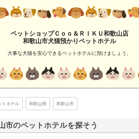
ペットショップＣｏｏ＆ＲＩＫＵ和歌山店
和歌山市犬猫預かりペットホテル
大事な犬猫を安心できるペットホテルに預けましょう。
ットホテル
和歌山県
和歌山市
山市のペットホテルを探そう