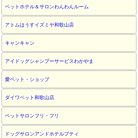
ペットホテル＆サロンわんわんルーム
アトムはうすイズミヤ和歌山店
キャンキャン
アイドッグシャンプーサービスわかやま
愛ペット・ショップ
ダイワペット和歌山店
ペットサロンフリ・フリ
ドッグサロンアンドホテルプティ