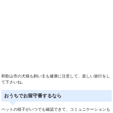
和歌山市の犬猫も飼い主も健康に注意して、楽しい旅行をし
て下さいね。
おうちでお留守番するなら
ペットの様子がいつでも確認できて、コミュニケーションも