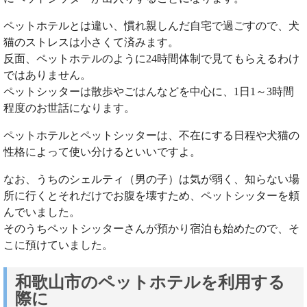
ペットホテルとは違い、慣れ親しんだ自宅で過ごすので、犬
猫のストレスは小さくて済みます。
反面、ペットホテルのように24時間体制で見てもらえるわけ
ではありません。
ペットシッターは散歩やごはんなどを中心に、1日1～3時間
程度のお世話になります。
ペットホテルとペットシッターは、不在にする日程や犬猫の
性格によって使い分けるといいですよ。
なお、うちのシェルティ（男の子）は気が弱く、知らない場
所に行くとそれだけでお腹を壊すため、ペットシッターを頼
んでいました。
そのうちペットシッターさんが預かり宿泊も始めたので、そ
こに預けていました。
和歌山市のペットホテルを利用する
際に