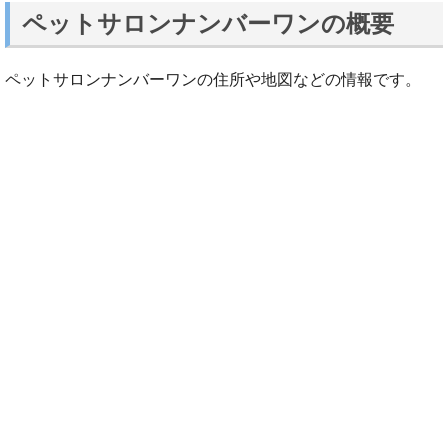
ペットサロンナンバーワンの概要
ペットサロンナンバーワンの住所や地図などの情報です。