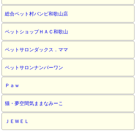
総合ペット村バンビ和歌山店
ペットショップＨＡＣ和歌山
ペットサロンダックス．ママ
ペットサロンナンバーワン
Ｐａｗ
猫・夢空間気ままなみーこ
ＪＥＷＥＬ