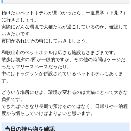
預けたいペットホテルが見つかったら、一度見学（下見？）
に行きましょう。
実際にどんな環境で犬猫たちが過ごしているのか、確認して
おきたいです。
質問があればその時にしておきましょう。
和歌山市のペットホテルは広さも施設もさまざまです。
散歩は朝夕の2回が一般的ですが、その他の時間はケージだ
ったりフリースペースだったり。
中にはドッグランが併設されているペットホテルもありま
す。
どういう場所にせよ、環境が変わるのは犬猫にとって大きな
負担です。
できればいきなり長期で預けるのではなく、日帰りや一泊程
度から慣らしていけばよりよいと思います。
当日の持ち物を確認