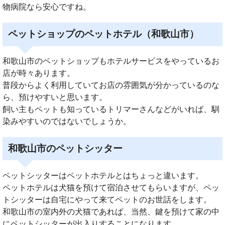
物病院なら安心ですね。
ペットショップのペットホテル（和歌山市）
和歌山市のペットショップもホテルサービスをやっているお
店が時々あります。
普段からよく利用していてお店の雰囲気が分かっているのな
ら、預けやすいと思います。
飼い主もペットも知っているトリマーさんなどがいれば、馴
染みやすいのではないでしょうか。
和歌山市のペットシッター
ペットシッターはペットホテルとはちょっと違います。
ペットホテルは犬猫を預けて宿泊させてもらいますが、ペッ
トシッターは自宅にやって来てペットのお世話をします。
和歌山市の室内外の犬猫であれば、当然、鍵を預けて家の中
にペットシッターが出入りすることになります。