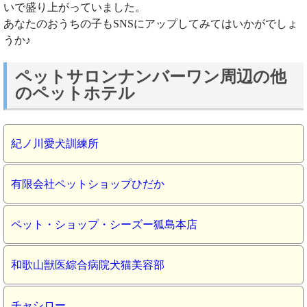
いで盛り上がっていました。
あなたのおうちの子もSNSにアップしてみてはいかがでしょ
うか♪
ペットサロンナンバーワン周辺の他
のペットホテル
紀ノ川愛犬訓練所
有限会社ペットショップひだか
ペット・ショップ・シーズー狐島本店
和歌山獣医綜合病院犬猫美容部
チャシロー