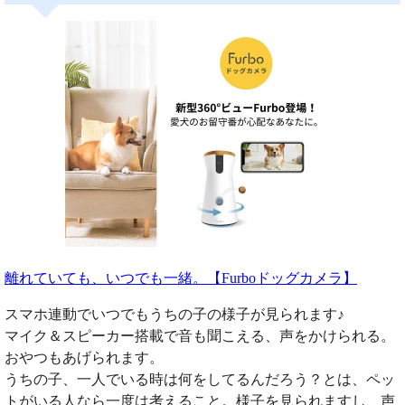
離れていても、いつでも一緒。【Furboドッグカメラ】
スマホ連動でいつでもうちの子の様子が見られます♪
マイク＆スピーカー搭載で音も聞こえる、声をかけられる。
おやつもあげられます。
うちの子、一人でいる時は何をしてるんだろう？とは、ペッ
トがいる人なら一度は考えること。様子を見られますし、声