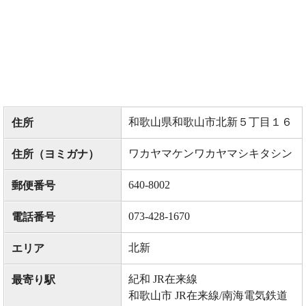
和歌山県和歌山市北新５丁目１６
住所
ワカヤマケンワカヤマシキタシン
住所（ヨミガナ）
640-8002
郵便番号
073-428-1670
電話番号
北新
エリア
紀和 JR在来線
最寄り駅
和歌山市 JR在来線/南海電気鉄道