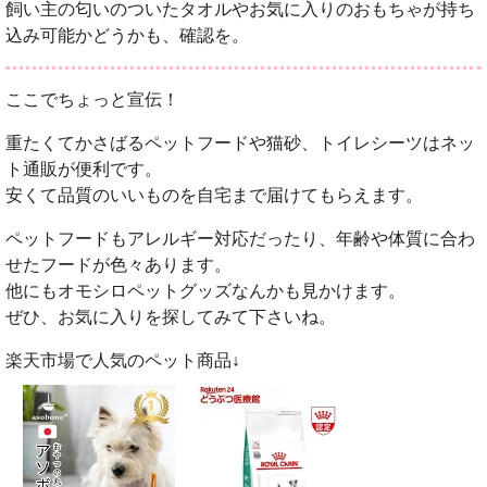
飼い主の匂いのついたタオルやお気に入りのおもちゃが持ち
込み可能かどうかも、確認を。
ここでちょっと宣伝！
重たくてかさばるペットフードや猫砂、トイレシーツはネッ
ト通販が便利です。
安くて品質のいいものを自宅まで届けてもらえます。
ペットフードもアレルギー対応だったり、年齢や体質に合わ
せたフードが色々あります。
他にもオモシロペットグッズなんかも見かけます。
ぜひ、お気に入りを探してみて下さいね。
楽天市場で人気のペット商品↓