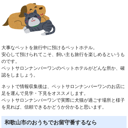
大事なペットを旅行中に預けるペットホテル。
安心して預けられてこそ、飼い主も旅行を楽しめるというも
のです。
ペットサロンナンバーワンのペットホテルがどんな所か、確
認をしましょう。
ネットで情報収集後は、ペットサロンナンバーワンのお店に
足を運んで見学・下見をオススメします。
ペットサロンナンバーワンで実際に犬猫が過ごす場所と様子
を見れば、信頼できるかどうか分かると思います。
和歌山市のおうちでお留守番するなら