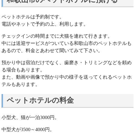
ペットホテルは予約制です。
電話やネットで予約の上、利用します。
チェックインの時間までに犬猫を連れて行きます。
中には送迎サービスがついている和歌山市のペットホテルも
あるので、料金とあわせて聞いてみて下さい。
預かり中は宿泊だけでなく、歯磨き・トリミングなどを頼め
る場合もあります。
また、動画や画像で預かり中の様子を送ってくれるペットホ
テルもあります。
ペットホテルの料金
小型犬、猫が一泊3000円。
中型犬が3500～4000円。