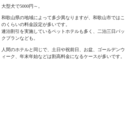
大型犬で5000円～。
和歌山県の地域によって多少異なりますが、和歌山市ではこ
のくらいの料金設定が多いです。
連泊割引を実施しているペットホテルも多く、二泊三日パッ
クプランなども。
人間のホテルと同じで、土日や祝前日、お盆、ゴールデンウ
ィーク、年末年始などは割高料金になるケースが多いです。