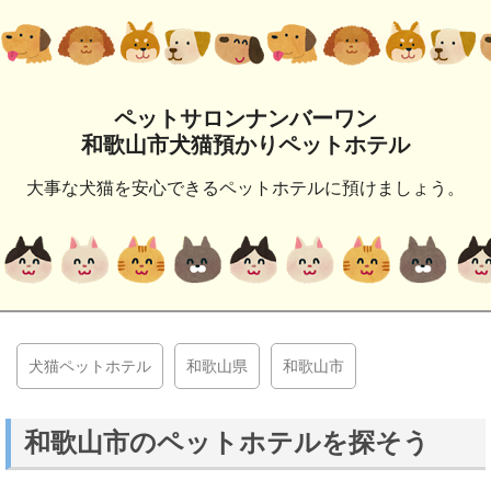
ペットサロンナンバーワン
和歌山市犬猫預かりペットホテル
大事な犬猫を安心できるペットホテルに預けましょう。
犬猫ペットホテル
和歌山県
和歌山市
和歌山市のペットホテルを探そう