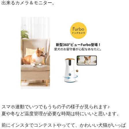
出来るカメラ＆モニター。
スマホ連動でいつでもうちの子の様子が見られます♪
夏や冬など温度管理が必要な時期は特にいいと思います。
前にインスタでコンテストやってて、かわいい犬猫がいっぱ