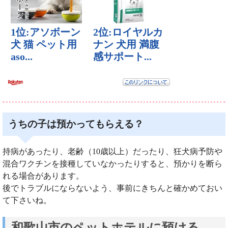
うちの子は預かってもらえる？
持病があったり、老齢（10歳以上）だったり、狂犬病予防や
混合ワクチンを接種していなかったりすると、預かりを断ら
れる場合があります。
後でトラブルにならないよう、事前にきちんと確かめておい
て下さいね。
和歌山市のペットホテルに預ける