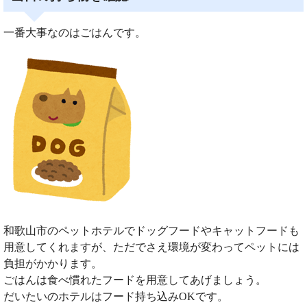
一番大事なのはごはんです。
和歌山市のペットホテルでドッグフードやキャットフードも
用意してくれますが、ただでさえ環境が変わってペットには
負担がかかります。
ごはんは食べ慣れたフードを用意してあげましょう。
だいたいのホテルはフード持ち込みOKです。