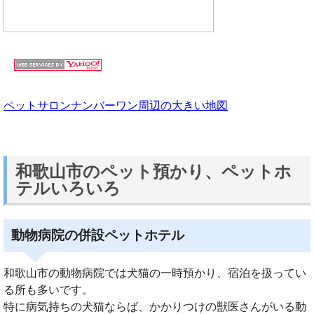
ペットサロンナンバーワン周辺の大きい地図
和歌山市のペット預かり、ペットホ
テルいろいろ
動物病院の併設ペットホテル
和歌山市の動物病院では犬猫の一時預かり、宿泊を扱ってい
る所も多いです。
特に病気持ちの犬猫ならば、かかりつけの獣医さんがいる動