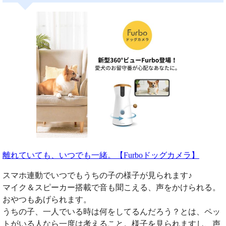
離れていても、いつでも一緒。【Furboドッグカメラ】
スマホ連動でいつでもうちの子の様子が見られます♪
マイク＆スピーカー搭載で音も聞こえる、声をかけられる。
おやつもあげられます。
うちの子、一人でいる時は何をしてるんだろう？とは、ペッ
トがいる人なら一度は考えること。様子を見られますし、声