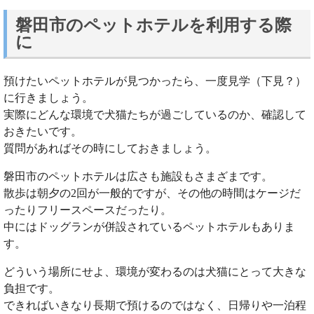
磐田市のペットホテルを利用する際
に
預けたいペットホテルが見つかったら、一度見学（下見？）
に行きましょう。
実際にどんな環境で犬猫たちが過ごしているのか、確認して
おきたいです。
質問があればその時にしておきましょう。
磐田市のペットホテルは広さも施設もさまざまです。
散歩は朝夕の2回が一般的ですが、その他の時間はケージだ
ったりフリースペースだったり。
中にはドッグランが併設されているペットホテルもありま
す。
どういう場所にせよ、環境が変わるのは犬猫にとって大きな
負担です。
できればいきなり長期で預けるのではなく、日帰りや一泊程