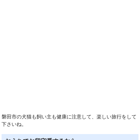
磐田市の犬猫も飼い主も健康に注意して、楽しい旅行をして
下さいね。