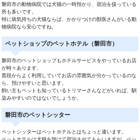
磐田市の動物病院では犬猫の一時預かり、宿泊を扱っている
所も多いです。
特に病気持ちの犬猫ならば、かかりつけの獣医さんがいる動
物病院なら安心ですね。
ペットショップのペットホテル（磐田市）
磐田市のペットショップもホテルサービスをやっているお店
が時々あります。
普段からよく利用していてお店の雰囲気が分かっているのな
ら、預けやすいと思います。
飼い主もペットも知っているトリマーさんなどがいれば、馴
染みやすいのではないでしょうか。
磐田市のペットシッター
ペットシッターはペットホテルとはちょっと違います。
ペットホテルは犬猫を預けて宿泊させてもらいますが、ペッ