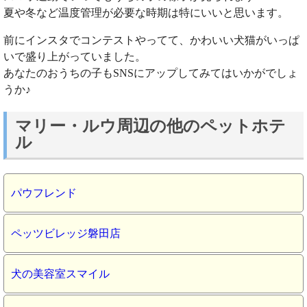
夏や冬など温度管理が必要な時期は特にいいと思います。
前にインスタでコンテストやってて、かわいい犬猫がいっぱ
いで盛り上がっていました。
あなたのおうちの子もSNSにアップしてみてはいかがでしょ
うか♪
マリー・ルウ周辺の他のペットホテ
ル
パウフレンド
ペッツビレッジ磐田店
犬の美容室スマイル