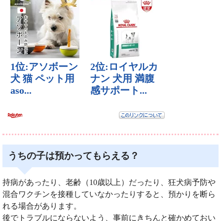
うちの子は預かってもらえる？
持病があったり、老齢（10歳以上）だったり、狂犬病予防や
混合ワクチンを接種していなかったりすると、預かりを断ら
れる場合があります。
後でトラブルにならないよう、事前にきちんと確かめておい