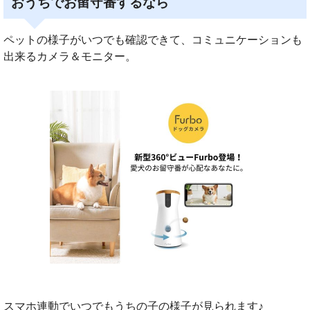
おうちでお留守番するなら
ペットの様子がいつでも確認できて、コミュニケーションも
出来るカメラ＆モニター。
スマホ連動でいつでもうちの子の様子が見られます♪