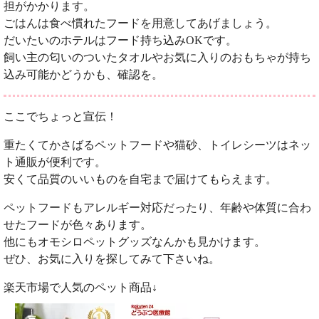
担がかかります。
ごはんは食べ慣れたフードを用意してあげましょう。
だいたいのホテルはフード持ち込みOKです。
飼い主の匂いのついたタオルやお気に入りのおもちゃが持ち
込み可能かどうかも、確認を。
ここでちょっと宣伝！
重たくてかさばるペットフードや猫砂、トイレシーツはネッ
ト通販が便利です。
安くて品質のいいものを自宅まで届けてもらえます。
ペットフードもアレルギー対応だったり、年齢や体質に合わ
せたフードが色々あります。
他にもオモシロペットグッズなんかも見かけます。
ぜひ、お気に入りを探してみて下さいね。
楽天市場で人気のペット商品↓