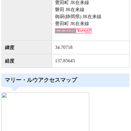
豊田町 JR在来線
磐田 JR在来線
御厨(静岡県) JR在来線
豊田町 JR在来線
34.70718
緯度
137.85645
経度
マリー・ルウアクセスマップ