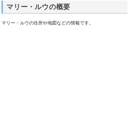
マリー・ルウの概要
マリー・ルウの住所や地図などの情報です。