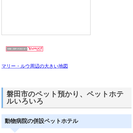
マリー・ルウ周辺の大きい地図
磐田市のペット預かり、ペットホテ
ルいろいろ
動物病院の併設ペットホテル