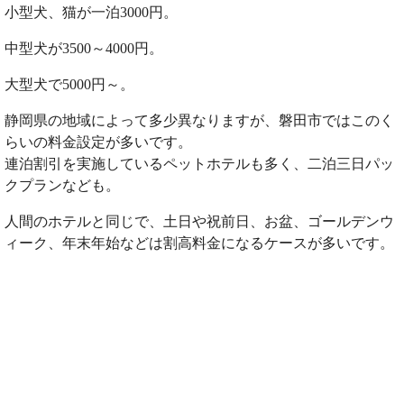
小型犬、猫が一泊3000円。
中型犬が3500～4000円。
大型犬で5000円～。
静岡県の地域によって多少異なりますが、磐田市ではこのく
らいの料金設定が多いです。
連泊割引を実施しているペットホテルも多く、二泊三日パッ
クプランなども。
人間のホテルと同じで、土日や祝前日、お盆、ゴールデンウ
ィーク、年末年始などは割高料金になるケースが多いです。