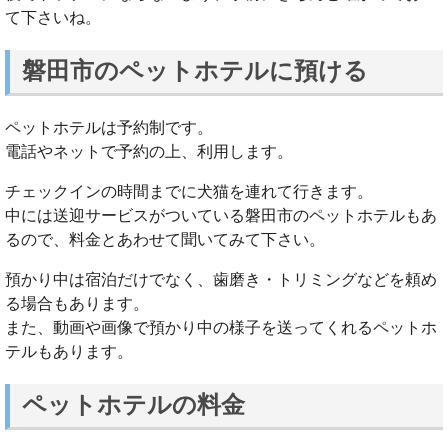
て下さいね。
磐田市のペットホテルに預ける
ペットホテルは予約制です。
電話やネットで予約の上、利用します。
チェックインの時間までに犬猫を連れて行きます。
中には送迎サービスがついている磐田市のペットホテルもあ
るので、料金とあわせて聞いてみて下さい。
預かり中は宿泊だけでなく、歯磨き・トリミングなどを頼め
る場合もあります。
また、動画や画像で預かり中の様子を送ってくれるペットホ
テルもあります。
ペットホテルの料金