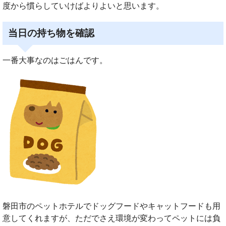
度から慣らしていけばよりよいと思います。
当日の持ち物を確認
一番大事なのはごはんです。
磐田市のペットホテルでドッグフードやキャットフードも用
意してくれますが、ただでさえ環境が変わってペットには負