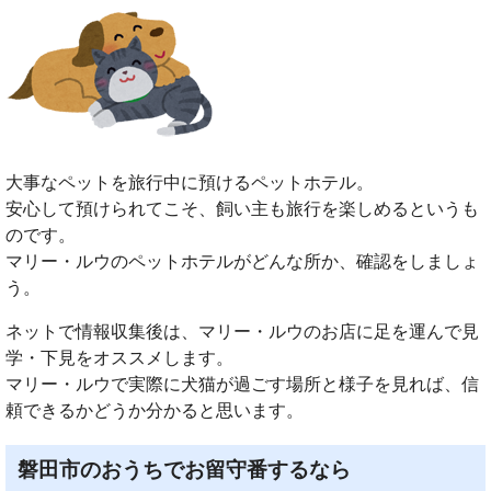
大事なペットを旅行中に預けるペットホテル。
安心して預けられてこそ、飼い主も旅行を楽しめるというも
のです。
マリー・ルウのペットホテルがどんな所か、確認をしましょ
う。
ネットで情報収集後は、マリー・ルウのお店に足を運んで見
学・下見をオススメします。
マリー・ルウで実際に犬猫が過ごす場所と様子を見れば、信
頼できるかどうか分かると思います。
磐田市のおうちでお留守番するなら