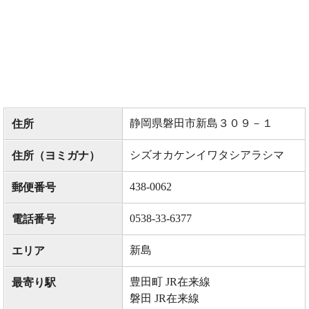
静岡県磐田市新島３０９－１
住所
シズオカケンイワタシアラシマ
住所（ヨミガナ）
438-0062
郵便番号
0538-33-6377
電話番号
新島
エリア
豊田町 JR在来線
最寄り駅
磐田 JR在来線