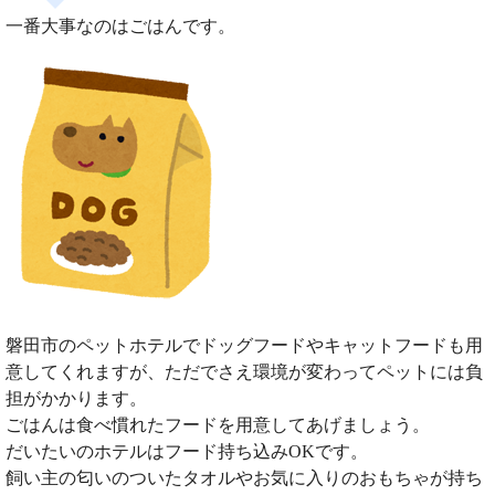
一番大事なのはごはんです。
磐田市のペットホテルでドッグフードやキャットフードも用
意してくれますが、ただでさえ環境が変わってペットには負
担がかかります。
ごはんは食べ慣れたフードを用意してあげましょう。
だいたいのホテルはフード持ち込みOKです。
飼い主の匂いのついたタオルやお気に入りのおもちゃが持ち