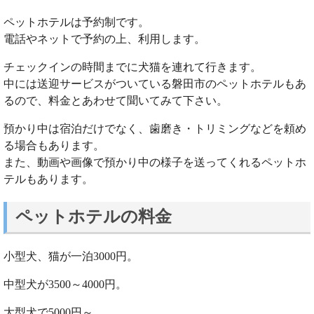
ペットホテルは予約制です。
電話やネットで予約の上、利用します。
チェックインの時間までに犬猫を連れて行きます。
中には送迎サービスがついている磐田市のペットホテルもあ
るので、料金とあわせて聞いてみて下さい。
預かり中は宿泊だけでなく、歯磨き・トリミングなどを頼め
る場合もあります。
また、動画や画像で預かり中の様子を送ってくれるペットホ
テルもあります。
ペットホテルの料金
小型犬、猫が一泊3000円。
中型犬が3500～4000円。
大型犬で5000円～。