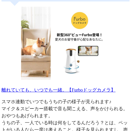
離れていても、いつでも一緒。【Furboドッグカメラ】
スマホ連動でいつでもうちの子の様子が見られます♪
マイク＆スピーカー搭載で音も聞こえる、声をかけられる。
おやつもあげられます。
うちの子、一人でいる時は何をしてるんだろう？とは、ペッ
トがいる人なら一度は考えること。様子を見られますし、声