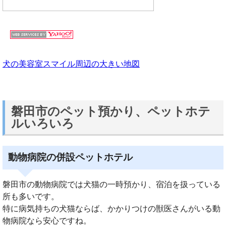
犬の美容室スマイル周辺の大きい地図
磐田市のペット預かり、ペットホテ
ルいろいろ
動物病院の併設ペットホテル
磐田市の動物病院では犬猫の一時預かり、宿泊を扱っている
所も多いです。
特に病気持ちの犬猫ならば、かかりつけの獣医さんがいる動
物病院なら安心ですね。