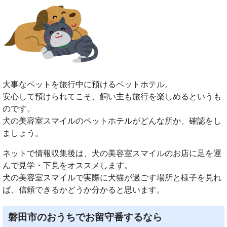
大事なペットを旅行中に預けるペットホテル。
安心して預けられてこそ、飼い主も旅行を楽しめるというも
のです。
犬の美容室スマイルのペットホテルがどんな所か、確認をし
ましょう。
ネットで情報収集後は、犬の美容室スマイルのお店に足を運
んで見学・下見をオススメします。
犬の美容室スマイルで実際に犬猫が過ごす場所と様子を見れ
ば、信頼できるかどうか分かると思います。
磐田市のおうちでお留守番するなら