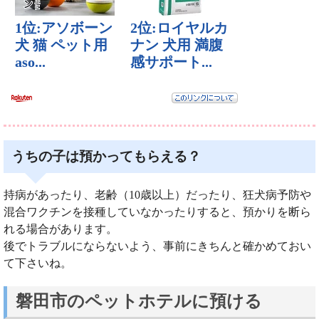
うちの子は預かってもらえる？
持病があったり、老齢（10歳以上）だったり、狂犬病予防や
混合ワクチンを接種していなかったりすると、預かりを断ら
れる場合があります。
後でトラブルにならないよう、事前にきちんと確かめておい
て下さいね。
磐田市のペットホテルに預ける