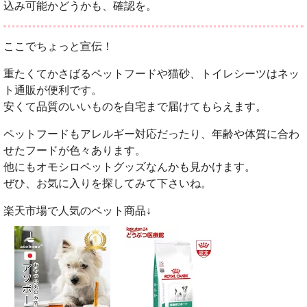
込み可能かどうかも、確認を。
ここでちょっと宣伝！
重たくてかさばるペットフードや猫砂、トイレシーツはネッ
ト通販が便利です。
安くて品質のいいものを自宅まで届けてもらえます。
ペットフードもアレルギー対応だったり、年齢や体質に合わ
せたフードが色々あります。
他にもオモシロペットグッズなんかも見かけます。
ぜひ、お気に入りを探してみて下さいね。
楽天市場で人気のペット商品↓