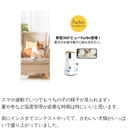
スマホ連動でいつでもうちの子の様子が見られます♪
夏や冬など温度管理が必要な時期は特にいいと思います。
前にインスタでコンテストやってて、かわいい犬猫がいっぱ
いで盛り上がっていました。