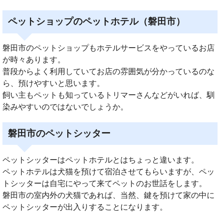
ペットショップのペットホテル（磐田市）
磐田市のペットショップもホテルサービスをやっているお店
が時々あります。
普段からよく利用していてお店の雰囲気が分かっているのな
ら、預けやすいと思います。
飼い主もペットも知っているトリマーさんなどがいれば、馴
染みやすいのではないでしょうか。
磐田市のペットシッター
ペットシッターはペットホテルとはちょっと違います。
ペットホテルは犬猫を預けて宿泊させてもらいますが、ペッ
トシッターは自宅にやって来てペットのお世話をします。
磐田市の室内外の犬猫であれば、当然、鍵を預けて家の中に
ペットシッターが出入りすることになります。