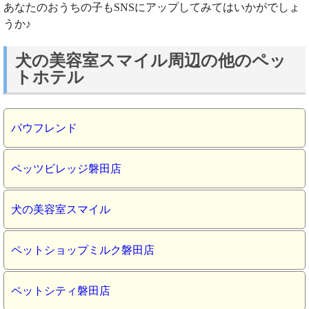
あなたのおうちの子もSNSにアップしてみてはいかがでしょ
うか♪
犬の美容室スマイル周辺の他のペッ
トホテル
パウフレンド
ペッツビレッジ磐田店
犬の美容室スマイル
ペットショップミルク磐田店
ペットシティ磐田店