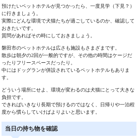
預けたいペットホテルが見つかったら、一度見学（下見？）
に行きましょう。
実際にどんな環境で犬猫たちが過ごしているのか、確認して
おきたいです。
質問があればその時にしておきましょう。
磐田市のペットホテルは広さも施設もさまざまです。
散歩は朝夕の2回が一般的ですが、その他の時間はケージだ
ったりフリースペースだったり。
中にはドッグランが併設されているペットホテルもありま
す。
どういう場所にせよ、環境が変わるのは犬猫にとって大きな
負担です。
できればいきなり長期で預けるのではなく、日帰りや一泊程
度から慣らしていけばよりよいと思います。
当日の持ち物を確認