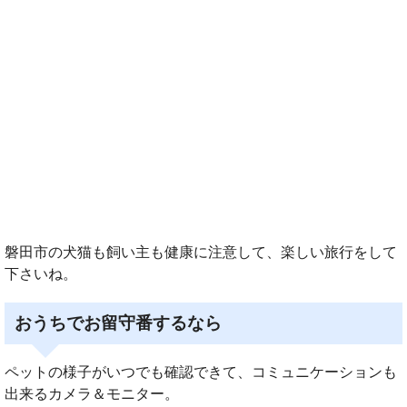
磐田市の犬猫も飼い主も健康に注意して、楽しい旅行をして
下さいね。
おうちでお留守番するなら
ペットの様子がいつでも確認できて、コミュニケーションも
出来るカメラ＆モニター。