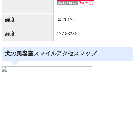
34.70172
緯度
137.83386
経度
犬の美容室スマイルアクセスマップ