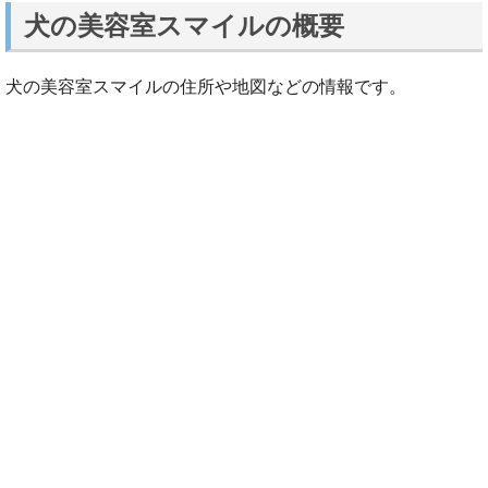
犬の美容室スマイルの概要
犬の美容室スマイルの住所や地図などの情報です。