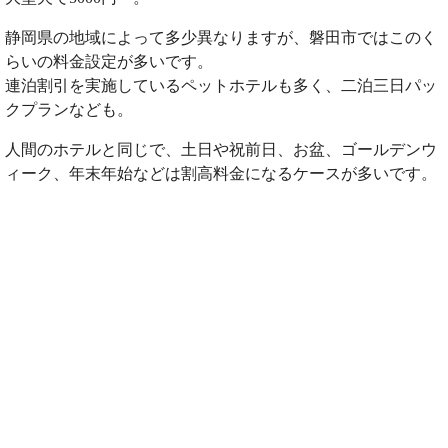
静岡県の地域によって多少異なりますが、磐田市ではこのく
らいの料金設定が多いです。
連泊割引を実施しているペットホテルも多く、二泊三日パッ
クプランなども。
人間のホテルと同じで、土日や祝前日、お盆、ゴールデンウ
ィーク、年末年始などは割高料金になるケースが多いです。