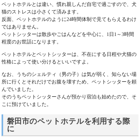
ペットホテルとは違い、慣れ親しんだ自宅で過ごすので、犬
猫のストレスは小さくて済みます。
反面、ペットホテルのように24時間体制で見てもらえるわけ
ではありません。
ペットシッターは散歩やごはんなどを中心に、1日1～3時間
程度のお世話になります。
ペットホテルとペットシッターは、不在にする日程や犬猫の
性格によって使い分けるといいですよ。
なお、うちのシェルティ（男の子）は気が弱く、知らない場
所に行くとそれだけでお腹を壊すため、ペットシッターを頼
んでいました。
そのうちペットシッターさんが預かり宿泊も始めたので、そ
こに預けていました。
磐田市のペットホテルを利用する際
に