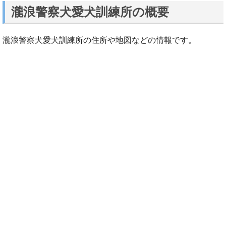
瀧浪警察犬愛犬訓練所の概要
瀧浪警察犬愛犬訓練所の住所や地図などの情報です。