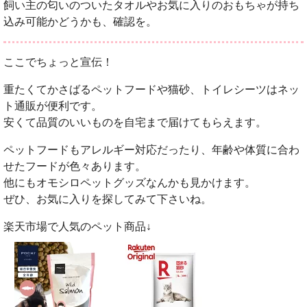
飼い主の匂いのついたタオルやお気に入りのおもちゃが持ち
込み可能かどうかも、確認を。
ここでちょっと宣伝！
重たくてかさばるペットフードや猫砂、トイレシーツはネッ
ト通販が便利です。
安くて品質のいいものを自宅まで届けてもらえます。
ペットフードもアレルギー対応だったり、年齢や体質に合わ
せたフードが色々あります。
他にもオモシロペットグッズなんかも見かけます。
ぜひ、お気に入りを探してみて下さいね。
楽天市場で人気のペット商品↓