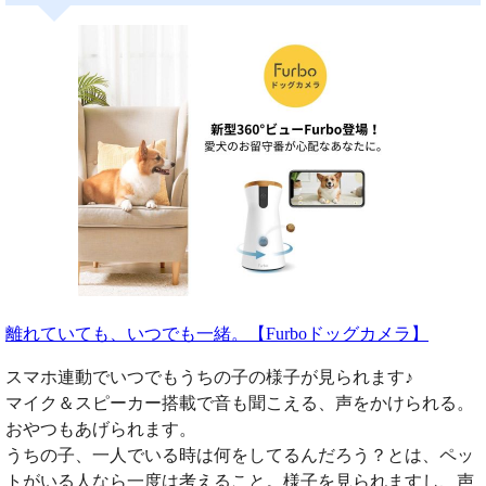
離れていても、いつでも一緒。【Furboドッグカメラ】
スマホ連動でいつでもうちの子の様子が見られます♪
マイク＆スピーカー搭載で音も聞こえる、声をかけられる。
おやつもあげられます。
うちの子、一人でいる時は何をしてるんだろう？とは、ペッ
トがいる人なら一度は考えること。様子を見られますし、声