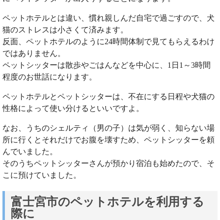
ペットホテルとは違い、慣れ親しんだ自宅で過ごすので、犬
猫のストレスは小さくて済みます。
反面、ペットホテルのように24時間体制で見てもらえるわけ
ではありません。
ペットシッターは散歩やごはんなどを中心に、1日1～3時間
程度のお世話になります。
ペットホテルとペットシッターは、不在にする日程や犬猫の
性格によって使い分けるといいですよ。
なお、うちのシェルティ（男の子）は気が弱く、知らない場
所に行くとそれだけでお腹を壊すため、ペットシッターを頼
んでいました。
そのうちペットシッターさんが預かり宿泊も始めたので、そ
こに預けていました。
富士宮市のペットホテルを利用する
際に