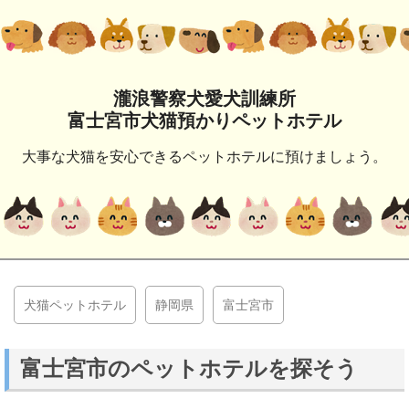
瀧浪警察犬愛犬訓練所
富士宮市犬猫預かりペットホテル
大事な犬猫を安心できるペットホテルに預けましょう。
犬猫ペットホテル
静岡県
富士宮市
富士宮市のペットホテルを探そう