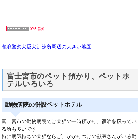
瀧浪警察犬愛犬訓練所周辺の大きい地図
富士宮市のペット預かり、ペットホ
テルいろいろ
動物病院の併設ペットホテル
富士宮市の動物病院では犬猫の一時預かり、宿泊を扱ってい
る所も多いです。
特に病気持ちの犬猫ならば、かかりつけの獣医さんがいる動