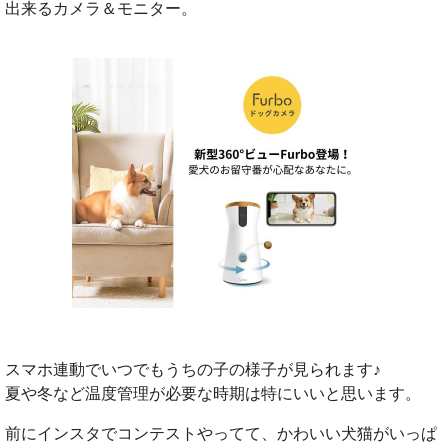
出来るカメラ＆モニター。
スマホ連動でいつでもうちの子の様子が見られます♪
夏や冬など温度管理が必要な時期は特にいいと思います。
前にインスタでコンテストやってて、かわいい犬猫がいっぱ