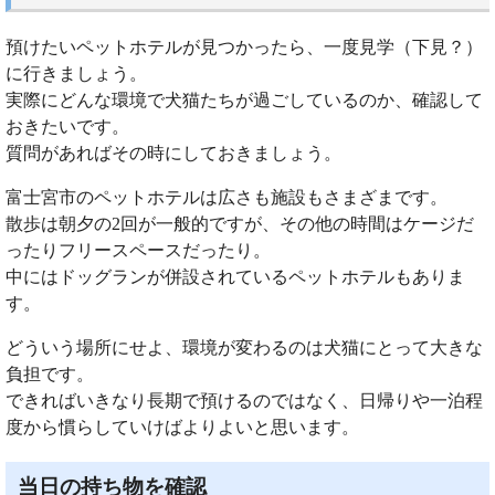
預けたいペットホテルが見つかったら、一度見学（下見？）
に行きましょう。
実際にどんな環境で犬猫たちが過ごしているのか、確認して
おきたいです。
質問があればその時にしておきましょう。
富士宮市のペットホテルは広さも施設もさまざまです。
散歩は朝夕の2回が一般的ですが、その他の時間はケージだ
ったりフリースペースだったり。
中にはドッグランが併設されているペットホテルもありま
す。
どういう場所にせよ、環境が変わるのは犬猫にとって大きな
負担です。
できればいきなり長期で預けるのではなく、日帰りや一泊程
度から慣らしていけばよりよいと思います。
当日の持ち物を確認