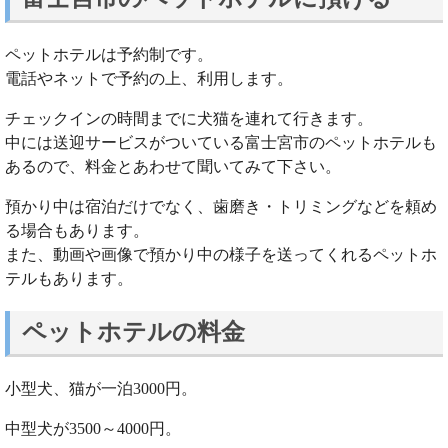
ペットホテルは予約制です。
電話やネットで予約の上、利用します。
チェックインの時間までに犬猫を連れて行きます。
中には送迎サービスがついている富士宮市のペットホテルも
あるので、料金とあわせて聞いてみて下さい。
預かり中は宿泊だけでなく、歯磨き・トリミングなどを頼め
る場合もあります。
また、動画や画像で預かり中の様子を送ってくれるペットホ
テルもあります。
ペットホテルの料金
小型犬、猫が一泊3000円。
中型犬が3500～4000円。