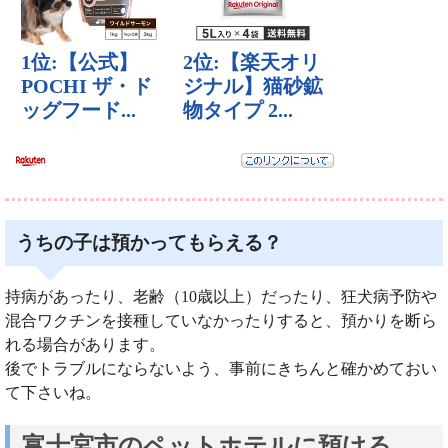
うちの子は預かってもらえる？
持病があったり、老齢（10歳以上）だったり、狂犬病予防や
混合ワクチンを接種していなかったりすると、預かりを断ら
れる場合があります。
後でトラブルにならないよう、事前にきちんと確かめておい
て下さいね。
富士宮市のペットホテルに預ける