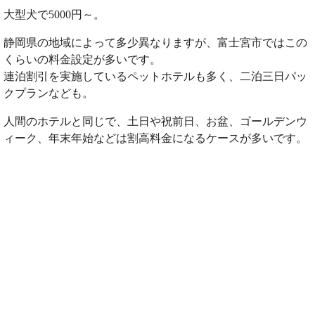
大型犬で5000円～。
静岡県の地域によって多少異なりますが、富士宮市ではこの
くらいの料金設定が多いです。
連泊割引を実施しているペットホテルも多く、二泊三日パッ
クプランなども。
人間のホテルと同じで、土日や祝前日、お盆、ゴールデンウ
ィーク、年末年始などは割高料金になるケースが多いです。