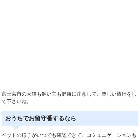
富士宮市の犬猫も飼い主も健康に注意して、楽しい旅行をし
て下さいね。
おうちでお留守番するなら
ペットの様子がいつでも確認できて、コミュニケーションも