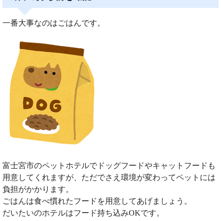
一番大事なのはごはんです。
富士宮市のペットホテルでドッグフードやキャットフードも
用意してくれますが、ただでさえ環境が変わってペットには
負担がかかります。
ごはんは食べ慣れたフードを用意してあげましょう。
だいたいのホテルはフード持ち込みOKです。