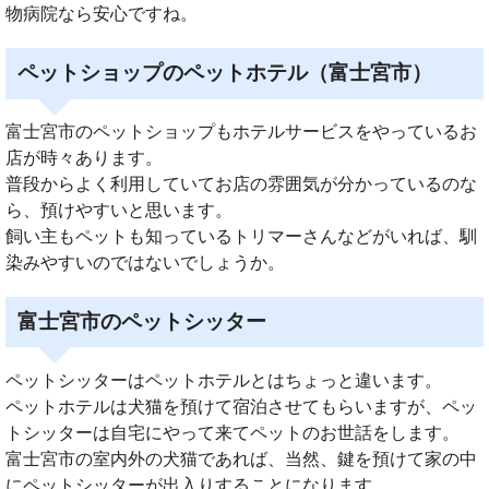
物病院なら安心ですね。
ペットショップのペットホテル（富士宮市）
富士宮市のペットショップもホテルサービスをやっているお
店が時々あります。
普段からよく利用していてお店の雰囲気が分かっているのな
ら、預けやすいと思います。
飼い主もペットも知っているトリマーさんなどがいれば、馴
染みやすいのではないでしょうか。
富士宮市のペットシッター
ペットシッターはペットホテルとはちょっと違います。
ペットホテルは犬猫を預けて宿泊させてもらいますが、ペッ
トシッターは自宅にやって来てペットのお世話をします。
富士宮市の室内外の犬猫であれば、当然、鍵を預けて家の中
にペットシッターが出入りすることになります。