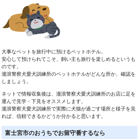
大事なペットを旅行中に預けるペットホテル。
安心して預けられてこそ、飼い主も旅行を楽しめるというも
のです。
瀧浪警察犬愛犬訓練所のペットホテルがどんな所か、確認を
しましょう。
ネットで情報収集後は、瀧浪警察犬愛犬訓練所のお店に足を
運んで見学・下見をオススメします。
瀧浪警察犬愛犬訓練所で実際に犬猫が過ごす場所と様子を見
れば、信頼できるかどうか分かると思います。
富士宮市のおうちでお留守番するなら