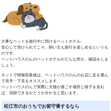
大事なペットを旅行中に預けるペットホテル。
安心して預けられてこそ、飼い主も旅行を楽しめるというも
のです。
ペットハウスのんのペットホテルがどんな所か、確認をしま
しょう。
ネットで情報収集後は、ペットハウスのんのお店に足を運ん
で見学・下見をオススメします。
ペットハウスのんで実際に犬猫が過ごす場所と様子を見れ
ば、信頼できるかどうか分かると思います。
松江市のおうちでお留守番するなら