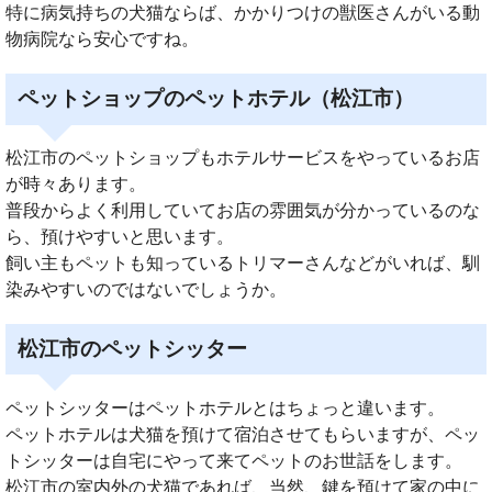
特に病気持ちの犬猫ならば、かかりつけの獣医さんがいる動
物病院なら安心ですね。
ペットショップのペットホテル（松江市）
松江市のペットショップもホテルサービスをやっているお店
が時々あります。
普段からよく利用していてお店の雰囲気が分かっているのな
ら、預けやすいと思います。
飼い主もペットも知っているトリマーさんなどがいれば、馴
染みやすいのではないでしょうか。
松江市のペットシッター
ペットシッターはペットホテルとはちょっと違います。
ペットホテルは犬猫を預けて宿泊させてもらいますが、ペッ
トシッターは自宅にやって来てペットのお世話をします。
松江市の室内外の犬猫であれば、当然、鍵を預けて家の中に