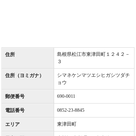
島根県松江市東津田町１２４２－
住所
３
シマネケンマツエシヒガシツダチ
住所（ヨミガナ）
ョウ
690-0011
郵便番号
0852-23-8845
電話番号
東津田町
エリア