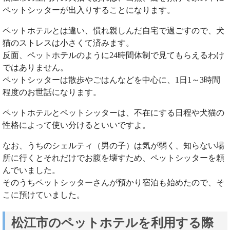
ペットシッターが出入りすることになります。
ペットホテルとは違い、慣れ親しんだ自宅で過ごすので、犬
猫のストレスは小さくて済みます。
反面、ペットホテルのように24時間体制で見てもらえるわけ
ではありません。
ペットシッターは散歩やごはんなどを中心に、1日1～3時間
程度のお世話になります。
ペットホテルとペットシッターは、不在にする日程や犬猫の
性格によって使い分けるといいですよ。
なお、うちのシェルティ（男の子）は気が弱く、知らない場
所に行くとそれだけでお腹を壊すため、ペットシッターを頼
んでいました。
そのうちペットシッターさんが預かり宿泊も始めたので、そ
こに預けていました。
松江市のペットホテルを利用する際