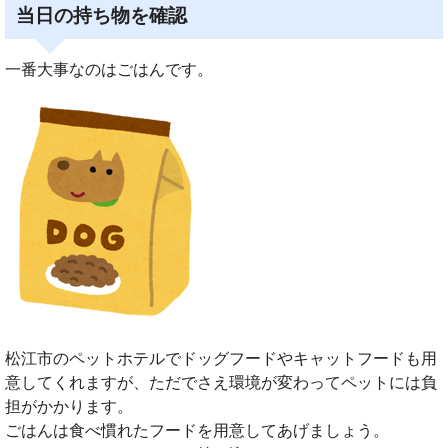
当日の持ち物を確認
一番大事なのはごはんです。
松江市のペットホテルでドッグフードやキャットフードも用
意してくれますが、ただでさえ環境が変わってペットには負
担がかかります。
ごはんは食べ慣れたフードを用意してあげましょう。