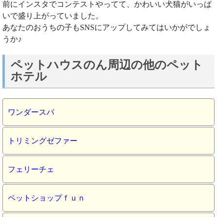
前にインスタでコンテストやってて、かわいい犬猫がいっぱ
いで盛り上がっていました。
あなたのおうちの子もSNSにアップしてみてはいかがでしょ
うか♪
ペットハウスのん周辺の他のペット
ホテル
ワンダースパ
トリミングゼファー
フェリーチェ
ペットショップｆｕｎ