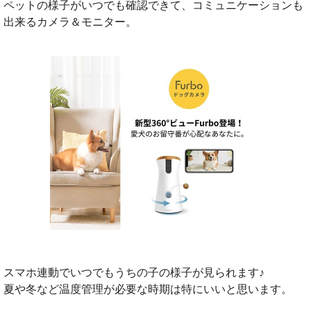
ペットの様子がいつでも確認できて、コミュニケーションも
出来るカメラ＆モニター。
スマホ連動でいつでもうちの子の様子が見られます♪
夏や冬など温度管理が必要な時期は特にいいと思います。