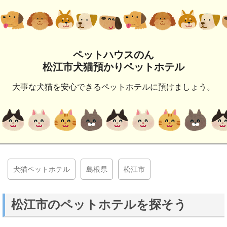
ペットハウスのん
松江市犬猫預かりペットホテル
大事な犬猫を安心できるペットホテルに預けましょう。
犬猫ペットホテル
島根県
松江市
松江市のペットホテルを探そう