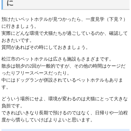
に
預けたいペットホテルが見つかったら、一度見学（下見？）
に行きましょう。
実際にどんな環境で犬猫たちが過ごしているのか、確認して
おきたいです。
質問があればその時にしておきましょう。
松江市のペットホテルは広さも施設もさまざまです。
散歩は朝夕の2回が一般的ですが、その他の時間はケージだ
ったりフリースペースだったり。
中にはドッグランが併設されているペットホテルもありま
す。
どういう場所にせよ、環境が変わるのは犬猫にとって大きな
負担です。
できればいきなり長期で預けるのではなく、日帰りや一泊程
度から慣らしていけばよりよいと思います。