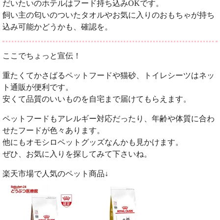
だいたいのホテルはフード持ち込みOKです。
飼い主の匂いのついたタオルやお気に入りのおもちゃが持ち
込み可能かどうかも、確認を。
ここでちょっと宣伝！
重たくてかさばるペットフードや猫砂、トイレシーツはネッ
ト通販が便利です。
安くて品質のいいものを自宅まで届けてもらえます。
ペットフードもアレルギー対応だったり、年齢や体質に合わ
せたフードが色々あります。
他にもオモシロペットグッズなんかも見かけます。
ぜひ、お気に入りを探してみて下さいね。
楽天市場で人気のペット商品↓