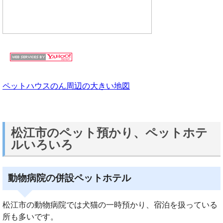
ペットハウスのん周辺の大きい地図
松江市のペット預かり、ペットホテ
ルいろいろ
動物病院の併設ペットホテル
松江市の動物病院では犬猫の一時預かり、宿泊を扱っている
所も多いです。