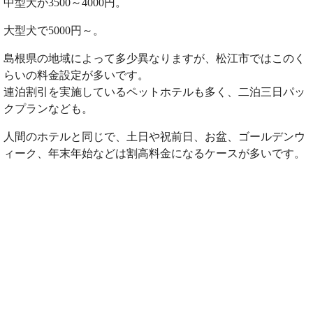
中型犬が3500～4000円。
大型犬で5000円～。
島根県の地域によって多少異なりますが、松江市ではこのく
らいの料金設定が多いです。
連泊割引を実施しているペットホテルも多く、二泊三日パッ
クプランなども。
人間のホテルと同じで、土日や祝前日、お盆、ゴールデンウ
ィーク、年末年始などは割高料金になるケースが多いです。