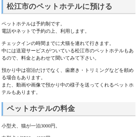
松江市のペットホテルに預ける
ペットホテルは予約制です。
電話やネットで予約の上、利用します。
チェックインの時間までに犬猫を連れて行きます。
中には送迎サービスがついている松江市のペットホテルもあ
るので、料金とあわせて聞いてみて下さい。
預かり中は宿泊だけでなく、歯磨き・トリミングなどを頼め
る場合もあります。
また、動画や画像で預かり中の様子を送ってくれるペットホ
テルもあります。
ペットホテルの料金
小型犬、猫が一泊3000円。