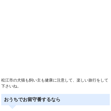
松江市の犬猫も飼い主も健康に注意して、楽しい旅行をして
下さいね。
おうちでお留守番するなら