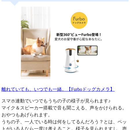
離れていても、いつでも一緒。【Furboドッグカメラ】
スマホ連動でいつでもうちの子の様子が見られます♪
マイク＆スピーカー搭載で音も聞こえる、声をかけられる。
おやつもあげられます。
うちの子、一人でいる時は何をしてるんだろう？とは、ペッ
トがいる人なら一度は考えること。様子を見られますし、声