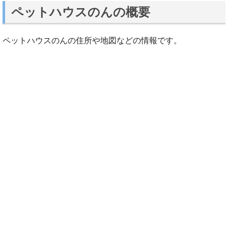
ペットハウスのんの概要
ペットハウスのんの住所や地図などの情報です。