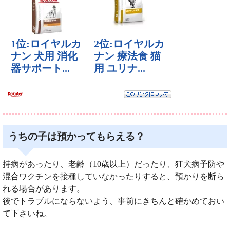
うちの子は預かってもらえる？
持病があったり、老齢（10歳以上）だったり、狂犬病予防や
混合ワクチンを接種していなかったりすると、預かりを断ら
れる場合があります。
後でトラブルにならないよう、事前にきちんと確かめておい
て下さいね。