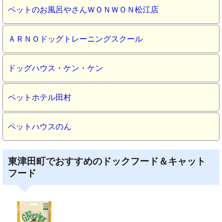
ペットのお風呂やさんＷＯＮＷＯＮ松江店
ＡＲＮＯドッグトレーニングスクール
ドッグハウス・ケン・ケン
ペットホテル田村
ペットハウスのん
東津田町でおすすめのドックフード＆キャット
フード