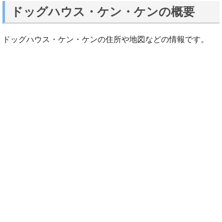
ドッグハウス・ケン・ケンの概要
ドッグハウス・ケン・ケンの住所や地図などの情報です。