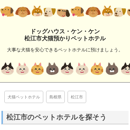
ドッグハウス・ケン・ケン
松江市犬猫預かりペットホテル
大事な犬猫を安心できるペットホテルに預けましょう。
犬猫ペットホテル
島根県
松江市
松江市のペットホテルを探そう