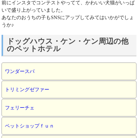
前にインスタでコンテストやってて、かわいい犬猫がいっぱ
いで盛り上がっていました。
あなたのおうちの子もSNSにアップしてみてはいかがでしょ
うか♪
ドッグハウス・ケン・ケン周辺の他
のペットホテル
ワンダースパ
トリミングゼファー
フェリーチェ
ペットショップｆｕｎ