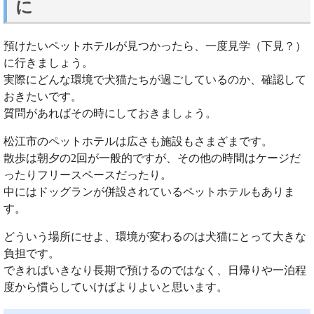
に
預けたいペットホテルが見つかったら、一度見学（下見？）
に行きましょう。
実際にどんな環境で犬猫たちが過ごしているのか、確認して
おきたいです。
質問があればその時にしておきましょう。
松江市のペットホテルは広さも施設もさまざまです。
散歩は朝夕の2回が一般的ですが、その他の時間はケージだ
ったりフリースペースだったり。
中にはドッグランが併設されているペットホテルもありま
す。
どういう場所にせよ、環境が変わるのは犬猫にとって大きな
負担です。
できればいきなり長期で預けるのではなく、日帰りや一泊程
度から慣らしていけばよりよいと思います。