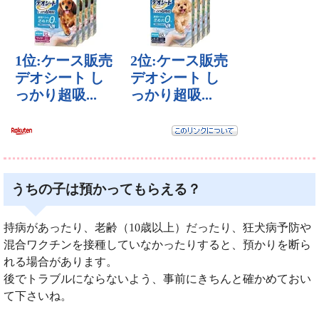
うちの子は預かってもらえる？
持病があったり、老齢（10歳以上）だったり、狂犬病予防や
混合ワクチンを接種していなかったりすると、預かりを断ら
れる場合があります。
後でトラブルにならないよう、事前にきちんと確かめておい
て下さいね。