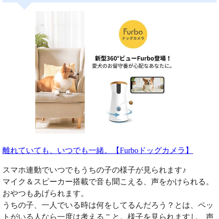
離れていても、いつでも一緒。【Furboドッグカメラ】
スマホ連動でいつでもうちの子の様子が見られます♪
マイク＆スピーカー搭載で音も聞こえる、声をかけられる。
おやつもあげられます。
うちの子、一人でいる時は何をしてるんだろう？とは、ペッ
トがいる人なら一度は考えること。様子を見られますし、声