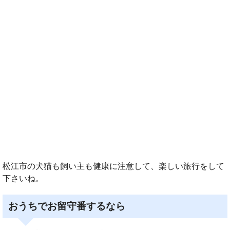
松江市の犬猫も飼い主も健康に注意して、楽しい旅行をして
下さいね。
おうちでお留守番するなら