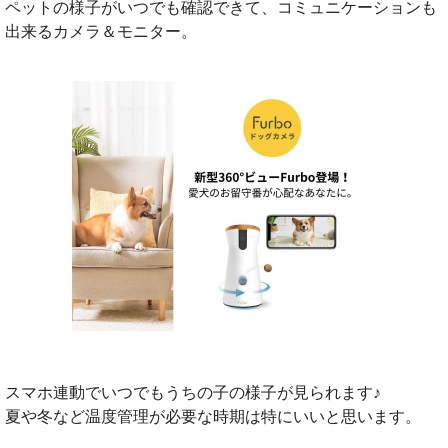
ペットの様子がいつでも確認できて、コミュニケーションも
出来るカメラ＆モニター。
スマホ連動でいつでもうちの子の様子が見られます♪
夏や冬など温度管理が必要な時期は特にいいと思います。