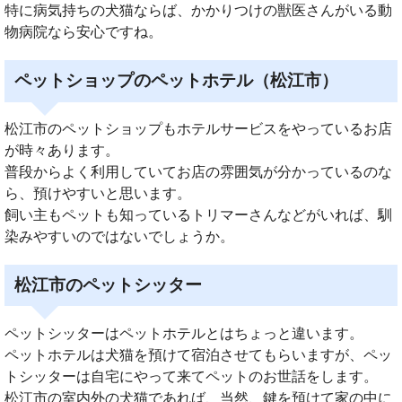
特に病気持ちの犬猫ならば、かかりつけの獣医さんがいる動
物病院なら安心ですね。
ペットショップのペットホテル（松江市）
松江市のペットショップもホテルサービスをやっているお店
が時々あります。
普段からよく利用していてお店の雰囲気が分かっているのな
ら、預けやすいと思います。
飼い主もペットも知っているトリマーさんなどがいれば、馴
染みやすいのではないでしょうか。
松江市のペットシッター
ペットシッターはペットホテルとはちょっと違います。
ペットホテルは犬猫を預けて宿泊させてもらいますが、ペッ
トシッターは自宅にやって来てペットのお世話をします。
松江市の室内外の犬猫であれば、当然、鍵を預けて家の中に