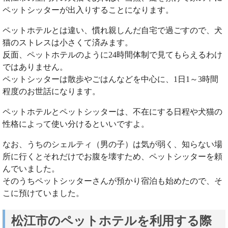
ペットシッターが出入りすることになります。
ペットホテルとは違い、慣れ親しんだ自宅で過ごすので、犬
猫のストレスは小さくて済みます。
反面、ペットホテルのように24時間体制で見てもらえるわけ
ではありません。
ペットシッターは散歩やごはんなどを中心に、1日1～3時間
程度のお世話になります。
ペットホテルとペットシッターは、不在にする日程や犬猫の
性格によって使い分けるといいですよ。
なお、うちのシェルティ（男の子）は気が弱く、知らない場
所に行くとそれだけでお腹を壊すため、ペットシッターを頼
んでいました。
そのうちペットシッターさんが預かり宿泊も始めたので、そ
こに預けていました。
松江市のペットホテルを利用する際