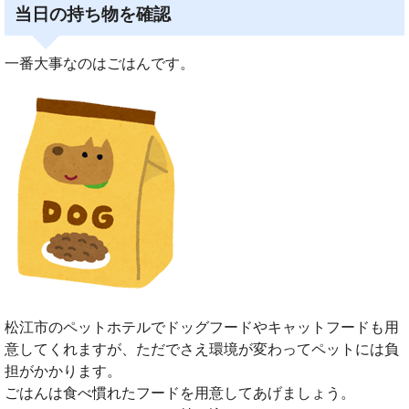
当日の持ち物を確認
一番大事なのはごはんです。
松江市のペットホテルでドッグフードやキャットフードも用
意してくれますが、ただでさえ環境が変わってペットには負
担がかかります。
ごはんは食べ慣れたフードを用意してあげましょう。