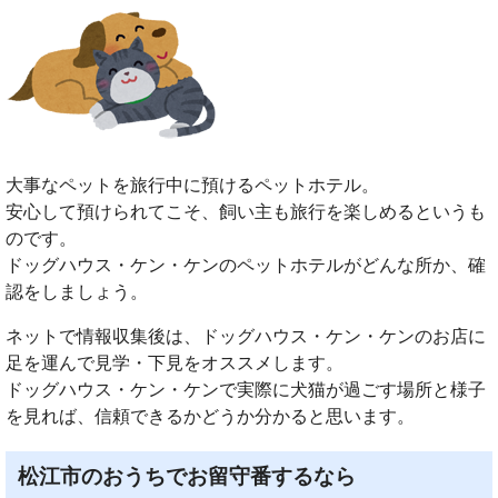
大事なペットを旅行中に預けるペットホテル。
安心して預けられてこそ、飼い主も旅行を楽しめるというも
のです。
ドッグハウス・ケン・ケンのペットホテルがどんな所か、確
認をしましょう。
ネットで情報収集後は、ドッグハウス・ケン・ケンのお店に
足を運んで見学・下見をオススメします。
ドッグハウス・ケン・ケンで実際に犬猫が過ごす場所と様子
を見れば、信頼できるかどうか分かると思います。
松江市のおうちでお留守番するなら