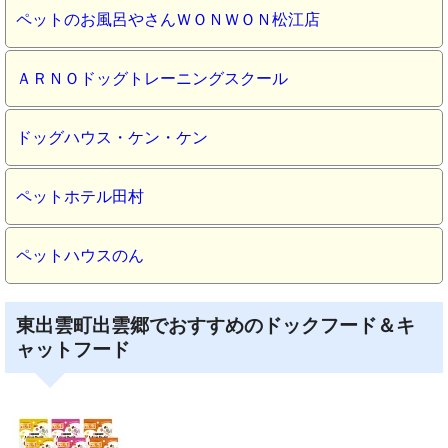
ペットのお風呂やさんＷＯＮＷＯＮ松江店
ＡＲＮＯドッグトレーニングスクール
ドッグハウス・ケン・ケン
ペットホテル田村
ペットハウスのん
東出雲町出雲郷でおすすめのドックフード＆キ
ャットフード