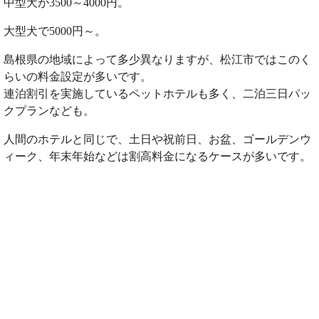
中型犬が3500～4000円。
大型犬で5000円～。
島根県の地域によって多少異なりますが、松江市ではこのく
らいの料金設定が多いです。
連泊割引を実施しているペットホテルも多く、二泊三日パッ
クプランなども。
人間のホテルと同じで、土日や祝前日、お盆、ゴールデンウ
ィーク、年末年始などは割高料金になるケースが多いです。