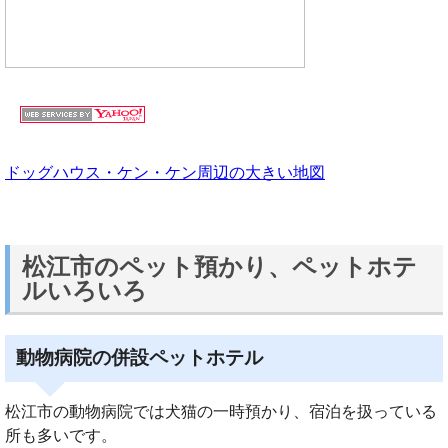
ドッグハウス・ケン・ケン周辺の大きい地図
松江市のペット預かり、ペットホテ
ルいろいろ
動物病院の併設ペットホテル
松江市の動物病院では犬猫の一時預かり、宿泊を扱っている
所も多いです。