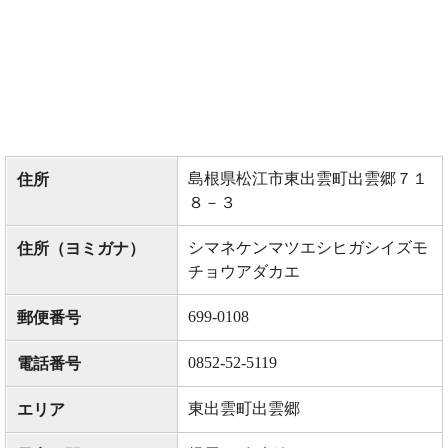
島根県松江市東出雲町出雲郷７１
住所
８－３
シマネケンマツエシヒガシイズモ
住所（ヨミガナ）
チョウアダカエ
699-0108
郵便番号
0852-52-5119
電話番号
東出雲町出雲郷
エリア