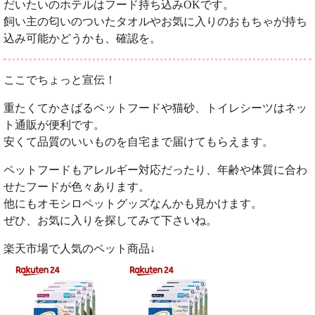
だいたいのホテルはフード持ち込みOKです。
飼い主の匂いのついたタオルやお気に入りのおもちゃが持ち
込み可能かどうかも、確認を。
ここでちょっと宣伝！
重たくてかさばるペットフードや猫砂、トイレシーツはネッ
ト通販が便利です。
安くて品質のいいものを自宅まで届けてもらえます。
ペットフードもアレルギー対応だったり、年齢や体質に合わ
せたフードが色々あります。
他にもオモシロペットグッズなんかも見かけます。
ぜひ、お気に入りを探してみて下さいね。
楽天市場で人気のペット商品↓