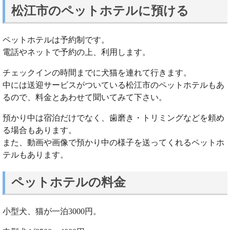
松江市のペットホテルに預ける
ペットホテルは予約制です。
電話やネットで予約の上、利用します。
チェックインの時間までに犬猫を連れて行きます。
中には送迎サービスがついている松江市のペットホテルもあ
るので、料金とあわせて聞いてみて下さい。
預かり中は宿泊だけでなく、歯磨き・トリミングなどを頼め
る場合もあります。
また、動画や画像で預かり中の様子を送ってくれるペットホ
テルもあります。
ペットホテルの料金
小型犬、猫が一泊3000円。