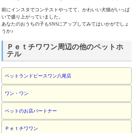
前にインスタでコンテストやってて、かわいい犬猫がいっぱ
いで盛り上がっていました。
あなたのおうちの子もSNSにアップしてみてはいかがでしょ
うか♪
Ｐｅｔチワワン周辺の他のペットホ
テル
ペットランドピースワン八尾店
ワン・ワン
ペットのお店パートナー
Ｐｅｔチワワン