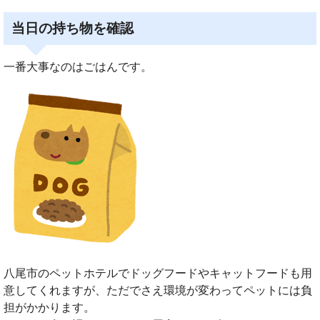
当日の持ち物を確認
一番大事なのはごはんです。
八尾市のペットホテルでドッグフードやキャットフードも用
意してくれますが、ただでさえ環境が変わってペットには負
担がかかります。