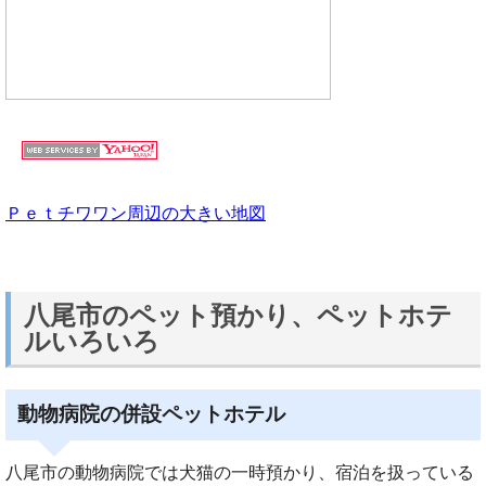
Ｐｅｔチワワン周辺の大きい地図
八尾市のペット預かり、ペットホテ
ルいろいろ
動物病院の併設ペットホテル
八尾市の動物病院では犬猫の一時預かり、宿泊を扱っている