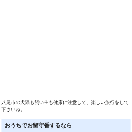
八尾市の犬猫も飼い主も健康に注意して、楽しい旅行をして
下さいね。
おうちでお留守番するなら