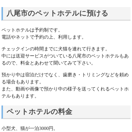
八尾市のペットホテルに預ける
ペットホテルは予約制です。
電話やネットで予約の上、利用します。
チェックインの時間までに犬猫を連れて行きます。
中には送迎サービスがついている八尾市のペットホテルもあ
るので、料金とあわせて聞いてみて下さい。
預かり中は宿泊だけでなく、歯磨き・トリミングなどを頼め
る場合もあります。
また、動画や画像で預かり中の様子を送ってくれるペットホ
テルもあります。
ペットホテルの料金
小型犬、猫が一泊3000円。