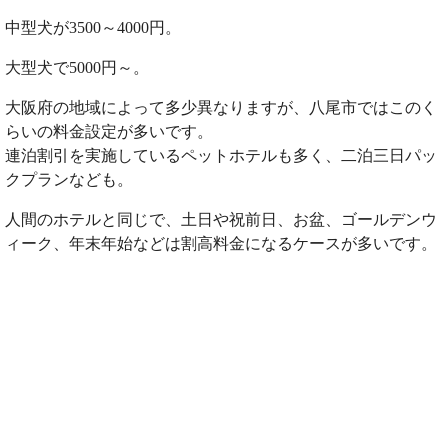
中型犬が3500～4000円。
大型犬で5000円～。
大阪府の地域によって多少異なりますが、八尾市ではこのく
らいの料金設定が多いです。
連泊割引を実施しているペットホテルも多く、二泊三日パッ
クプランなども。
人間のホテルと同じで、土日や祝前日、お盆、ゴールデンウ
ィーク、年末年始などは割高料金になるケースが多いです。