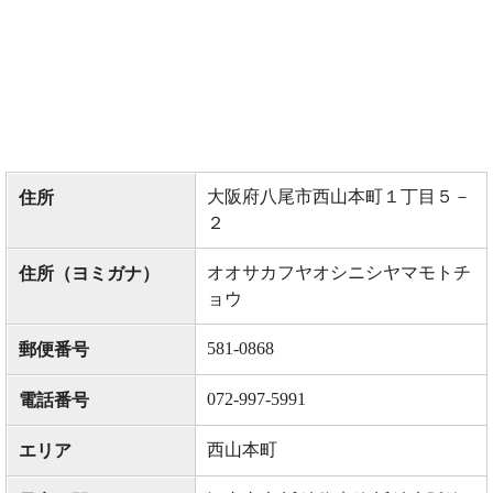
大阪府八尾市西山本町１丁目５－
住所
２
オオサカフヤオシニシヤマモトチ
住所（ヨミガナ）
ョウ
581-0868
郵便番号
072-997-5991
電話番号
西山本町
エリア