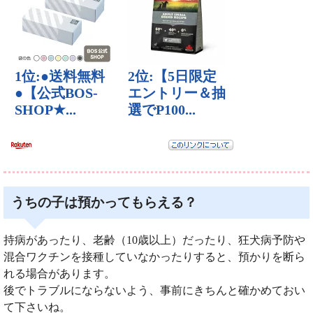
うちの子は預かってもらえる？
持病があったり、老齢（10歳以上）だったり、狂犬病予防や
混合ワクチンを接種していなかったりすると、預かりを断ら
れる場合があります。
後でトラブルにならないよう、事前にきちんと確かめておい
て下さいね。