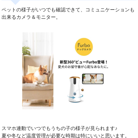
ペットの様子がいつでも確認できて、コミュニケーションも
出来るカメラ＆モニター。
スマホ連動でいつでもうちの子の様子が見られます♪
夏や冬など温度管理が必要な時期は特にいいと思います。