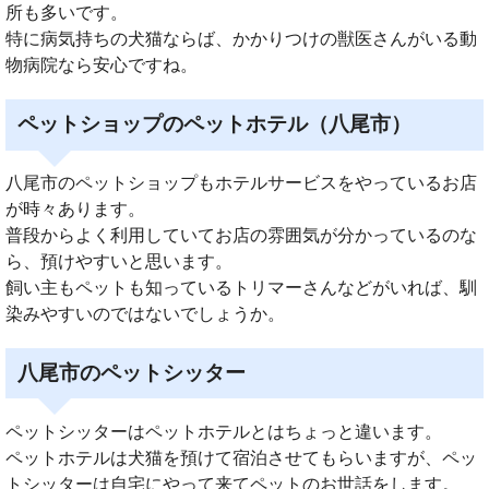
所も多いです。
特に病気持ちの犬猫ならば、かかりつけの獣医さんがいる動
物病院なら安心ですね。
ペットショップのペットホテル（八尾市）
八尾市のペットショップもホテルサービスをやっているお店
が時々あります。
普段からよく利用していてお店の雰囲気が分かっているのな
ら、預けやすいと思います。
飼い主もペットも知っているトリマーさんなどがいれば、馴
染みやすいのではないでしょうか。
八尾市のペットシッター
ペットシッターはペットホテルとはちょっと違います。
ペットホテルは犬猫を預けて宿泊させてもらいますが、ペッ
トシッターは自宅にやって来てペットのお世話をします。