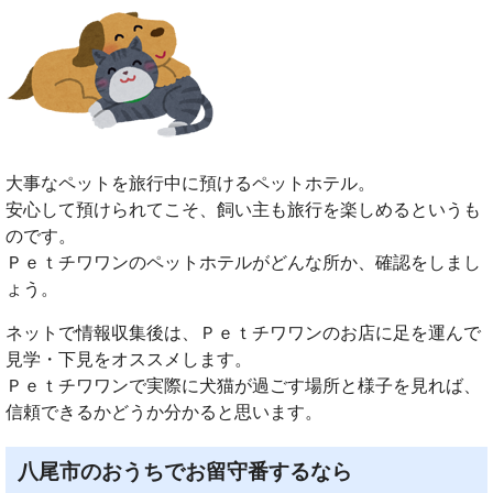
大事なペットを旅行中に預けるペットホテル。
安心して預けられてこそ、飼い主も旅行を楽しめるというも
のです。
Ｐｅｔチワワンのペットホテルがどんな所か、確認をしまし
ょう。
ネットで情報収集後は、Ｐｅｔチワワンのお店に足を運んで
見学・下見をオススメします。
Ｐｅｔチワワンで実際に犬猫が過ごす場所と様子を見れば、
信頼できるかどうか分かると思います。
八尾市のおうちでお留守番するなら