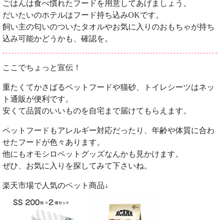
ごはんは食べ慣れたフードを用意してあげましょう。
だいたいのホテルはフード持ち込みOKです。
飼い主の匂いのついたタオルやお気に入りのおもちゃが持ち
込み可能かどうかも、確認を。
ここでちょっと宣伝！
重たくてかさばるペットフードや猫砂、トイレシーツはネッ
ト通販が便利です。
安くて品質のいいものを自宅まで届けてもらえます。
ペットフードもアレルギー対応だったり、年齢や体質に合わ
せたフードが色々あります。
他にもオモシロペットグッズなんかも見かけます。
ぜひ、お気に入りを探してみて下さいね。
楽天市場で人気のペット商品↓