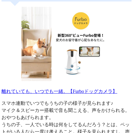
離れていても、いつでも一緒。【Furboドッグカメラ】
スマホ連動でいつでもうちの子の様子が見られます♪
マイク＆スピーカー搭載で音も聞こえる、声をかけられる。
おやつもあげられます。
うちの子、一人でいる時は何をしてるんだろう？とは、ペッ
トがいる人なら一度は考えること。様子を見られますし、声