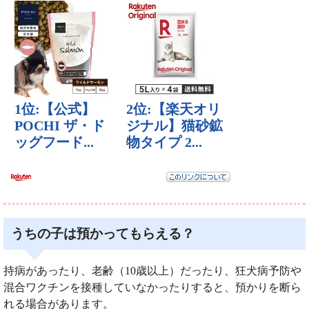
うちの子は預かってもらえる？
持病があったり、老齢（10歳以上）だったり、狂犬病予防や
混合ワクチンを接種していなかったりすると、預かりを断ら
れる場合があります。