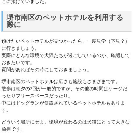
こに預けていました。
堺市南区のペットホテルを利用する
際に
預けたいペットホテルが見つかったら、一度見学（下見？）
に行きましょう。
実際にどんな環境で犬猫たちが過ごしているのか、確認して
おきたいです。
質問があればその時にしておきましょう。
堺市南区のペットホテルは広さも施設もさまざまです。
散歩は朝夕の2回が一般的ですが、その他の時間はケージだ
ったりフリースペースだったり。
中にはドッグランが併設されているペットホテルもありま
す。
どういう場所にせよ、環境が変わるのは犬猫にとって大きな
負担です。