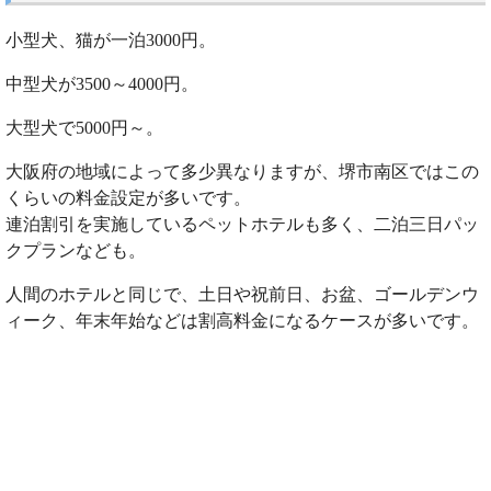
小型犬、猫が一泊3000円。
中型犬が3500～4000円。
大型犬で5000円～。
大阪府の地域によって多少異なりますが、堺市南区ではこの
くらいの料金設定が多いです。
連泊割引を実施しているペットホテルも多く、二泊三日パッ
クプランなども。
人間のホテルと同じで、土日や祝前日、お盆、ゴールデンウ
ィーク、年末年始などは割高料金になるケースが多いです。