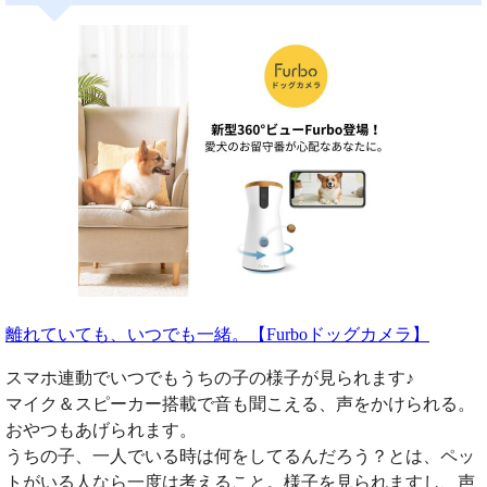
離れていても、いつでも一緒。【Furboドッグカメラ】
スマホ連動でいつでもうちの子の様子が見られます♪
マイク＆スピーカー搭載で音も聞こえる、声をかけられる。
おやつもあげられます。
うちの子、一人でいる時は何をしてるんだろう？とは、ペッ
トがいる人なら一度は考えること。様子を見られますし、声