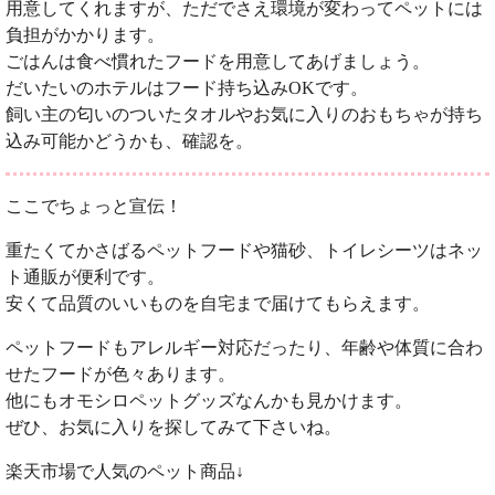
用意してくれますが、ただでさえ環境が変わってペットには
負担がかかります。
ごはんは食べ慣れたフードを用意してあげましょう。
だいたいのホテルはフード持ち込みOKです。
飼い主の匂いのついたタオルやお気に入りのおもちゃが持ち
込み可能かどうかも、確認を。
ここでちょっと宣伝！
重たくてかさばるペットフードや猫砂、トイレシーツはネッ
ト通販が便利です。
安くて品質のいいものを自宅まで届けてもらえます。
ペットフードもアレルギー対応だったり、年齢や体質に合わ
せたフードが色々あります。
他にもオモシロペットグッズなんかも見かけます。
ぜひ、お気に入りを探してみて下さいね。
楽天市場で人気のペット商品↓