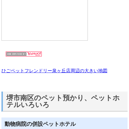
ひごペットフレンドリー泉ヶ丘店周辺の大きい地図
堺市南区のペット預かり、ペットホ
テルいろいろ
動物病院の併設ペットホテル