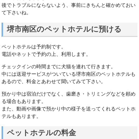
後でトラブルにならないよう、事前にきちんと確かめておい
て下さいね。
堺市南区のペットホテルに預ける
ペットホテルは予約制です。
電話やネットで予約の上、利用します。
チェックインの時間までに犬猫を連れて行きます。
中には送迎サービスがついている堺市南区のペットホテルも
あるので、料金とあわせて聞いてみて下さい。
預かり中は宿泊だけでなく、歯磨き・トリミングなどを頼め
る場合もあります。
また、動画や画像で預かり中の様子を送ってくれるペットホ
テルもあります。
ペットホテルの料金