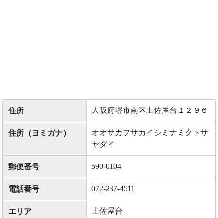
大阪府堺市南区土佐屋台１２９６
住所
オオサカフサカイシミナミクトサ
住所（ヨミガナ）
ヤダイ
590-0104
郵便番号
072-237-4511
電話番号
土佐屋台
エリア