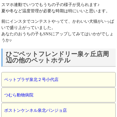
スマホ連動でいつでもうちの子の様子が見られます♪
夏や冬など温度管理が必要な時期は特にいいと思います。
前にインスタでコンテストやってて、かわいい犬猫がいっぱ
いで盛り上がっていました。
あなたのおうちの子もSNSにアップしてみてはいかがでしょ
うか♪
ひごペットフレンドリー泉ヶ丘店周
辺の他のペットホテル
ペットプラザ泉北２号小代店
つむら動物病院
ボストンケンネル泉北パンジョ店