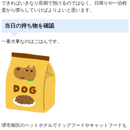
できればいきなり長期で預けるのではなく、日帰りや一泊程
度から慣らしていけばよりよいと思います。
当日の持ち物を確認
一番大事なのはごはんです。
堺市南区のペットホテルでドッグフードやキャットフードも