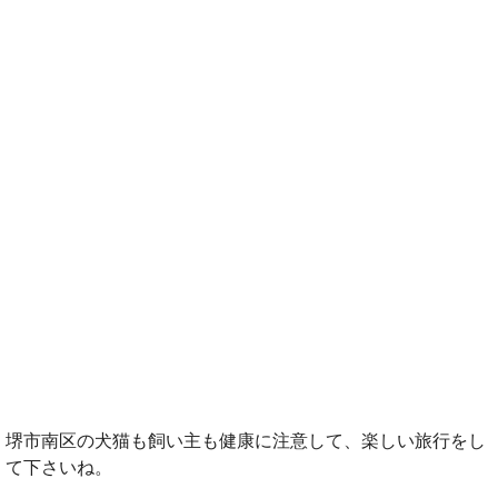
堺市南区の犬猫も飼い主も健康に注意して、楽しい旅行をし
て下さいね。