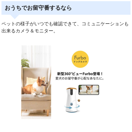
おうちでお留守番するなら
ペットの様子がいつでも確認できて、コミュニケーションも
出来るカメラ＆モニター。