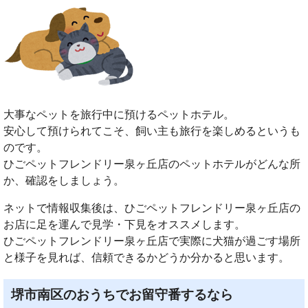
大事なペットを旅行中に預けるペットホテル。
安心して預けられてこそ、飼い主も旅行を楽しめるというも
のです。
ひごペットフレンドリー泉ヶ丘店のペットホテルがどんな所
か、確認をしましょう。
ネットで情報収集後は、ひごペットフレンドリー泉ヶ丘店の
お店に足を運んで見学・下見をオススメします。
ひごペットフレンドリー泉ヶ丘店で実際に犬猫が過ごす場所
と様子を見れば、信頼できるかどうか分かると思います。
堺市南区のおうちでお留守番するなら