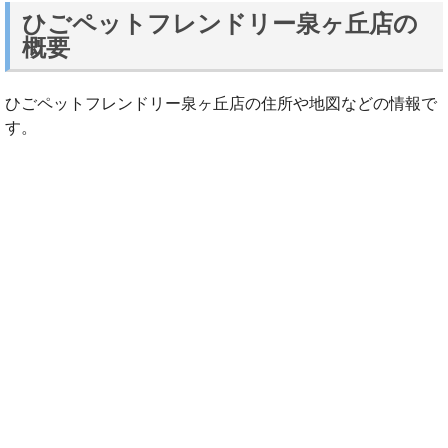
ひごペットフレンドリー泉ヶ丘店の
概要
ひごペットフレンドリー泉ヶ丘店の住所や地図などの情報で
す。