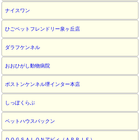
ナイスワン
ひごペットフレンドリー泉ヶ丘店
ダラフケンネル
おおひがし動物病院
ボストンケンネル堺インター本店
しっぽくらぶ
ペットハウスパックン
ＤＯＧＳＡＬＯＮアピィ（ＡＰＰＩＥ）