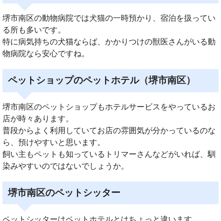
堺市南区の動物病院では犬猫の一時預かり、宿泊を扱ってい
る所も多いです。
特に病気持ちの犬猫ならば、かかりつけの獣医さんがいる動
物病院なら安心ですね。
ペットショップのペットホテル（堺市南区）
堺市南区のペットショップもホテルサービスをやっているお
店が時々あります。
普段からよく利用していてお店の雰囲気が分かっているのな
ら、預けやすいと思います。
飼い主もペットも知っているトリマーさんなどがいれば、馴
染みやすいのではないでしょうか。
堺市南区のペットシッター
ペットシッターはペットホテルとはちょっと違います。