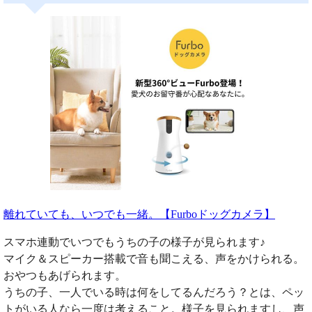
離れていても、いつでも一緒。【Furboドッグカメラ】
スマホ連動でいつでもうちの子の様子が見られます♪
マイク＆スピーカー搭載で音も聞こえる、声をかけられる。
おやつもあげられます。
うちの子、一人でいる時は何をしてるんだろう？とは、ペッ
トがいる人なら一度は考えること。様子を見られますし、声