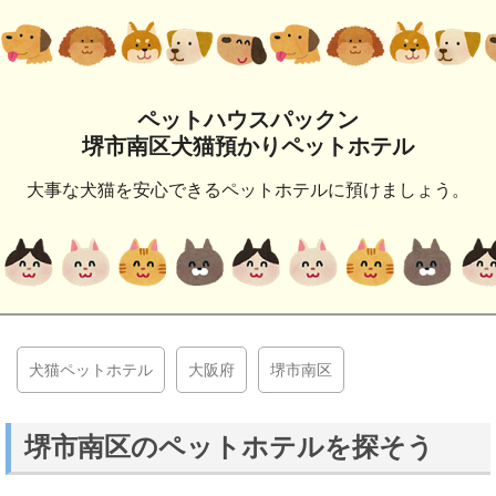
ペットハウスパックン
堺市南区犬猫預かりペットホテル
大事な犬猫を安心できるペットホテルに預けましょう。
犬猫ペットホテル
大阪府
堺市南区
堺市南区のペットホテルを探そう