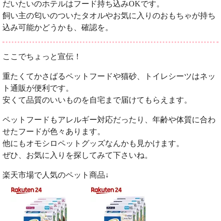
だいたいのホテルはフード持ち込みOKです。
飼い主の匂いのついたタオルやお気に入りのおもちゃが持ち
込み可能かどうかも、確認を。
ここでちょっと宣伝！
重たくてかさばるペットフードや猫砂、トイレシーツはネッ
ト通販が便利です。
安くて品質のいいものを自宅まで届けてもらえます。
ペットフードもアレルギー対応だったり、年齢や体質に合わ
せたフードが色々あります。
他にもオモシロペットグッズなんかも見かけます。
ぜひ、お気に入りを探してみて下さいね。
楽天市場で人気のペット商品↓