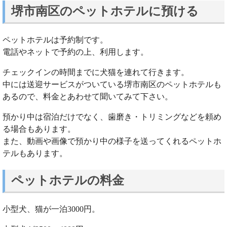
堺市南区のペットホテルに預ける
ペットホテルは予約制です。
電話やネットで予約の上、利用します。
チェックインの時間までに犬猫を連れて行きます。
中には送迎サービスがついている堺市南区のペットホテルも
あるので、料金とあわせて聞いてみて下さい。
預かり中は宿泊だけでなく、歯磨き・トリミングなどを頼め
る場合もあります。
また、動画や画像で預かり中の様子を送ってくれるペットホ
テルもあります。
ペットホテルの料金
小型犬、猫が一泊3000円。