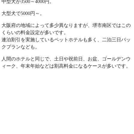
中型犬が3500～4000円。
大型犬で5000円～。
大阪府の地域によって多少異なりますが、堺市南区ではこの
くらいの料金設定が多いです。
連泊割引を実施しているペットホテルも多く、二泊三日パッ
クプランなども。
人間のホテルと同じで、土日や祝前日、お盆、ゴールデンウ
ィーク、年末年始などは割高料金になるケースが多いです。