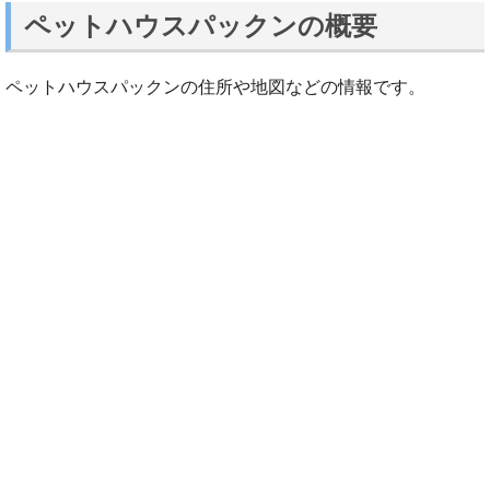
ペットハウスパックンの概要
ペットハウスパックンの住所や地図などの情報です。