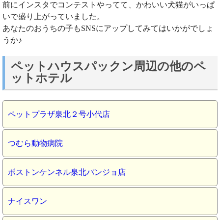
前にインスタでコンテストやってて、かわいい犬猫がいっぱ
いで盛り上がっていました。
あなたのおうちの子もSNSにアップしてみてはいかがでしょ
うか♪
ペットハウスパックン周辺の他のペ
ットホテル
ペットプラザ泉北２号小代店
つむら動物病院
ボストンケンネル泉北パンジョ店
ナイスワン