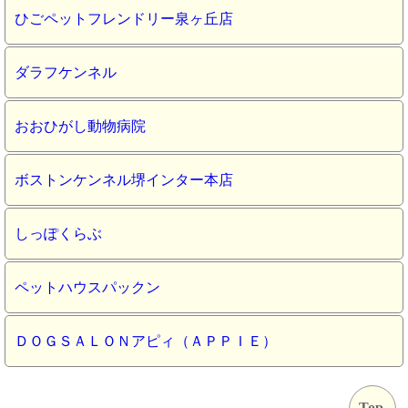
ひごペットフレンドリー泉ヶ丘店
ダラフケンネル
おおひがし動物病院
ボストンケンネル堺インター本店
しっぽくらぶ
ペットハウスパックン
ＤＯＧＳＡＬＯＮアピィ（ＡＰＰＩＥ）
Top