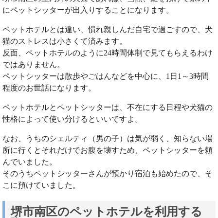
にペットシッターが出入りすることになります。
ペットホテルとは違い、慣れ親しんだ自宅で過ごすので、犬
猫のストレスは小さくて済みます。
反面、ペットホテルのように24時間体制で見てもらえるわけ
ではありません。
ペットシッターは散歩やごはんなどを中心に、1日1～3時間
程度のお世話になります。
ペットホテルとペットシッターは、不在にする日程や犬猫の
性格によって使い分けるといいですよ。
なお、うちのシェルティ（男の子）は気が弱く、知らない場
所に行くとそれだけでお腹を壊すため、ペットシッターを頼
んでいました。
そのうちペットシッターさんが預かり宿泊も始めたので、そ
こに預けていました。
堺市南区のペットホテルを利用する