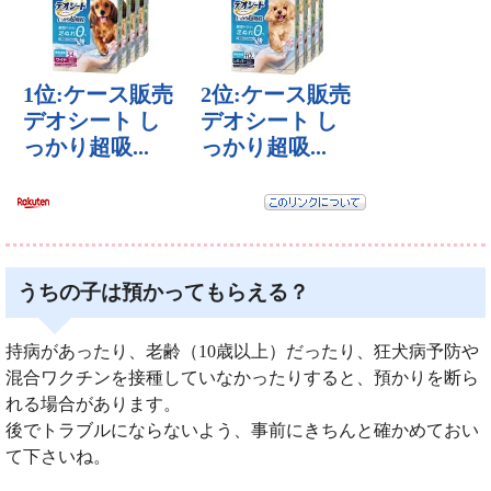
うちの子は預かってもらえる？
持病があったり、老齢（10歳以上）だったり、狂犬病予防や
混合ワクチンを接種していなかったりすると、預かりを断ら
れる場合があります。
後でトラブルにならないよう、事前にきちんと確かめておい
て下さいね。