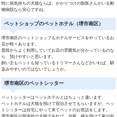
特に病気持ちの犬猫ならば、かかりつけの獣医さんがいる動
物病院なら安心ですね。
ペットショップのペットホテル（堺市南区）
堺市南区のペットショップもホテルサービスをやっているお
店が時々あります。
普段からよく利用していてお店の雰囲気が分かっているのな
ら、預けやすいと思います。
飼い主もペットも知っているトリマーさんなどがいれば、馴
染みやすいのではないでしょうか。
堺市南区のペットシッター
ペットシッターはペットホテルとはちょっと違います。
ペットホテルは犬猫を預けて宿泊させてもらいますが、ペッ
トシッターは自宅にやって来てペットのお世話をします。
堺市南区の室内外の犬猫であれば、当然、鍵を預けて家の中