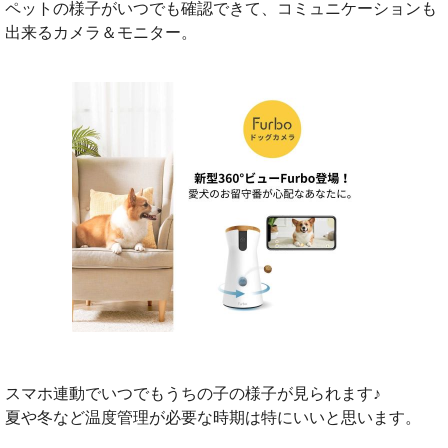
ペットの様子がいつでも確認できて、コミュニケーションも
出来るカメラ＆モニター。
スマホ連動でいつでもうちの子の様子が見られます♪
夏や冬など温度管理が必要な時期は特にいいと思います。