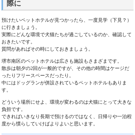
際に
預けたいペットホテルが見つかったら、一度見学（下見？）
に行きましょう。
実際にどんな環境で犬猫たちが過ごしているのか、確認して
おきたいです。
質問があればその時にしておきましょう。
堺市南区のペットホテルは広さも施設もさまざまです。
散歩は朝夕の2回が一般的ですが、その他の時間はケージだ
ったりフリースペースだったり。
中にはドッグランが併設されているペットホテルもありま
す。
どういう場所にせよ、環境が変わるのは犬猫にとって大きな
負担です。
できればいきなり長期で預けるのではなく、日帰りや一泊程
度から慣らしていけばよりよいと思います。