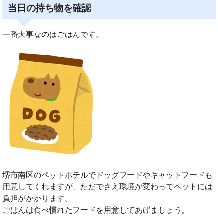
当日の持ち物を確認
一番大事なのはごはんです。
堺市南区のペットホテルでドッグフードやキャットフードも
用意してくれますが、ただでさえ環境が変わってペットには
負担がかかります。
ごはんは食べ慣れたフードを用意してあげましょう。