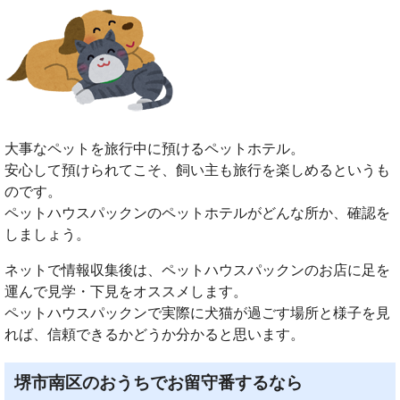
大事なペットを旅行中に預けるペットホテル。
安心して預けられてこそ、飼い主も旅行を楽しめるというも
のです。
ペットハウスパックンのペットホテルがどんな所か、確認を
しましょう。
ネットで情報収集後は、ペットハウスパックンのお店に足を
運んで見学・下見をオススメします。
ペットハウスパックンで実際に犬猫が過ごす場所と様子を見
れば、信頼できるかどうか分かると思います。
堺市南区のおうちでお留守番するなら