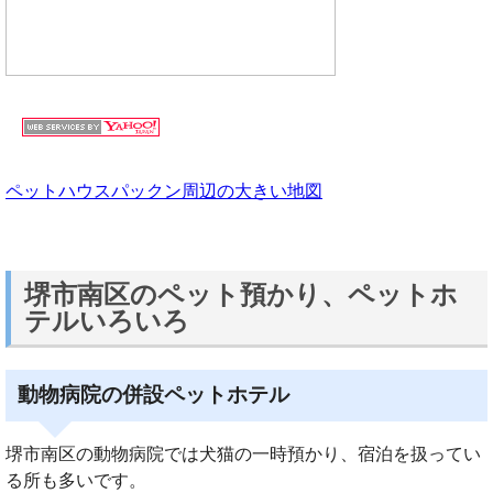
ペットハウスパックン周辺の大きい地図
堺市南区のペット預かり、ペットホ
テルいろいろ
動物病院の併設ペットホテル
堺市南区の動物病院では犬猫の一時預かり、宿泊を扱ってい
る所も多いです。