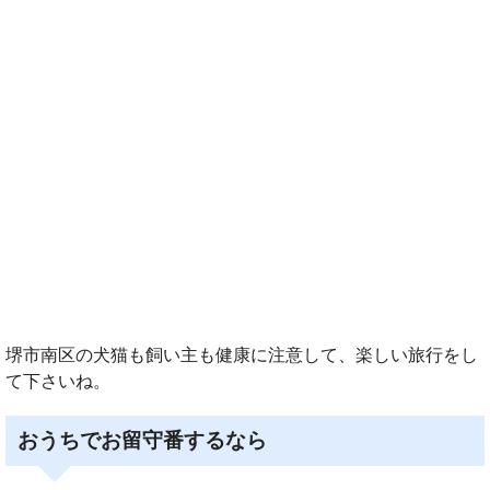
堺市南区の犬猫も飼い主も健康に注意して、楽しい旅行をし
て下さいね。
おうちでお留守番するなら